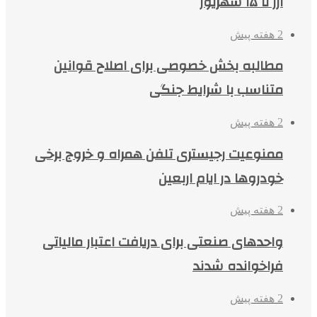
ارز تا ۱۵ شهریور
2 هفته پیش
مطالبه بخش خصوصی برای اصلاح قوانین
متناسب با شرایط جنگی
2 هفته پیش
ممنوعیت رجیستری تلفن همراه و خروج برخی
خودروها در ایام اربعین
2 هفته پیش
واحدهای صنعتی برای دریافت اعتبار مالیاتی
فراخوانده شدند
2 هفته پیش