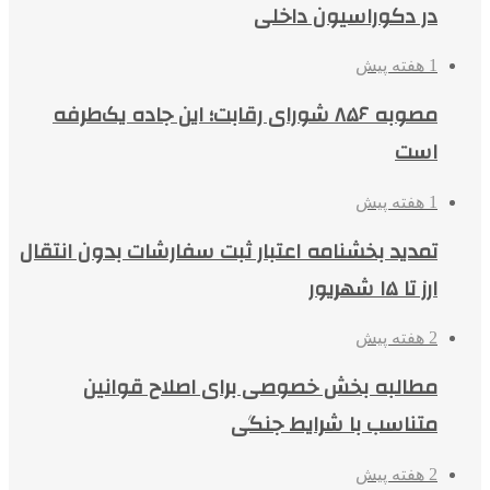
در دکوراسیون داخلی
1 هفته پیش
مصوبه ۸۵۶ شورای رقابت؛ این جاده یک‌طرفه
است
1 هفته پیش
تمدید بخشنامه اعتبار ثبت سفارشات بدون انتقال
ارز تا ۱۵ شهریور
2 هفته پیش
مطالبه بخش خصوصی برای اصلاح قوانین
متناسب با شرایط جنگی
2 هفته پیش