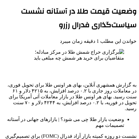
وضعیت قیمت طلا در آستانه نشست
سیاست‌گذاری فدرال رزرو
خواندن این مطلب 1 دقیقه زمان میبرد
به گزارش همشهری آنلاین، بهای هر اونس طلا برای تحویل فوری،
در معاملات روز جاری با ۰.۲ درصد افزایش، به ۴۲۱۵ دلار و ۶۱
سنت رسید. بهای هر اونس طلا در بازار معاملات آتی آمریکا برای
تحویل در فوریه، با ۰.۲ درصد افزایش، به ۴۲۴۴ دلار و ۷۰ سنت
رسید.
وضعیت بازار طلا چی می شود؟ | بازارهای جهانی در آستانه
تصمیمات مهم
نشست دو روزه کمیته بازار آزاد فدرال (FOMC) برای تصمیم‌گیری