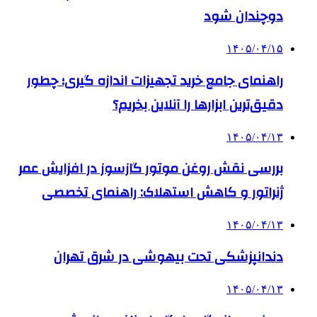
دوچندان شود
۱۴۰۵/۰۴/۱۵
راهنمای جامع خرید تجهیزات اندازه گیری؛ چطور
دقیق‌ترین ابزارها را آنلاین بخریم؟
۱۴۰۵/۰۴/۱۳
بررسی نقش روغن موتور گازسوز در افزایش عمر
ژنراتور و کاهش استهلاک: راهنمای تخصصی
۱۴۰۵/۰۴/۱۳
دندانپزشکی تحت بیهوشی در شرق تهران
۱۴۰۵/۰۴/۱۳