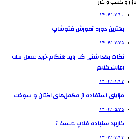
بازار و کسب و کار
۱۴۰۴/۰۲/۱۰
بهترین دوره آموزش فتوشاپ
۱۴۰۴/۰۲/۲۵
نکات بهداشتی که باید هنگام خرید عسل فله
رعایت کنیم
۱۴۰۴/۰۱/۱۲
مزایای استفاده از مکمل‌های اکتان و سوخت
۱۴۰۴/۰۵/۲۵
کاربرد سنباده فلاپ دیسک ؟
۱۴۰۴/۰۳/۱۴