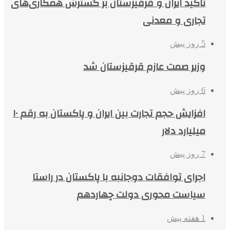
تاکید ایران و قرقیزستان بر گسترش همکاری‌های
تجاری و معدنی
5 روز پیش
وزیر صمت عازم قرقیزستان شد
6 روز پیش
افزایش حجم تجارت بین ایران و پاکستان به رقم ۱۰
میلیارد دلار
7 روز پیش
اجرای توافقات دوجانبه با پاکستان در راستا
سیاست محوری دولت چهاردهم
1 هفته پیش