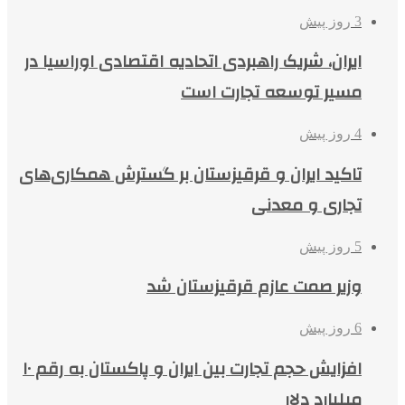
3 روز پیش
ایران، شریک راهبردی اتحادیه اقتصادی اوراسیا در
مسیر توسعه تجارت است
4 روز پیش
تاکید ایران و قرقیزستان بر گسترش همکاری‌های
تجاری و معدنی
5 روز پیش
وزیر صمت عازم قرقیزستان شد
6 روز پیش
افزایش حجم تجارت بین ایران و پاکستان به رقم ۱۰
میلیارد دلار