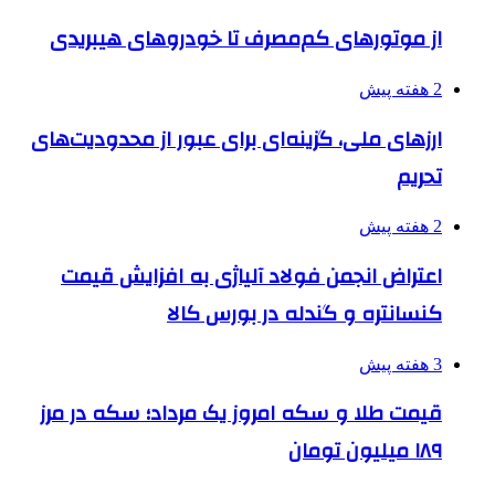
از موتورهای کم‌مصرف تا خودروهای هیبریدی
2 هفته پیش
ارزهای ملی، گزینه‌ای برای عبور از محدودیت‌های
تحریم
2 هفته پیش
اعتراض انجمن فولاد آلیاژی به افزایش قیمت
کنسانتره و گندله در بورس کالا
3 هفته پیش
قیمت طلا و سکه امروز یک مرداد؛ سکه در مرز
۱۸۹ میلیون تومان