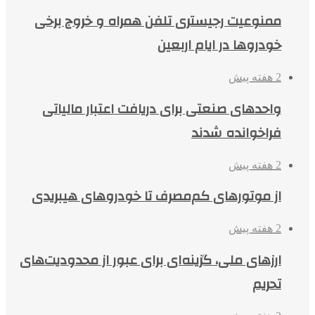
ممنوعیت رجیستری تلفن همراه و خروج برخی
خودروها در ایام اربعین
2 هفته پیش
واحدهای صنعتی برای دریافت اعتبار مالیاتی
فراخوانده شدند
2 هفته پیش
از موتورهای کم‌مصرف تا خودروهای هیبریدی
2 هفته پیش
ارزهای ملی، گزینه‌ای برای عبور از محدودیت‌های
تحریم