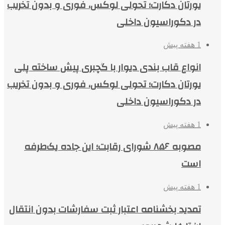
یورتان دکارت؛ تحولی لوکس، فوری و بدون تخریب
در دکوراسیون داخلی
1 هفته پیش
انواع قاب بندی دیوار با گچبری پیش ساخته پلی
یورتان دکارت؛ تحولی لوکس، فوری و بدون تخریب
در دکوراسیون داخلی
1 هفته پیش
مصوبه ۸۵۶ شورای رقابت؛ این جاده یک‌طرفه
است
1 هفته پیش
تمدید بخشنامه اعتبار ثبت سفارشات بدون انتقال