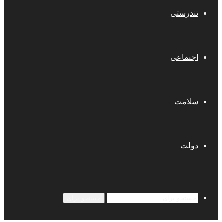
تندرستی
اجتماعی
سلامت
دولت
جستجو برای