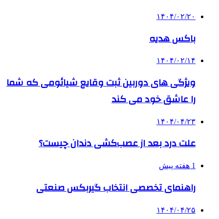
۱۴۰۴/۰۲/۲۰
باکس هدیه
۱۴۰۴/۰۲/۱۴
ویژگی های دوربین ثبت وقایع شیائومی که شما
را عاشق خود می کند
۱۴۰۴/۰۴/۲۳
علت درد بعد از عصب‌کشی دندان چیست؟
1 هفته پیش
راهنمای تخصصی انتخاب گیربکس صنعتی
۱۴۰۴/۰۴/۲۵