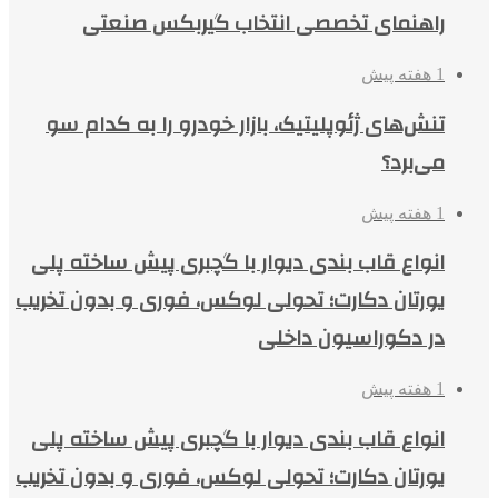
راهنمای تخصصی انتخاب گیربکس صنعتی
1 هفته پیش
تنش‌های ژئوپلیتیک، بازار خودرو را به کدام سو
می‌برد؟
1 هفته پیش
انواع قاب بندی دیوار با گچبری پیش ساخته پلی
یورتان دکارت؛ تحولی لوکس، فوری و بدون تخریب
در دکوراسیون داخلی
1 هفته پیش
انواع قاب بندی دیوار با گچبری پیش ساخته پلی
یورتان دکارت؛ تحولی لوکس، فوری و بدون تخریب