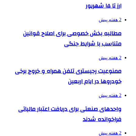
ارز تا ۱۵ شهریور
2 هفته پیش
مطالبه بخش خصوصی برای اصلاح قوانین
متناسب با شرایط جنگی
2 هفته پیش
ممنوعیت رجیستری تلفن همراه و خروج برخی
خودروها در ایام اربعین
2 هفته پیش
واحدهای صنعتی برای دریافت اعتبار مالیاتی
فراخوانده شدند
2 هفته پیش