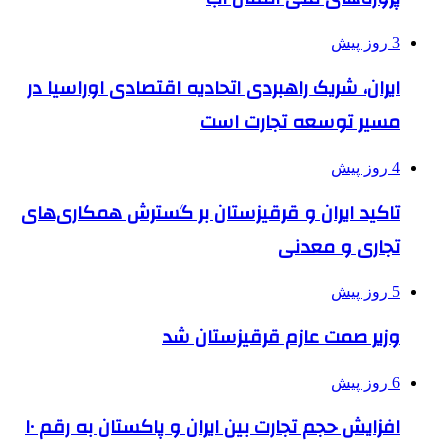
3 روز پیش
ایران، شریک راهبردی اتحادیه اقتصادی اوراسیا در
مسیر توسعه تجارت است
4 روز پیش
تاکید ایران و قرقیزستان بر گسترش همکاری‌های
تجاری و معدنی
5 روز پیش
وزیر صمت عازم قرقیزستان شد
6 روز پیش
افزایش حجم تجارت بین ایران و پاکستان به رقم ۱۰