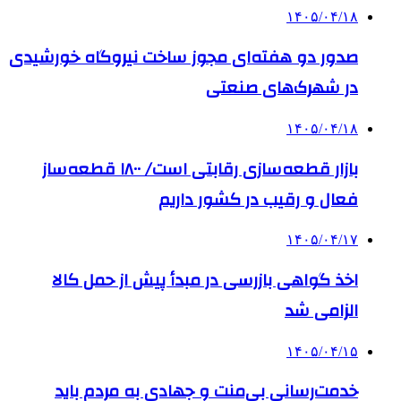
۱۴۰۵/۰۴/۱۸
صدور دو هفته‌ای مجوز ساخت نیروگاه خورشیدی
در شهرک‌های صنعتی
۱۴۰۵/۰۴/۱۸
بازار قطعه‌سازی رقابتی است/ ۱۸۰۰ قطعه‌ساز
فعال و رقیب در کشور داریم
۱۴۰۵/۰۴/۱۷
اخذ گواهی بازرسی در مبدأ پیش از حمل کالا
الزامی شد
۱۴۰۵/۰۴/۱۵
خدمت‌رسانی بی‌منت و جهادی به مردم باید