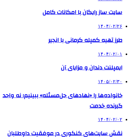
سایت ساز رایگان با امکانات کامل
۱۴۰۴/۰۲/۲۶
طرز تهیه کمپله کرمانی با انجیر
۱۴۰۴/۰۲/۰۱
ایمپلنت دندان و مزایای آن
۱۴۰۵/۰۲/۳۰
خانواده‌ها را «نهادهای حل‌مسئله» ببینیم؛ نه واحد
گیرنده خدمت
۱۴۰۴/۰۲/۰۲
نقش سایت‌های کنکوری در موفقیت داوطلبان