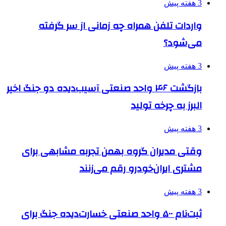
3 هفته پیش
واردات تلفن همراه چه زمانی از سر گرفته
می‌شود؟
3 هفته پیش
بازگشت ۴۶ واحد صنعتی آسیب‌دیده دو جنگ اخیر
البرز به چرخه تولید
3 هفته پیش
وقتی مدیران گروه بهمن تجربه مشابهی برای
مشتری ایران‌خودرو رقم می‌زنند
3 هفته پیش
ثبت‌نام ۵۰۰ واحد صنعتی خسارت‌دیده جنگ برای