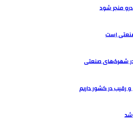
ودرو منجر شود
 صنعتی است
در شهرک‌های صنعتی
 شد