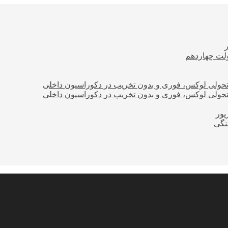
ولت چهاردهم
؛ تحولی لوکس، فوری و بدون تخریب در دکوراسیون داخلی
؛ تحولی لوکس، فوری و بدون تخریب در دکوراسیون داخلی
نگی