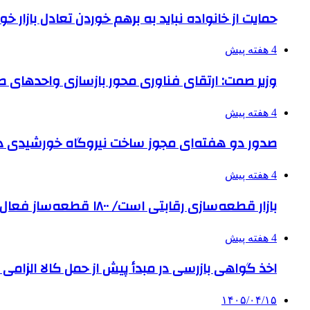
حمایت از خانواده نباید به برهم خوردن تعادل بازار خ
4 هفته پیش
وزیر صمت: ارتقای فناوری محور بازسازی واحدهای
4 هفته پیش
صدور دو هفته‌ای مجوز ساخت نیروگاه خورشیدی 
4 هفته پیش
بازار قطعه‌سازی رقابتی است/ ۱۸۰۰ قطعه‌ساز فعال و رقیب در کشور داریم
4 هفته پیش
اخذ گواهی بازرسی در مبدأ پیش از حمل کالا الزامی
۱۴۰۵/۰۴/۱۵