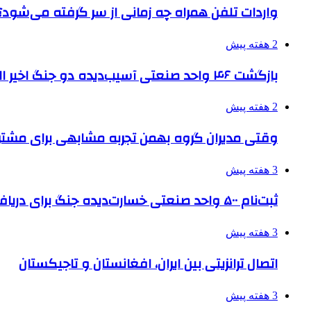
واردات تلفن همراه چه زمانی از سر گرفته می‌شود؟
2 هفته پیش
بازگشت ۴۶ واحد صنعتی آسیب‌دیده دو جنگ اخیر البرز به چرخه تولید
2 هفته پیش
وقتی مدیران گروه بهمن تجربه مشابهی برای مشتری 
3 هفته پیش
ثبت‌نام ۵۰۰ واحد صنعتی خسارت‌دیده جنگ برای دریافت تسهیلات
3 هفته پیش
اتصال ترانزیتی بین ایران، افغانستان و تاجیکستان
3 هفته پیش