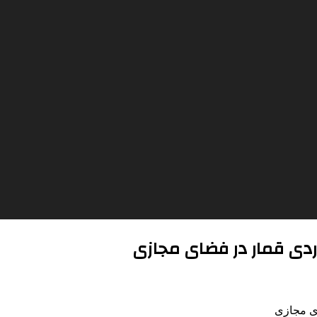
اردی قمار در فضای مجازی