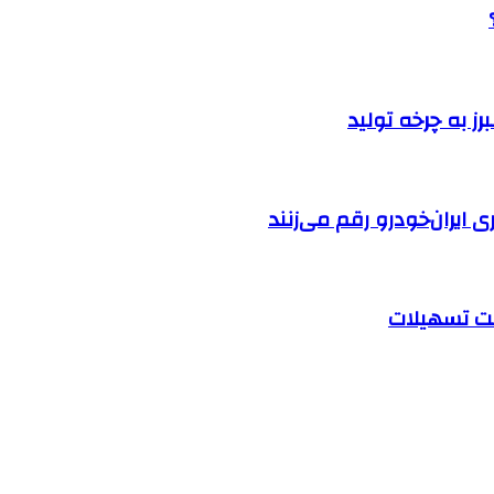
ایران‌خودرو رقم می‌زنند