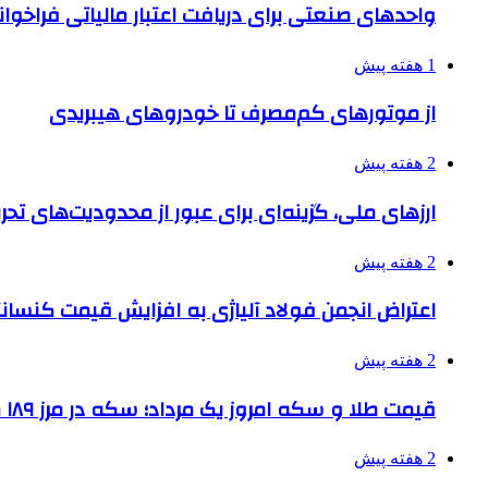
واحدهای صنعتی برای دریافت اعتبار مالیاتی فراخوا
1 هفته پیش
از موتورهای کم‌مصرف تا خودروهای هیبریدی
2 هفته پیش
ارزهای ملی، گزینه‌ای برای عبور از محدودیت‌های تحر
2 هفته پیش
اعتراض انجمن فولاد آلیاژی به افزایش قیمت کنسانت
2 هفته پیش
قیمت طلا و سکه امروز یک مرداد؛ سکه در مرز ۱۸۹ میلیون تومان
2 هفته پیش