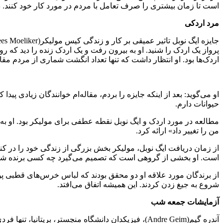
است تا زمان بیشتری را صرف تعامل با مردم در مورد کار خود کنند. در 
مرد اردکی
پرواز یک اردک را شنید. او به بیرون رفت و یک اردک زنده را دید که 
اردک‌ها بود. او انتظار داشت که تنها تعداد انگشت شماری از مردم مقاله را بخوانند، اما پس از آن در سال 
او می‌گوید: بعد از اینکه جایزه را بردم، مقاله‌ام خوانندگان زیادی پ
حیوانات دارم.
من را تغییر داد» ارائه کرد.
از زمان دریافت ایگ نوبل، مولیکر بخش بزرگی از زندگی خود را در کن
است. او بخشی از گروهی است که تصمیم می‌گیرد چه کسی برنده شود و ا
از برندگان مورد علاقه او دو محقق بودند که لباس خرس‌های قطبی پو
شروع به جیغ زدن کردند. این همیشه اتفاق می‌افتد.
آزمایشات جمعه شب