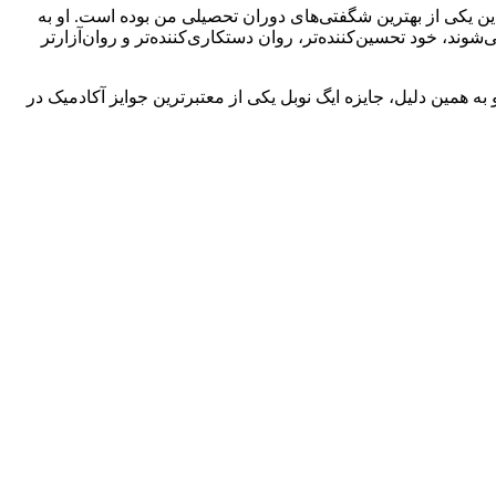
دارد و می‌گوید: این یکی از بهترین شگفتی‌های دوران تحصیلی من بوده است. او به
شوند، خود تحسین‌کننده‌تر، روان دستکاری‌کننده‌تر و روان‌آزارتر
همین دلیل، جایزه ایگ نوبل یکی از معتبرترین جوایز آکادمیک در