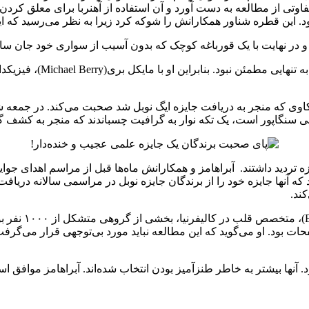
فاوتی از مطالعه به دست آورد و آن استفاده از آهنربا برای معلق کردن
در نهایت با یک قورباغه کوچک که بدون آسیب از سواری خود جان سالم ب
وقتی جایزه به گیم پیشنهاد
کاوی که منجر به دریافت جایزه ایگ نوبل شد صحبت می‌کند. در جمعه
زه تردید داشتند. آبراهامز و همکارانش ماه‌ها قبل از مراسم اهدای جوایز
ه آنها جایزه خود را از برندگان جایزه نوبل در مراسمی سالانه دریافت 
ند.
ات بود. او می‌گوید که این مطالعه نباید مورد بی‌توجهی قرار می‌گرفت.
رد. آنها بیشتر به خاطر طنزآمیز بودن انتخاب شده‌اند. آبراهامز موافق ا