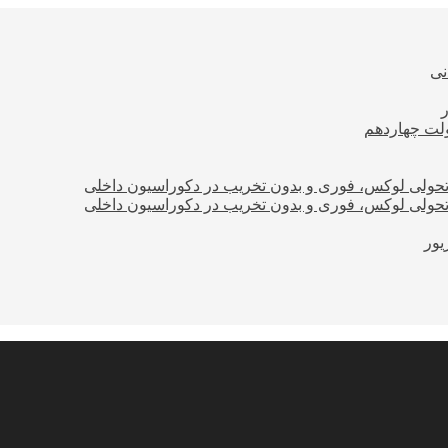
نی
ولت چهاردهم
؛ تحولی لوکس، فوری و بدون تخریب در دکوراسیون داخلی
؛ تحولی لوکس، فوری و بدون تخریب در دکوراسیون داخلی