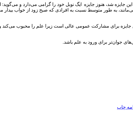
ال ۲۰۱۴ به همراه همکارانش برنده این جایزه شد، هنوز جایزه ایگ نوبل خود را گرامی می‌
ی‌مانند، به طور متوسط ‌نسبت به افرادی که صبح زود از خواب بیدار می‌
جایزه برای مشارکت عمومی عالی است زیرا علم را محبوب می‌کند و به 
ای جوان‌تر برای ورود به علم باشد.
امه
چاپ