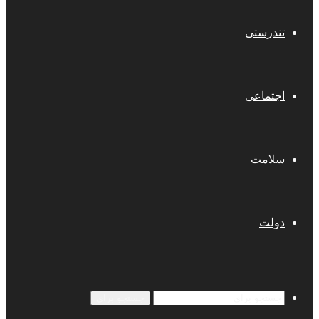
تندرستی
اجتماعی
سلامت
دولت
جستجو برای