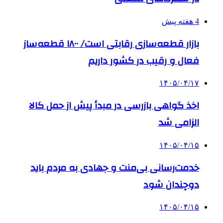
4 هفته پیش
بازار قطعه‌سازی رقابتی است/ ۱۸۰۰ قطعه‌ساز
فعال و رقیب در کشور داریم
۱۴۰۵/۰۴/۱۷
اخذ گواهی بازرسی در مبدأ پیش از حمل کالا
الزامی شد
۱۴۰۵/۰۴/۱۵
خدمت‌رسانی بی‌منت و جهادی به مردم باید
دوچندان شود
۱۴۰۵/۰۴/۱۵