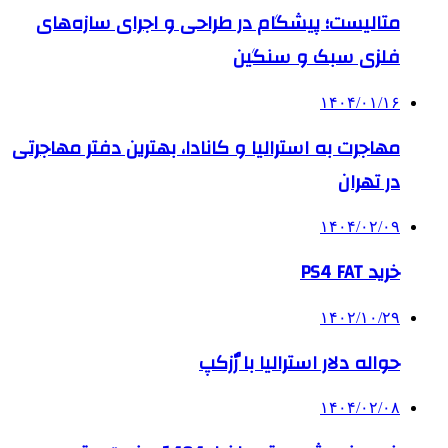
متالیست؛ پیشگام در طراحی و اجرای سازه‌های
فلزی سبک و سنگین
۱۴۰۴/۰۱/۱۶
مهاجرت به استرالیا و کانادا، بهترین دفتر مهاجرتی
در تهران
۱۴۰۴/۰۲/۰۹
خرید PS4 FAT
۱۴۰۲/۱۰/۲۹
حواله دلار استرالیا با رٌزکپ
۱۴۰۴/۰۲/۰۸