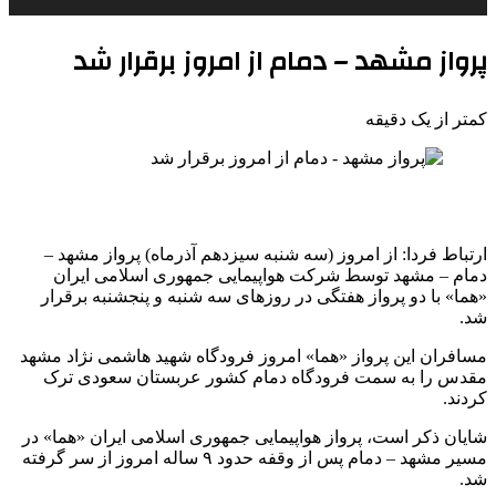
پرواز مشهد – دمام از امروز برقرار شد
کمتر از یک دقیقه
ارتباط فردا: از امروز (سه شنبه سیزدهم آذرماه) پرواز مشهد –
دمام – مشهد توسط شرکت هواپیمایی جمهوری اسلامی ایران
«هما» با دو پرواز هفتگی در روزهای سه شنبه و پنجشنبه برقرار
شد.
مسافران این پرواز «هما» امروز فرودگاه شهید هاشمی نژاد مشهد
مقدس را به سمت فرودگاه دمام کشور عربستان سعودی ترک
کردند.
شایان ذکر است، پرواز هواپیمایی جمهوری اسلامی ایران «هما» در
مسیر مشهد – دمام پس از وقفه حدود ۹ ساله امروز از سر گرفته
شد.