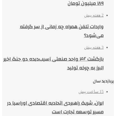
۱۸۹ میلیون تومان
2 هفته پیش
واردات تلفن همراه چه زمانی از سر گرفته
می‌شود؟
3 هفته پیش
بازگشت ۴۶ واحد صنعتی آسیب‌دیده دو جنگ اخیر
البرز به چرخه تولید
پربازدید سال
15 ساعت پیش
ایران، شریک راهبردی اتحادیه اقتصادی اوراسیا در
مسیر توسعه تجارت است