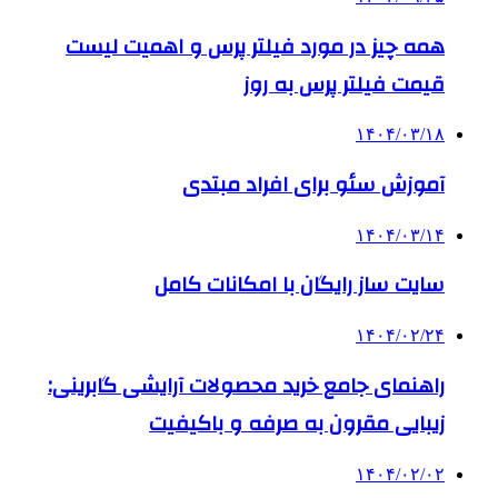
همه چیز در مورد فیلتر پرس و اهمیت لیست
قیمت فیلتر پرس به روز
۱۴۰۴/۰۳/۱۸
آموزش سئو برای افراد مبتدی
۱۴۰۴/۰۳/۱۴
سایت ساز رایگان با امکانات کامل
۱۴۰۴/۰۲/۲۴
راهنمای جامع خرید محصولات آرایشی گابرینی:
زیبایی مقرون به صرفه و باکیفیت
۱۴۰۴/۰۲/۰۲