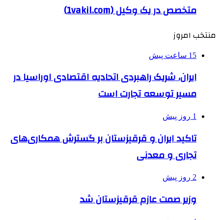
متخصص در یک وکیل (1vakil.com)
منتخب امروز
15 ساعت پیش
ایران، شریک راهبردی اتحادیه اقتصادی اوراسیا در
مسیر توسعه تجارت است
1 روز پیش
تاکید ایران و قرقیزستان بر گسترش همکاری‌های
تجاری و معدنی
2 روز پیش
وزیر صمت عازم قرقیزستان شد