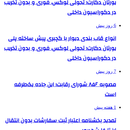
یورتان دکارت؛ تحولی لوکس، فوری و بدون تخریب
در دکوراسیون داخلی
6 روز پیش
انواع قاب بندی دیوار با گچبری پیش ساخته پلی
یورتان دکارت؛ تحولی لوکس، فوری و بدون تخریب
در دکوراسیون داخلی
7 روز پیش
مصوبه ۸۵۶ شورای رقابت؛ این جاده یک‌طرفه
است
1 هفته پیش
تمدید بخشنامه اعتبار ثبت سفارشات بدون انتقال