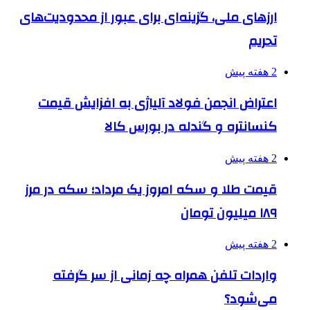
ارزهای ملی، گزینه‌ای برای عبور از محدودیت‌های
تحریم
2 هفته پیش
اعتراض انجمن فولاد آلیاژی به افزایش قیمت
کنسانتره و گندله در بورس کالا
2 هفته پیش
قیمت طلا و سکه امروز یک مرداد؛ سکه در مرز
۱۸۹ میلیون تومان
2 هفته پیش
واردات تلفن همراه چه زمانی از سر گرفته
می‌شود؟