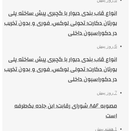
انواع قاب بندی دیوار با گچبری پیش ساخته پلی
یورتان دکارت؛ تحولی لوکس، فوری و بدون تخریب
در دکوراسیون داخلی
6 روز پیش
انواع قاب بندی دیوار با گچبری پیش ساخته پلی
یورتان دکارت؛ تحولی لوکس، فوری و بدون تخریب
در دکوراسیون داخلی
7 روز پیش
مصوبه ۸۵۶ شورای رقابت؛ این جاده یک‌طرفه
است
1 هفته پیش