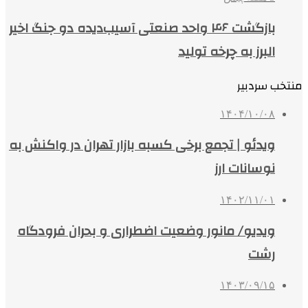
بازگشت ۴۶ واحد صنعتی آسیب‌دیده دو جنگ اخیر
البرز به چرخه تولید
منتخب سردبیر
۱۴۰۴/۱۰/۰۸
ویدئو | تجمع برخی کسبه بازار تهران در واکنش به
نوسانات ارز
۱۴۰۲/۱۱/۰۱
ویدیو/ مانور وضعیت اضطراری و بحران فرودگاه
رشت
۱۴۰۳/۰۹/۱۵