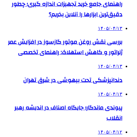
راهنمای جامع خرید تجهیزات اندازه گیری؛ چطور
دقیق‌ترین ابزارها را آنلاین بخریم؟
۱۴۰۵/۰۴/۱۳
بررسی نقش روغن موتور گازسوز در افزایش عمر
ژنراتور و کاهش استهلاک: راهنمای تخصصی
۱۴۰۵/۰۴/۱۳
دندانپزشکی تحت بیهوشی در شرق تهران
۱۴۰۵/۰۴/۱۳
پیوندی ماندگار؛ جایگاه اصناف در اندیشه رهبر
انقلاب
۱۴۰۵/۰۴/۱۲