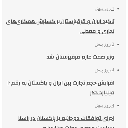
1 روز پیش
تاکید ایران و قرقیزستان بر گسترش همکاری‌های
تجاری و معدنی
2 روز پیش
وزیر صمت عازم قرقیزستان شد
4 روز پیش
افزایش حجم تجارت بین ایران و پاکستان به رقم ۱۰
میلیارد دلار
4 روز پیش
اجرای توافقات دوجانبه با پاکستان در راستا