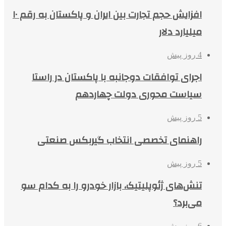
افزایش حجم تجارت بین ایران و پاکستان به رقم ۱۰
میلیارد دلار
4 روز پیش
اجرای توافقات دوجانبه با پاکستان در راستا
سیاست محوری دولت چهاردهم
5 روز پیش
راهنمای تخصصی انتخاب گیربکس صنعتی
5 روز پیش
تنش‌های ژئوپلیتیک، بازار خودرو را به کدام سو
می‌برد؟
6 روز پیش