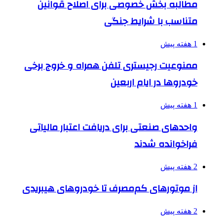
مطالبه بخش خصوصی برای اصلاح قوانین
متناسب با شرایط جنگی
1 هفته پیش
ممنوعیت رجیستری تلفن همراه و خروج برخی
خودروها در ایام اربعین
1 هفته پیش
واحدهای صنعتی برای دریافت اعتبار مالیاتی
فراخوانده شدند
2 هفته پیش
از موتورهای کم‌مصرف تا خودروهای هیبریدی
2 هفته پیش