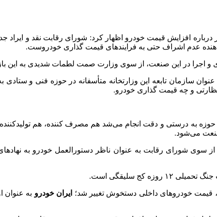
 درباره افزایش قیمت خودرو اظهار کرد: شورای رقابت نقد و ایراد 
دهنده عدم اشراف حتی به فرایندهای قیمت گذاری خودروست.
 و اجرا در این صنعت، از سوی وزارت
صمت
لطمات شدیدی به این باز
نوان سازمان تابعه این وزارتخانه متأسفانه در حوزه فنی و ستادی ب
ظارتی و چه قیمت گذاری خودرو.
حوزه به درستی و دقت انجام می‌شد هم مصرف کننده، هم تولیدکننده و
نعت می‌شود.
از سوی شورای رقابت به عنوان ناظر دستورالعمل خودرو به نهادها
ه کج سلیقگی است.
ایران خودرو
به عنوان ا