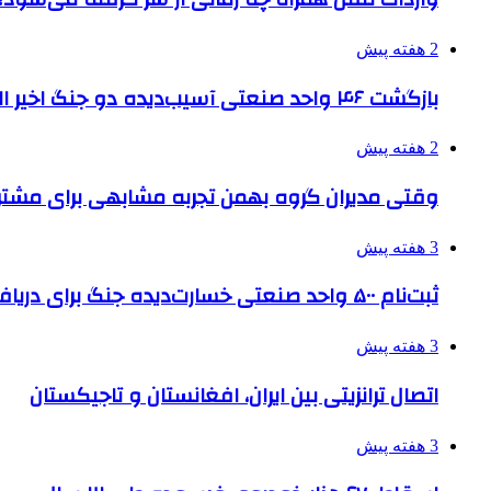
2 هفته پیش
بازگشت ۴۶ واحد صنعتی آسیب‌دیده دو جنگ اخیر البرز به چرخه تولید
2 هفته پیش
وقتی مدیران گروه بهمن تجربه مشابهی برای مشتری 
3 هفته پیش
ثبت‌نام ۵۰۰ واحد صنعتی خسارت‌دیده جنگ برای دریافت تسهیلات
3 هفته پیش
اتصال ترانزیتی بین ایران، افغانستان و تاجیکستان
3 هفته پیش