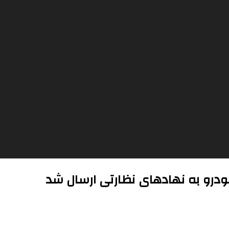
ودرو به نهادهای نظارتی ارسال شد