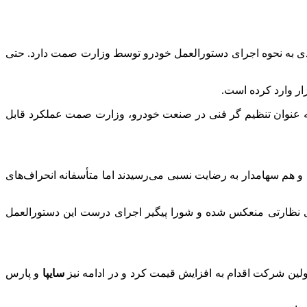
جدی به نحوه اجرای دستورالعمل خودرو توسط وزارت
صمت
دارد. حتی
ار وارد کرده است.
ه عنوان تنظیم
گر
فنی در صنعت خودرو، وزارت
صمت
عملکرد قابل
 هم سهامدار به رضایت نسبی می‌رسیدند اما متأسفانه انحراف‌های
ی نظارتی منعکس شده و شورا پیگیر اجرای درست این دستورالعمل
ولین شرکت اقدام به افزایش قیمت کرد و در ادامه نیز
سایپا
و پارس