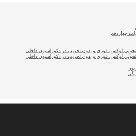
ولت چهاردهم
؛ تحولی لوکس، فوری و بدون تخریب در دکوراسیون داخلی
؛ تحولی لوکس، فوری و بدون تخریب در دکوراسیون داخلی
نگی