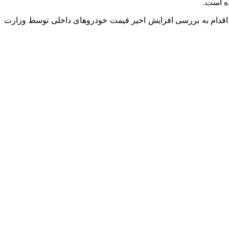
ه است.
ت اقدام به بررسی افزایش اخیر قیمت خودروهای داخلی توسط وزارت