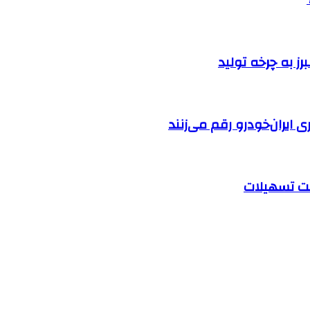
ایران‌خودرو رقم می‌زنند