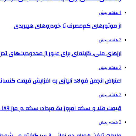
1 هفته پیش
از موتورهای کم‌مصرف تا خودروهای هیبریدی
2 هفته پیش
ارزهای ملی، گزینه‌ای برای عبور از محدودیت‌های تحر
2 هفته پیش
اعتراض انجمن فولاد آلیاژی به افزایش قیمت کنسانت
2 هفته پیش
قیمت طلا و سکه امروز یک مرداد؛ سکه در مرز ۱۸۹ میلیون تومان
2 هفته پیش
واردات تلفن همراه چه زمانی از سر گرفته می‌شود؟