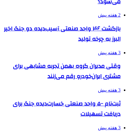
می‌شود؟
2 هفته پیش
بازگشت ۴۶ واحد صنعتی آسیب‌دیده دو جنگ اخیر
البرز به چرخه تولید
3 هفته پیش
وقتی مدیران گروه بهمن تجربه مشابهی برای
مشتری ایران‌خودرو رقم می‌زنند
3 هفته پیش
ثبت‌نام ۵۰۰ واحد صنعتی خسارت‌دیده جنگ برای
دریافت تسهیلات
3 هفته پیش