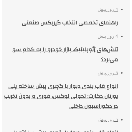
4 روز پیش
راهنمای تخصصی انتخاب گیربکس صنعتی
4 روز پیش
تنش‌های ژئوپلیتیک، بازار خودرو را به کدام سو
می‌برد؟
5 روز پیش
انواع قاب بندی دیوار با گچبری پیش ساخته پلی
یورتان دکارت؛ تحولی لوکس، فوری و بدون تخریب
در دکوراسیون داخلی
5 روز پیش