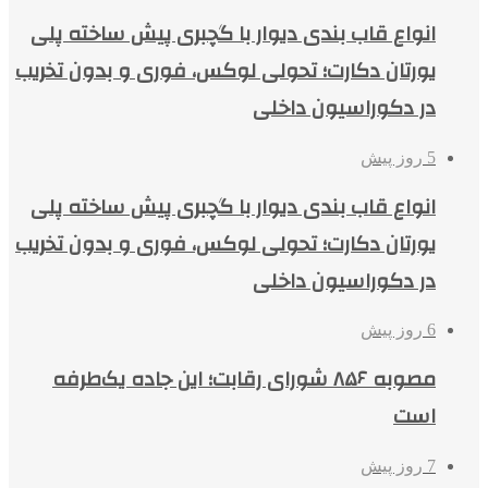
انواع قاب بندی دیوار با گچبری پیش ساخته پلی
یورتان دکارت؛ تحولی لوکس، فوری و بدون تخریب
در دکوراسیون داخلی
5 روز پیش
انواع قاب بندی دیوار با گچبری پیش ساخته پلی
یورتان دکارت؛ تحولی لوکس، فوری و بدون تخریب
در دکوراسیون داخلی
6 روز پیش
مصوبه ۸۵۶ شورای رقابت؛ این جاده یک‌طرفه
است
7 روز پیش