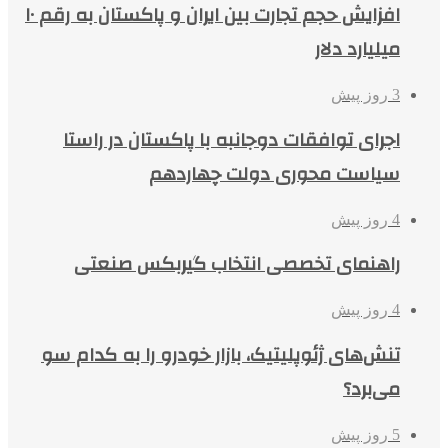
افزایش حجم تجارت بین ایران و پاکستان به رقم ۱۰
میلیارد دلار
3 روز پیش
اجرای توافقات دوجانبه با پاکستان در راستا
سیاست محوری دولت چهاردهم
4 روز پیش
راهنمای تخصصی انتخاب گیربکس صنعتی
4 روز پیش
تنش‌های ژئوپلیتیک، بازار خودرو را به کدام سو
می‌برد؟
5 روز پیش