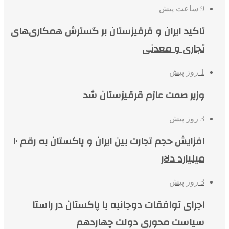
9 ساعت پیش
تاکید ایران و قرقیزستان بر گسترش همکاری‌های
تجاری و معدنی
1 روز پیش
وزیر صمت عازم قرقیزستان شد
3 روز پیش
افزایش حجم تجارت بین ایران و پاکستان به رقم ۱۰
میلیارد دلار
3 روز پیش
اجرای توافقات دوجانبه با پاکستان در راستا
سیاست محوری دولت چهاردهم