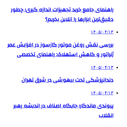
راهنمای جامع خرید تجهیزات اندازه گیری؛ چطور
دقیق‌ترین ابزارها را آنلاین بخریم؟
۱۴۰۵/۰۴/۱۳
بررسی نقش روغن موتور گازسوز در افزایش عمر
ژنراتور و کاهش استهلاک: راهنمای تخصصی
۱۴۰۵/۰۴/۱۳
دندانپزشکی تحت بیهوشی در شرق تهران
۱۴۰۵/۰۴/۱۳
پیوندی ماندگار؛ جایگاه اصناف در اندیشه رهبر
انقلاب