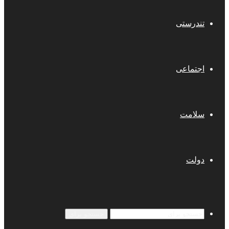
تندرستی
اجتماعی
سلامت
دولت
جستجو برای