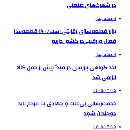
در شهرک‌های صنعتی
4 هفته پیش
بازار قطعه‌سازی رقابتی است/ ۱۸۰۰ قطعه‌ساز
فعال و رقیب در کشور داریم
4 هفته پیش
اخذ گواهی بازرسی در مبدأ پیش از حمل کالا
الزامی شد
۱۴۰۵/۰۴/۱۵
خدمت‌رسانی بی‌منت و جهادی به مردم باید
دوچندان شود
۱۴۰۵/۰۴/۱۵