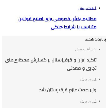
1 هفته پیش
مطالبه بخش خصوصی برای اصلاح قوانین
متناسب با شرایط جنگی
پربازدید هفته
9 ساعت پیش
تاکید ایران و قرقیزستان بر گسترش همکاری‌های
تجاری و معدنی
1 روز پیش
وزیر صمت عازم قرقیزستان شد
3 روز پیش