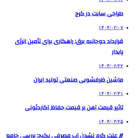
طراحی سایت در کرج
۱۴۰۴/۰۲/۰۷
قرارداد دوجانبه برق: راهکاری برای تأمین انرژی
پایدار
۱۴۰۴/۰۶/۲۲
ماشین ظرفشویی صنعتی تولید ایران
۱۴۰۴/۰۲/۳۱
تاثیر قیمت آهن بر قیمت حفاظ آکاردئونی
۱۴۰۴/۰۳/۲۵
# علت گرم نشدن آب مصرفی پکیج: بررسی جامع