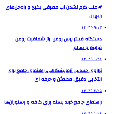
# علت گرم نشدن آب مصرفی پکیج و راه‌حل‌های
رایج آن
۱۴۰۴/۰۹/۱۳
دستگاه فیلتر پرس روغن: راز شفافیت روغن
فرابکر و سالم
۱۴۰۴/۰۱/۳۱
ترازوی حساس آزمایشگاهی، راهنمای جامع برای
انتخابی دقیق، مطمئن و حرفه ای
۱۴۰۴/۰۲/۲۵
راهنمای جامع خرید پسته برای کافه و رستوران‌ها
۱۴۰۴/۰۱/۱۶