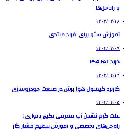
و راه‌حل‌ها
۱۴۰۴/۰۳/۱۸
آموزش سئو برای افراد مبتدی
۱۴۰۴/۰۲/۰۹
خرید PS4 FAT
۱۴۰۴/۰۲/۱۳
کاربرد کپسول هوا برش در صنعت خودروسازی
۱۴۰۴/۰۴/۰۵
علت گرم نشدن آب مصرفی پکیج دیواری :
راه‌حل‌های تخصصی و آموزش تنظیم فشار گاز