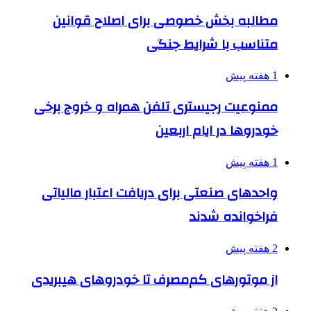
مطالبه بخش خصوصی برای اصلاح قوانین
متناسب با شرایط جنگی
1 هفته پیش
ممنوعیت رجیستری تلفن همراه و خروج برخی
خودروها در ایام اربعین
1 هفته پیش
واحدهای صنعتی برای دریافت اعتبار مالیاتی
فراخوانده شدند
2 هفته پیش
از موتورهای کم‌مصرف تا خودروهای هیبریدی