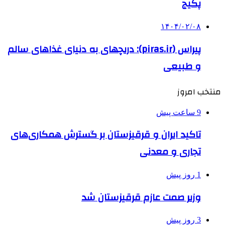
پکیج
۱۴۰۴/۰۲/۰۸
پیراس (piras.ir): دریچهای به دنیای غذاهای سالم
و طبیعی
منتخب امروز
9 ساعت پیش
تاکید ایران و قرقیزستان بر گسترش همکاری‌های
تجاری و معدنی
1 روز پیش
وزیر صمت عازم قرقیزستان شد
3 روز پیش