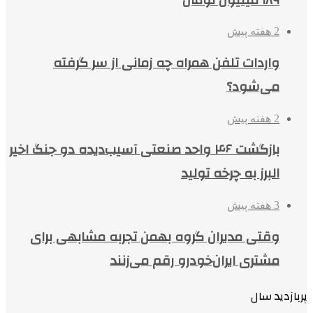
2 هفته پیش
واردات تلفن همراه چه زمانی از سر گرفته
می‌شود؟
2 هفته پیش
بازگشت ۴۶ واحد صنعتی آسیب‌دیده دو جنگ اخیر
البرز به چرخه تولید
3 هفته پیش
وقتی مدیران گروه بهمن تجربه مشابهی برای
مشتری ایران‌خودرو رقم می‌زنند
پربازدید سال