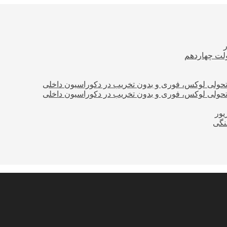
ولت چهاردهم
؛ تحولی لوکس، فوری و بدون تخریب در دکوراسیون داخلی
؛ تحولی لوکس، فوری و بدون تخریب در دکوراسیون داخلی
نگی