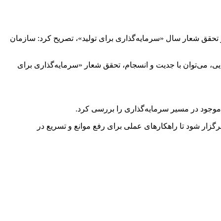
روز از تعطیلات آغاز سال ۱۴۰۴ انجام شد، با تأکید بر عزم دولت در تحقق شعار سال «سرمایه‌گذاری برای تولید»، تصریح کرد: سازمان
یی، می‌توان با جدیت و انسجام، تحقق شعار «سرمایه‌گذاری برای
جود در مسیر سرمایه‌گذاری را بررسی کرد.
زار شود تا راهکارهای عملی برای رفع موانع و تسریع در