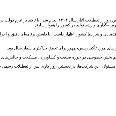
به گزارش ایسنا، مسعود پزشکیان در این گفت‌وگوی تلفنی که در آخرین 
مایه‌گذاری و رشد تولید در کشور را هموار سازند.
قتصادی و شرایط کشور، اظهار داشت: با داشتن برنامه‌ای دقیق و اجرا
ورهای مورد تأکید رییس‌جمهور برای تحقق حداکثری شعار سال بود.
 مهم بخش خصوصی در حوزه صنعت و کشاورزی، مشکلات و چالش‌های مو
مسئولان این شرکت‌ها، در نخستین روز کاری پس از تعطیلات رسمی برگ