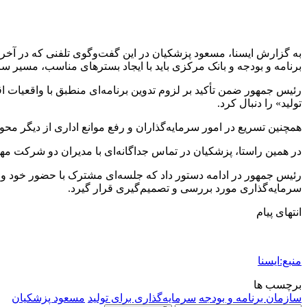
برنامه و بودجه و بانک مرکزی باید با ایجاد بسترهای مناسب، مسیر سر
رئیس جمهور ضمن تأکید بر لزوم تدوین برنامه‌ای منطبق با واقعیات ا
تولید» را دنبال کرد.
همچنین تسریع در امور سرمایه‌گذاران و رفع موانع اداری از دیگر مح
در همین راستا، پزشکیان در تماس جداگانه‌ای با مدیران دو شرکت
رئیس جمهور در ادامه دستور داد که جلسه‌ای مشترک با حضور خود و 
سرمایه‌گذاری مورد بررسی و تصمیم‌گیری قرار گیرد.
انتهای پیام
منبع:ایسنا
برچسب ها
سازمان برنامه و بودجه
سرمایه‌گذاری برای تولید
مسعود پزشکیان