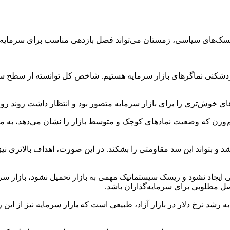
یسک‌های سیاسی، زمستان می‌تواند فصل بازدهی مناسب برای سرمایه‌گ
وزهای خوش‌تری را برای بازار سرمایه متصور بود و انتظار داشت روند رو 
زن که وضعیت نمادهای کوچک و متوسط بازار را نشان می‌دهد، به مح
اشد و بتواند این سد مقاومتی را بشکند. در این صورت، اهداف بالاتری
اد نشود و ریسک سیستماتیک مهمی به بازار تحمیل نشود، بازار سرمایه
صل مطلوبی برای سرمایه‌گذاران باشد.
به رشد نرخ دلار در بازار آزاد، طبیعی است که بازار سرمایه نیز از این ر