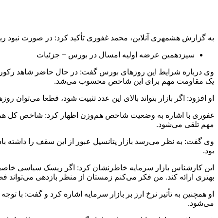
به گزارش هشمهری آنلاین، محمد غفوری تأکید کرد: در صورت نبود ر
سیزدهمین عرضه اولیه امسال در بورس + جزئیات
یک مقاومت مهم برای این شاخص محسوب می‌شد.
او افزود: اگر بازار بتواند بالای این عدد تثبیت شود، قطعا می‌توان ر
غفوری با اشاره به وضعیت شاخص هم‌وزن اظهار کرد: شاخص کل هم‌و
مهم تلقی می‌شود.
وی گفت: به نظر می‌رسد بازار پتانسیل عبور از این سقف را داشته ب
بود.
این کارشناس بازار سرمایه خاطرنشان کرد: اگر ریسک سیاسی خاصی ایج
بهتری ارائه کند. من فکر می‌کنم زمستان از منظر بازدهی می‌تواند ف
او همچنین به تأثیر نرخ ارز بر بازار سرمایه اشاره کرد و گفت: با توجه 
می‌شود.