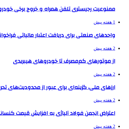
ممنوعیت رجیستری تلفن همراه و خروج برخی خودروها
1 هفته پیش
واحدهای صنعتی برای دریافت اعتبار مالیاتی فراخوا
2 هفته پیش
از موتورهای کم‌مصرف تا خودروهای هیبریدی
2 هفته پیش
ارزهای ملی، گزینه‌ای برای عبور از محدودیت‌های تحر
2 هفته پیش
اعتراض انجمن فولاد آلیاژی به افزایش قیمت کنسانت
2 هفته پیش