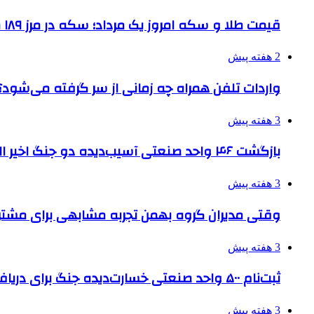
قیمت طلا و سکه امروز یک مرداد؛ سکه در مرز ۱۸۹ میلیون تومان
2 هفته پیش
واردات تلفن همراه چه زمانی از سر گرفته می‌شود؟
3 هفته پیش
بازگشت ۴۶ واحد صنعتی آسیب‌دیده دو جنگ اخیر البرز به چرخه تولید
3 هفته پیش
وقتی مدیران گروه بهمن تجربه مشابهی برای مشتری 
3 هفته پیش
ثبت‌نام ۵۰۰ واحد صنعتی خسارت‌دیده جنگ برای دریافت تسهیلات
3 هفته پیش