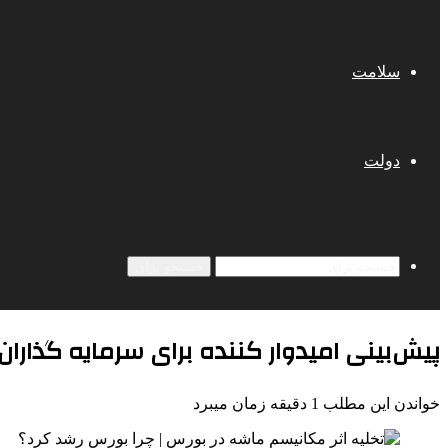
سلامت
دولت
جستجو برای
پیش‌بینی امیدوار کننده برای سرمایه گذارا
خواندن این مطلب 1 دقیقه زمان میبرد