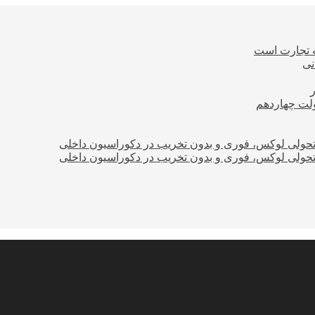
ه تجارت است
نی
ولت چهاردهم
؛ تحولی لوکس، فوری و بدون تخریب در دکوراسیون داخلی
؛ تحولی لوکس، فوری و بدون تخریب در دکوراسیون داخلی