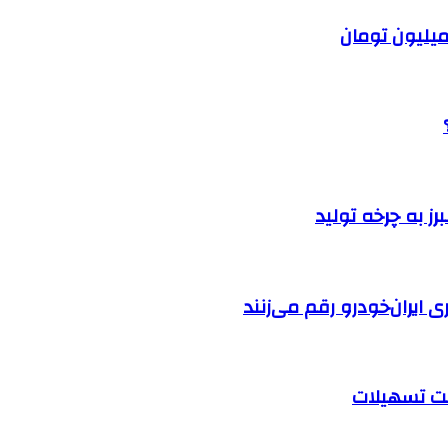
ایران‌خودرو رقم می‌زنند