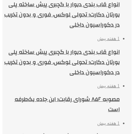
انواع قاب بندی دیوار با گچبری پیش ساخته پلی
یورتان دکارت؛ تحولی لوکس، فوری و بدون تخریب
در دکوراسیون داخلی
1 هفته پیش
انواع قاب بندی دیوار با گچبری پیش ساخته پلی
یورتان دکارت؛ تحولی لوکس، فوری و بدون تخریب
در دکوراسیون داخلی
1 هفته پیش
مصوبه ۸۵۶ شورای رقابت؛ این جاده یک‌طرفه
است
1 هفته پیش