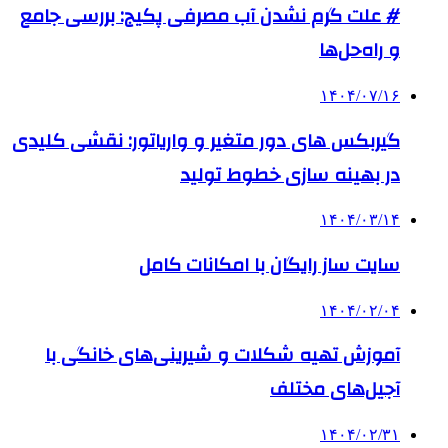
# علت گرم نشدن آب مصرفی پکیج: بررسی جامع
و راه‌حل‌ها
۱۴۰۴/۰۷/۱۶
گیربکس های دور متغیر و واریاتور: نقشی کلیدی
در بهینه سازی خطوط تولید
۱۴۰۴/۰۳/۱۴
سایت ساز رایگان با امکانات کامل
۱۴۰۴/۰۲/۰۴
آموزش تهیه شکلات و شیرینی‌های خانگی با
آجیل‌های مختلف
۱۴۰۴/۰۲/۳۱