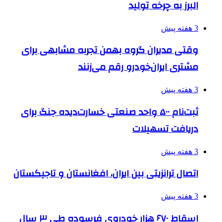
البرز به چرخه تولید
3 هفته پیش
وقتی مدیران گروه بهمن تجربه مشابهی برای
مشتری ایران‌خودرو رقم می‌زنند
3 هفته پیش
ثبت‌نام ۵۰۰ واحد صنعتی خسارت‌دیده جنگ برای
دریافت تسهیلات
3 هفته پیش
اتصال ترانزیتی بین ایران، افغانستان و تاجیکستان
3 هفته پیش
اسقاط ۶۷۰ هزار خودروی فرسوده طی ۳ سال