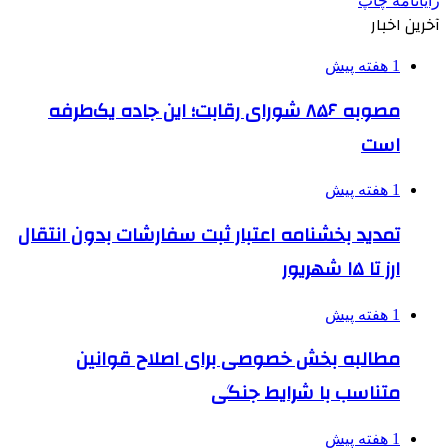
رایانامه
چاپ
آخرین اخبار
1 هفته پیش
مصوبه ۸۵۶ شورای رقابت؛ این جاده یک‌طرفه
است
1 هفته پیش
تمدید بخشنامه اعتبار ثبت سفارشات بدون انتقال
ارز تا ۱۵ شهریور
1 هفته پیش
مطالبه بخش خصوصی برای اصلاح قوانین
متناسب با شرایط جنگی
1 هفته پیش