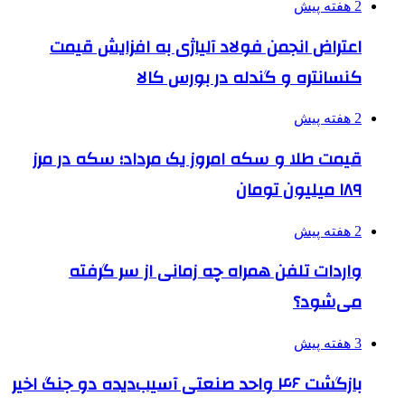
2 هفته پیش
اعتراض انجمن فولاد آلیاژی به افزایش قیمت
کنسانتره و گندله در بورس کالا
2 هفته پیش
قیمت طلا و سکه امروز یک مرداد؛ سکه در مرز
۱۸۹ میلیون تومان
2 هفته پیش
واردات تلفن همراه چه زمانی از سر گرفته
می‌شود؟
3 هفته پیش
بازگشت ۴۶ واحد صنعتی آسیب‌دیده دو جنگ اخیر