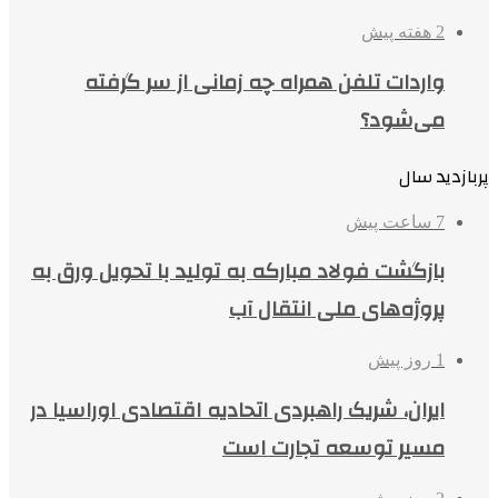
2 هفته پیش
واردات تلفن همراه چه زمانی از سر گرفته
می‌شود؟
پربازدید سال
7 ساعت پیش
بازگشت فولاد مبارکه به تولید با تحویل ورق به
پروژه‌های ملی انتقال آب
1 روز پیش
ایران، شریک راهبردی اتحادیه اقتصادی اوراسیا در
مسیر توسعه تجارت است