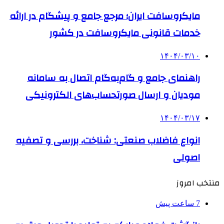
مایکروسافت ایران؛ مرجع جامع و پیشگام در ارائه
خدمات قانونی مایکروسافت در کشور
۱۴۰۴/۰۳/۱۰
راهنمای جامع و گام‌به‌گام اتصال به سامانه
مودیان و ارسال صورتحساب‌های الکترونیکی
۱۴۰۴/۰۳/۱۷
انواع فاضلاب صنعتی: شناخت، بررسی و تصفیه
اصولی
منتخب امروز
7 ساعت پیش