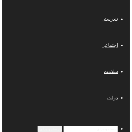
تندرستی
اجتماعی
سلامت
دولت
جستجو برای