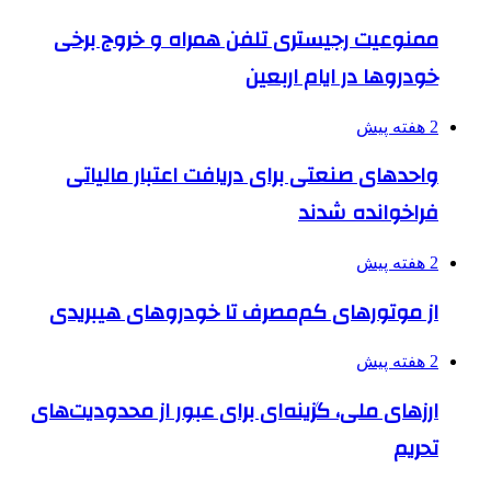
ممنوعیت رجیستری تلفن همراه و خروج برخی
خودروها در ایام اربعین
2 هفته پیش
واحدهای صنعتی برای دریافت اعتبار مالیاتی
فراخوانده شدند
2 هفته پیش
از موتورهای کم‌مصرف تا خودروهای هیبریدی
2 هفته پیش
ارزهای ملی، گزینه‌ای برای عبور از محدودیت‌های
تحریم