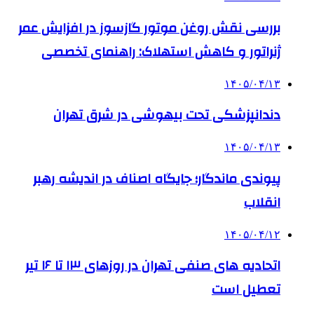
بررسی نقش روغن موتور گازسوز در افزایش عمر
ژنراتور و کاهش استهلاک: راهنمای تخصصی
۱۴۰۵/۰۴/۱۳
دندانپزشکی تحت بیهوشی در شرق تهران
۱۴۰۵/۰۴/۱۳
پیوندی ماندگار؛ جایگاه اصناف در اندیشه رهبر
انقلاب
۱۴۰۵/۰۴/۱۲
اتحادیه های صنفی تهران در روزهای ۱۳ تا ۱۶ تیر
تعطیل است