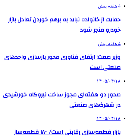
4 هفته پیش
حمایت از خانواده نباید به برهم خوردن تعادل بازار
خودرو منجر شود
4 هفته پیش
وزیر صمت: ارتقای فناوری محور بازسازی واحدهای
صنعتی است
۱۴۰۵/۰۴/۱۸
صدور دو هفته‌ای مجوز ساخت نیروگاه خورشیدی
در شهرک‌های صنعتی
۱۴۰۵/۰۴/۱۸
بازار قطعه‌سازی رقابتی است/ ۱۸۰۰ قطعه‌ساز