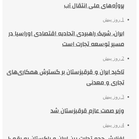
پروژه‌های ملی انتقال آب
1 روز پیش
ایران، شریک راهبردی اتحادیه اقتصادی اوراسیا در
مسیر توسعه تجارت است
2 روز پیش
تاکید ایران و قرقیزستان بر گسترش همکاری‌های
تجاری و معدنی
3 روز پیش
وزیر صمت عازم قرقیزستان شد
4 روز پیش
افزایش حجم تجارت بین ایران و پاکستان به رقم ۱۰