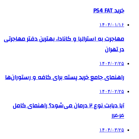
خرید PS4 FAT
۱۴۰۴/۰۱/۱۶
مهاجرت به استرالیا و کانادا، بهترین دفتر مهاجرتی
در تهران
۱۴۰۴/۰۲/۲۵
راهنمای جامع خرید پسته برای کافه و رستوران‌ها
۱۴۰۴/۰۲/۲۵
آیا دیابت نوع ۲ درمان می‌شود؟ راهنمای کامل
۱۴۰۴
۱۴۰۴/۰۳/۲۵