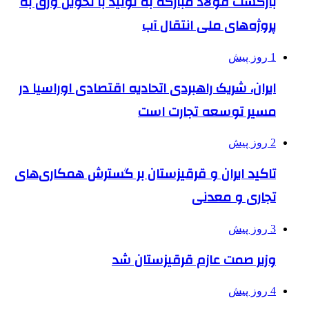
بازگشت فولاد مبارکه به تولید با تحویل ورق به
پروژه‌های ملی انتقال آب
1 روز پیش
ایران، شریک راهبردی اتحادیه اقتصادی اوراسیا در
مسیر توسعه تجارت است
2 روز پیش
تاکید ایران و قرقیزستان بر گسترش همکاری‌های
تجاری و معدنی
3 روز پیش
وزیر صمت عازم قرقیزستان شد
4 روز پیش