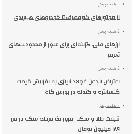
2 هفته پیش
از موتورهای کم‌مصرف تا خودروهای هیبریدی
2 هفته پیش
ارزهای ملی، گزینه‌ای برای عبور از محدودیت‌های
تحریم
2 هفته پیش
اعتراض انجمن فولاد آلیاژی به افزایش قیمت
کنسانتره و گندله در بورس کالا
2 هفته پیش
قیمت طلا و سکه امروز یک مرداد؛ سکه در مرز
۱۸۹ میلیون تومان