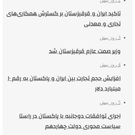
2 روز پیش
تاکید ایران و قرقیزستان بر گسترش همکاری‌های
تجاری و معدنی
3 روز پیش
وزیر صمت عازم قرقیزستان شد
4 روز پیش
افزایش حجم تجارت بین ایران و پاکستان به رقم ۱۰
میلیارد دلار
5 روز پیش
اجرای توافقات دوجانبه با پاکستان در راستا
سیاست محوری دولت چهاردهم