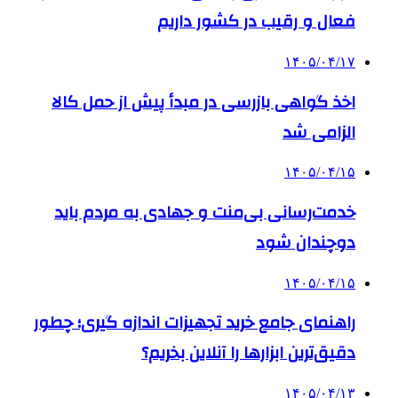
فعال و رقیب در کشور داریم
۱۴۰۵/۰۴/۱۷
اخذ گواهی بازرسی در مبدأ پیش از حمل کالا
الزامی شد
۱۴۰۵/۰۴/۱۵
خدمت‌رسانی بی‌منت و جهادی به مردم باید
دوچندان شود
۱۴۰۵/۰۴/۱۵
راهنمای جامع خرید تجهیزات اندازه گیری؛ چطور
دقیق‌ترین ابزارها را آنلاین بخریم؟
۱۴۰۵/۰۴/۱۳