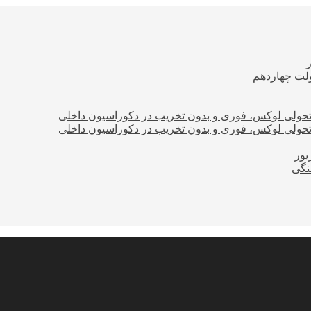
ولت چهاردهم
؛ تحولی لوکس، فوری و بدون تخریب در دکوراسیون داخلی
؛ تحولی لوکس، فوری و بدون تخریب در دکوراسیون داخلی
نگی