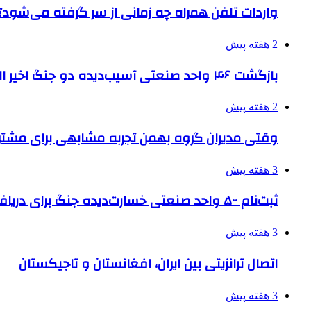
واردات تلفن همراه چه زمانی از سر گرفته می‌شود؟
2 هفته پیش
بازگشت ۴۶ واحد صنعتی آسیب‌دیده دو جنگ اخیر البرز به چرخه تولید
2 هفته پیش
وقتی مدیران گروه بهمن تجربه مشابهی برای مشتری 
3 هفته پیش
ثبت‌نام ۵۰۰ واحد صنعتی خسارت‌دیده جنگ برای دریافت تسهیلات
3 هفته پیش
اتصال ترانزیتی بین ایران، افغانستان و تاجیکستان
3 هفته پیش