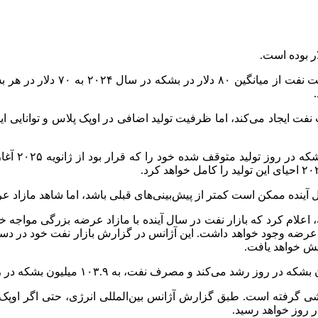
ت ایجاد می‌کند، اما ظرفیت تولید اضافی در اوپک پلاس و توانایی 
ال آینده ممکن است کمتر از پیش‌بینی‌های قبلی باشد، اما شاهد مازاد ع