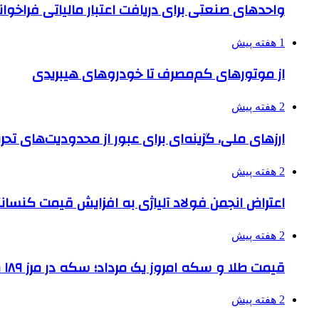
واحدهای صنعتی برای دریافت اعتبار مالیاتی فراخوا
1 هفته پیش
از موتورهای کم‌مصرف تا خودروهای هیبریدی
2 هفته پیش
ارزهای ملی، گزینه‌ای برای عبور از محدودیت‌های تحر
2 هفته پیش
اعتراض انجمن فولاد آلیاژی به افزایش قیمت کنسانت
2 هفته پیش
قیمت طلا و سکه امروز یک مرداد؛ سکه در مرز ۱۸۹ میلیون تومان
2 هفته پیش