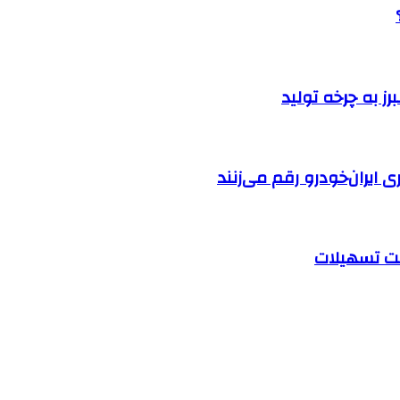
ایران‌خودرو رقم می‌زنند