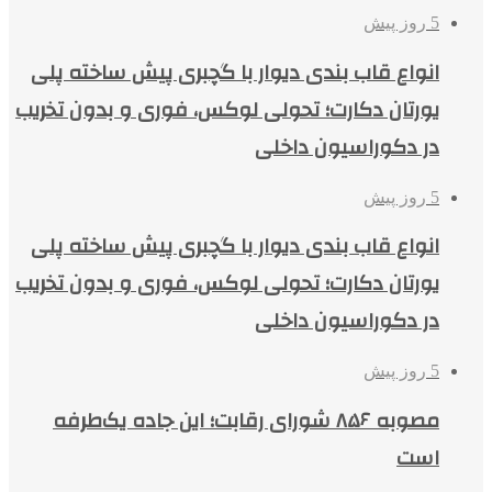
5 روز پیش
انواع قاب بندی دیوار با گچبری پیش ساخته پلی
یورتان دکارت؛ تحولی لوکس، فوری و بدون تخریب
در دکوراسیون داخلی
5 روز پیش
انواع قاب بندی دیوار با گچبری پیش ساخته پلی
یورتان دکارت؛ تحولی لوکس، فوری و بدون تخریب
در دکوراسیون داخلی
5 روز پیش
مصوبه ۸۵۶ شورای رقابت؛ این جاده یک‌طرفه
است