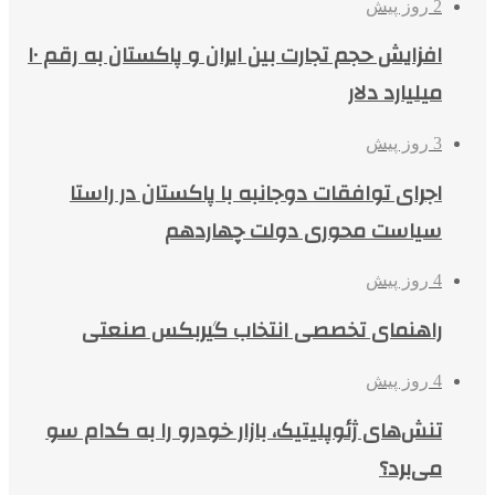
2 روز پیش
افزایش حجم تجارت بین ایران و پاکستان به رقم ۱۰
میلیارد دلار
3 روز پیش
اجرای توافقات دوجانبه با پاکستان در راستا
سیاست محوری دولت چهاردهم
4 روز پیش
راهنمای تخصصی انتخاب گیربکس صنعتی
4 روز پیش
تنش‌های ژئوپلیتیک، بازار خودرو را به کدام سو
می‌برد؟