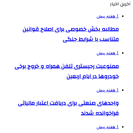
آخرین اخبار
1 هفته پیش
مطالبه بخش خصوصی برای اصلاح قوانین
متناسب با شرایط جنگی
1 هفته پیش
ممنوعیت رجیستری تلفن همراه و خروج برخی
خودروها در ایام اربعین
1 هفته پیش
واحدهای صنعتی برای دریافت اعتبار مالیاتی
فراخوانده شدند
1 هفته پیش