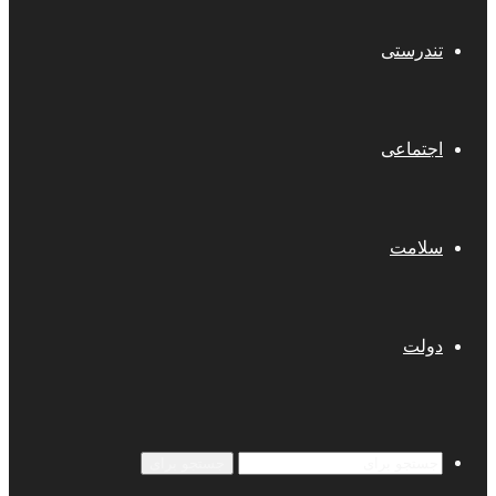
تندرستی
اجتماعی
سلامت
دولت
جستجو برای