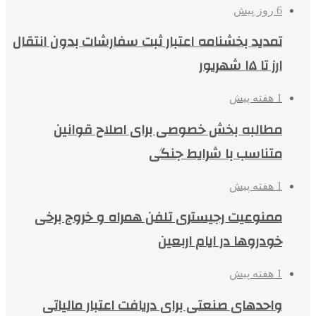
6 روز پیش
تمدید بخشنامه اعتبار ثبت سفارشات بدون انتقال
ارز تا ۱۵ شهریور
1 هفته پیش
مطالبه بخش خصوصی برای اصلاح قوانین
متناسب با شرایط جنگی
1 هفته پیش
ممنوعیت رجیستری تلفن همراه و خروج برخی
خودروها در ایام اربعین
1 هفته پیش
واحدهای صنعتی برای دریافت اعتبار مالیاتی