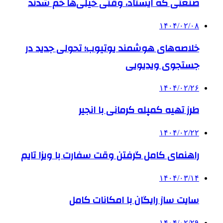
صنعتی که ایستاد، وقتی خیلی‌ها خم شدند
۱۴۰۴/۰۲/۰۸
خلاصه‌های هوشمند یوتیوب؛ تحولی جدید در
جستجوی ویدیویی
۱۴۰۴/۰۲/۲۶
طرز تهیه کمپله کرمانی با انجیر
۱۴۰۴/۰۲/۲۲
راهنمای کامل گرفتن وقت سفارت با ویزا تایم
۱۴۰۴/۰۳/۱۴
سایت ساز رایگان با امکانات کامل
۱۴۰۴/۰۲/۲۹