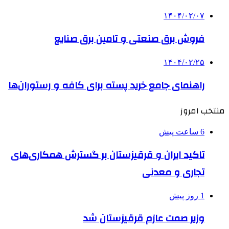
۱۴۰۴/۰۲/۰۷
فروش برق صنعتی و تامین برق صنایع
۱۴۰۴/۰۲/۲۵
راهنمای جامع خرید پسته برای کافه و رستوران‌ها
منتخب امروز
6 ساعت پیش
تاکید ایران و قرقیزستان بر گسترش همکاری‌های
تجاری و معدنی
1 روز پیش
وزیر صمت عازم قرقیزستان شد