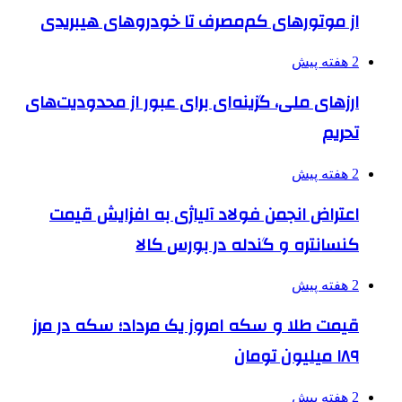
از موتورهای کم‌مصرف تا خودروهای هیبریدی
2 هفته پیش
ارزهای ملی، گزینه‌ای برای عبور از محدودیت‌های
تحریم
2 هفته پیش
اعتراض انجمن فولاد آلیاژی به افزایش قیمت
کنسانتره و گندله در بورس کالا
2 هفته پیش
قیمت طلا و سکه امروز یک مرداد؛ سکه در مرز
۱۸۹ میلیون تومان
2 هفته پیش