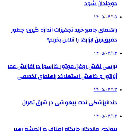
دوچندان شود
۱۴۰۵/۰۴/۱۵
راهنمای جامع خرید تجهیزات اندازه گیری؛ چطور
دقیق‌ترین ابزارها را آنلاین بخریم؟
۱۴۰۵/۰۴/۱۳
بررسی نقش روغن موتور گازسوز در افزایش عمر
ژنراتور و کاهش استهلاک: راهنمای تخصصی
۱۴۰۵/۰۴/۱۳
دندانپزشکی تحت بیهوشی در شرق تهران
۱۴۰۵/۰۴/۱۳
پیوندی ماندگار؛ جایگاه اصناف در اندیشه رهبر