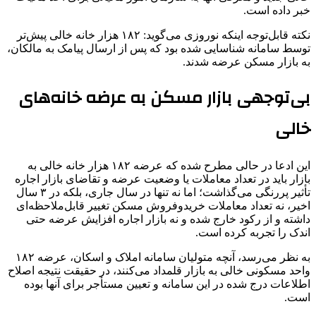
خبر داده است.
نکته قابل‌توجه اینکه نوروزی می‌گوید: ۱۸۲ هزار خانه خالی پیش‌تر
توسط سامانه شناسایی شده بود که پس از ارسال پیامک به مالکان،
به بازار مسکن عرضه شدند.
بی‌توجهی بازار مسکن به عرضه خانه‌های
خالی
این ادعا در حالی مطرح شده که عرضه ۱۸۲ هزار خانه خالی به
بازار باید در تعداد معاملات یا وضعیت عرضه و تقاضای بازار اجاره
تأثیر پررنگی می‌گذاشت؛ اما نه تنها در سال جاری، بلکه در ۳ سال
اخیر، نه تعداد معاملات خریدوفروش مسکن تغییر قابل‌ملاحظه‌ای
داشته و از رکود خارج شده و نه بازار اجاره افزایش عرضه حتی
اندک را تجربه کرده است.
به نظر می‌رسد، آنچه متولیان سامانه املاک و اسکان، عرضه ۱۸۲
واحد مسکونی خالی به بازار قلمداد می‌کنند، در حقیقت نتیجه اصلاح
اطلاعات درج شده در این سامانه و تعیین مستأجر برای آنها بوده
است.