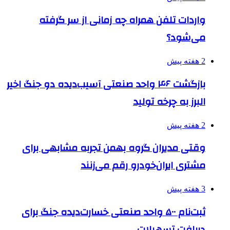
واردات تلفن همراه چه زمانی از سر گرفته
می‌شود؟
2 هفته پیش
بازگشت ۴۶ واحد صنعتی آسیب‌دیده دو جنگ اخیر
البرز به چرخه تولید
2 هفته پیش
وقتی مدیران گروه بهمن تجربه مشابهی برای
مشتری ایران‌خودرو رقم می‌زنند
3 هفته پیش
ثبت‌نام ۵۰۰ واحد صنعتی خسارت‌دیده جنگ برای
دریافت تسهیلات