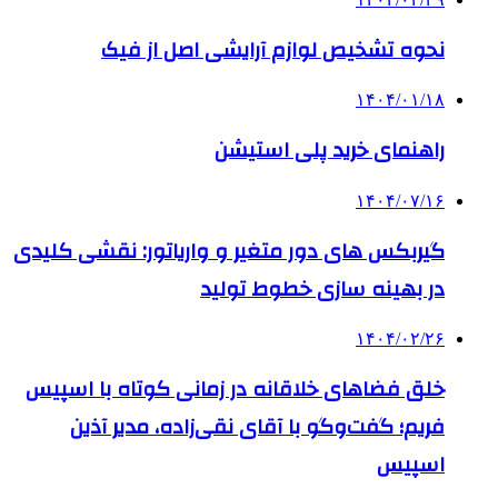
نحوه تشخیص لوازم آرایشی اصل از فیک
۱۴۰۴/۰۱/۱۸
راهنمای خرید پلی استیشن
۱۴۰۴/۰۷/۱۶
گیربکس های دور متغیر و واریاتور: نقشی کلیدی
در بهینه سازی خطوط تولید
۱۴۰۴/۰۲/۲۶
خلق فضاهای خلاقانه در زمانی کوتاه با اسپیس
فریم؛ گفت‌وگو با آقای نقی‌زاده، مدیر آذین
اسپیس