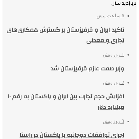
پربازدید سال
6 ساعت پیش
تاکید ایران و قرقیزستان بر گسترش همکاری‌های
تجاری و معدنی
1 روز پیش
وزیر صمت عازم قرقیزستان شد
2 روز پیش
افزایش حجم تجارت بین ایران و پاکستان به رقم ۱۰
میلیارد دلار
3 روز پیش
اجرای توافقات دوجانبه با پاکستان در راستا