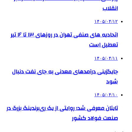
انقلاب
۱۴۰۵/۰۴/۱۲
اتحادیه های صنفی تهران در روزهای ۱۳ تا ۱۶ تیر
تعطیل است
۱۴۰۵/۰۴/۱۱
جایگزینی درآمدهای معدنی به جای نفت دنبال
شود
۱۴۰۵/۰۴/۱۰
تایتان معرفی شد؛ روایتی از یک ری‌برندینگ بزرگ در
صنعت فولاد کشور