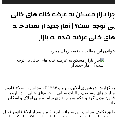
چرا بازار مسکن به عرضه خانه‌ های خالی
بی‌ توجه است؟ | آمار جدید از تعداد خانه
های خالی عرضه شده به بازار
خواندن این مطلب 2 دقیقه زمان میبرد
به گزارش همشهری آنلاین، تیرماه ۱۳۹۴ که مجلس با اصلاح قانون
مالیات‌های مستقیم، مالیات ستانی از خانه‌های خالی را دوباره به
قانون تبدیل کرد و حکم به راه‌اندازی سامانه ملی املاک و اسکان
داد.
طبق تکلیف مجلس، این سامانه باید تا ۶ ماه بعد از ابلاغ قانون فعال
می‌شد اما درنهایت عملیاتی شدن سامانه ملی املاک و اسکان تا