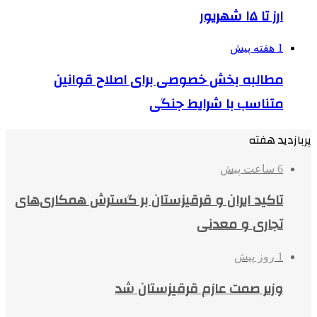
ارز تا ۱۵ شهریور
1 هفته پیش
مطالبه بخش خصوصی برای اصلاح قوانین
متناسب با شرایط جنگی
پربازدید هفته
6 ساعت پیش
تاکید ایران و قرقیزستان بر گسترش همکاری‌های
تجاری و معدنی
1 روز پیش
وزیر صمت عازم قرقیزستان شد