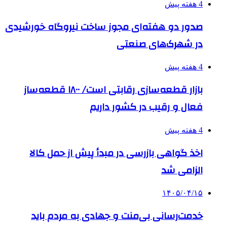
4 هفته پیش
صدور دو هفته‌ای مجوز ساخت نیروگاه خورشیدی
در شهرک‌های صنعتی
4 هفته پیش
بازار قطعه‌سازی رقابتی است/ ۱۸۰۰ قطعه‌ساز
فعال و رقیب در کشور داریم
4 هفته پیش
اخذ گواهی بازرسی در مبدأ پیش از حمل کالا
الزامی شد
۱۴۰۵/۰۴/۱۵
خدمت‌رسانی بی‌منت و جهادی به مردم باید