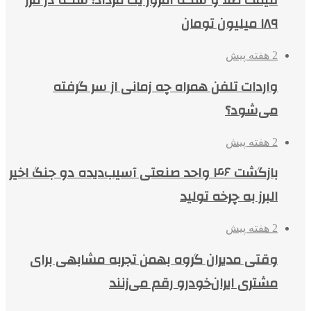
قیمت طلا و سکه امروز یک مرداد؛ سکه در مرز
۱۸۹ میلیون تومان
2 هفته پیش
واردات تلفن همراه چه زمانی از سر گرفته
می‌شود؟
2 هفته پیش
بازگشت ۴۶ واحد صنعتی آسیب‌دیده دو جنگ اخیر
البرز به چرخه تولید
2 هفته پیش
وقتی مدیران گروه بهمن تجربه مشابهی برای
مشتری ایران‌خودرو رقم می‌زنند