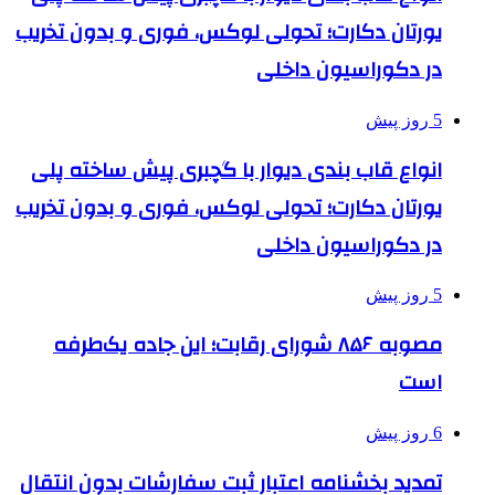
یورتان دکارت؛ تحولی لوکس، فوری و بدون تخریب
در دکوراسیون داخلی
5 روز پیش
انواع قاب بندی دیوار با گچبری پیش ساخته پلی
یورتان دکارت؛ تحولی لوکس، فوری و بدون تخریب
در دکوراسیون داخلی
5 روز پیش
مصوبه ۸۵۶ شورای رقابت؛ این جاده یک‌طرفه
است
6 روز پیش
تمدید بخشنامه اعتبار ثبت سفارشات بدون انتقال