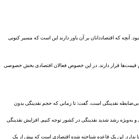
 آنچه که اقتصاددانان بر آن باور دارند این است که مسیر کنونی
زایش قیمت‌ها قرار دارند. در این خصوص فعالان اقتصادی بخش خصوصی
 بی‌ضابطه نقدینگی است، گفت: تا زمانی که حجم نقدینگی بدون
 و به‌ویژه رشد شدید نقدینگی در کشور توجه کنیم. افزایش نقدینگی
‌ها ندارد. این یک قاعده شناخته‌ شده اقتصادی است که بیش از یک