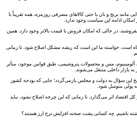
ی مانند برنج و نان یا حتی کالاهای مصرفی روزمره، همه تقریباً با
امکان ادامه این سیاست وجود ندارد.
بفروشند، در حالی که امکان فروش با قیمت بالاتر وجود دارد. همین
تباه است. خواسته ما این است که ریشه مشکل اصلاح شود. تا زمانی
م.
ولاد، آلومینیوم، مس و محصولات پتروشیمی، طبق قوانین موجود، متأثر
 به بازار داخلی منتقل می‌شوند.
خ این سؤال به دولت و مجلس بازمی‌گردد؛ جایی که بودجه کشور
یه پولی متوسل شود.
اقتصاد اثر می‌گذارد. تا زمانی که این چرخه اصلاح نشود، نباید
 نداشته باشیم. چه کسانی پشت صحنه افزایش نرخ ارز هستند؟