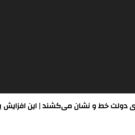
 بدنام برای دولت خط و نشان می‌کشند | این افزای