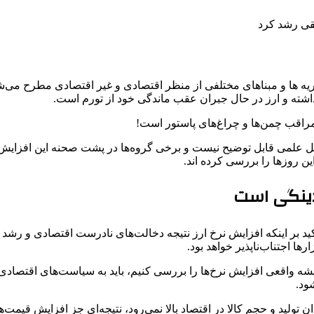
 ها و مبناهای مختلفی از منظر اقتصادی و غیر اقتصادی مطرح می‌شود.
گذاشته و ارز در حال جبران عقب ماندگی خود از تورم است.
 مراقب چمن‌ها و چراغ‌های پاستور است!
با دلایل علمی قابل توضیح نیست و برخی گروه‌ها در پشت صحنه این اف
ین روزها را بررسی کرده اند.
دینگی است
ید بر اینکه افزایش نرخ ارز نتیجه دخالت‌های نادرست اقتصادی و رشد
رها اجتناب‌ناپذیر خواهد بود.
ریشه واقعی افزایش نرخ‌ها را بررسی کنیم، باید به سیاست‌های اقتصادی
ود.
ن تولید و حجم کالا در اقتصاد بالا نمی‌رود، نتیجه‌ای جز افزایش قیمت