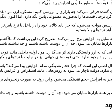
 قیمت‌ها به ‌طور طبیعی افزایش پیدا می‌کنند.
نگی گفت: فرقی نمی‌کند چه بازاری را بررسی کنیم؛ مسکن، ارز، مواد غذای
 برخی قیمت‌ها را به‌صورت مصنوعی پایین نگه دارد، اما اکنون دیگر 
سش مواجه می‌شوند که چرا باید کالای خود را در داخل با نرخ پایین‌تر 
د نرخ‌های بالا هستیم.
مایل به افزایش نرخ ارز می‌کنند، تصریح کرد: این برداشت کاملاً اش
 بازارها نمایان می‌شود؛ چه آن را دوست داشته باشیم و چه نداشته باشی
اهایی که به ارز وابستگی دارند اثر می‌گذارد. مواد اولیه داخلی مانند ف
ن روند وجود ندارد، حتی قیمت‌های جهانی نیز در نهایت با نرخ‌های بالاتر
 اصلی این است که چرا حجم نقدینگی مدام افزایش پیدا می‌کند؟ پاس
ود ندارد، دولت ناچار می‌شود به روش‌هایی مانند استقراض و افزایش پا
ه افزایش حجم نقدینگی می‌شود و این روند به‌ صورت زنجیره‌ای بر کل 
سته بر همه بازارها نمایان می‌شود؛ چه آن را دوست داشته باشیم و چه
ود