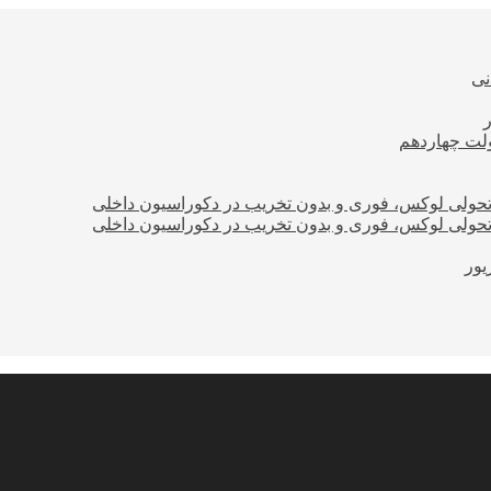
نی
ولت چهاردهم
؛ تحولی لوکس، فوری و بدون تخریب در دکوراسیون داخلی
؛ تحولی لوکس، فوری و بدون تخریب در دکوراسیون داخلی