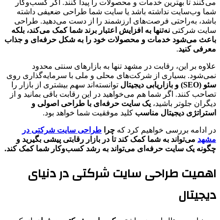
می‌کنند تا بهترین خدمات و محصولات را پیدا کنند. اگر کسب‌وکار
شما وب‌سایت نداشته باشد یا سایت شما طراحی ضعیفی داشته
باشد، به‌راحتی فرصت‌های ارزشمند را از دست می‌دهید. طراحی
سایت شرکتی
نه‌تنها به افزایش اعتبار برند شما کمک می‌کند، بلکه
باعث می‌شود خدمات و محصولات خود را به شکل حرفه‌ای و جذاب
معرفی کنید
.
علاوه بر این، رقابت در مشهد تنها به بازارهای سنتی محدود
نمی‌شود. بسیاری از شرکت‌های محلی و ملی با سرمایه‌گذاری روی
سئو (SEO) و بازاریابی دیجیتال
توانسته‌اند سهم بیشتری از بازار را
تصاحب کنند. اگر شما هم می‌خواهید در این رقابت باقی بمانید و از
دیگران جلوتر باشید،
یک سایت حرفه‌ای با طراحی اصولی و
استراتژی دیجیتال مناسب
کلید موفقیت شما خواهد بود.
در ادامه بررسی خواهیم کرد که
چرا
طراحی سایت شرکتی در
مشهد
می‌تواند به شما کمک کند تا در بازار رقابتی پیشی بگیرید و
چگونه یک سایت حرفه‌ای می‌تواند به رشد کسب‌وکار شما کمک کند.
اهمیت طراحی سایت شرکتی در دنیای
دیجیتال