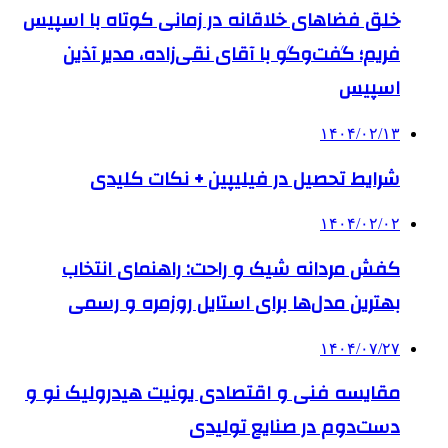
خلق فضاهای خلاقانه در زمانی کوتاه با اسپیس
فریم؛ گفت‌وگو با آقای نقی‌زاده، مدیر آذین
اسپیس
۱۴۰۴/۰۲/۱۳
شرایط تحصیل در فیلیپین + نکات کلیدی
۱۴۰۴/۰۲/۰۲
کفش مردانه شیک و راحت: راهنمای انتخاب
بهترین مدل‌ها برای استایل روزمره و رسمی
۱۴۰۴/۰۷/۲۷
مقایسه فنی و اقتصادی یونیت هیدرولیک نو و
دست‌دوم در صنایع تولیدی