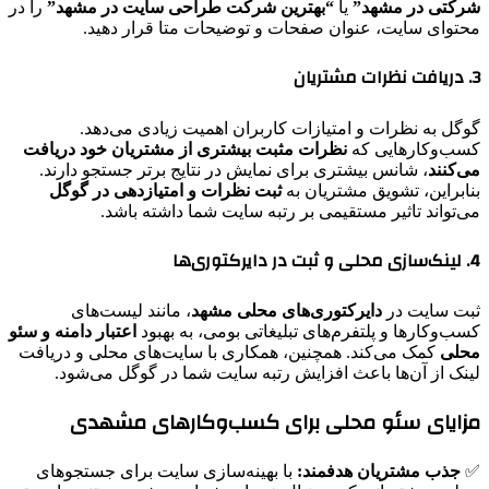
شرکتی در مشهد”
یا
“بهترین شرکت طراحی سایت در مشهد”
را در
محتوای سایت، عنوان صفحات و توضیحات متا قرار دهید.
3. دریافت نظرات مشتریان
گوگل به نظرات و امتیازات کاربران اهمیت زیادی می‌دهد.
کسب‌وکارهایی که
نظرات مثبت بیشتری از مشتریان خود دریافت
می‌کنند
، شانس بیشتری برای نمایش در نتایج برتر جستجو دارند.
بنابراین، تشویق مشتریان به
ثبت نظرات و امتیازدهی در گوگل
می‌تواند تاثیر مستقیمی بر رتبه سایت شما داشته باشد.
4. لینک‌سازی محلی و ثبت در دایرکتوری‌ها
ثبت سایت در
دایرکتوری‌های محلی مشهد
، مانند لیست‌های
کسب‌وکارها و پلتفرم‌های تبلیغاتی بومی، به بهبود
اعتبار دامنه و سئو
محلی
کمک می‌کند. همچنین، همکاری با سایت‌های محلی و دریافت
لینک از آن‌ها باعث افزایش رتبه سایت شما در گوگل می‌شود.
مزایای سئو محلی برای کسب‌وکارهای مشهدی
✅
جذب مشتریان هدفمند:
با بهینه‌سازی سایت برای جستجوهای