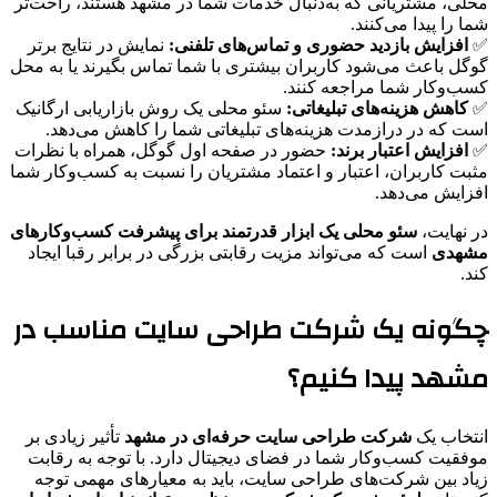
محلی، مشتریانی که به‌دنبال خدمات شما در مشهد هستند، راحت‌تر
شما را پیدا می‌کنند.
✅
افزایش بازدید حضوری و تماس‌های تلفنی:
نمایش در نتایج برتر
گوگل باعث می‌شود کاربران بیشتری با شما تماس بگیرند یا به محل
کسب‌وکار شما مراجعه کنند.
✅
کاهش هزینه‌های تبلیغاتی:
سئو محلی یک روش بازاریابی ارگانیک
است که در درازمدت هزینه‌های تبلیغاتی شما را کاهش می‌دهد.
✅
افزایش اعتبار برند:
حضور در صفحه اول گوگل، همراه با نظرات
مثبت کاربران، اعتبار و اعتماد مشتریان را نسبت به کسب‌وکار شما
افزایش می‌دهد.
در نهایت،
سئو محلی یک ابزار قدرتمند برای پیشرفت کسب‌وکارهای
مشهدی
است که می‌تواند مزیت رقابتی بزرگی در برابر رقبا ایجاد
کند.
چگونه یک شرکت طراحی سایت مناسب در
مشهد پیدا کنیم؟
انتخاب یک
شرکت طراحی سایت حرفه‌ای در مشهد
تأثیر زیادی بر
موفقیت کسب‌وکار شما در فضای دیجیتال دارد. با توجه به رقابت
زیاد بین شرکت‌های طراحی سایت، باید به معیارهای مهمی توجه