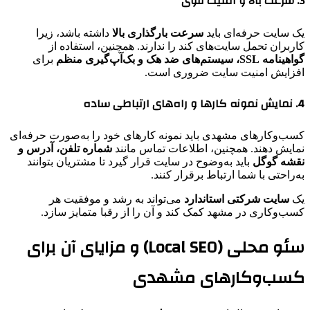
3. سرعت بالا و امنیت قوی
یک سایت حرفه‌ای باید
سرعت بارگذاری بالا
داشته باشد، زیرا
کاربران تحمل سایت‌های کند را ندارند. همچنین، استفاده از
گواهینامه SSL، سیستم‌های ضد هک و بک‌آپ‌گیری منظم
برای
افزایش امنیت سایت ضروری است.
4. نمایش نمونه کارها و راه‌های ارتباطی ساده
کسب‌وکارهای مشهدی باید نمونه کارهای خود را به‌صورت حرفه‌ای
نمایش دهند. همچنین، اطلاعات تماس مانند
شماره تلفن، آدرس و
نقشه گوگل
باید به‌وضوح در سایت قرار گیرد تا مشتریان بتوانند
به‌راحتی با شما ارتباط برقرار کنند.
یک
سایت شرکتی استاندارد
می‌تواند به رشد و موفقیت هر
کسب‌وکاری در مشهد کمک کند و آن را از رقبا متمایز سازد.
سئو محلی (Local SEO) و مزایای آن برای
کسب‌وکارهای مشهدی