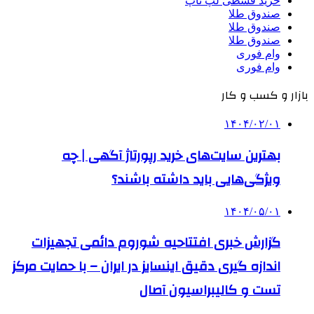
خرید قسطی لپ تاپ
صندوق طلا
صندوق طلا
صندوق طلا
وام فوری
وام فوری
بازار و کسب و کار
۱۴۰۴/۰۲/۰۱
بهترین سایت‌های خرید رپورتاژ آگهی | چه
ویژگی‌هایی باید داشته باشند؟
۱۴۰۴/۰۵/۰۱
گزارش خبری افتتاحیه شوروم دائمی تجهیزات
اندازه گیری دقیق اینسایز در ایران – با حمایت مرکز
تست و کالیبراسیون آصال