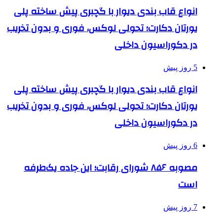
انواع قاب بندی دیوار با گچبری پیش ساخته پلی
یورتان دکارت؛ تحولی لوکس، فوری و بدون تخریب
در دکوراسیون داخلی
5 روز پیش
انواع قاب بندی دیوار با گچبری پیش ساخته پلی
یورتان دکارت؛ تحولی لوکس، فوری و بدون تخریب
در دکوراسیون داخلی
6 روز پیش
مصوبه ۸۵۶ شورای رقابت؛ این جاده یک‌طرفه
است
7 روز پیش