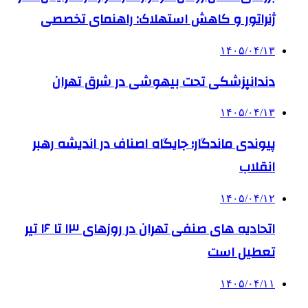
ژنراتور و کاهش استهلاک: راهنمای تخصصی
۱۴۰۵/۰۴/۱۳
دندانپزشکی تحت بیهوشی در شرق تهران
۱۴۰۵/۰۴/۱۳
پیوندی ماندگار؛ جایگاه اصناف در اندیشه رهبر
انقلاب
۱۴۰۵/۰۴/۱۲
اتحادیه های صنفی تهران در روزهای ۱۳ تا ۱۶ تیر
تعطیل است
۱۴۰۵/۰۴/۱۱