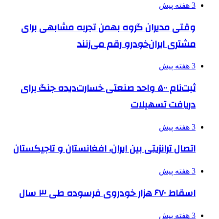
3 هفته پیش
وقتی مدیران گروه بهمن تجربه مشابهی برای
مشتری ایران‌خودرو رقم می‌زنند
3 هفته پیش
ثبت‌نام ۵۰۰ واحد صنعتی خسارت‌دیده جنگ برای
دریافت تسهیلات
3 هفته پیش
اتصال ترانزیتی بین ایران، افغانستان و تاجیکستان
3 هفته پیش
اسقاط ۶۷۰ هزار خودروی فرسوده طی ۳ سال
3 هفته پیش