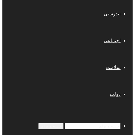
تندرستی
اجتماعی
سلامت
دولت
جستجو برای