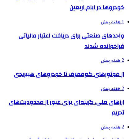
خودروها در ایام اربعین
1 هفته پیش
واحدهای صنعتی برای دریافت اعتبار مالیاتی
فراخوانده شدند
2 هفته پیش
از موتورهای کم‌مصرف تا خودروهای هیبریدی
2 هفته پیش
ارزهای ملی، گزینه‌ای برای عبور از محدودیت‌های
تحریم
2 هفته پیش