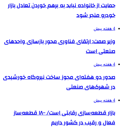
حمایت از خانواده نباید به برهم خوردن تعادل بازار
خودرو منجر شود
4 هفته پیش
وزیر صمت: ارتقای فناوری محور بازسازی واحدهای
صنعتی است
4 هفته پیش
صدور دو هفته‌ای مجوز ساخت نیروگاه خورشیدی
در شهرک‌های صنعتی
4 هفته پیش
بازار قطعه‌سازی رقابتی است/ ۱۸۰۰ قطعه‌ساز
فعال و رقیب در کشور داریم