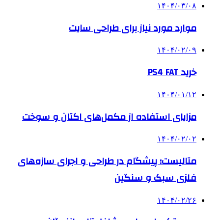
۱۴۰۴/۰۳/۰۸
موارد مورد نیاز برای طراحی سایت
۱۴۰۴/۰۲/۰۹
خرید PS4 FAT
۱۴۰۴/۰۱/۱۲
مزایای استفاده از مکمل‌های اکتان و سوخت
۱۴۰۴/۰۲/۰۲
متالیست؛ پیشگام در طراحی و اجرای سازه‌های
فلزی سبک و سنگین
۱۴۰۴/۰۲/۲۶