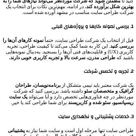
کنید تا
مطمئن شوید که شرکت موردنظر می‌تواند نیازهای شما را به
بهترین شکل برآورده کند.
در ادامه، مهم‌ترین نکات برای انتخاب یک
شرکت طراحی سایت مناسب در مشهد آورده شده است.
1. بررسی نمونه کارها و پروژه‌های قبلی
قبل از انتخاب یک شرکت طراحی سایت، حتماً
نمونه کارهای آن‌ها را
بررسی کنید
. این کار به شما کمک می‌کند تا کیفیت طراحی، تجربه
کاربری (UX) و قابلیت‌های فنی آن‌ها را بسنجید. به‌دنبال نمونه‌هایی
باشید که
طراحی مدرن، سرعت بالا و تجربه کاربری خوبی دارند.
2. تجربه و تخصص شرکت
یک شرکت معتبر باید تیمی متشکل از
برنامه‌نویسان، طراحان
گرافیک و متخصصان سئو
داشته باشد. بررسی کنید که شرکت
موردنظر در چه فناوری‌هایی تخصص دارد و آیا می‌تواند
یک سایت
ریسپانسیو، سئو شده و کاربرپسند
برای شما طراحی کند یا خیر.
3. خدمات پشتیبانی و نگهداری سایت
طراحی سایت تنها مرحله اول است و سایت شما نیاز به
پشتیبانی