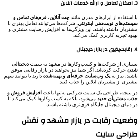
3. امکان تعامل و ارائه خدمات آنلاین
با استفاده از ابزارهای مدرن مانند
چت آنلاین، فرم‌های تماس و
سیستم‌های نوبت‌دهی اینترنتی
، شرکت‌ها می‌توانند تعامل بهتری با
مشتریان داشته باشند. این ویژگی‌ها به افزایش رضایت مشتری و
بهبود تجربه کاربری کمک می‌کند.
4. رقابت‌پذیری در بازار دیجیتال
بسیاری از شرکت‌ها و کسب‌وکارها در مشهد به سمت
دیجیتالی
شدن
حرکت کرده‌اند. اگر شما نیز بخواهید در بازار رقابتی موفق
باشید، نیاز به
یک وب‌سایت حرفه‌ای و بهینه‌شده
دارید تا بتوانید سهم
بیشتری از مشتریان آنلاین را جذب کنید.
در نتیجه، طراحی یک سایت شرکتی نه‌تنها باعث
افزایش فروش و
جذب مشتریان جدید
می‌شود، بلکه به کسب‌وکارها کمک می‌کند تا
در دنیای دیجیتال جایگاه قوی‌تری داشته باشند.
وضعیت رقابت در بازار مشهد و نقش
طراحی سایت