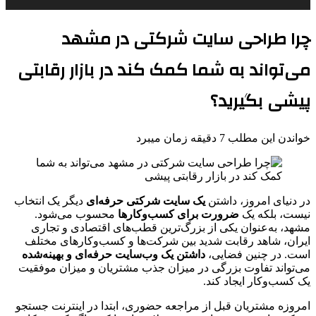
چرا طراحی سایت شرکتی در مشهد
می‌تواند به شما کمک کند در بازار رقابتی
پیشی بگیرید؟
خواندن این مطلب 7 دقیقه زمان میبرد
در دنیای امروز، داشتن
یک سایت شرکتی حرفه‌ای
دیگر یک انتخاب
نیست، بلکه یک
ضرورت برای کسب‌وکارها
محسوب می‌شود.
مشهد، به‌عنوان یکی از بزرگ‌ترین قطب‌های اقتصادی و تجاری
ایران، شاهد رقابت شدید بین شرکت‌ها و کسب‌وکارهای مختلف
است. در چنین فضایی،
داشتن یک وب‌سایت حرفه‌ای و بهینه‌شده
می‌تواند تفاوت بزرگی در میزان جذب مشتریان و میزان موفقیت
یک کسب‌وکار ایجاد کند.
امروزه مشتریان قبل از مراجعه حضوری، ابتدا در اینترنت جستجو