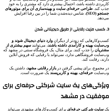
کاربردی داشته باشد، احتمال بیشتری دارد که مشتری را به خود
جذب کند.
طراحی حرفه‌ای سایت و بهینه‌سازی آن برای موتورهای
جستجو (SEO)
، شانس دیده‌شدن شما را در بین رقبا افزایش
می‌دهد.
3. کسب مزیت رقابتی از طریق دیجیتالی شدن
کسب‌وکارهایی که زودتر از دیگران
وارد دنیای دیجیتال شوند و
وب‌سایت بهینه و کارآمدی داشته باشند
، می‌توانند
سهم بیشتری از
مشتریان
را جذب کنند. برای مثال، یک فروشگاه سنتی در مشهد که
وب‌سایت فروشگاهی ندارد، نمی‌تواند با رقبایی که فروش آنلاین
دارند، رقابت کند.
در مجموع، برای پیشی گرفتن در
بازار رقابتی مشهد
، داشتن یک
وب‌سایت
حرفه‌ای، بهینه و کاربرپسند
یک ضرورت است.
ویژگی‌های یک سایت شرکتی حرفه‌ای برای
موفقیت در مشهد
یک
سایت شرکتی حرفه‌ای
برای کسب‌وکارهای مشهدی می‌تواند