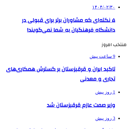
۱۴۰۴/۰۲/۳۰
۵ نکته‌ای که مشاوران برتر برای قبولی در
دانشگاه فرهنگیان به شما نمی‌گویند!
منتخب امروز
9 ساعت پیش
تاکید ایران و قرقیزستان بر گسترش همکاری‌های
تجاری و معدنی
1 روز پیش
وزیر صمت عازم قرقیزستان شد
3 روز پیش