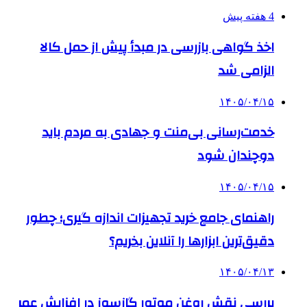
4 هفته پیش
اخذ گواهی بازرسی در مبدأ پیش از حمل کالا
الزامی شد
۱۴۰۵/۰۴/۱۵
خدمت‌رسانی بی‌منت و جهادی به مردم باید
دوچندان شود
۱۴۰۵/۰۴/۱۵
راهنمای جامع خرید تجهیزات اندازه گیری؛ چطور
دقیق‌ترین ابزارها را آنلاین بخریم؟
۱۴۰۵/۰۴/۱۳
بررسی نقش روغن موتور گازسوز در افزایش عمر