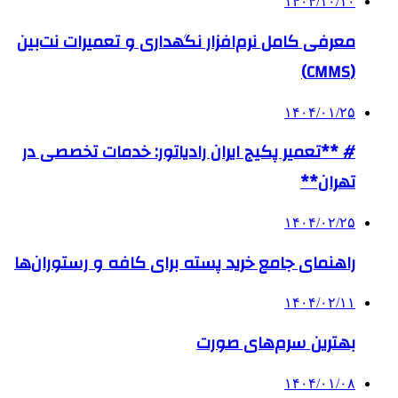
۱۴۰۴/۱۰/۱۰
معرفی کامل نرم‌افزار نگهداری و تعمیرات نت‌بین
(CMMS)
۱۴۰۴/۰۱/۲۵
# **تعمیر پکیج ایران رادیاتور: خدمات تخصصی در
تهران**
۱۴۰۴/۰۲/۲۵
راهنمای جامع خرید پسته برای کافه و رستوران‌ها
۱۴۰۴/۰۲/۱۱
بهترین سرم‌های صورت
۱۴۰۴/۰۱/۰۸