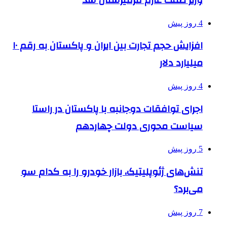
4 روز پیش
افزایش حجم تجارت بین ایران و پاکستان به رقم ۱۰
میلیارد دلار
4 روز پیش
اجرای توافقات دوجانبه با پاکستان در راستا
سیاست محوری دولت چهاردهم
5 روز پیش
تنش‌های ژئوپلیتیک، بازار خودرو را به کدام سو
می‌برد؟
7 روز پیش