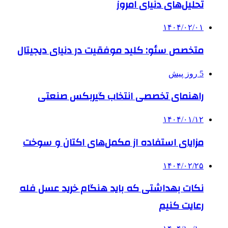
تحلیل‌های دنیای امروز
۱۴۰۴/۰۲/۰۱
متخصص سئو: کلید موفقیت در دنیای دیجیتال
5 روز پیش
راهنمای تخصصی انتخاب گیربکس صنعتی
۱۴۰۴/۰۱/۱۲
مزایای استفاده از مکمل‌های اکتان و سوخت
۱۴۰۴/۰۲/۲۵
نکات بهداشتی که باید هنگام خرید عسل فله
رعایت کنیم