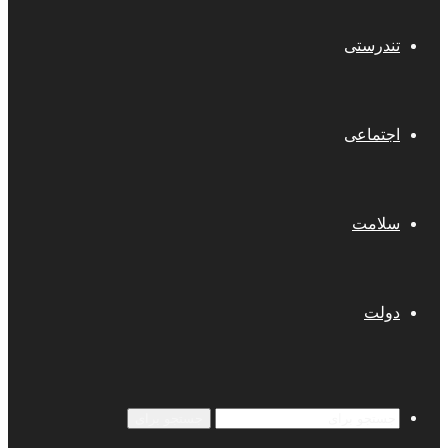
تندرستی
اجتماعی
سلامت
دولت
جستجو برای