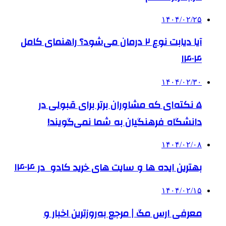
۱۴۰۴/۰۲/۲۵
آیا دیابت نوع ۲ درمان می‌شود؟ راهنمای کامل
۱۴۰۴
۱۴۰۴/۰۲/۳۰
۵ نکته‌ای که مشاوران برتر برای قبولی در
دانشگاه فرهنگیان به شما نمی‌گویند!
۱۴۰۴/۰۲/۰۸
بهترین ایده ها و سایت های خرید کادو در ۱۴۰۴
۱۴۰۴/۰۲/۱۵
معرفی ارس مگ | مرجع به‌روزترین اخبار و