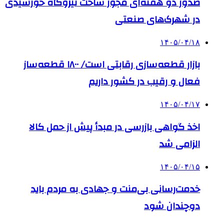
صدور دو هفته‌ای مجوز ساخت نیروگاه خورشیدی
در شهرک‌های صنعتی
۱۴۰۵/۰۴/۱۸
بازار قطعه‌سازی رقابتی است/ ۱۸۰۰ قطعه‌ساز
فعال و رقیب در کشور داریم
۱۴۰۵/۰۴/۱۷
اخذ گواهی بازرسی در مبدأ پیش از حمل کالا
الزامی شد
۱۴۰۵/۰۴/۱۵
خدمت‌رسانی بی‌منت و جهادی به مردم باید
دوچندان شود