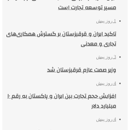
مسیر توسعه تجارت است
1 روز پیش
تاکید ایران و قرقیزستان بر گسترش همکاری‌های
تجاری و معدنی
3 روز پیش
وزیر صمت عازم قرقیزستان شد
4 روز پیش
افزایش حجم تجارت بین ایران و پاکستان به رقم ۱۰
میلیارد دلار
4 روز پیش