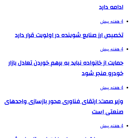
ادامه دارد
4 هفته پیش
تخصیص ارز صنایع شوینده در اولویت قرار دارد
4 هفته پیش
حمایت از خانواده نباید به برهم خوردن تعادل بازار
خودرو منجر شود
4 هفته پیش
وزیر صمت: ارتقای فناوری محور بازسازی واحدهای
صنعتی است
4 هفته پیش