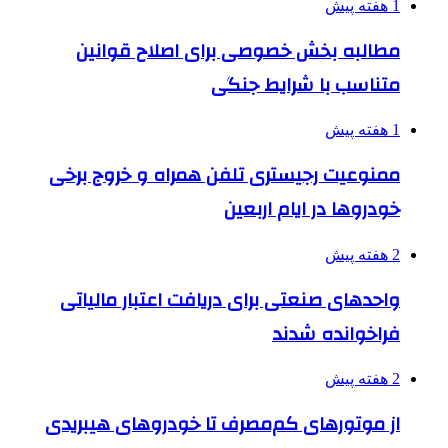
1 هفته پیش
مطالبه بخش خصوصی برای اصلاح قوانین
متناسب با شرایط جنگی
1 هفته پیش
ممنوعیت رجیستری تلفن همراه و خروج برخی
خودروها در ایام اربعین
2 هفته پیش
واحدهای صنعتی برای دریافت اعتبار مالیاتی
فراخوانده شدند
2 هفته پیش
از موتورهای کم‌مصرف تا خودروهای هیبریدی