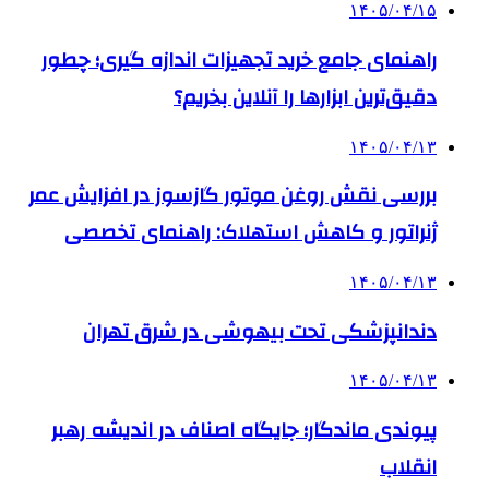
۱۴۰۵/۰۴/۱۵
راهنمای جامع خرید تجهیزات اندازه گیری؛ چطور
دقیق‌ترین ابزارها را آنلاین بخریم؟
۱۴۰۵/۰۴/۱۳
بررسی نقش روغن موتور گازسوز در افزایش عمر
ژنراتور و کاهش استهلاک: راهنمای تخصصی
۱۴۰۵/۰۴/۱۳
دندانپزشکی تحت بیهوشی در شرق تهران
۱۴۰۵/۰۴/۱۳
پیوندی ماندگار؛ جایگاه اصناف در اندیشه رهبر
انقلاب