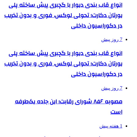
انواع قاب بندی دیوار با گچبری پیش ساخته پلی
یورتان دکارت؛ تحولی لوکس، فوری و بدون تخریب
در دکوراسیون داخلی
7 روز پیش
انواع قاب بندی دیوار با گچبری پیش ساخته پلی
یورتان دکارت؛ تحولی لوکس، فوری و بدون تخریب
در دکوراسیون داخلی
7 روز پیش
مصوبه ۸۵۶ شورای رقابت؛ این جاده یک‌طرفه
است
1 هفته پیش