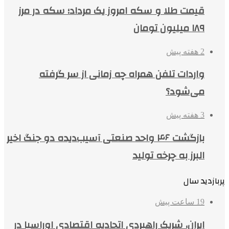
قیمت طلا و سکه امروز یک مرداد؛ سکه در مرز
۱۸۹ میلیون تومان
2 هفته پیش
واردات تلفن همراه چه زمانی از سر گرفته
می‌شود؟
3 هفته پیش
بازگشت ۴۶ واحد صنعتی آسیب‌دیده دو جنگ اخیر
البرز به چرخه تولید
پربازدید سال
19 ساعت پیش
ایران، شریک راهبردی اتحادیه اقتصادی اوراسیا در