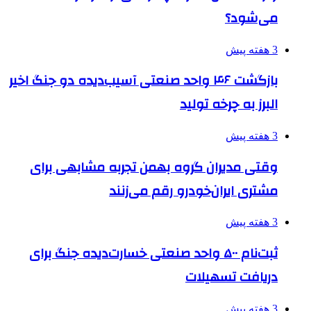
می‌شود؟
3 هفته پیش
بازگشت ۴۶ واحد صنعتی آسیب‌دیده دو جنگ اخیر
البرز به چرخه تولید
3 هفته پیش
وقتی مدیران گروه بهمن تجربه مشابهی برای
مشتری ایران‌خودرو رقم می‌زنند
3 هفته پیش
ثبت‌نام ۵۰۰ واحد صنعتی خسارت‌دیده جنگ برای
دریافت تسهیلات
3 هفته پیش