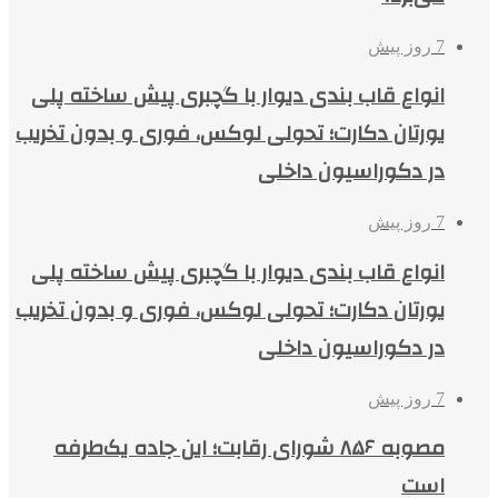
7 روز پیش
انواع قاب بندی دیوار با گچبری پیش ساخته پلی
یورتان دکارت؛ تحولی لوکس، فوری و بدون تخریب
در دکوراسیون داخلی
7 روز پیش
انواع قاب بندی دیوار با گچبری پیش ساخته پلی
یورتان دکارت؛ تحولی لوکس، فوری و بدون تخریب
در دکوراسیون داخلی
7 روز پیش
مصوبه ۸۵۶ شورای رقابت؛ این جاده یک‌طرفه
است