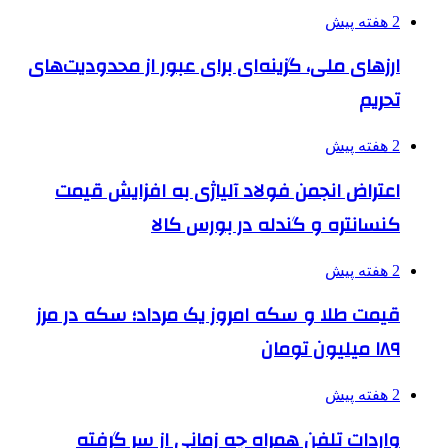
2 هفته پیش
ارزهای ملی، گزینه‌ای برای عبور از محدودیت‌های
تحریم
2 هفته پیش
اعتراض انجمن فولاد آلیاژی به افزایش قیمت
کنسانتره و گندله در بورس کالا
2 هفته پیش
قیمت طلا و سکه امروز یک مرداد؛ سکه در مرز
۱۸۹ میلیون تومان
2 هفته پیش
واردات تلفن همراه چه زمانی از سر گرفته