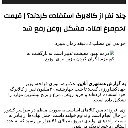
چند نفر از کالابرگ استفاده کردند؟ | قیمت
تخم‌مرغ افتاد، مشکل روغن رفع شد
خواندن این مطلب 2 دقیقه زمان میبرد
به گزارش همشهری آنلاین،
غلامرضا نوری قزلجه، وزیر
جهادکشاورزی گفت: تا شب چهارشنبه ۳۰میلیون نفر از کالابرگ
خود استفاده کرده‌اند و خرید روغن، مرغ و برنج بیشترین موارد را
تشکیل داده است.
وی افزود: تامین کالاهای اساسی به‌صورت منظم در سراسر کشور
در حال انجام است و تداوم خواهد داشت. حمل نهاده‌ها از بنادر به
سمت واحدهای تولیدی دیروز به بالای ۴۶ هزار تن رسید که به عدد
استاندارد خود نزدیک می‌شود.