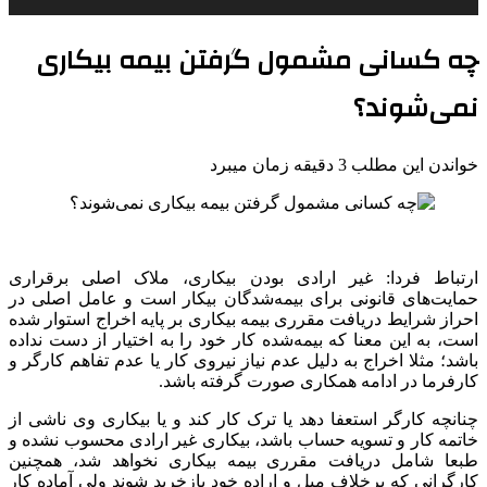
چه کسانی مشمول گرفتن بیمه بیکاری
نمی‌شوند؟
خواندن این مطلب 3 دقیقه زمان میبرد
ارتباط فردا: غیر ارادی بودن بیکاری، ملاک اصلی برقراری
حمایت‌های قانونی برای بیمه‌شدگان بیکار است و عامل اصلی در
احراز شرایط دریافت مقرری بیمه بیکاری بر پایه اخراج استوار شده
است، به این معنا که بیمه‌شده کار خود را به اختیار از دست نداده
باشد؛ مثلا اخراج به دلیل عدم نیاز نیروی کار یا عدم تفاهم کارگر و
کارفرما در ادامه همکاری صورت گرفته باشد.
چنانچه کارگر استعفا دهد یا ترک کار کند و یا بیکاری وی ناشی از
خاتمه کار و تسویه حساب باشد، بیکاری غیر ارادی محسوب نشده و
طبعا شامل دریافت مقرری بیمه بیکاری نخواهد شد، همچنین
کارگرانی که برخلاف میل و اراده خود بازخرید شوند ولی آماده کار