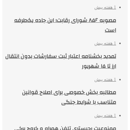
1 هفته پیش
مصوبه ۸۵۶ شورای رقابت؛ این جاده یک‌طرفه
است
1 هفته پیش
تمدید بخشنامه اعتبار ثبت سفارشات بدون انتقال
ارز تا ۱۵ شهریور
1 هفته پیش
مطالبه بخش خصوصی برای اصلاح قوانین
متناسب با شرایط جنگی
1 هفته پیش
ممنوعیت رجیستری تلفن همراه و خروج برخی