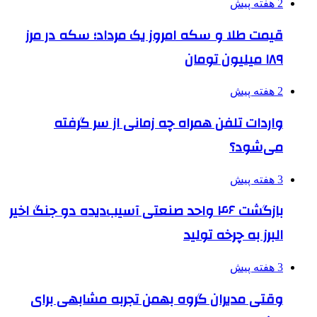
2 هفته پیش
قیمت طلا و سکه امروز یک مرداد؛ سکه در مرز
۱۸۹ میلیون تومان
2 هفته پیش
واردات تلفن همراه چه زمانی از سر گرفته
می‌شود؟
3 هفته پیش
بازگشت ۴۶ واحد صنعتی آسیب‌دیده دو جنگ اخیر
البرز به چرخه تولید
3 هفته پیش
وقتی مدیران گروه بهمن تجربه مشابهی برای