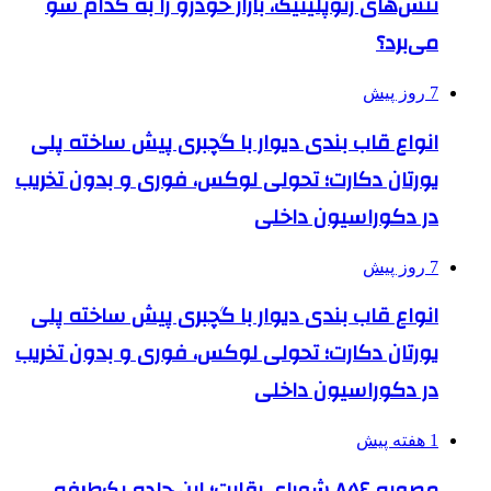
تنش‌های ژئوپلیتیک، بازار خودرو را به کدام سو
می‌برد؟
7 روز پیش
انواع قاب بندی دیوار با گچبری پیش ساخته پلی
یورتان دکارت؛ تحولی لوکس، فوری و بدون تخریب
در دکوراسیون داخلی
7 روز پیش
انواع قاب بندی دیوار با گچبری پیش ساخته پلی
یورتان دکارت؛ تحولی لوکس، فوری و بدون تخریب
در دکوراسیون داخلی
1 هفته پیش
مصوبه ۸۵۶ شورای رقابت؛ این جاده یک‌طرفه