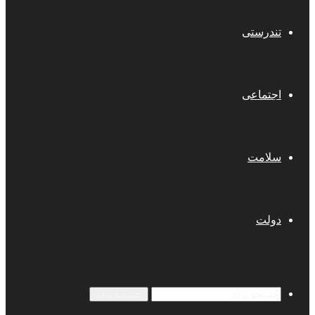
تندرستی
اجتماعی
سلامت
دولت
جستجو برای