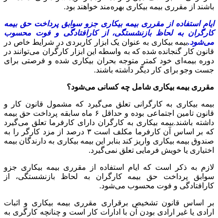
باشند از مقرری بیمه بیکاری بهره‌مند خواهند بود.
ایام استفاده از مقرری بیمه بیکاری جزو سوابق پرداخت حق بیمه
کارگران به لحاظ بازنشستگی، از کارافتادگی و فوت محسوب
می‌شود.
بیمه بیکاری به عنوان یک ابزار کاربردی در شرایط خاص در
قانون کار گنجانده شده که به واسطه این ابزار کارگران می‌توانند در
دوره بیمه‌ای خود کمتر متوجه بحران بیکاری شده و فرصتی برای
جست وجو برای کار دیگر داشته باشند.
مقرری بیمه بیکاری شامل چه کسانی می‌شود؟
بیمه بیکاری به کارگرانی تعلق می‌گیرد که مشمول قانون کار و
قانون تامین اجتماعی بوده و حداقل ۶ ماه سابقه پرداخت حق بیمه
داشته باشند.بیمه بیکاری به کارگران دارای کارفرما تعلق می‌گیرد
که بر اساس آن کارفرما مکلف است ۳ درصد از مزد کارگر را به
صندوق بیمه بیکاری واریز کند بنابر این بیمه بیکاری به دارندگان بیمه
اختیاری یا خویش فرمایی تعلق نمی‌گیرد.
لازم به ذکر است که ایام استفاده از مقرری بیمه بیکاری جزو
سوابق پرداخت حق بیمه کارگران به لحاظ بازنشستگی، از
کارافتادگی و فوت محسوب می‌شود.
بر اساس قانون تشخیص برقراری مقرری بیمه‌ بیکاری و اثبات
ارادی یا غیر ارادی بودن آن با ادارات کار است و چنانچه کارگری به