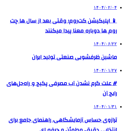
۱۴۰۴/۰۲/۰۴
📱 اپلیکیشن کت‌روم؛ وقتی بعد از سال ها چت
روم ها دوباره معنا پیدا میکنند
۱۴۰۴/۰۶/۲۲
ماشین ظرفشویی صنعتی تولید ایران
۱۴۰۴/۰۱/۲۷
# علت گرم نشدن آب مصرفی پکیج و راه‌حل‌های
رایج آن
۱۴۰۴/۰۱/۳۱
ترازوی حساس آزمایشگاهی، راهنمای جامع برای
انتخابی دقیق، مطمئن و حرفه ای