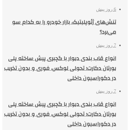
6 روز پیش
تنش‌های ژئوپلیتیک، بازار خودرو را به کدام سو
می‌برد؟
7 روز پیش
انواع قاب بندی دیوار با گچبری پیش ساخته پلی
یورتان دکارت؛ تحولی لوکس، فوری و بدون تخریب
در دکوراسیون داخلی
7 روز پیش
انواع قاب بندی دیوار با گچبری پیش ساخته پلی
یورتان دکارت؛ تحولی لوکس، فوری و بدون تخریب
در دکوراسیون داخلی