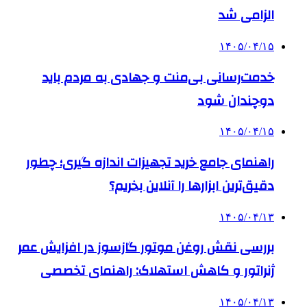
الزامی شد
۱۴۰۵/۰۴/۱۵
خدمت‌رسانی بی‌منت و جهادی به مردم باید
دوچندان شود
۱۴۰۵/۰۴/۱۵
راهنمای جامع خرید تجهیزات اندازه گیری؛ چطور
دقیق‌ترین ابزارها را آنلاین بخریم؟
۱۴۰۵/۰۴/۱۳
بررسی نقش روغن موتور گازسوز در افزایش عمر
ژنراتور و کاهش استهلاک: راهنمای تخصصی
۱۴۰۵/۰۴/۱۳