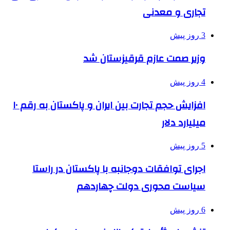
تجاری و معدنی
3 روز پیش
وزیر صمت عازم قرقیزستان شد
4 روز پیش
افزایش حجم تجارت بین ایران و پاکستان به رقم ۱۰
میلیارد دلار
5 روز پیش
اجرای توافقات دوجانبه با پاکستان در راستا
سیاست محوری دولت چهاردهم
6 روز پیش