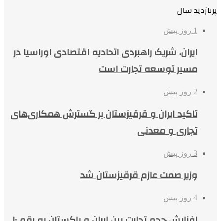
پربازدید سال
1 روز پیش
ایران، شریک راهبردی اتحادیه اقتصادی اوراسیا در
مسیر توسعه تجارت است
2 روز پیش
تاکید ایران و قرقیزستان بر گسترش همکاری‌های
تجاری و معدنی
3 روز پیش
وزیر صمت عازم قرقیزستان شد
4 روز پیش
افزایش حجم تجارت بین ایران و پاکستان به رقم ۱۰