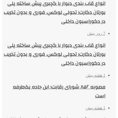
انواع قاب بندی دیوار با گچبری پیش ساخته پلی
یورتان دکارت؛ تحولی لوکس، فوری و بدون تخریب
در دکوراسیون داخلی
7 روز پیش
انواع قاب بندی دیوار با گچبری پیش ساخته پلی
یورتان دکارت؛ تحولی لوکس، فوری و بدون تخریب
در دکوراسیون داخلی
1 هفته پیش
مصوبه ۸۵۶ شورای رقابت؛ این جاده یک‌طرفه
است
1 هفته پیش