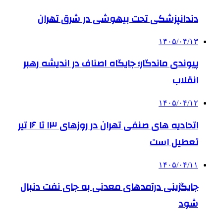
دندانپزشکی تحت بیهوشی در شرق تهران
۱۴۰۵/۰۴/۱۳
پیوندی ماندگار؛ جایگاه اصناف در اندیشه رهبر
انقلاب
۱۴۰۵/۰۴/۱۲
اتحادیه های صنفی تهران در روزهای ۱۳ تا ۱۶ تیر
تعطیل است
۱۴۰۵/۰۴/۱۱
جایگزینی درآمدهای معدنی به جای نفت دنبال
شود