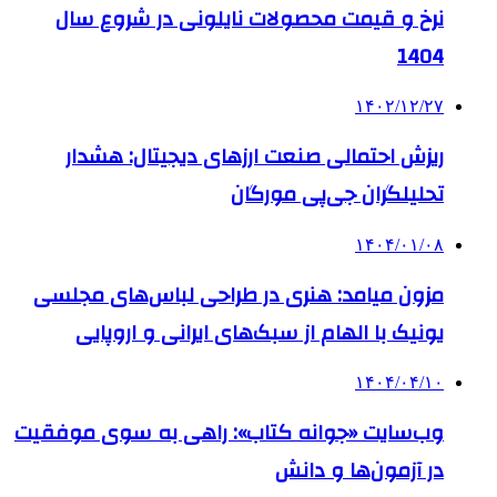
نرخ و قیمت محصولات نایلونی در شروع سال
1404
۱۴۰۲/۱۲/۲۷
ریزش احتمالی صنعت ارزهای دیجیتال: هشدار
تحلیلگران جی‌پی مورگان
۱۴۰۴/۰۱/۰۸
مزون میامد: هنری در طراحی لباس‌های مجلسی
یونیک با الهام از سبک‌های ایرانی و اروپایی
۱۴۰۴/۰۴/۱۰
وب‌سایت «جوانه کتاب»: راهی به سوی موفقیت
در آزمون‌ها و دانش