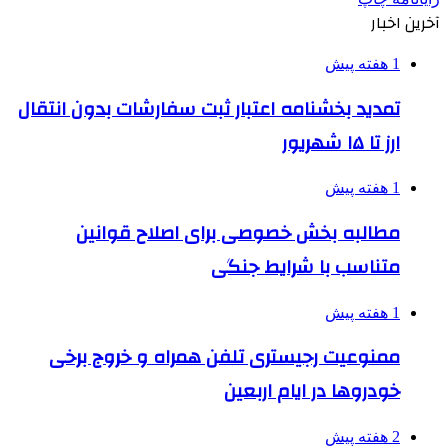
آخرین اخبار
1 هفته پیش
تمدید بخشنامه اعتبار ثبت سفارشات بدون انتقال
ارز تا ۱۵ شهریور
1 هفته پیش
مطالبه بخش خصوصی برای اصلاح قوانین
متناسب با شرایط جنگی
1 هفته پیش
ممنوعیت رجیستری تلفن همراه و خروج برخی
خودروها در ایام اربعین
2 هفته پیش