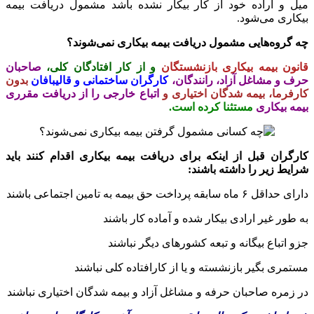
میل و اراده خود از کار بیکار نشده باشد مشمول دریافت بیمه
بیکاری می‌شود.
چه گروه‌هایی مشمول دریافت بیمه بیکاری نمی‌شوند؟
قانون بیمه بیکاری بازنشستگان
و از کار افتادگان کلی،
صاحبان
حرف و مشاغل آزاد، رانندگان،
کارگران ساختمانی و قالیبافان
بدون
کارفرما، بیمه شدگان اختیاری و
اتباع خارجی را از دریافت مقرری
بیمه
بیکاری
مستثنا کرده است.
کارگران قبل از اینکه برای دریافت بیمه بیکاری اقدام کنند باید
شرایط زیر را داشته باشند:
دارای حداقل ۶ ماه سابقه پرداخت حق بیمه به تامین اجتماعی باشند
به طور غیر ارادی بیکار شده‌ و آماده کار باشند
جزو اتباع بیگانه و تبعه کشورهای دیگر نباشند
مستمری بگیر بازنشسته و یا از کارافتاده کلی نباشند
در زمره صاحبان حرفه و مشاغل آزاد و بیمه شدگان اختیاری نباشند