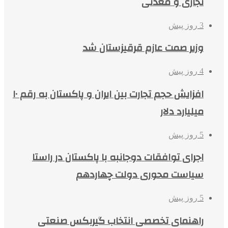
تجاری و معدنی
3 روز پیش
وزیر صمت عازم قرقیزستان شد
4 روز پیش
افزایش حجم تجارت بین ایران و پاکستان به رقم ۱۰
میلیارد دلار
5 روز پیش
اجرای توافقات دوجانبه با پاکستان در راستا
سیاست محوری دولت چهاردهم
5 روز پیش
راهنمای تخصصی انتخاب گیربکس صنعتی