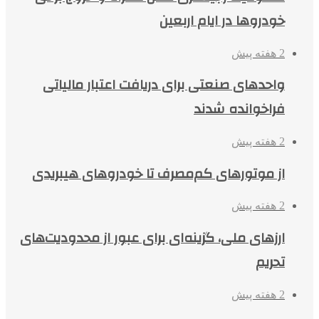
خودروها در ایام اربعین
2 هفته پیش
واحدهای صنعتی برای دریافت اعتبار مالیاتی
فراخوانده شدند
2 هفته پیش
از موتورهای کم‌مصرف تا خودروهای هیبریدی
2 هفته پیش
ارزهای ملی، گزینه‌ای برای عبور از محدودیت‌های
تحریم
2 هفته پیش