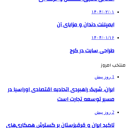
۱۴۰۴/۰۲/۰۱
ایمپلنت دندان و مزایای آن
۱۴۰۴/۰۱/۱۶
طراحی سایت در کرج
منتخب امروز
1 روز پیش
ایران، شریک راهبردی اتحادیه اقتصادی اوراسیا در
مسیر توسعه تجارت است
2 روز پیش
تاکید ایران و قرقیزستان بر گسترش همکاری‌های