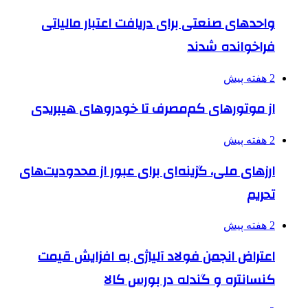
واحدهای صنعتی برای دریافت اعتبار مالیاتی
فراخوانده شدند
2 هفته پیش
از موتورهای کم‌مصرف تا خودروهای هیبریدی
2 هفته پیش
ارزهای ملی، گزینه‌ای برای عبور از محدودیت‌های
تحریم
2 هفته پیش
اعتراض انجمن فولاد آلیاژی به افزایش قیمت
کنسانتره و گندله در بورس کالا