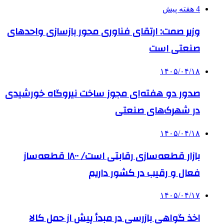
4 هفته پیش
وزیر صمت: ارتقای فناوری محور بازسازی واحدهای
صنعتی است
۱۴۰۵/۰۴/۱۸
صدور دو هفته‌ای مجوز ساخت نیروگاه خورشیدی
در شهرک‌های صنعتی
۱۴۰۵/۰۴/۱۸
بازار قطعه‌سازی رقابتی است/ ۱۸۰۰ قطعه‌ساز
فعال و رقیب در کشور داریم
۱۴۰۵/۰۴/۱۷
اخذ گواهی بازرسی در مبدأ پیش از حمل کالا