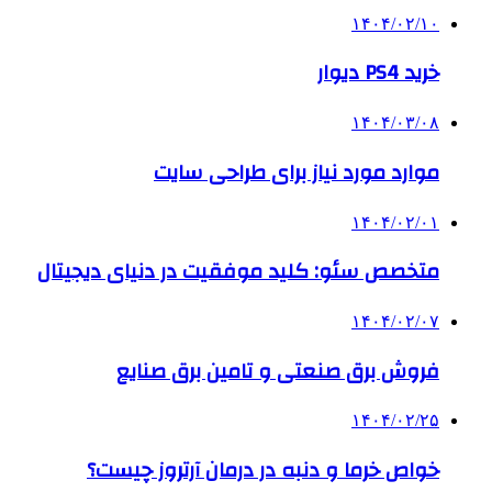
۱۴۰۴/۰۲/۱۰
خرید PS4 دیوار
۱۴۰۴/۰۳/۰۸
موارد مورد نیاز برای طراحی سایت
۱۴۰۴/۰۲/۰۱
متخصص سئو: کلید موفقیت در دنیای دیجیتال
۱۴۰۴/۰۲/۰۷
فروش برق صنعتی و تامین برق صنایع
۱۴۰۴/۰۲/۲۵
خواص خرما و دنبه در درمان آرتروز چیست؟