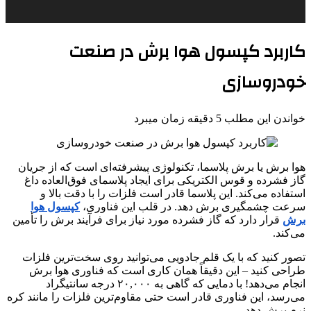
کاربرد کپسول هوا برش در صنعت
خودروسازی
خواندن این مطلب 5 دقیقه زمان میبرد
هوا برش یا برش پلاسما، تکنولوژی پیشرفته‌ای است که از جریان
گاز فشرده و قوس الکتریکی برای ایجاد پلاسمای فوق‌العاده داغ
استفاده می‌کند. این پلاسما قادر است فلزات را با دقت بالا و
سرعت چشمگیری برش دهد. در قلب این فناوری،
کپسول هوا
برش
قرار دارد که گاز فشرده مورد نیاز برای فرآیند برش را تأمین
می‌کند.
تصور کنید که با یک قلم جادویی می‌توانید روی سخت‌ترین فلزات
طراحی کنید – این دقیقاً همان کاری است که فناوری هوا برش
انجام می‌دهد! با دمایی که گاهی به ۲۰,۰۰۰ درجه سانتیگراد
می‌رسد، این فناوری قادر است حتی مقاوم‌ترین فلزات را مانند کره
نرم برش دهد.