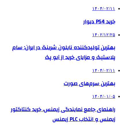
۱۴۰۴/۰۲/۱۱
خرید PS4 دیوار
۱۴۰۲/۱۲/۲۵
بهترین تولیدکننده نایلون شرینگ در ایران: سام
پلاستیک و مزایای خرید از آیو پک
۱۴۰۴/۰۲/۱۱
بهترین سرم‌های صورت
۱۴۰۴/۰۱/۰۵
راهنمای جامع نمایندگی زیمنس، خرید کنتاکتور
زیمنس و انتخاب PLC زیمنس