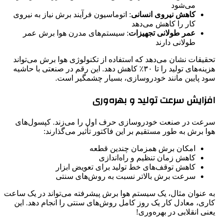
می‌شود
کاهش نیروی انسانی
: اتوماسیون فرآیند برش نیاز به نیروی
کار را کاهش می‌دهد
عمر طولانی تجهیزات
: سیستم‌های مدرن هوا برش عمر
طولانی دارند
تحقیقات نشان می‌دهد که استفاده از تکنولوژی هوا برش می‌تواند
هزینه‌های تولید را تا ۳۰٪ کاهش دهد. این رقم در صنعتی با حاشیه
سود پایین مانند خودروسازی، بسیار چشمگیر است.
افزایش سرعت تولید و بهره‌وری
سرعت در صنعت خودروسازی حرف اول را می‌زند. کپسول‌های
هوا برش به طور مستقیم بر این فاکتور تأثیر می‌گذارند:
امکان برش همزمان چندین قطعه
کاهش زمان تنظیم و راه‌اندازی
کاهش توقف‌های خط تولید برای تعویض ابزار
سرعت برش بالاتر نسبت به روش‌های سنتی
به عنوان مثال، یک سیستم هوا برش پیشرفته می‌تواند در یک ساعت
کاری، معادل کار یک روز کامل روش‌های سنتی را انجام دهد. این
یعنی انقلابی در بهره‌وری!