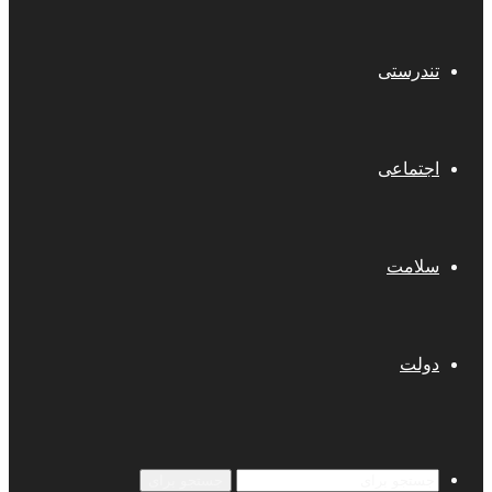
تندرستی
اجتماعی
سلامت
دولت
جستجو برای