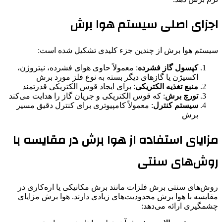
اجزای اصلی سیستم هوا برش
سیستم هوا برش از چندین جزء کلیدی تشکیل شده است:
کپسول گاز فشرده
: معمولاً حاوی هوای فشرده، نیتروژن،
اکسیژن یا گازهای دیگر بسته به نوع فلز مورد برش
منبع تغذیه الکتریکی
: برای ایجاد قوس الکتریکی قدرتمند
تورچ برش
: که قوس الکتریکی و جریان گاز را هدایت می‌کند
سیستم کنترل
: معمولاً کامپیوتری برای کنترل دقیق مسیر
برش
مزایای استفاده از هوا برش در مقایسه با
روش‌های سنتی
روش‌های سنتی برش فلزات مانند برش مکانیکی یا اره‌کاری در
مقایسه با هوا برش محدودیت‌های زیادی دارند. هوا برش مزایای
چشمگیری ارائه می‌دهد: