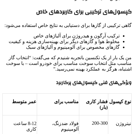
کپسول‌های ترکیبی برای کاربردهای خاص
گاهی ترکیبی از گازها برای دستیابی به نتایج خاص استفاده می‌شود:
ترکیب آرگون و هیدروژن برای آلیاژهای خاص
مخلوط هوا و گازهای دیگر برای بهینه‌سازی هزینه و کیفیت
گازهای مخصوص برای آلومینیوم و آلیاژهای سبک
من یک بار از یک تکنسین باتجربه شنیدم که می‌گفت: “انتخاب گاز
مناسب مثل انتخاب سوخت مناسب برای خودرو است – با سوخت
اشتباه، هرگز به عملکرد بهینه نمی‌رسید.”
ویژگی‌های فنی کپسول‌های پرکاربرد
نوع کپسول
فشار کاری
مناسب برای
عمر متوسط
(بار)
200-300
نیتروژن
فولاد ضدزنگ،
8-12 ساعت
آلومینیوم
کاری