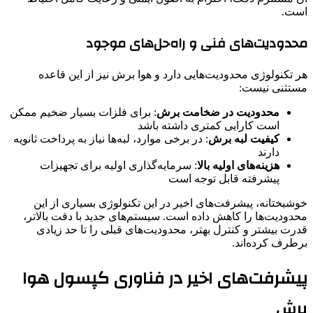
است.
محدودیت‌های فنی و راه‌حل‌های موجود
هر تکنولوژی محدودیت‌هایی دارد و هوا برش نیز از این قاعده
مستثنی نیست:
محدودیت در ضخامت برش
: برای فلزات بسیار ضخیم ممکن
است کارایی کمتری داشته باشد
کیفیت لبه برش
: در برخی موارد، لبه‌ها نیاز به پرداخت ثانویه
دارند
هزینه‌های اولیه بالا
: سرمایه‌گذاری اولیه برای تجهیزات
پیشرفته قابل توجه است
خوشبختانه، پیشرفت‌های اخیر در این تکنولوژی بسیاری از این
محدودیت‌ها را کاهش داده است. سیستم‌های جدید با دقت بالاتر،
قدرت بیشتر و کنترل بهتر، محدودیت‌های قبلی را تا حد زیادی
برطرف کرده‌اند.
پیشرفت‌های اخیر در فناوری کپسول هوا
برش