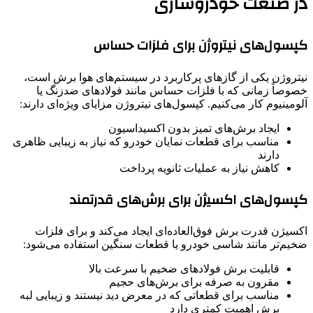
در صنعت خودروسازی
کپسول‌های نیتروژن برای فلزات حساس
نیتروژن یکی از گازهای پرکاربرد در سیستم‌های هوا برش است،
خصوصاً زمانی که با فلزات حساس مانند فولادهای ضدزنگ یا
آلومینیوم کار می‌کنیم. کپسول‌های نیتروژن مزایای ویژه‌ای دارند:
ایجاد برش‌های تمیز بدون اکسیداسیون
مناسب برای قطعات نمایان خودرو که نیاز به زیبایی ظاهری
دارند
کاهش نیاز به عملیات ثانویه پرداخت
کپسول‌های اکسیژن برای برش‌های قدرتمند
اکسیژن قدرت برش فوق‌العاده‌ای ایجاد می‌کند و برای فلزات
ضخیم‌تر مانند شاسی خودرو یا قطعات سنگین استفاده می‌شود:
قابلیت برش فولادهای ضخیم با سرعت بالا
مقرون به صرفه برای برش‌های حجیم
مناسب برای قطعاتی که در معرض دید نیستند و زیبایی لبه
برش اهمیت کمتری دارد