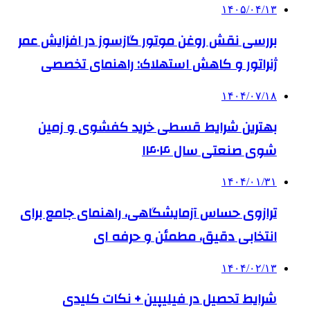
۱۴۰۵/۰۴/۱۳
بررسی نقش روغن موتور گازسوز در افزایش عمر
ژنراتور و کاهش استهلاک: راهنمای تخصصی
۱۴۰۴/۰۷/۱۸
بهترین شرایط قسطی خرید کفشوی و زمین
شوی صنعتی سال ۱۴۰۴
۱۴۰۴/۰۱/۳۱
ترازوی حساس آزمایشگاهی، راهنمای جامع برای
انتخابی دقیق، مطمئن و حرفه ای
۱۴۰۴/۰۲/۱۳
شرایط تحصیل در فیلیپین + نکات کلیدی