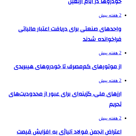
خودروها در ایام اربعین
2 هفته پیش
واحدهای صنعتی برای دریافت اعتبار مالیاتی
فراخوانده شدند
2 هفته پیش
از موتورهای کم‌مصرف تا خودروهای هیبریدی
2 هفته پیش
ارزهای ملی، گزینه‌ای برای عبور از محدودیت‌های
تحریم
2 هفته پیش
اعتراض انجمن فولاد آلیاژی به افزایش قیمت