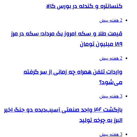
کنسانتره و گندله در بورس کالا
2 هفته پیش
قیمت طلا و سکه امروز یک مرداد؛ سکه در مرز
۱۸۹ میلیون تومان
2 هفته پیش
واردات تلفن همراه چه زمانی از سر گرفته
می‌شود؟
3 هفته پیش
بازگشت ۴۶ واحد صنعتی آسیب‌دیده دو جنگ اخیر
البرز به چرخه تولید
3 هفته پیش