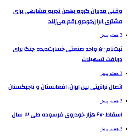
وقتی مدیران گروه بهمن تجربه مشابهی برای
مشتری ایران‌خودرو رقم می‌زنند
3 هفته پیش
ثبت‌نام ۵۰۰ واحد صنعتی خسارت‌دیده جنگ برای
دریافت تسهیلات
3 هفته پیش
اتصال ترانزیتی بین ایران، افغانستان و تاجیکستان
3 هفته پیش
اسقاط ۶۷۰ هزار خودروی فرسوده طی ۳ سال
3 هفته پیش