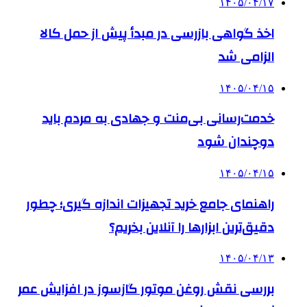
۱۴۰۵/۰۴/۱۷
اخذ گواهی بازرسی در مبدأ پیش از حمل کالا
الزامی شد
۱۴۰۵/۰۴/۱۵
خدمت‌رسانی بی‌منت و جهادی به مردم باید
دوچندان شود
۱۴۰۵/۰۴/۱۵
راهنمای جامع خرید تجهیزات اندازه گیری؛ چطور
دقیق‌ترین ابزارها را آنلاین بخریم؟
۱۴۰۵/۰۴/۱۳
بررسی نقش روغن موتور گازسوز در افزایش عمر