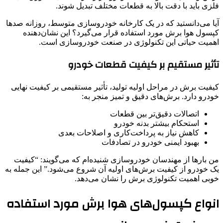
فلزی باید با دقت بالا به قطعات مختلف تبدیل شوند.
آیا می‌دانستید که در یک کارخانه خودروسازی متوسط، روزانه صدها
کپسول هوا برش مورد استفاده قرار می‌گیرد؟ این نشان‌دهنده
اهمیت حیاتی این تکنولوژی در صنعت خودروسازی است.
تأثیر مستقیم بر کیفیت قطعات خودرو
کیفیت برش در مراحل اولیه تولید، تأثیر مستقیمی بر کیفیت نهایی
خودرو دارد. برش‌های دقیق و تمیز منجر به:
اتصالات دقیق‌تر بین قطعات
استحکام بیشتر بدنه خودرو
کاهش نیاز به پرداخت‌کاری و اصلاحات بعدی
بهبود ایمنی خودرو در تصادفات
من بارها از مهندسان خودروسازی شنیده‌ام که می‌گویند: “کیفیت
یک خودرو از کیفیت برش‌های اولیه آن شروع می‌شود.” این جمله به
خوبی اهمیت تکنولوژی برش را نشان می‌دهد.
انواع کپسول‌های هوا برش مورد استفاده