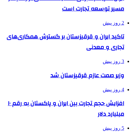
مسیر توسعه تجارت است
2 روز پیش
تاکید ایران و قرقیزستان بر گسترش همکاری‌های
تجاری و معدنی
3 روز پیش
وزیر صمت عازم قرقیزستان شد
4 روز پیش
افزایش حجم تجارت بین ایران و پاکستان به رقم ۱۰
میلیارد دلار
5 روز پیش