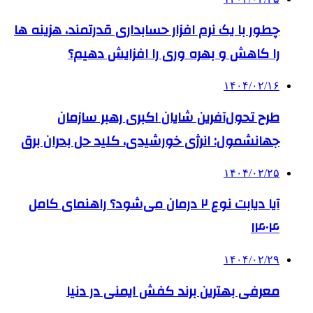
چطور با یک نرم افزار حسابداری قدرتمند، هزینه ها
را کاهش و بهره وری را افزایش دهیم؟
۱۴۰۴/۰۲/۱۶
طرح تحول‌آفرین شایان اکبری رهبر سازمان
جهانشمول: انرژی خورشیدی، کلید حل بحران برق
۱۴۰۴/۰۲/۲۵
آیا دیابت نوع ۲ درمان می‌شود؟ راهنمای کامل
۱۴۰۴
۱۴۰۴/۰۲/۲۹
معرفی بهترین برند کفش ایمنی در دنیا