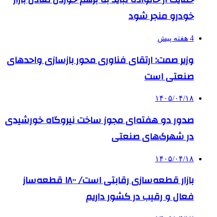
خودرو منجر شود
4 هفته پیش
وزیر صمت: ارتقای فناوری محور بازسازی واحدهای
صنعتی است
۱۴۰۵/۰۴/۱۸
صدور دو هفته‌ای مجوز ساخت نیروگاه خورشیدی
در شهرک‌های صنعتی
۱۴۰۵/۰۴/۱۸
بازار قطعه‌سازی رقابتی است/ ۱۸۰۰ قطعه‌ساز
فعال و رقیب در کشور داریم