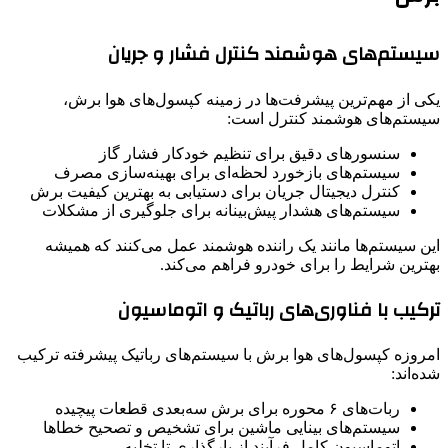
سیستم‌های هوشمند کنترل فشار و جریان
یکی از مهم‌ترین پیشرفت‌ها در زمینه کپسول‌های هوا برش،
سیستم‌های هوشمند کنترل است:
سنسورهای دقیق برای تنظیم خودکار فشار گاز
سیستم‌های بازخورد لحظه‌ای برای بهینه‌سازی مصرف
کنترل دیجیتال جریان برای دستیابی به بهترین کیفیت برش
سیستم‌های هشدار پیش‌بینانه برای جلوگیری از مشکلات
این سیستم‌ها مانند یک راننده هوشمند عمل می‌کنند که همیشه
بهترین شرایط را برای خودرو فراهم می‌کند.
ترکیب با فناوری‌های رباتیک و اتوماسیون
امروزه کپسول‌های هوا برش با سیستم‌های رباتیک پیشرفته ترکیب
شده‌اند:
ربات‌های ۶ محوره برای برش سه‌بعدی قطعات پیچیده
سیستم‌های بینایی ماشین برای تشخیص و تصحیح خطاها
اتوماسیون کامل فرآیند از بارگذاری تا تخلیه