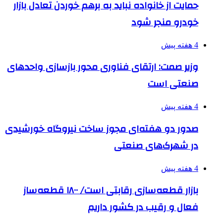
حمایت از خانواده نباید به برهم خوردن تعادل بازار
خودرو منجر شود
4 هفته پیش
وزیر صمت: ارتقای فناوری محور بازسازی واحدهای
صنعتی است
4 هفته پیش
صدور دو هفته‌ای مجوز ساخت نیروگاه خورشیدی
در شهرک‌های صنعتی
4 هفته پیش
بازار قطعه‌سازی رقابتی است/ ۱۸۰۰ قطعه‌ساز
فعال و رقیب در کشور داریم