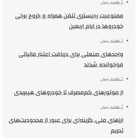
1 هفته پیش
ممنوعیت رجیستری تلفن همراه و خروج برخی
خودروها در ایام اربعین
1 هفته پیش
واحدهای صنعتی برای دریافت اعتبار مالیاتی
فراخوانده شدند
2 هفته پیش
از موتورهای کم‌مصرف تا خودروهای هیبریدی
2 هفته پیش
ارزهای ملی، گزینه‌ای برای عبور از محدودیت‌های
تحریم