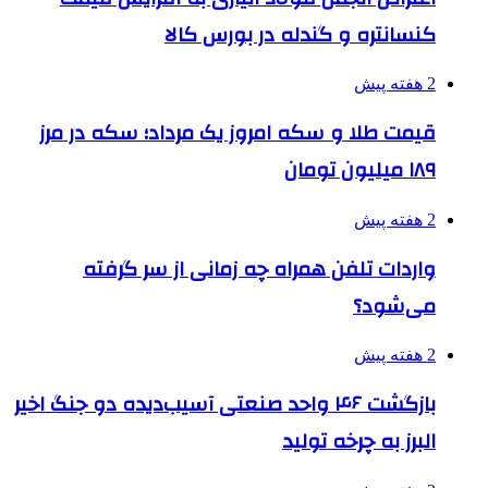
کنسانتره و گندله در بورس کالا
2 هفته پیش
قیمت طلا و سکه امروز یک مرداد؛ سکه در مرز
۱۸۹ میلیون تومان
2 هفته پیش
واردات تلفن همراه چه زمانی از سر گرفته
می‌شود؟
2 هفته پیش
بازگشت ۴۶ واحد صنعتی آسیب‌دیده دو جنگ اخیر
البرز به چرخه تولید