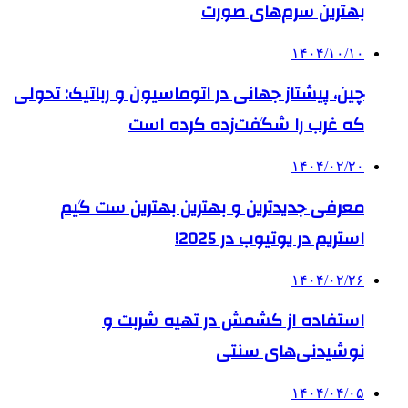
بهترین سرم‌های صورت
۱۴۰۴/۱۰/۱۰
چین، پیشتاز جهانی در اتوماسیون و رباتیک: تحولی
که غرب را شگفت‌زده کرده است
۱۴۰۴/۰۲/۲۰
معرفی جدیدترین و بهترین بهترین ست گیم
استریم در یوتیوب در 2025!
۱۴۰۴/۰۲/۲۶
استفاده از کشمش در تهیه شربت و
نوشیدنی‌های سنتی
۱۴۰۴/۰۴/۰۵