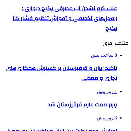
علت گرم نشدن آب مصرفی پکیج دیواری :
راه‌حل‌های تخصصی و آموزش تنظیم فشار گاز
پکیج
منتخب امروز
8 ساعت پیش
تاکید ایران و قرقیزستان بر گسترش همکاری‌های
تجاری و معدنی
1 روز پیش
وزیر صمت عازم قرقیزستان شد
3 روز پیش