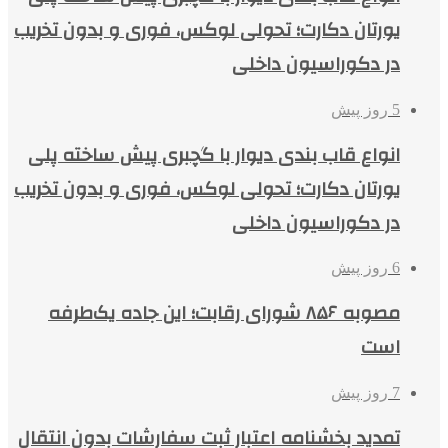
یورتان دکارت؛ تحولی لوکس، فوری و بدون تخریب
در دکوراسیون داخلی
5 روز پیش
انواع قاب بندی دیوار با گچبری پیش ساخته پلی
یورتان دکارت؛ تحولی لوکس، فوری و بدون تخریب
در دکوراسیون داخلی
6 روز پیش
مصوبه ۸۵۶ شورای رقابت؛ این جاده یک‌طرفه
است
7 روز پیش
تمدید بخشنامه اعتبار ثبت سفارشات بدون انتقال