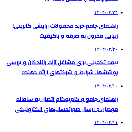
۱۴۰۴/۰۲/۲۴
راهنمای جامع خرید محصولات آرایشی گابرینی:
زیبایی مقرون به صرفه و باکیفیت
۱۴۰۴/۰۲/۲۶
بیمه تکمیلی برای مشاغل آزاد، رانندگان و بررسی
پوششها، شرایط و شرکتهای ارائه دهنده
۱۴۰۴/۰۳/۱۰
راهنمای جامع و گام‌به‌گام اتصال به سامانه
مودیان و ارسال صورتحساب‌های الکترونیکی
۱۴۰۴/۰۲/۱۱