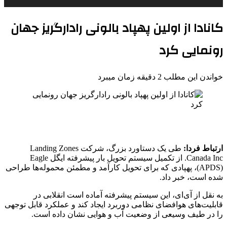
کانادا از اولین پهپاد بالونی رادارگریز جهان
رونمایی کرد
خواندن این مطلب 2 دقیقه زمان میبرد
ارتباط فردا:
طی یک دستاورد بزرگ، شرکت Landing Zones
Canada Inc. از تکمیل سیستم تحویل بار پیشرفته ایگل Eagle
(APDS)، پهپادی که برای تحویل کارآمد و مطمئن محموله‌ها طراحی
شده است، خبر داد.
به نقل از آی‌ای، این سیستم پیشرفته آماده است انقلابی در
قابلیت‌های هوافضای نظامی دوربرد ایجاد کند و عملکرد قابل توجهی
را در طیف وسیعی از وضعیت آب و هوایی نشان داده است.