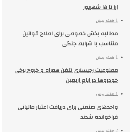
ارز تا ۱۵ شهریور
1 هفته پیش
مطالبه بخش خصوصی برای اصلاح قوانین
متناسب با شرایط جنگی
1 هفته پیش
ممنوعیت رجیستری تلفن همراه و خروج برخی
خودروها در ایام اربعین
1 هفته پیش
واحدهای صنعتی برای دریافت اعتبار مالیاتی
فراخوانده شدند
2 هفته پیش