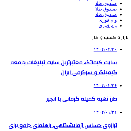
صندوق طلا
صندوق طلا
صندوق طلا
وام فوری
وام فوری
بازار و کسب و کار
۱۴۰۴/۰۲/۳۰
سایت گیماتک، معتبرترین سایت تبلیغات جامعه
گیمینگ و سرگرمی ایران
۱۴۰۴/۰۲/۲۶
طرز تهیه کمپله کرمانی با انجیر
۱۴۰۴/۰۱/۳۱
ترازوی حساس آزمایشگاهی، راهنمای جامع برای