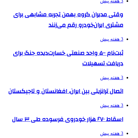
3 هفته پیش
وقتی مدیران گروه بهمن تجربه مشابهی برای
مشتری ایران‌خودرو رقم می‌زنند
3 هفته پیش
ثبت‌نام ۵۰۰ واحد صنعتی خسارت‌دیده جنگ برای
دریافت تسهیلات
3 هفته پیش
اتصال ترانزیتی بین ایران، افغانستان و تاجیکستان
3 هفته پیش
اسقاط ۶۷۰ هزار خودروی فرسوده طی ۳ سال
3 هفته پیش