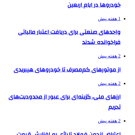
خودروها در ایام اربعین
1 هفته پیش
واحدهای صنعتی برای دریافت اعتبار مالیاتی
فراخوانده شدند
2 هفته پیش
از موتورهای کم‌مصرف تا خودروهای هیبریدی
2 هفته پیش
ارزهای ملی، گزینه‌ای برای عبور از محدودیت‌های
تحریم
2 هفته پیش
اعتراض انجمن فولاد آلیاژی به افزایش قیمت