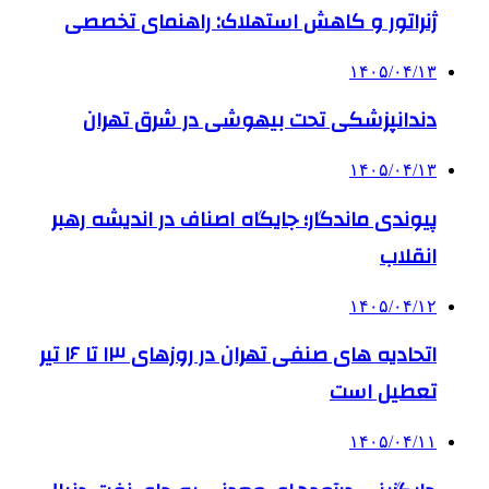
ژنراتور و کاهش استهلاک: راهنمای تخصصی
۱۴۰۵/۰۴/۱۳
دندانپزشکی تحت بیهوشی در شرق تهران
۱۴۰۵/۰۴/۱۳
پیوندی ماندگار؛ جایگاه اصناف در اندیشه رهبر
انقلاب
۱۴۰۵/۰۴/۱۲
اتحادیه های صنفی تهران در روزهای ۱۳ تا ۱۶ تیر
تعطیل است
۱۴۰۵/۰۴/۱۱