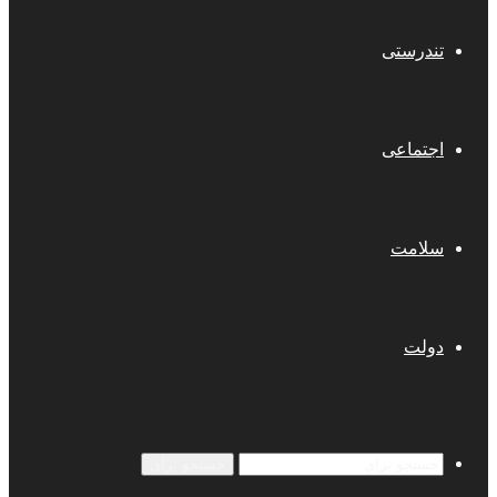
تندرستی
اجتماعی
سلامت
دولت
جستجو برای