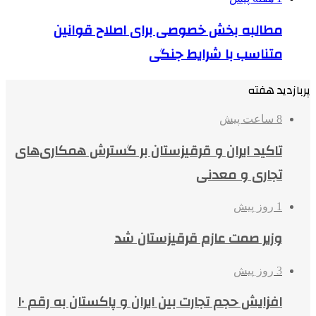
مطالبه بخش خصوصی برای اصلاح قوانین
متناسب با شرایط جنگی
پربازدید هفته
8 ساعت پیش
تاکید ایران و قرقیزستان بر گسترش همکاری‌های
تجاری و معدنی
1 روز پیش
وزیر صمت عازم قرقیزستان شد
3 روز پیش
افزایش حجم تجارت بین ایران و پاکستان به رقم ۱۰