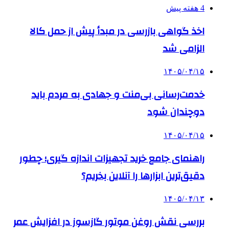
4 هفته پیش
اخذ گواهی بازرسی در مبدأ پیش از حمل کالا
الزامی شد
۱۴۰۵/۰۴/۱۵
خدمت‌رسانی بی‌منت و جهادی به مردم باید
دوچندان شود
۱۴۰۵/۰۴/۱۵
راهنمای جامع خرید تجهیزات اندازه گیری؛ چطور
دقیق‌ترین ابزارها را آنلاین بخریم؟
۱۴۰۵/۰۴/۱۳
بررسی نقش روغن موتور گازسوز در افزایش عمر