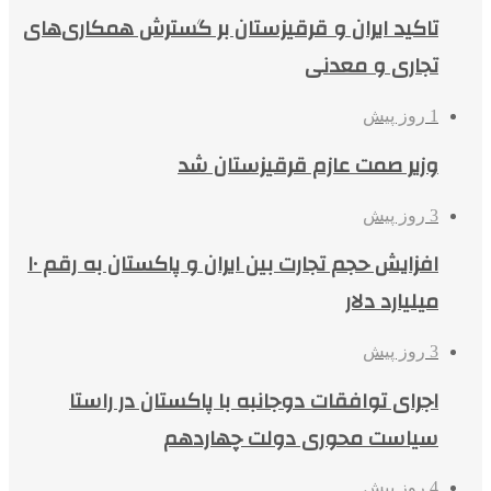
تاکید ایران و قرقیزستان بر گسترش همکاری‌های
تجاری و معدنی
1 روز پیش
وزیر صمت عازم قرقیزستان شد
3 روز پیش
افزایش حجم تجارت بین ایران و پاکستان به رقم ۱۰
میلیارد دلار
3 روز پیش
اجرای توافقات دوجانبه با پاکستان در راستا
سیاست محوری دولت چهاردهم
4 روز پیش