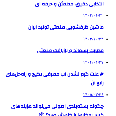
انتخابی دقیق، مطمئن و حرفه ای
۱۴۰۴/۰۶/۲۲
ماشین ظرفشویی صنعتی تولید ایران
۱۴۰۳/۱۰/۲۳
مدیریت پسماند و بازیافت صنعتی
۱۴۰۴/۰۱/۲۷
# علت گرم نشدن آب مصرفی پکیج و راه‌حل‌های
رایج آن
۱۴۰۵/۰۳/۲۶
چگونه بسته‌بندی اصولی می‌تواند هزینه‌های
کسب‌وکارها را کاهش دهد؟ 📦