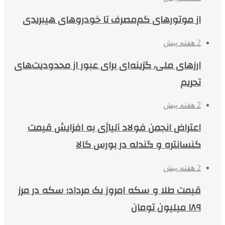
از موتورهای کم‌مصرف تا خودروهای هیبریدی
2 هفته پیش
ارزهای ملی، گزینه‌ای برای عبور از محدودیت‌های
تحریم
2 هفته پیش
اعتراض انجمن فولاد آلیاژی به افزایش قیمت
کنسانتره و گندله در بورس کالا
2 هفته پیش
قیمت طلا و سکه امروز یک مرداد؛ سکه در مرز
۱۸۹ میلیون تومان