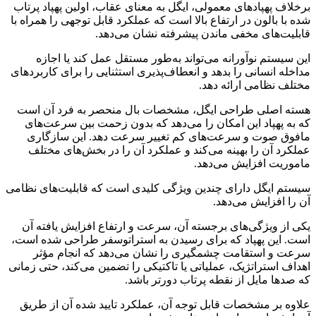
برخلاف پهپادهای معمولی، ایگل به معنای عقاب، اولین پهپاد پرتاب
شده با بالون در ارتفاع بالا است که عملکرد قابل توجهی را همراه با
قابلیت‌های مخفی ماندن پیشرفته نشان می‌دهد.
این سیستم نوآورانه می‌تواند به‌طور مستقل عمل کند یا اجازه
مداخله انسانی را بدهد و انعطاف‌پذیری استثنایی را برای کاربردهای
مختلف نظامی ارائه دهد.
هسته اصلی طراحی ایگل، مشخصات بال منحصر به فرد آن است
که به پهپاد این امکان را می‌دهد که بدون زحمت بین سرعت‌های
مافوق صوت و سرعت‌های کم تغییر سرعت دهد. این سازگاری
عملکرد آن را بهینه می‌کند و عملکرد آن را در بخش‌های مختلف
ماموریت افزایش می‌دهد.
سیستم ایگل دارای چندین ویژگی کلیدی است که قابلیت‌های نظامی
آن را افزایش می‌دهد.
یکی از ویژگی‌های برجسته آن، سرعت و ارتفاع افزایش یافته آن
است. این پهپاد که برای رسیدن به استراتوسفر طراحی شده است،
سرعت و استقامت چشمگیری را نشان می‌دهد که انجام مؤثر
اهداف استراتژیک، عملیاتی یا تاکتیکی را تضمین می‌کند، حتی زمانی
که صدها مایل از نقطه پرتاب دورتر باشد.
علاوه بر مشخصات قابل توجه آن، عملکرد تایید شده آن از طریق