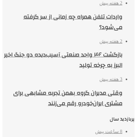
2 هفته پیش
واردات تلفن همراه چه زمانی از سر گرفته
می‌شود؟
2 هفته پیش
بازگشت ۴۶ واحد صنعتی آسیب‌دیده دو جنگ اخیر
البرز به چرخه تولید
3 هفته پیش
وقتی مدیران گروه بهمن تجربه مشابهی برای
مشتری ایران‌خودرو رقم می‌زنند
پربازدید سال
8 ساعت پیش