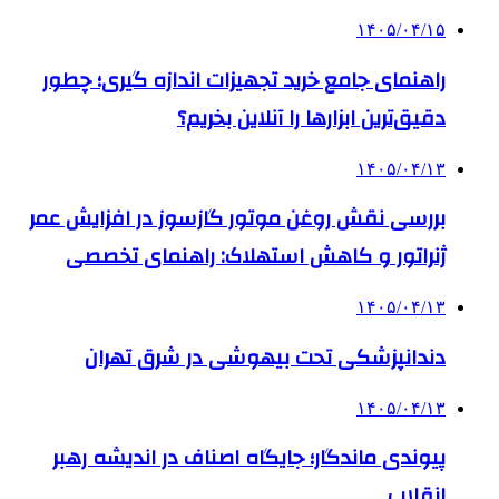
۱۴۰۵/۰۴/۱۵
راهنمای جامع خرید تجهیزات اندازه گیری؛ چطور
دقیق‌ترین ابزارها را آنلاین بخریم؟
۱۴۰۵/۰۴/۱۳
بررسی نقش روغن موتور گازسوز در افزایش عمر
ژنراتور و کاهش استهلاک: راهنمای تخصصی
۱۴۰۵/۰۴/۱۳
دندانپزشکی تحت بیهوشی در شرق تهران
۱۴۰۵/۰۴/۱۳
پیوندی ماندگار؛ جایگاه اصناف در اندیشه رهبر
انقلاب