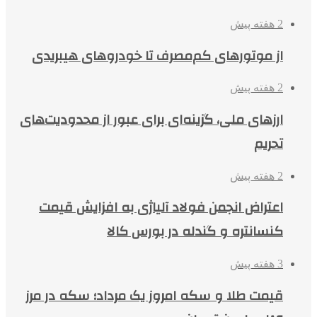
2 هفته پیش
از موتورهای کم‌مصرف تا خودروهای هیبریدی
2 هفته پیش
ارزهای ملی، گزینه‌ای برای عبور از محدودیت‌های
تحریم
2 هفته پیش
اعتراض انجمن فولاد آلیاژی به افزایش قیمت
کنسانتره و گندله در بورس کالا
3 هفته پیش
قیمت طلا و سکه امروز یک مرداد؛ سکه در مرز