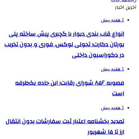
آخرین اخبار
1 هفته پیش
انواع قاب بندی دیوار با گچبری پیش ساخته پلی
یورتان دکارت؛ تحولی لوکس، فوری و بدون تخریب
در دکوراسیون داخلی
1 هفته پیش
مصوبه ۸۵۶ شورای رقابت؛ این جاده یک‌طرفه
است
1 هفته پیش
تمدید بخشنامه اعتبار ثبت سفارشات بدون انتقال
ارز تا ۱۵ شهریور