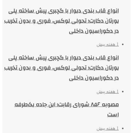
انواع قاب بندی دیوار با گچبری پیش ساخته پلی
یورتان دکارت؛ تحولی لوکس، فوری و بدون تخریب
در دکوراسیون داخلی
1 هفته پیش
انواع قاب بندی دیوار با گچبری پیش ساخته پلی
یورتان دکارت؛ تحولی لوکس، فوری و بدون تخریب
در دکوراسیون داخلی
1 هفته پیش
مصوبه ۸۵۶ شورای رقابت؛ این جاده یک‌طرفه
است
1 هفته پیش