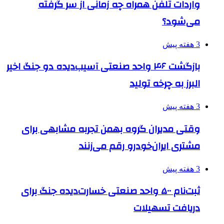
واردات تلفن همراه چه زمانی از سر گرفته
می‌شود؟
3 هفته پیش
بازگشت ۴۶ واحد صنعتی آسیب‌دیده دو جنگ اخیر
البرز به چرخه تولید
3 هفته پیش
وقتی مدیران گروه بهمن تجربه مشابهی برای
مشتری ایران‌خودرو رقم می‌زنند
3 هفته پیش
ثبت‌نام ۵۰۰ واحد صنعتی خسارت‌دیده جنگ برای
دریافت تسهیلات