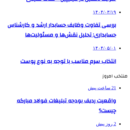
۱۴۰۴/۰۳/۱۹
بررسی تفاوت وظایف حسابدار ارشد و کارشناس
حسابداری: تحلیل نقش‌ها و مسئولیت‌ها
۱۴۰۴/۰۵/۰۱
انتخاب سرم مناسب با توجه به نوع پوست
منتخب امروز
21 ساعت پیش
واقعیت ردیف بودجه تبلیغات فولاد مبارکه
چیست؟
2 روز پیش