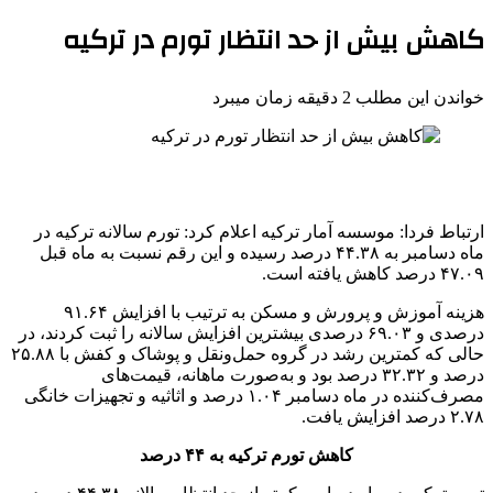
کاهش بیش از حد انتظار تورم در ترکیه
خواندن این مطلب 2 دقیقه زمان میبرد
ارتباط فردا: موسسه آمار ترکیه اعلام کرد: تورم سالانه ترکیه در
ماه دسامبر به ۴۴.۳۸ درصد رسیده و این رقم نسبت به ماه قبل
۴۷.۰۹ درصد کاهش یافته است.
هزینه آموزش و پرورش و مسکن به ترتیب با افزایش ۹۱.۶۴
درصدی و ۶۹.۰۳ درصدی بیشترین افزایش سالانه را ثبت کردند، در
حالی که کمترین رشد در گروه حمل‌ونقل و پوشاک و کفش با ۲۵.۸۸
درصد و ۳۲.۳۲ درصد بود و به‌صورت ماهانه، قیمت‌های
مصرف‌کننده در ماه دسامبر ۱.۰۴ درصد و اثاثیه و تجهیزات خانگی
۲.۷۸ درصد افزایش یافت.
کاهش تورم ترکیه به ۴۴ درصد