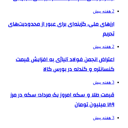
2 هفته پیش
ارزهای ملی، گزینه‌ای برای عبور از محدودیت‌های
تحریم
2 هفته پیش
اعتراض انجمن فولاد آلیاژی به افزایش قیمت
کنسانتره و گندله در بورس کالا
3 هفته پیش
قیمت طلا و سکه امروز یک مرداد؛ سکه در مرز
۱۸۹ میلیون تومان
3 هفته پیش