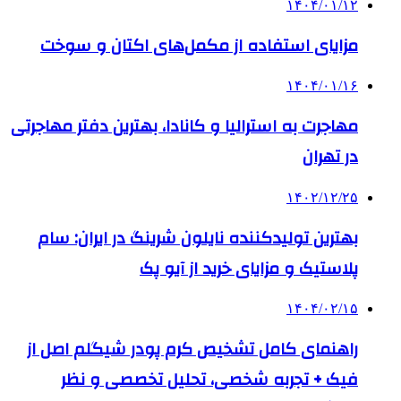
۱۴۰۴/۰۱/۱۲
مزایای استفاده از مکمل‌های اکتان و سوخت
۱۴۰۴/۰۱/۱۶
مهاجرت به استرالیا و کانادا، بهترین دفتر مهاجرتی
در تهران
۱۴۰۲/۱۲/۲۵
بهترین تولیدکننده نایلون شرینگ در ایران: سام
پلاستیک و مزایای خرید از آیو پک
۱۴۰۴/۰۲/۱۵
راهنمای کامل تشخیص کرم پودر شیگلم اصل از
فیک + تجربه شخصی، تحلیل تخصصی و نظر