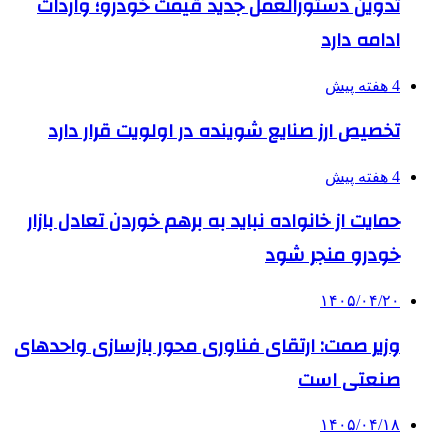
تدوین دستورالعمل جدید قیمت خودرو؛ واردات
ادامه دارد
4 هفته پیش
تخصیص ارز صنایع شوینده در اولویت قرار دارد
4 هفته پیش
حمایت از خانواده نباید به برهم خوردن تعادل بازار
خودرو منجر شود
۱۴۰۵/۰۴/۲۰
وزیر صمت: ارتقای فناوری محور بازسازی واحدهای
صنعتی است
۱۴۰۵/۰۴/۱۸