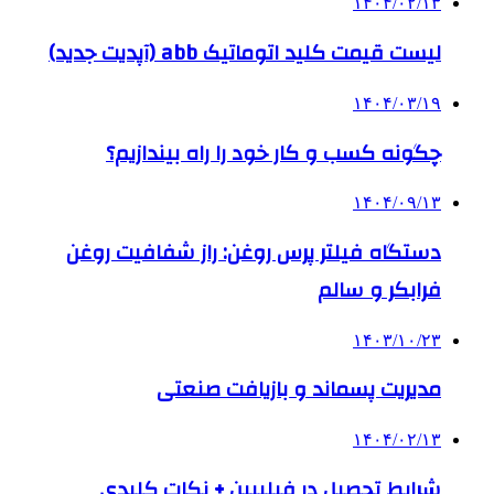
۱۴۰۴/۰۲/۱۳
لیست قیمت کلید اتوماتیک abb (آپدیت جدید)
۱۴۰۴/۰۳/۱۹
چگونه کسب و کار خود را راه بیندازیم؟
۱۴۰۴/۰۹/۱۳
دستگاه فیلتر پرس روغن: راز شفافیت روغن
فرابکر و سالم
۱۴۰۳/۱۰/۲۳
مدیریت پسماند و بازیافت صنعتی
۱۴۰۴/۰۲/۱۳
شرایط تحصیل در فیلیپین + نکات کلیدی