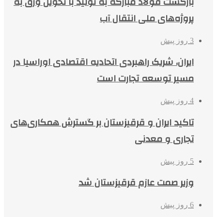
بازگشت فولاد مبارکه به تولید با تحویل ورق به
پروژه‌های ملی انتقال آب
3 روز پیش
ایران، شریک راهبردی اتحادیه اقتصادی اوراسیا در
مسیر توسعه تجارت است
4 روز پیش
تاکید ایران و قرقیزستان بر گسترش همکاری‌های
تجاری و معدنی
5 روز پیش
وزیر صمت عازم قرقیزستان شد
6 روز پیش