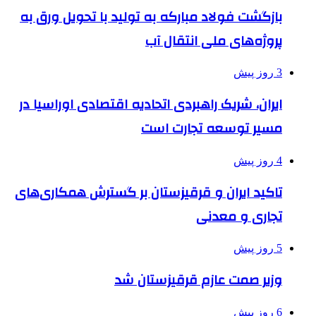
بازگشت فولاد مبارکه به تولید با تحویل ورق به
پروژه‌های ملی انتقال آب
3 روز پیش
ایران، شریک راهبردی اتحادیه اقتصادی اوراسیا در
مسیر توسعه تجارت است
4 روز پیش
تاکید ایران و قرقیزستان بر گسترش همکاری‌های
تجاری و معدنی
5 روز پیش
وزیر صمت عازم قرقیزستان شد
6 روز پیش