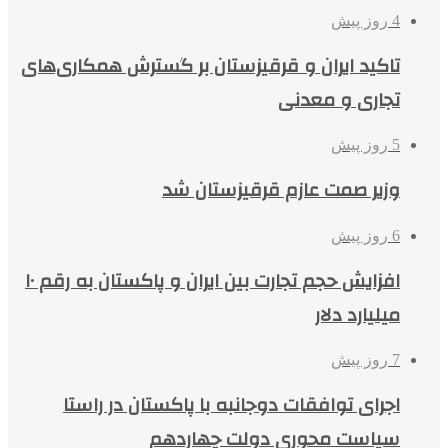
4 روز پیش
تاکید ایران و قرقیزستان بر گسترش همکاری‌های
تجاری و معدنی
5 روز پیش
وزیر صمت عازم قرقیزستان شد
6 روز پیش
افزایش حجم تجارت بین ایران و پاکستان به رقم ۱۰
میلیارد دلار
7 روز پیش
اجرای توافقات دوجانبه با پاکستان در راستا
سیاست محوری دولت چهاردهم