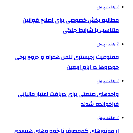
2 هفته پیش
مطالبه بخش خصوصی برای اصلاح قوانین
متناسب با شرایط جنگی
2 هفته پیش
ممنوعیت رجیستری تلفن همراه و خروج برخی
خودروها در ایام اربعین
2 هفته پیش
واحدهای صنعتی برای دریافت اعتبار مالیاتی
فراخوانده شدند
2 هفته پیش
از موتورهای کم‌مصرف تا خودروهای هیبریدی