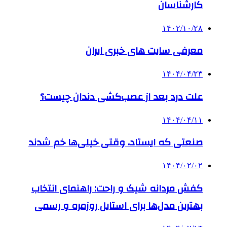
کارشناسان
۱۴۰۲/۱۰/۲۸
معرفی سایت های خبری ایران
۱۴۰۴/۰۴/۲۳
علت درد بعد از عصب‌کشی دندان چیست؟
۱۴۰۴/۰۴/۱۱
صنعتی که ایستاد، وقتی خیلی‌ها خم شدند
۱۴۰۴/۰۲/۰۲
کفش مردانه شیک و راحت: راهنمای انتخاب
بهترین مدل‌ها برای استایل روزمره و رسمی