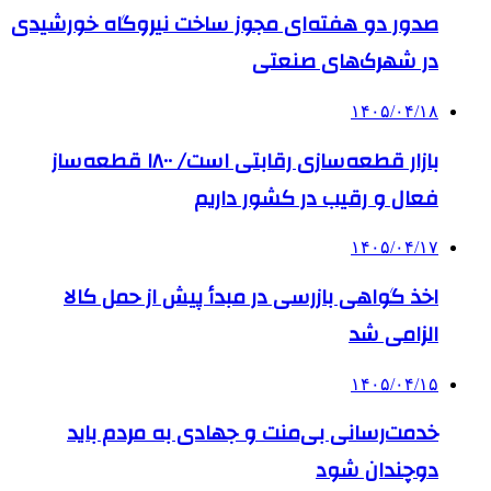
صدور دو هفته‌ای مجوز ساخت نیروگاه خورشیدی
در شهرک‌های صنعتی
۱۴۰۵/۰۴/۱۸
بازار قطعه‌سازی رقابتی است/ ۱۸۰۰ قطعه‌ساز
فعال و رقیب در کشور داریم
۱۴۰۵/۰۴/۱۷
اخذ گواهی بازرسی در مبدأ پیش از حمل کالا
الزامی شد
۱۴۰۵/۰۴/۱۵
خدمت‌رسانی بی‌منت و جهادی به مردم باید
دوچندان شود