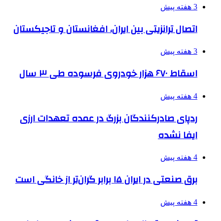
3 هفته پیش
اتصال ترانزیتی بین ایران، افغانستان و تاجیکستان
3 هفته پیش
اسقاط ۶۷۰ هزار خودروی فرسوده طی ۳ سال
4 هفته پیش
ردپای صادرکنندگان بزرگ در عمده تعهدات ارزی
ایفا نشده
4 هفته پیش
برق صنعتی در ایران ۱۵ برابر گران‌تر از خانگی است
4 هفته پیش