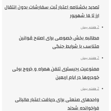
تمدید بخشنامه اعتبار ثبت سفارشات بدون انتقال
ارز تا ۱۵ شهریور
2 هفته پیش
مطالبه بخش خصوصی برای اصلاح قوانین
متناسب با شرایط جنگی
2 هفته پیش
ممنوعیت رجیستری تلفن همراه و خروج برخی
خودروها در ایام اربعین
2 هفته پیش
واحدهای صنعتی برای دریافت اعتبار مالیاتی
فراخوانده شدند