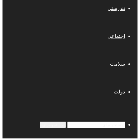
تندرستی
اجتماعی
سلامت
دولت
جستجو برای