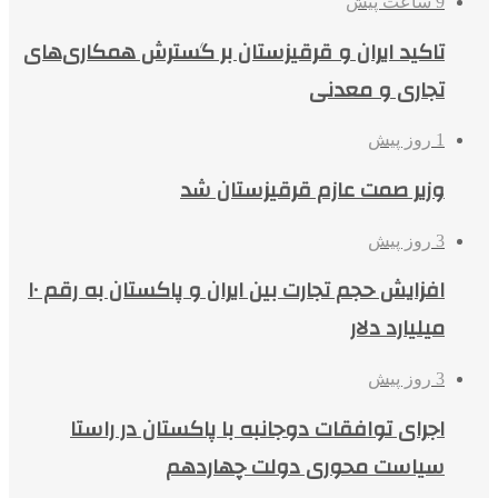
9 ساعت پیش
تاکید ایران و قرقیزستان بر گسترش همکاری‌های
تجاری و معدنی
1 روز پیش
وزیر صمت عازم قرقیزستان شد
3 روز پیش
افزایش حجم تجارت بین ایران و پاکستان به رقم ۱۰
میلیارد دلار
3 روز پیش
اجرای توافقات دوجانبه با پاکستان در راستا
سیاست محوری دولت چهاردهم