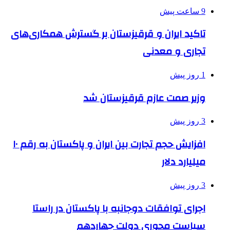
9 ساعت پیش
تاکید ایران و قرقیزستان بر گسترش همکاری‌های
تجاری و معدنی
1 روز پیش
وزیر صمت عازم قرقیزستان شد
3 روز پیش
افزایش حجم تجارت بین ایران و پاکستان به رقم ۱۰
میلیارد دلار
3 روز پیش
اجرای توافقات دوجانبه با پاکستان در راستا
سیاست محوری دولت چهاردهم