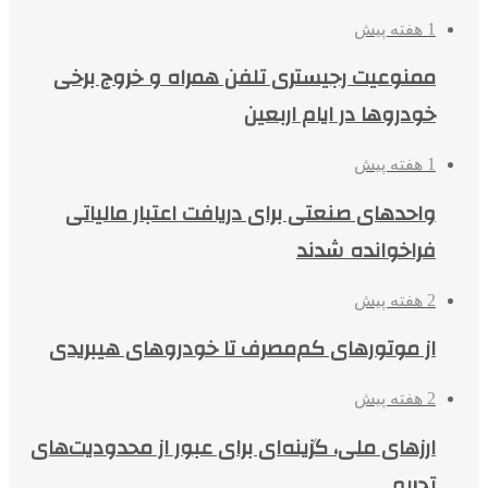
1 هفته پیش
ممنوعیت رجیستری تلفن همراه و خروج برخی
خودروها در ایام اربعین
1 هفته پیش
واحدهای صنعتی برای دریافت اعتبار مالیاتی
فراخوانده شدند
2 هفته پیش
از موتورهای کم‌مصرف تا خودروهای هیبریدی
2 هفته پیش
ارزهای ملی، گزینه‌ای برای عبور از محدودیت‌های
تحریم