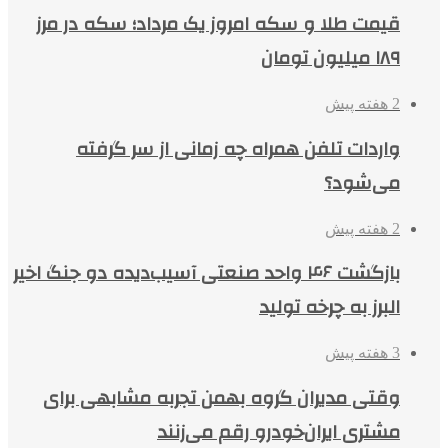
قیمت طلا و سکه امروز یک مرداد؛ سکه در مرز
۱۸۹ میلیون تومان
2 هفته پیش
واردات تلفن همراه چه زمانی از سر گرفته
می‌شود؟
2 هفته پیش
بازگشت ۴۶ واحد صنعتی آسیب‌دیده دو جنگ اخیر
البرز به چرخه تولید
3 هفته پیش
وقتی مدیران گروه بهمن تجربه مشابهی برای
مشتری ایران‌خودرو رقم می‌زنند