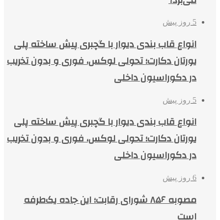
5 روز پیش
انواع قاب بندی دیوار با گچبری پیش ساخته پلی
یورتان دکارت؛ تحولی لوکس، فوری و بدون تخریب
در دکوراسیون داخلی
5 روز پیش
انواع قاب بندی دیوار با گچبری پیش ساخته پلی
یورتان دکارت؛ تحولی لوکس، فوری و بدون تخریب
در دکوراسیون داخلی
6 روز پیش
مصوبه ۸۵۶ شورای رقابت؛ این جاده یک‌طرفه
است