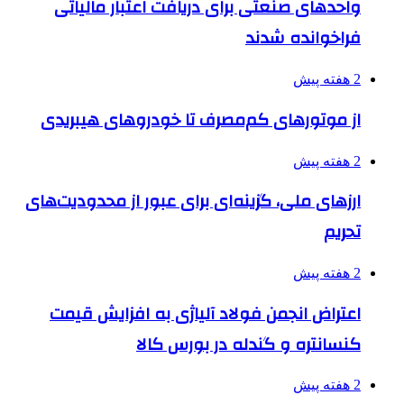
واحدهای صنعتی برای دریافت اعتبار مالیاتی
فراخوانده شدند
2 هفته پیش
از موتورهای کم‌مصرف تا خودروهای هیبریدی
2 هفته پیش
ارزهای ملی، گزینه‌ای برای عبور از محدودیت‌های
تحریم
2 هفته پیش
اعتراض انجمن فولاد آلیاژی به افزایش قیمت
کنسانتره و گندله در بورس کالا
2 هفته پیش