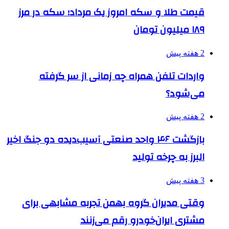
قیمت طلا و سکه امروز یک مرداد؛ سکه در مرز
۱۸۹ میلیون تومان
2 هفته پیش
واردات تلفن همراه چه زمانی از سر گرفته
می‌شود؟
2 هفته پیش
بازگشت ۴۶ واحد صنعتی آسیب‌دیده دو جنگ اخیر
البرز به چرخه تولید
3 هفته پیش
وقتی مدیران گروه بهمن تجربه مشابهی برای
مشتری ایران‌خودرو رقم می‌زنند