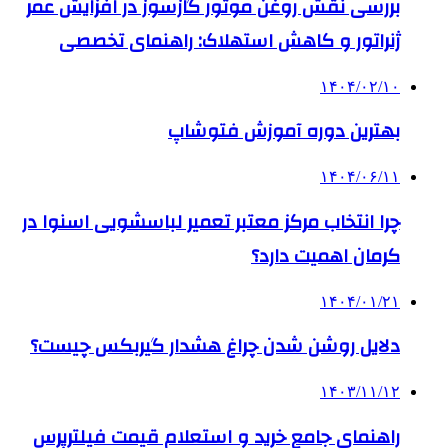
بررسی نقش روغن موتور گازسوز در افزایش عمر
ژنراتور و کاهش استهلاک: راهنمای تخصصی
۱۴۰۴/۰۲/۱۰
بهترین دوره آموزش فتوشاپ
۱۴۰۴/۰۶/۱۱
چرا انتخاب مرکز معتبر تعمیر لباسشویی اسنوا در
کرمان اهمیت دارد؟
۱۴۰۴/۰۱/۲۱
دلایل روشن شدن چراغ هشدار گیربکس چیست؟
۱۴۰۳/۱۱/۱۲
راهنمای جامع خرید و استعلام قیمت فیلترپرس