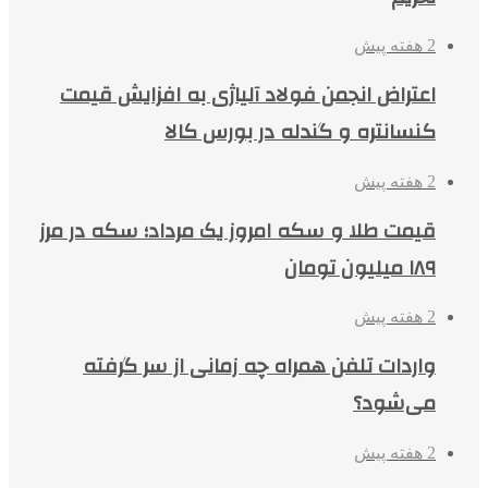
2 هفته پیش
اعتراض انجمن فولاد آلیاژی به افزایش قیمت
کنسانتره و گندله در بورس کالا
2 هفته پیش
قیمت طلا و سکه امروز یک مرداد؛ سکه در مرز
۱۸۹ میلیون تومان
2 هفته پیش
واردات تلفن همراه چه زمانی از سر گرفته
می‌شود؟
2 هفته پیش