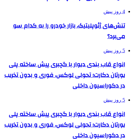
4 روز پیش
تنش‌های ژئوپلیتیک، بازار خودرو را به کدام سو
می‌برد؟
5 روز پیش
انواع قاب بندی دیوار با گچبری پیش ساخته پلی
یورتان دکارت؛ تحولی لوکس، فوری و بدون تخریب
در دکوراسیون داخلی
5 روز پیش
انواع قاب بندی دیوار با گچبری پیش ساخته پلی
یورتان دکارت؛ تحولی لوکس، فوری و بدون تخریب
در دکوراسیون داخلی