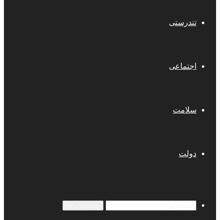
تندرستی
اجتماعی
سلامت
دولت
جستجو برای