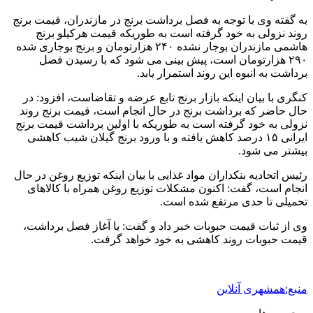
به گفته وی با توجه به فصل برداشت برنج در مازندران، قیمت برنج
روند نزولی به خود گرفته است به طوریکه قیمت هرکیلو برنج
هاشمی مازندران بوجار نشده ۲۴۰ هزارتومان و برنج بوجاری شده
۲۹۰ هزارتومان است، پیش بینی می شود که با رسیدن فصل
برداشت به انبوه این روند استمرار یابد.
کنگری با بیان اینکه بازار برنج تابع عرضه و تقاضاست، افزود: در
حال حاضر که برداشت برنج در حال انجام است، قیمت برنج روند
نزولی به خود گرفته است به طوریکه با اولین برداشت قیمت برنج
ایرانی ۱۵ درصد کاهش یافته و با ورود برنج گیلان شیب کاهشی
بیشتر می شود.
رئیس اتحادیه بنکداران مواد غذایی با بیان اینکه توزیع روغن در حال
انجام است، گفت: اکنون مشکلات توزیع روغن همراه با کالاهای
تحمیلی تا حدی مرتفع شده است.
وی از ثبات قیمت حبوبات خبر داد و گفت: با آغاز فصل برداشت،
قیمت حبوبات روند کاهشی به خود خواهد گرفت.
منبع:همشهری آنلاین