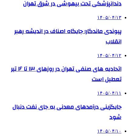
دندانپزشکی تحت بیهوشی در شرق تهران
۱۴۰۵/۰۴/۱۳
پیوندی ماندگار؛ جایگاه اصناف در اندیشه رهبر
انقلاب
۱۴۰۵/۰۴/۱۲
اتحادیه های صنفی تهران در روزهای ۱۳ تا ۱۶ تیر
تعطیل است
۱۴۰۵/۰۴/۱۱
جایگزینی درآمدهای معدنی به جای نفت دنبال
شود
۱۴۰۵/۰۴/۱۰