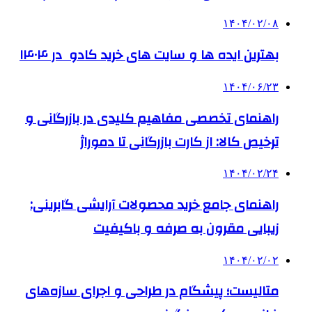
۱۴۰۴/۰۲/۰۸
بهترین ایده ها و سایت های خرید کادو در ۱۴۰۴
۱۴۰۴/۰۶/۲۳
راهنمای تخصصی مفاهیم کلیدی در بازرگانی و
ترخیص کالا: از کارت بازرگانی تا دموراژ
۱۴۰۴/۰۲/۲۴
راهنمای جامع خرید محصولات آرایشی گابرینی:
زیبایی مقرون به صرفه و باکیفیت
۱۴۰۴/۰۲/۰۲
متالیست؛ پیشگام در طراحی و اجرای سازه‌های