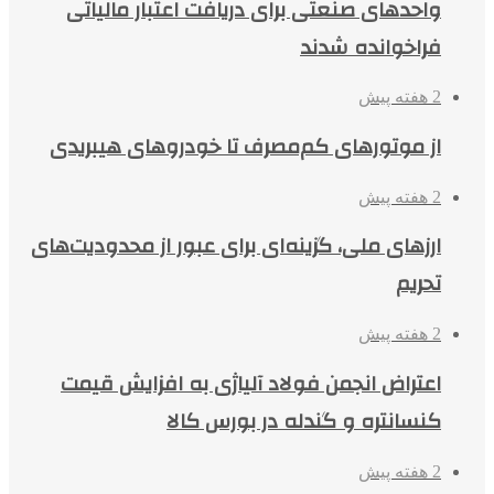
واحدهای صنعتی برای دریافت اعتبار مالیاتی
فراخوانده شدند
2 هفته پیش
از موتورهای کم‌مصرف تا خودروهای هیبریدی
2 هفته پیش
ارزهای ملی، گزینه‌ای برای عبور از محدودیت‌های
تحریم
2 هفته پیش
اعتراض انجمن فولاد آلیاژی به افزایش قیمت
کنسانتره و گندله در بورس کالا
2 هفته پیش