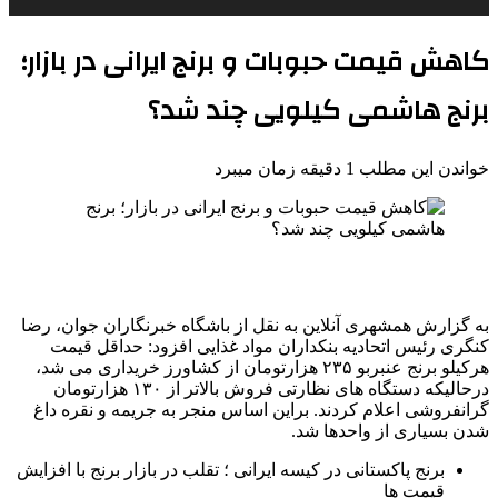
کاهش قیمت حبوبات و برنج ایرانی در بازار؛
برنج هاشمی کیلویی چند شد؟
خواندن این مطلب 1 دقیقه زمان میبرد
به گزارش همشهری آنلاین به نقل از باشگاه خبرنگاران جوان، رضا
کنگری رئیس اتحادیه بنکداران مواد غذایی افزود: حداقل قیمت
هرکیلو برنج عنبربو ۲۳۵ هزارتومان از کشاورز خریداری می شد،
درحالیکه دستگاه های نظارتی فروش بالاتر از ۱۳۰ هزارتومان
گرانفروشی اعلام کردند. براین اساس منجر به جریمه و نقره داغ
شدن بسیاری از واحدها شد.
برنج پاکستانی در کیسه ایرانی ؛ تقلب در بازار برنج با افزایش
قیمت‌ ها