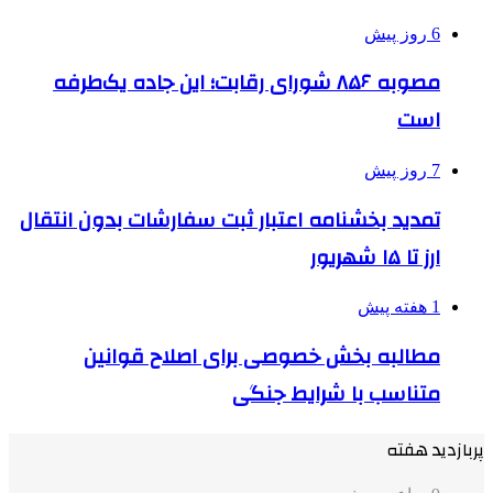
6 روز پیش
مصوبه ۸۵۶ شورای رقابت؛ این جاده یک‌طرفه
است
7 روز پیش
تمدید بخشنامه اعتبار ثبت سفارشات بدون انتقال
ارز تا ۱۵ شهریور
1 هفته پیش
مطالبه بخش خصوصی برای اصلاح قوانین
متناسب با شرایط جنگی
پربازدید هفته