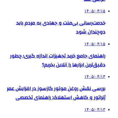
۱۴۰۵/۰۴/۱۵
خدمت‌رسانی بی‌منت و جهادی به مردم باید
دوچندان شود
۱۴۰۵/۰۴/۱۵
راهنمای جامع خرید تجهیزات اندازه گیری؛ چطور
دقیق‌ترین ابزارها را آنلاین بخریم؟
۱۴۰۵/۰۴/۱۳
بررسی نقش روغن موتور گازسوز در افزایش عمر
ژنراتور و کاهش استهلاک: راهنمای تخصصی
۱۴۰۵/۰۴/۱۳