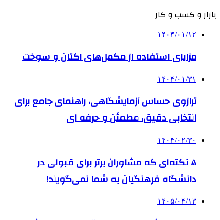
بازار و کسب و کار
۱۴۰۴/۰۱/۱۲
مزایای استفاده از مکمل‌های اکتان و سوخت
۱۴۰۴/۰۱/۳۱
ترازوی حساس آزمایشگاهی، راهنمای جامع برای
انتخابی دقیق، مطمئن و حرفه ای
۱۴۰۴/۰۲/۳۰
۵ نکته‌ای که مشاوران برتر برای قبولی در
دانشگاه فرهنگیان به شما نمی‌گویند!
۱۴۰۵/۰۴/۱۳