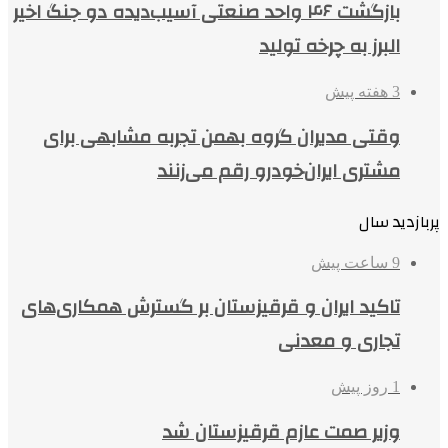
بازگشت ۴۶ واحد صنعتی آسیب‌دیده دو جنگ اخیر
البرز به چرخه تولید
3 هفته پیش
وقتی مدیران گروه بهمن تجربه مشابهی برای
مشتری ایران‌خودرو رقم می‌زنند
پربازدید سال
9 ساعت پیش
تاکید ایران و قرقیزستان بر گسترش همکاری‌های
تجاری و معدنی
1 روز پیش
وزیر صمت عازم قرقیزستان شد