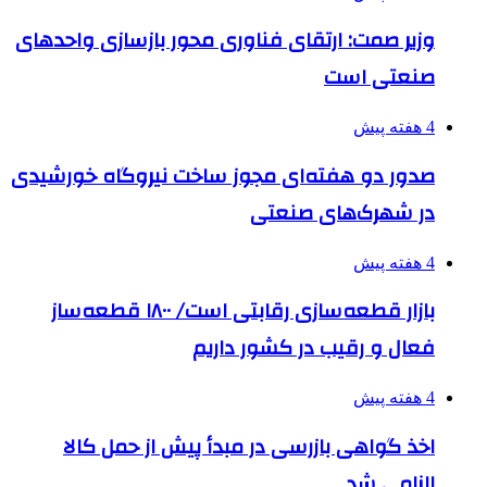
وزیر صمت: ارتقای فناوری محور بازسازی واحدهای
صنعتی است
4 هفته پیش
صدور دو هفته‌ای مجوز ساخت نیروگاه خورشیدی
در شهرک‌های صنعتی
4 هفته پیش
بازار قطعه‌سازی رقابتی است/ ۱۸۰۰ قطعه‌ساز
فعال و رقیب در کشور داریم
4 هفته پیش
اخذ گواهی بازرسی در مبدأ پیش از حمل کالا
الزامی شد