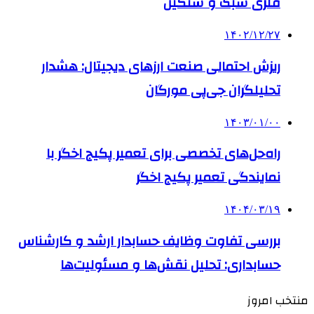
فلزی سبک و سنگین
۱۴۰۲/۱۲/۲۷
ریزش احتمالی صنعت ارزهای دیجیتال: هشدار
تحلیلگران جی‌پی مورگان
۱۴۰۳/۰۱/۰۰
راه‌حل‌های تخصصی برای تعمیر پکیج اخگر با
نمایندگی تعمیر پکیج اخگر
۱۴۰۴/۰۳/۱۹
بررسی تفاوت وظایف حسابدار ارشد و کارشناس
حسابداری: تحلیل نقش‌ها و مسئولیت‌ها
منتخب امروز