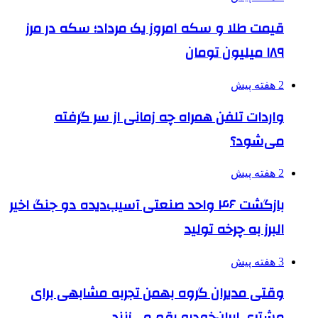
قیمت طلا و سکه امروز یک مرداد؛ سکه در مرز
۱۸۹ میلیون تومان
2 هفته پیش
واردات تلفن همراه چه زمانی از سر گرفته
می‌شود؟
2 هفته پیش
بازگشت ۴۶ واحد صنعتی آسیب‌دیده دو جنگ اخیر
البرز به چرخه تولید
3 هفته پیش
وقتی مدیران گروه بهمن تجربه مشابهی برای
مشتری ایران‌خودرو رقم می‌زنند