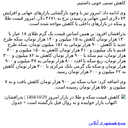
کاهش نسبی خوبی داشتیم.
وی ادامه داد: امروز نیز با وجود بازگشایی بازارهای جهانی و افزایش
۷۴ دلاری انس جهانی و رسیدن نرخ به ۴۶۷۱ دلار، امروز قیمت طلا
و سکه در بازارهای داخلی با کاهش مواجه شده است.
بذرافشان افزود: بر همین اساس قیمت یک گرم طلای ۱۸ عیار با
۱۴۰ هزار تومان کاهش به ۱۵ میلیون و ۱۴۰ هزار تومان، سکه طرح
جدید با کاهش ۹۰۰ هزار تومانی به ۱۵۶ میلیون تومان، سکه طرح
قدیم با یک میلیون و ۴۱۰ هزار تومان کاهش به ۱۵۰ میلیون و ۳۰۰
هزار تومان، نیم سکه با ۹۰۰ هزار تومان کاهش به ۸۲ میلیون و ۳۰۰
هزار تومان، ربع سکه با افت ۸۰۰ هزار تومانی به ۴۷ میلیون و ۹۰۰
هزار تومان و سکه یک گرمی بانک مرکزی با ۳۰۰ هزار تومان کاهش
به ۲۲ میلیون و ۲۰۰ هزار تومان رسید.
وی اضافه کرد: حباب سکه نیز ۹۰۰ هزار تومان کاهش یافت و به ۷
میلیون و ۵۵۰ هزار تومان رسیده است.
منبع:همشهری آنلاین