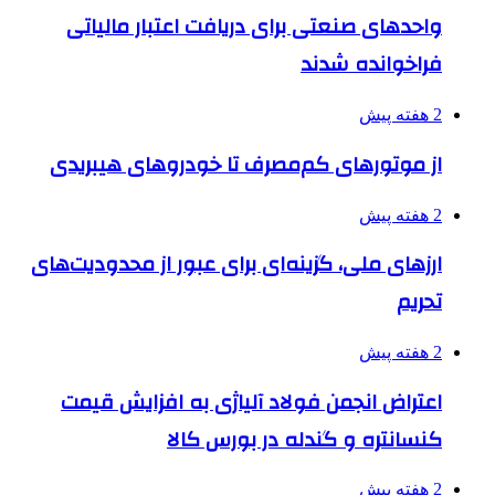
واحدهای صنعتی برای دریافت اعتبار مالیاتی
فراخوانده شدند
2 هفته پیش
از موتورهای کم‌مصرف تا خودروهای هیبریدی
2 هفته پیش
ارزهای ملی، گزینه‌ای برای عبور از محدودیت‌های
تحریم
2 هفته پیش
اعتراض انجمن فولاد آلیاژی به افزایش قیمت
کنسانتره و گندله در بورس کالا
2 هفته پیش