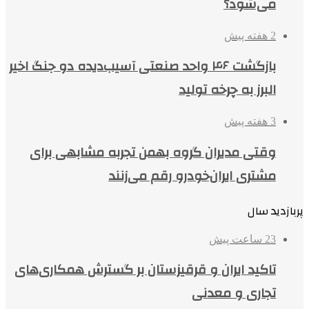
می‌شود؟
2 هفته پیش
بازگشت ۴۶ واحد صنعتی آسیب‌دیده دو جنگ اخیر
البرز به چرخه تولید
3 هفته پیش
وقتی مدیران گروه بهمن تجربه مشابهی برای
مشتری ایران‌خودرو رقم می‌زنند
پربازدید سال
23 ساعت پیش
تاکید ایران و قرقیزستان بر گسترش همکاری‌های
تجاری و معدنی