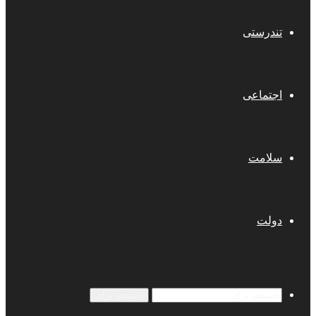
تندرستی
اجتماعی
سلامت
دولت
جستجو برای