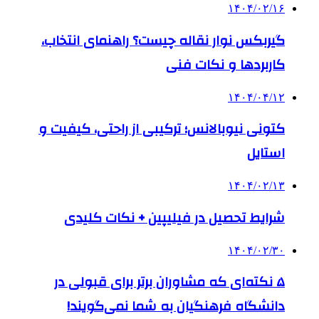
۱۴۰۴/۰۲/۱۶
گیربکس نوار نقاله چیست؟ راهنمای انتخاب،
کاربردها و نکات فنی
۱۴۰۴/۰۴/۱۲
کتونی نیوبالانس؛ ترکیبی از راحتی، کیفیت و
استایل
۱۴۰۴/۰۲/۱۳
شرایط تحصیل در فیلیپین + نکات کلیدی
۱۴۰۴/۰۲/۳۰
۵ نکته‌ای که مشاوران برتر برای قبولی در
دانشگاه فرهنگیان به شما نمی‌گویند!