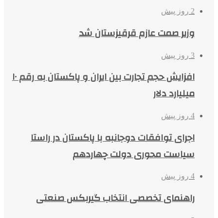
2 روز پیش
وزیر صمت عازم قرقیزستان شد
3 روز پیش
افزایش حجم تجارت بین ایران و پاکستان به رقم ۱۰
میلیارد دلار
4 روز پیش
اجرای توافقات دوجانبه با پاکستان در راستا
سیاست محوری دولت چهاردهم
4 روز پیش
راهنمای تخصصی انتخاب گیربکس صنعتی