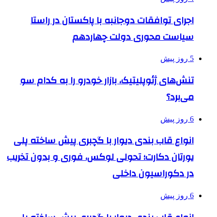
اجرای توافقات دوجانبه با پاکستان در راستا
سیاست محوری دولت چهاردهم
5 روز پیش
تنش‌های ژئوپلیتیک، بازار خودرو را به کدام سو
می‌برد؟
6 روز پیش
انواع قاب بندی دیوار با گچبری پیش ساخته پلی
یورتان دکارت؛ تحولی لوکس، فوری و بدون تخریب
در دکوراسیون داخلی
6 روز پیش