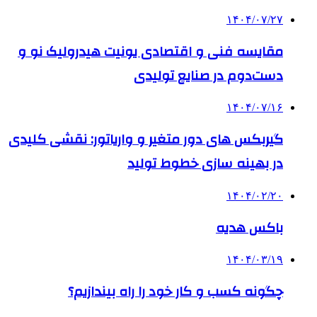
۱۴۰۴/۰۷/۲۷
مقایسه فنی و اقتصادی یونیت هیدرولیک نو و
دست‌دوم در صنایع تولیدی
۱۴۰۴/۰۷/۱۶
گیربکس های دور متغیر و واریاتور: نقشی کلیدی
در بهینه سازی خطوط تولید
۱۴۰۴/۰۲/۲۰
باکس هدیه
۱۴۰۴/۰۳/۱۹
چگونه کسب و کار خود را راه بیندازیم؟