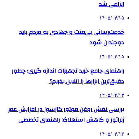
الزامی شد
۱۴۰۵/۰۴/۱۵
خدمت‌رسانی بی‌منت و جهادی به مردم باید
دوچندان شود
۱۴۰۵/۰۴/۱۵
راهنمای جامع خرید تجهیزات اندازه گیری؛ چطور
دقیق‌ترین ابزارها را آنلاین بخریم؟
۱۴۰۵/۰۴/۱۳
بررسی نقش روغن موتور گازسوز در افزایش عمر
ژنراتور و کاهش استهلاک: راهنمای تخصصی
۱۴۰۵/۰۴/۱۳