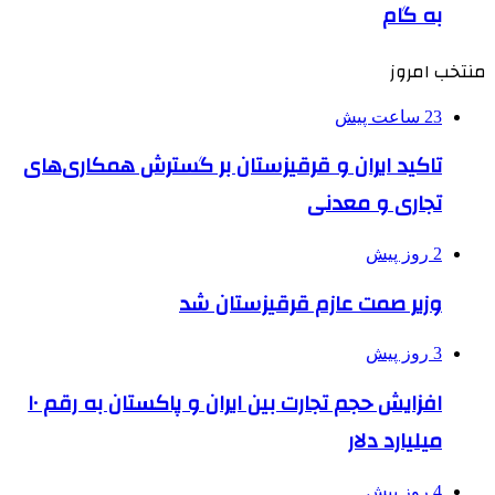
‌به‌ گام
منتخب امروز
23 ساعت پیش
تاکید ایران و قرقیزستان بر گسترش همکاری‌های
تجاری و معدنی
2 روز پیش
وزیر صمت عازم قرقیزستان شد
3 روز پیش
افزایش حجم تجارت بین ایران و پاکستان به رقم ۱۰
میلیارد دلار
4 روز پیش