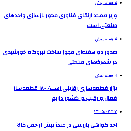
4 هفته پیش
وزیر صمت: ارتقای فناوری محور بازسازی واحدهای
صنعتی است
4 هفته پیش
صدور دو هفته‌ای مجوز ساخت نیروگاه خورشیدی
در شهرک‌های صنعتی
4 هفته پیش
بازار قطعه‌سازی رقابتی است/ ۱۸۰۰ قطعه‌ساز
فعال و رقیب در کشور داریم
۱۴۰۵/۰۴/۱۷
اخذ گواهی بازرسی در مبدأ پیش از حمل کالا