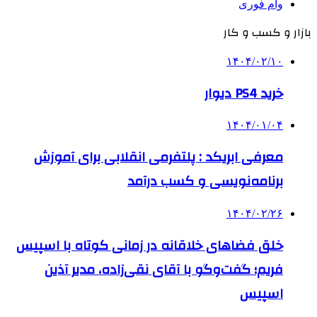
وام فوری
بازار و کسب و کار
۱۴۰۴/۰۲/۱۰
خرید PS4 دیوار
۱۴۰۴/۰۱/۰۴
معرفی ابریکد : پلتفرمی انقلابی برای آموزش
برنامه‌نویسی و کسب درآمد
۱۴۰۴/۰۲/۲۶
خلق فضاهای خلاقانه در زمانی کوتاه با اسپیس
فریم؛ گفت‌وگو با آقای نقی‌زاده، مدیر آذین
اسپیس