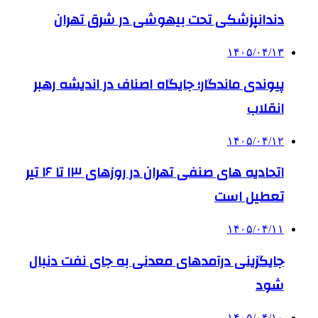
دندانپزشکی تحت بیهوشی در شرق تهران
۱۴۰۵/۰۴/۱۳
پیوندی ماندگار؛ جایگاه اصناف در اندیشه رهبر
انقلاب
۱۴۰۵/۰۴/۱۲
اتحادیه های صنفی تهران در روزهای ۱۳ تا ۱۶ تیر
تعطیل است
۱۴۰۵/۰۴/۱۱
جایگزینی درآمدهای معدنی به جای نفت دنبال
شود
۱۴۰۵/۰۴/۱۰