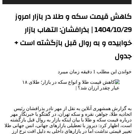
کاهش قیمت سکه و طلا در بازار امروز
1404/10/29 | بذرافشان: التهاب بازار
خوابیده و به روال قبل بازگشته است +
جدول
خواندن این مطلب 1 دقیقه زمان میبرد
به گزارش همشهری آنلاین به نقل از مهر نادر بذرافشان رئیس
اتحادیه طلا، جواهر، نقره و سکه تهران، در گفتگو با خبرنگار مهر
درباره قیمت سکه و طلا با بیان اینکه بازار به روال قبل بازگشته
است، اظهار کرد: دیروز با تعطیلی بازارهای جهانی، انس جهانی طلا
تغییر قیمتی نداشت اما در بازارهای داخلی به دلیل افت نرخ ارز