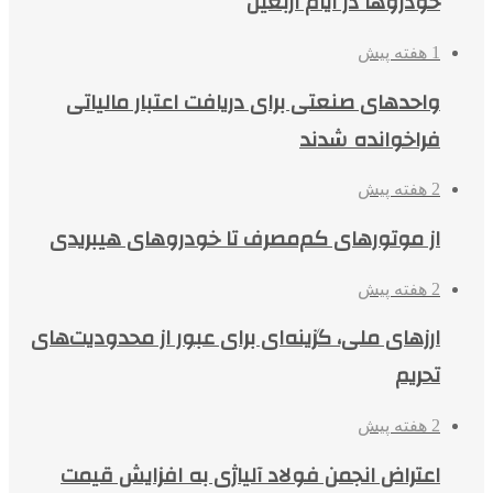
خودروها در ایام اربعین
1 هفته پیش
واحدهای صنعتی برای دریافت اعتبار مالیاتی
فراخوانده شدند
2 هفته پیش
از موتورهای کم‌مصرف تا خودروهای هیبریدی
2 هفته پیش
ارزهای ملی، گزینه‌ای برای عبور از محدودیت‌های
تحریم
2 هفته پیش
اعتراض انجمن فولاد آلیاژی به افزایش قیمت