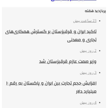
پربازدید هفته
23 ساعت پیش
تاکید ایران و قرقیزستان بر گسترش همکاری‌های
تجاری و معدنی
2 روز پیش
وزیر صمت عازم قرقیزستان شد
3 روز پیش
افزایش حجم تجارت بین ایران و پاکستان به رقم ۱۰
میلیارد دلار
4 روز پیش