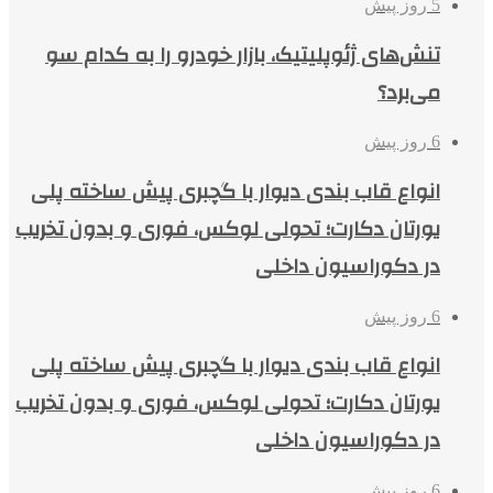
5 روز پیش
تنش‌های ژئوپلیتیک، بازار خودرو را به کدام سو
می‌برد؟
6 روز پیش
انواع قاب بندی دیوار با گچبری پیش ساخته پلی
یورتان دکارت؛ تحولی لوکس، فوری و بدون تخریب
در دکوراسیون داخلی
6 روز پیش
انواع قاب بندی دیوار با گچبری پیش ساخته پلی
یورتان دکارت؛ تحولی لوکس، فوری و بدون تخریب
در دکوراسیون داخلی
6 روز پیش