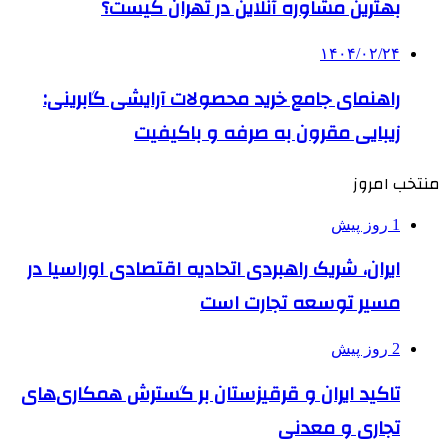
بهترین مشاوره آنلاین در تهران کیست؟
۱۴۰۴/۰۲/۲۴
راهنمای جامع خرید محصولات آرایشی گابرینی:
زیبایی مقرون به صرفه و باکیفیت
منتخب امروز
1 روز پیش
ایران، شریک راهبردی اتحادیه اقتصادی اوراسیا در
مسیر توسعه تجارت است
2 روز پیش
تاکید ایران و قرقیزستان بر گسترش همکاری‌های
تجاری و معدنی