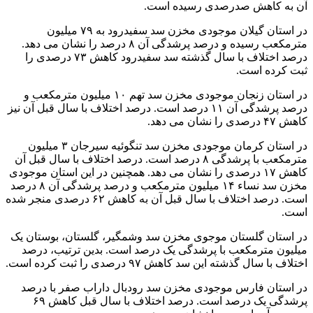
آن به کاهش صدرصدی رسیده است.
در استان گیلان موجودی مخزن سد سفیدرود به ۷۹ میلیون
مترمکعب رسیده و درصد پرشدگی آن ۸ درصد را نشان می دهد.
درصد اختلاف با سال گذشته سد سفیدرود کاهش ۷۳ درصدی را
ثبت کرده است.
در استان زنجان موجودی مخزن سد تهم ۱۰ میلیون مترمکعب و
درصد پرشدگی آن ۱۱ درصد است. درصد اختلاف با سال قبل آن نیز
کاهش ۴۷ درصدی را نشان می دهد.
در استان کرمان موجودی مخزن سد تنگوئیه سیرجان ۳ میلیون
مترمکعب با پرشدگی ۸ درصد است. درصد اختلاف با سال قبل آن
کاهش ۱۷ درصدی را نشان می دهد. همچنین در این استان موجودی
مخزن سد نساء‌ ۱۴ میلیون مترمکعب و درصد پرشدگی آن ۸ درصد
است. درصد اختلاف با سال قبل آن به کاهش ۶۲ درصدی منجر شده
است.
در استان گلستان موجوی مخزن سد وشمگیر، گلستان، بوستان یک
میلیون مترمکعب با پرشدگی یک درصد است. بدین ترتیب، درصد
اختلاف با سال گذشته این سد کاهش ۹۷ درصدی را ثبت کرده است.
در استان فارس موجودی مخزن سد رودبال داراب صفر با درصد
پرشدگی یک درصد است. درصد اختلاف با سال قبل کاهش ۶۹