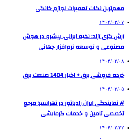
مهم‌ترین نکات تعمیرات لوازم خانگی
۱۴۰۴/۰۲/۰۷
آرش گزی آزاد: نخبه ایرانی، پیشرو در هوش
مصنوعی و توسعه نرم‌افزار جهانی
۱۴۰۴/۰۲/۰۸
خرده فروشی برق + اخبار 1404 صنعت برق
۱۴۰۴/۰۳/۰۵
# نمایندگی ایران رادیاتور در تهرانسر: مرجع
تخصصی تامین و خدمات گرمایشی
۱۴۰۴/۰۲/۲۲