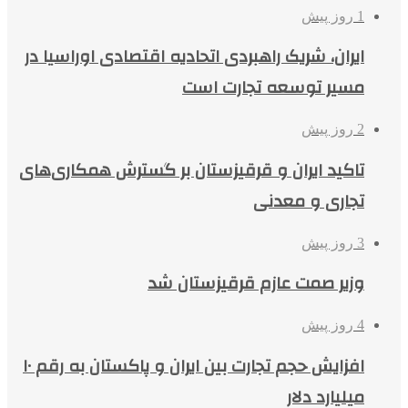
1 روز پیش
ایران، شریک راهبردی اتحادیه اقتصادی اوراسیا در
مسیر توسعه تجارت است
2 روز پیش
تاکید ایران و قرقیزستان بر گسترش همکاری‌های
تجاری و معدنی
3 روز پیش
وزیر صمت عازم قرقیزستان شد
4 روز پیش
افزایش حجم تجارت بین ایران و پاکستان به رقم ۱۰
میلیارد دلار