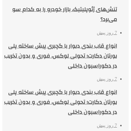
تنش‌های ژئوپلیتیک، بازار خودرو را به کدام سو
می‌برد؟
7 روز پیش
انواع قاب بندی دیوار با گچبری پیش ساخته پلی
یورتان دکارت؛ تحولی لوکس، فوری و بدون تخریب
در دکوراسیون داخلی
7 روز پیش
انواع قاب بندی دیوار با گچبری پیش ساخته پلی
یورتان دکارت؛ تحولی لوکس، فوری و بدون تخریب
در دکوراسیون داخلی
7 روز پیش