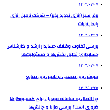
۱۴۰۴/۰۲/۰۷
برق سبز (انرژی تجدید پذیر) – شرکت تامین انرژی
پایدار آرارات
۱۴۰۴/۰۳/۱۹
بررسی تفاوت وظایف حسابدار ارشد و کارشناس
حسابداری: تحلیل نقش‌ها و مسئولیت‌ها
۱۴۰۴/۰۲/۰۷
فروش برق صنعتی و تامین برق صنایع
۱۴۰۴/۰۴/۲۵
چرا اتصال به سامانه مودیان برای کسب‌وکارها
ضروری است؟ بررسی مزایا و چالش‌ها