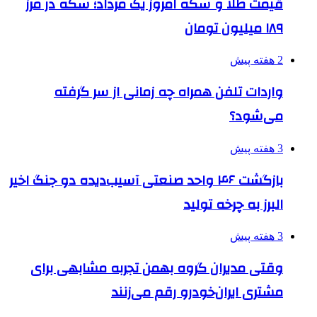
قیمت طلا و سکه امروز یک مرداد؛ سکه در مرز
۱۸۹ میلیون تومان
2 هفته پیش
واردات تلفن همراه چه زمانی از سر گرفته
می‌شود؟
3 هفته پیش
بازگشت ۴۶ واحد صنعتی آسیب‌دیده دو جنگ اخیر
البرز به چرخه تولید
3 هفته پیش
وقتی مدیران گروه بهمن تجربه مشابهی برای
مشتری ایران‌خودرو رقم می‌زنند