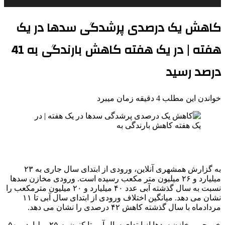
کاهش یک درصدی پرشدگی سدها در یک
هفته | در یک هفته کاهش بارندگی به 41
درصد رسید
خواندن این مطلب 4 دقیقه زمان میبرد
به گزارش همشهری آنلاین، ورودی از ابتدای سال جاری به ۲۳
میلیارد و ۲۶ میلیون متر مکعب رسیده است. ورودی مخازن سدها
نسبت به سال گذشته آبی عدد ۴۰ میلیارد و ۲۰ میلیون مترمکعب را
نشان می دهد. میانگین اختلاف ورودی از ابتدای سال آبی تا ۱۱
مردادماه با سال گذشته کاهش ۴۲ درصدی را نشان می دهد.
خروجی مخازن سدها از ابتدای سال آبی تا کنون به ۲۵ میلیارد و ۵۰