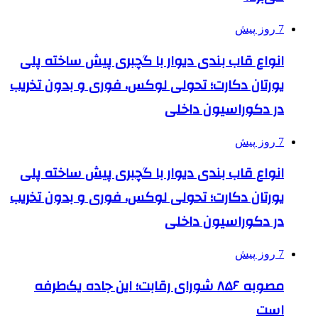
7 روز پیش
انواع قاب بندی دیوار با گچبری پیش ساخته پلی
یورتان دکارت؛ تحولی لوکس، فوری و بدون تخریب
در دکوراسیون داخلی
7 روز پیش
انواع قاب بندی دیوار با گچبری پیش ساخته پلی
یورتان دکارت؛ تحولی لوکس، فوری و بدون تخریب
در دکوراسیون داخلی
7 روز پیش
مصوبه ۸۵۶ شورای رقابت؛ این جاده یک‌طرفه
است