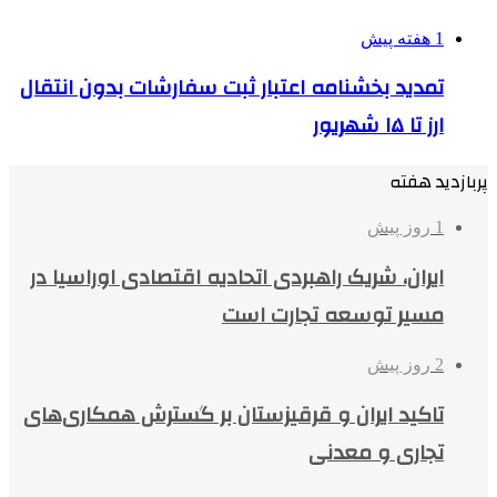
1 هفته پیش
تمدید بخشنامه اعتبار ثبت سفارشات بدون انتقال
ارز تا ۱۵ شهریور
پربازدید هفته
1 روز پیش
ایران، شریک راهبردی اتحادیه اقتصادی اوراسیا در
مسیر توسعه تجارت است
2 روز پیش
تاکید ایران و قرقیزستان بر گسترش همکاری‌های
تجاری و معدنی