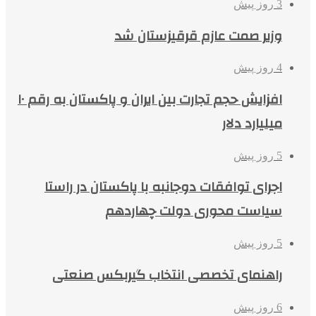
3 روز پیش
وزیر صمت عازم قرقیزستان شد
4 روز پیش
افزایش حجم تجارت بین ایران و پاکستان به رقم ۱۰
میلیارد دلار
5 روز پیش
اجرای توافقات دوجانبه با پاکستان در راستا
سیاست محوری دولت چهاردهم
5 روز پیش
راهنمای تخصصی انتخاب گیربکس صنعتی
6 روز پیش