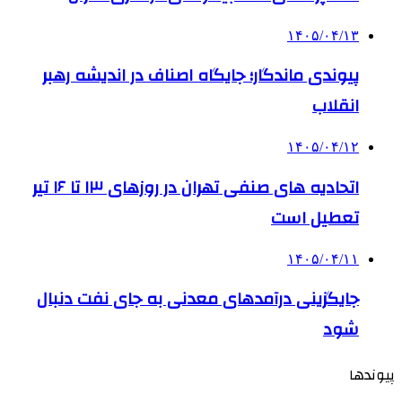
۱۴۰۵/۰۴/۱۳
پیوندی ماندگار؛ جایگاه اصناف در اندیشه رهبر
انقلاب
۱۴۰۵/۰۴/۱۲
اتحادیه های صنفی تهران در روزهای ۱۳ تا ۱۶ تیر
تعطیل است
۱۴۰۵/۰۴/۱۱
جایگزینی درآمدهای معدنی به جای نفت دنبال
شود
پیوندها