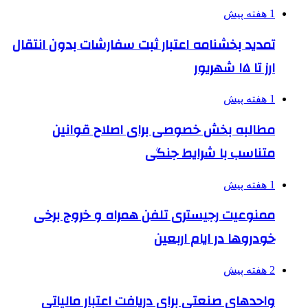
1 هفته پیش
تمدید بخشنامه اعتبار ثبت سفارشات بدون انتقال
ارز تا ۱۵ شهریور
1 هفته پیش
مطالبه بخش خصوصی برای اصلاح قوانین
متناسب با شرایط جنگی
1 هفته پیش
ممنوعیت رجیستری تلفن همراه و خروج برخی
خودروها در ایام اربعین
2 هفته پیش
واحدهای صنعتی برای دریافت اعتبار مالیاتی