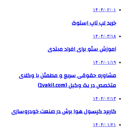
۱۴۰۴/۰۲/۰۱
خرید لپ تاپ استوک
۱۴۰۴/۰۳/۱۸
آموزش سئو برای افراد مبتدی
۱۴۰۴/۰۱/۱۹
مشاوره حقوقی سریع و مطمئن با وکلای
متخصص در یک وکیل (1vakil.com)
۱۴۰۴/۰۲/۱۳
کاربرد کپسول هوا برش در صنعت خودروسازی
۱۴۰۴/۰۱/۲۱