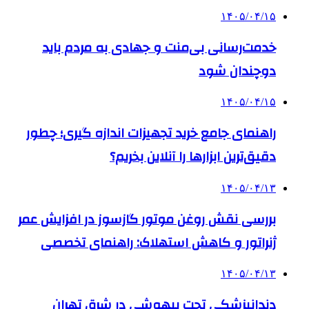
۱۴۰۵/۰۴/۱۵
خدمت‌رسانی بی‌منت و جهادی به مردم باید
دوچندان شود
۱۴۰۵/۰۴/۱۵
راهنمای جامع خرید تجهیزات اندازه گیری؛ چطور
دقیق‌ترین ابزارها را آنلاین بخریم؟
۱۴۰۵/۰۴/۱۳
بررسی نقش روغن موتور گازسوز در افزایش عمر
ژنراتور و کاهش استهلاک: راهنمای تخصصی
۱۴۰۵/۰۴/۱۳
دندانپزشکی تحت بیهوشی در شرق تهران