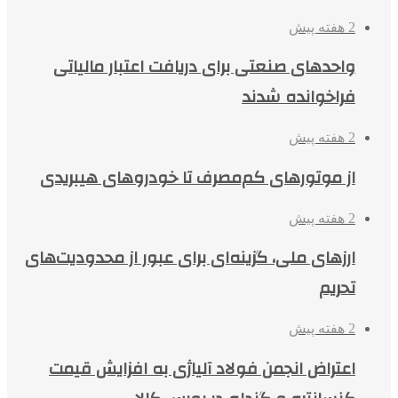
2 هفته پیش
واحدهای صنعتی برای دریافت اعتبار مالیاتی
فراخوانده شدند
2 هفته پیش
از موتورهای کم‌مصرف تا خودروهای هیبریدی
2 هفته پیش
ارزهای ملی، گزینه‌ای برای عبور از محدودیت‌های
تحریم
2 هفته پیش
اعتراض انجمن فولاد آلیاژی به افزایش قیمت