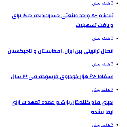
3 هفته پیش
ثبت‌نام ۵۰۰ واحد صنعتی خسارت‌دیده جنگ برای
دریافت تسهیلات
3 هفته پیش
اتصال ترانزیتی بین ایران، افغانستان و تاجیکستان
3 هفته پیش
اسقاط ۶۷۰ هزار خودروی فرسوده طی ۳ سال
3 هفته پیش
ردپای صادرکنندگان بزرگ در عمده تعهدات ارزی
ایفا نشده
3 هفته پیش