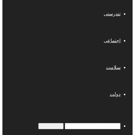
تندرستی
اجتماعی
سلامت
دولت
جستجو برای