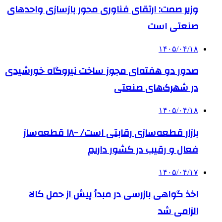
وزیر صمت: ارتقای فناوری محور بازسازی واحدهای
صنعتی است
۱۴۰۵/۰۴/۱۸
صدور دو هفته‌ای مجوز ساخت نیروگاه خورشیدی
در شهرک‌های صنعتی
۱۴۰۵/۰۴/۱۸
بازار قطعه‌سازی رقابتی است/ ۱۸۰۰ قطعه‌ساز
فعال و رقیب در کشور داریم
۱۴۰۵/۰۴/۱۷
اخذ گواهی بازرسی در مبدأ پیش از حمل کالا
الزامی شد