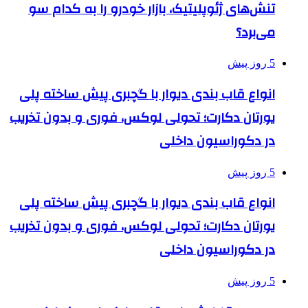
تنش‌های ژئوپلیتیک، بازار خودرو را به کدام سو
می‌برد؟
5 روز پیش
انواع قاب بندی دیوار با گچبری پیش ساخته پلی
یورتان دکارت؛ تحولی لوکس، فوری و بدون تخریب
در دکوراسیون داخلی
5 روز پیش
انواع قاب بندی دیوار با گچبری پیش ساخته پلی
یورتان دکارت؛ تحولی لوکس، فوری و بدون تخریب
در دکوراسیون داخلی
5 روز پیش