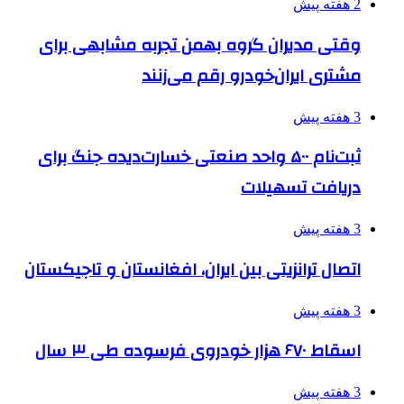
2 هفته پیش
وقتی مدیران گروه بهمن تجربه مشابهی برای
مشتری ایران‌خودرو رقم می‌زنند
3 هفته پیش
ثبت‌نام ۵۰۰ واحد صنعتی خسارت‌دیده جنگ برای
دریافت تسهیلات
3 هفته پیش
اتصال ترانزیتی بین ایران، افغانستان و تاجیکستان
3 هفته پیش
اسقاط ۶۷۰ هزار خودروی فرسوده طی ۳ سال
3 هفته پیش