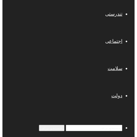
تندرستی
اجتماعی
سلامت
دولت
جستجو برای