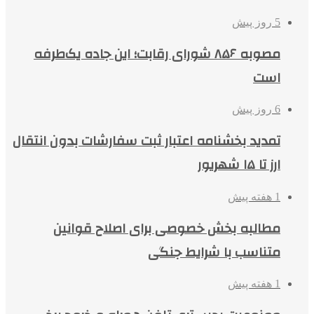
5 روز پیش
مصوبه ۸۵۶ شورای رقابت؛ این جاده یک‌طرفه
است
6 روز پیش
تمدید بخشنامه اعتبار ثبت سفارشات بدون انتقال
ارز تا ۱۵ شهریور
1 هفته پیش
مطالبه بخش خصوصی برای اصلاح قوانین
متناسب با شرایط جنگی
1 هفته پیش