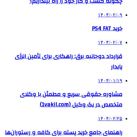
چگونه کسب و کار خود را راه بیندازیم؟
۱۴۰۴/۰۲/۰۹
خرید PS4 FAT
۱۴۰۴/۰۲/۰۷
قرارداد دوجانبه برق: راهکاری برای تأمین انرژی
پایدار
۱۴۰۴/۰۱/۱۹
مشاوره حقوقی سریع و مطمئن با وکلای
متخصص در یک وکیل (1vakil.com)
۱۴۰۴/۰۲/۲۵
راهنمای جامع خرید پسته برای کافه و رستوران‌ها