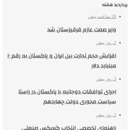
پربازدید هفته
20 ساعت پیش
وزیر صمت عازم قرقیزستان شد
2 روز پیش
افزایش حجم تجارت بین ایران و پاکستان به رقم ۱۰
میلیارد دلار
3 روز پیش
اجرای توافقات دوجانبه با پاکستان در راستا
سیاست محوری دولت چهاردهم
3 روز پیش
راهنمای تخصصی انتخاب گیربکس صنعتی