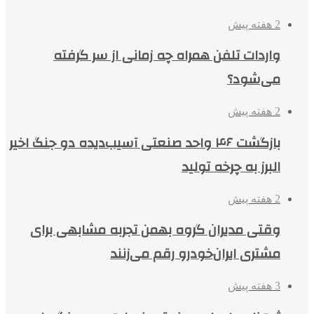
2 هفته پیش
واردات تلفن همراه چه زمانی از سر گرفته
می‌شود؟
2 هفته پیش
بازگشت ۴۶ واحد صنعتی آسیب‌دیده دو جنگ اخیر
البرز به چرخه تولید
2 هفته پیش
وقتی مدیران گروه بهمن تجربه مشابهی برای
مشتری ایران‌خودرو رقم می‌زنند
3 هفته پیش