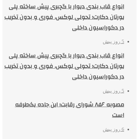
انواع قاب بندی دیوار با گچبری پیش ساخته پلی
یورتان دکارت؛ تحولی لوکس، فوری و بدون تخریب
در دکوراسیون داخلی
5 روز پیش
انواع قاب بندی دیوار با گچبری پیش ساخته پلی
یورتان دکارت؛ تحولی لوکس، فوری و بدون تخریب
در دکوراسیون داخلی
5 روز پیش
مصوبه ۸۵۶ شورای رقابت؛ این جاده یک‌طرفه
است
6 روز پیش