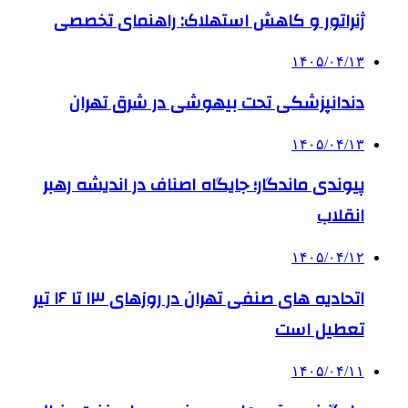
ژنراتور و کاهش استهلاک: راهنمای تخصصی
۱۴۰۵/۰۴/۱۳
دندانپزشکی تحت بیهوشی در شرق تهران
۱۴۰۵/۰۴/۱۳
پیوندی ماندگار؛ جایگاه اصناف در اندیشه رهبر
انقلاب
۱۴۰۵/۰۴/۱۲
اتحادیه های صنفی تهران در روزهای ۱۳ تا ۱۶ تیر
تعطیل است
۱۴۰۵/۰۴/۱۱