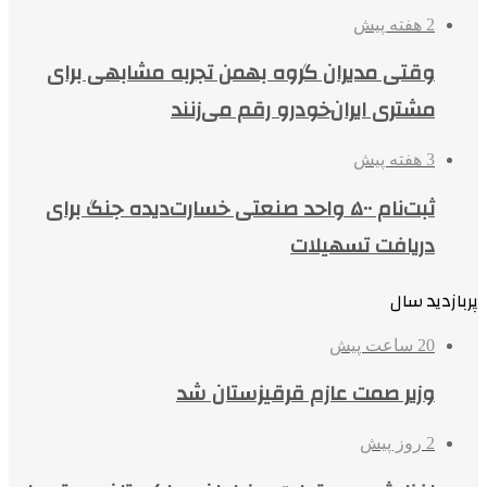
2 هفته پیش
وقتی مدیران گروه بهمن تجربه مشابهی برای
مشتری ایران‌خودرو رقم می‌زنند
3 هفته پیش
ثبت‌نام ۵۰۰ واحد صنعتی خسارت‌دیده جنگ برای
دریافت تسهیلات
پربازدید سال
20 ساعت پیش
وزیر صمت عازم قرقیزستان شد
2 روز پیش