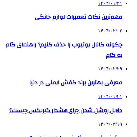
۱۴۰۴/۰۱/۲۱
مهم‌ترین نکات تعمیرات لوازم خانگی
۱۴۰۴/۰۲/۰۲
چگونه کانال یوتیوب را حذف کنیم؟ راهنمای گام
‌به‌ گام
۱۴۰۴/۰۲/۲۹
معرفی بهترین برند کفش ایمنی در دنیا
۱۴۰۴/۰۱/۲۱
دلایل روشن شدن چراغ هشدار گیربکس چیست؟
۱۴۰۴/۰۳/۱۹