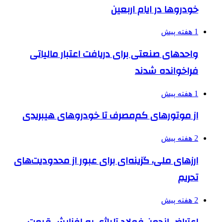
خودروها در ایام اربعین
1 هفته پیش
واحدهای صنعتی برای دریافت اعتبار مالیاتی
فراخوانده شدند
1 هفته پیش
از موتورهای کم‌مصرف تا خودروهای هیبریدی
2 هفته پیش
ارزهای ملی، گزینه‌ای برای عبور از محدودیت‌های
تحریم
2 هفته پیش