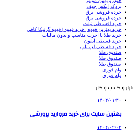
خودرو بهمن موتور
بروکر ایکس چیف
خرده فروشی برق
خرده فروشی برق
خرید اقساطی تبلت
خرید بهترین قهوه | خرید قهوه | قهوه گرنیکا کافی
خرید طلا با اجرت مناسب و بدون مالیات
خرید قسطی آیفون
خرید قسطی لپ تاپ
صندوق طلا
صندوق طلا
صندوق طلا
وام فوری
وام فوری
بازار و کسب و کار
۱۴۰۴/۰۱/۳۰
بهترین سایت برای خرید مروارید پرورشی
۱۴۰۴/۰۲/۰۲