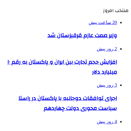
منتخب امروز
20 ساعت پیش
وزیر صمت عازم قرقیزستان شد
2 روز پیش
افزایش حجم تجارت بین ایران و پاکستان به رقم ۱۰
میلیارد دلار
3 روز پیش
اجرای توافقات دوجانبه با پاکستان در راستا
سیاست محوری دولت چهاردهم
4 روز پیش