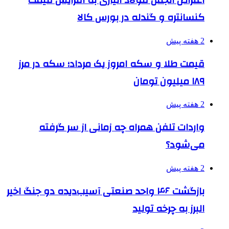
اعتراض انجمن فولاد آلیاژی به افزایش قیمت
کنسانتره و گندله در بورس کالا
2 هفته پیش
قیمت طلا و سکه امروز یک مرداد؛ سکه در مرز
۱۸۹ میلیون تومان
2 هفته پیش
واردات تلفن همراه چه زمانی از سر گرفته
می‌شود؟
2 هفته پیش
بازگشت ۴۶ واحد صنعتی آسیب‌دیده دو جنگ اخیر
البرز به چرخه تولید