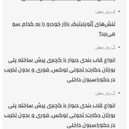
4 روز پیش
تنش‌های ژئوپلیتیک، بازار خودرو را به کدام سو
می‌برد؟
5 روز پیش
انواع قاب بندی دیوار با گچبری پیش ساخته پلی
یورتان دکارت؛ تحولی لوکس، فوری و بدون تخریب
در دکوراسیون داخلی
5 روز پیش
انواع قاب بندی دیوار با گچبری پیش ساخته پلی
یورتان دکارت؛ تحولی لوکس، فوری و بدون تخریب
در دکوراسیون داخلی