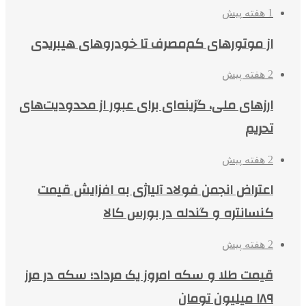
1 هفته پیش
از موتورهای کم‌مصرف تا خودروهای هیبریدی
2 هفته پیش
ارزهای ملی، گزینه‌ای برای عبور از محدودیت‌های
تحریم
2 هفته پیش
اعتراض انجمن فولاد آلیاژی به افزایش قیمت
کنسانتره و گندله در بورس کالا
2 هفته پیش
قیمت طلا و سکه امروز یک مرداد؛ سکه در مرز
۱۸۹ میلیون تومان