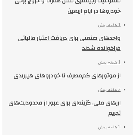
ممنوعیت رجیستری تلفن همراه و خروج برخی
خودروها در ایام اربعین
1 هفته پیش
واحدهای صنعتی برای دریافت اعتبار مالیاتی
فراخوانده شدند
1 هفته پیش
از موتورهای کم‌مصرف تا خودروهای هیبریدی
2 هفته پیش
ارزهای ملی، گزینه‌ای برای عبور از محدودیت‌های
تحریم
2 هفته پیش