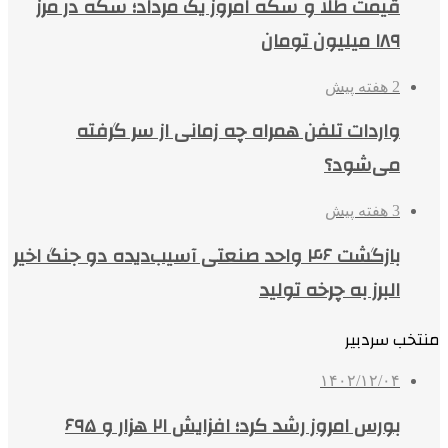
قیمت طلا و سکه امروز یک مرداد؛ سکه در مرز
۱۸۹ میلیون تومان
2 هفته پیش
واردات تلفن همراه چه زمانی از سر گرفته
می‌شود؟
3 هفته پیش
بازگشت ۴۶ واحد صنعتی آسیب‌دیده دو جنگ اخیر
البرز به چرخه تولید
منتخب سردبیر
۱۴۰۲/۱۲/۰۴
بورس امروز رشد کرد؛ افزایش ۲۱ هزار و ۶۹۵