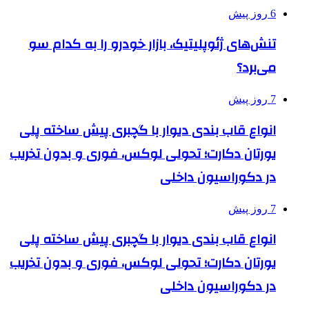
6 روز پیش
تنش‌های ژئوپلیتیک، بازار خودرو را به کدام سو
می‌برد؟
7 روز پیش
انواع قاب بندی دیوار با گچبری پیش ساخته پلی
یورتان دکارت؛ تحولی لوکس، فوری و بدون تخریب
در دکوراسیون داخلی
7 روز پیش
انواع قاب بندی دیوار با گچبری پیش ساخته پلی
یورتان دکارت؛ تحولی لوکس، فوری و بدون تخریب
در دکوراسیون داخلی