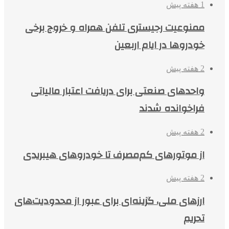
1 هفته پیش
ممنوعیت رجیستری تلفن همراه و خروج برخی
خودروها در ایام اربعین
2 هفته پیش
واحدهای صنعتی برای دریافت اعتبار مالیاتی
فراخوانده شدند
2 هفته پیش
از موتورهای کم‌مصرف تا خودروهای هیبریدی
2 هفته پیش
ارزهای ملی، گزینه‌ای برای عبور از محدودیت‌های
تحریم