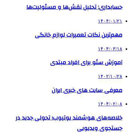
حسابداری: تحلیل نقش‌ها و مسئولیت‌ها
۱۴۰۴/۰۱/۲۱
مهم‌ترین نکات تعمیرات لوازم خانگی
۱۴۰۴/۰۳/۱۸
آموزش سئو برای افراد مبتدی
۱۴۰۲/۱۰/۲۸
معرفی سایت های خبری ایران
۱۴۰۴/۰۲/۰۸
خلاصه‌های هوشمند یوتیوب؛ تحولی جدید در
جستجوی ویدیویی