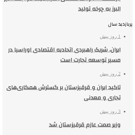
البرز به چرخه تولید
پربازدید سال
1 روز پیش
ایران، شریک راهبردی اتحادیه اقتصادی اوراسیا در
مسیر توسعه تجارت است
2 روز پیش
تاکید ایران و قرقیزستان بر گسترش همکاری‌های
تجاری و معدنی
3 روز پیش
وزیر صمت عازم قرقیزستان شد