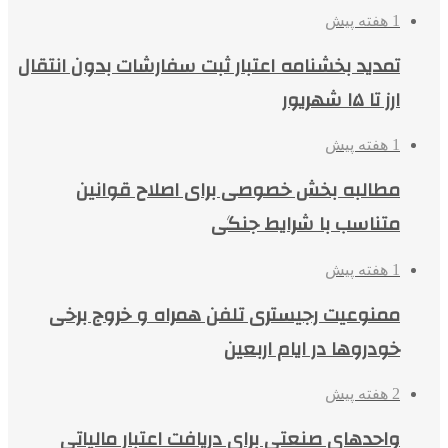
1 هفته پیش
تمدید بخشنامه اعتبار ثبت سفارشات بدون انتقال
ارز تا ۱۵ شهریور
1 هفته پیش
مطالبه بخش خصوصی برای اصلاح قوانین
متناسب با شرایط جنگی
1 هفته پیش
ممنوعیت رجیستری تلفن همراه و خروج برخی
خودروها در ایام اربعین
2 هفته پیش
واحدهای صنعتی برای دریافت اعتبار مالیاتی