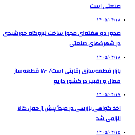
صنعتی است
۱۴۰۵/۰۴/۱۸
صدور دو هفته‌ای مجوز ساخت نیروگاه خورشیدی
در شهرک‌های صنعتی
۱۴۰۵/۰۴/۱۸
بازار قطعه‌سازی رقابتی است/ ۱۸۰۰ قطعه‌ساز
فعال و رقیب در کشور داریم
۱۴۰۵/۰۴/۱۷
اخذ گواهی بازرسی در مبدأ پیش از حمل کالا
الزامی شد
۱۴۰۵/۰۴/۱۵