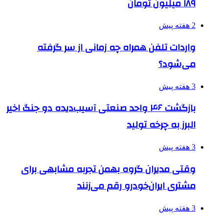
۱۸۹ میلیون تومان
2 هفته پیش
واردات تلفن همراه چه زمانی از سر گرفته
می‌شود؟
3 هفته پیش
بازگشت ۴۶ واحد صنعتی آسیب‌دیده دو جنگ اخیر
البرز به چرخه تولید
3 هفته پیش
وقتی مدیران گروه بهمن تجربه مشابهی برای
مشتری ایران‌خودرو رقم می‌زنند
3 هفته پیش