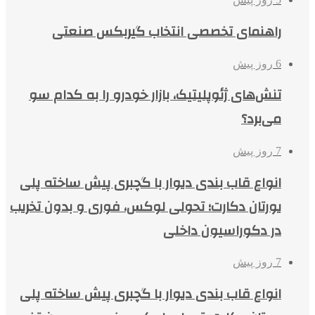
راهنمای تخصصی انتخاب گیربکس صنعتی
6 روز پیش
تنش‌های ژئوپلیتیک، بازار خودرو را به کدام سو
می‌برد؟
7 روز پیش
انواع قاب بندی دیوار با گچبری پیش ساخته پلی
یورتان دکارت؛ تحولی لوکس، فوری و بدون تخریب
در دکوراسیون داخلی
7 روز پیش
انواع قاب بندی دیوار با گچبری پیش ساخته پلی