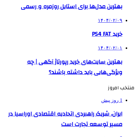
بهترین مدل‌ها برای استایل روزمره و رسمی
۱۴۰۴/۰۲/۰۹
خرید PS4 FAT
۱۴۰۴/۰۲/۰۱
بهترین سایت‌های خرید رپورتاژ آگهی | چه
ویژگی‌هایی باید داشته باشند؟
منتخب امروز
1 روز پیش
ایران، شریک راهبردی اتحادیه اقتصادی اوراسیا در
مسیر توسعه تجارت است