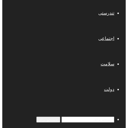
تندرستی
اجتماعی
سلامت
دولت
جستجو برای