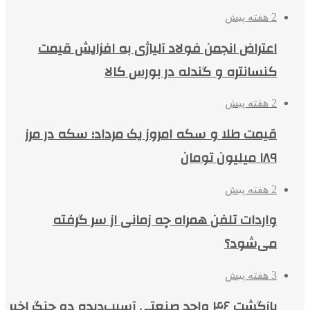
2 هفته پیش
اعتراض انجمن فولاد آلیاژی به افزایش قیمت
کنسانتره و گندله در بورس کالا
2 هفته پیش
قیمت طلا و سکه امروز یک مرداد؛ سکه در مرز
۱۸۹ میلیون تومان
2 هفته پیش
واردات تلفن همراه چه زمانی از سر گرفته
می‌شود؟
3 هفته پیش
بازگشت ۴۶ واحد صنعتی آسیب‌دیده دو جنگ اخیر