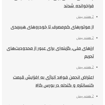
فراخوانده شدند
2 هفته پیش
از موتورهای کم‌مصرف تا خودروهای هیبریدی
2 هفته پیش
ارزهای ملی، گزینه‌ای برای عبور از محدودیت‌های
تحریم
2 هفته پیش
اعتراض انجمن فولاد آلیاژی به افزایش قیمت
کنسانتره و گندله در بورس کالا
2 هفته پیش