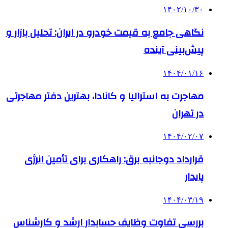
۱۴۰۲/۱۰/۳۰
نگاهی جامع به قیمت خودرو در ایران: تحلیل بازار و
پیش‌بینی آینده
۱۴۰۴/۰۱/۱۶
مهاجرت به استرالیا و کانادا، بهترین دفتر مهاجرتی
در تهران
۱۴۰۴/۰۲/۰۷
قرارداد دوجانبه برق: راهکاری برای تأمین انرژی
پایدار
۱۴۰۴/۰۳/۱۹
بررسی تفاوت وظایف حسابدار ارشد و کارشناس