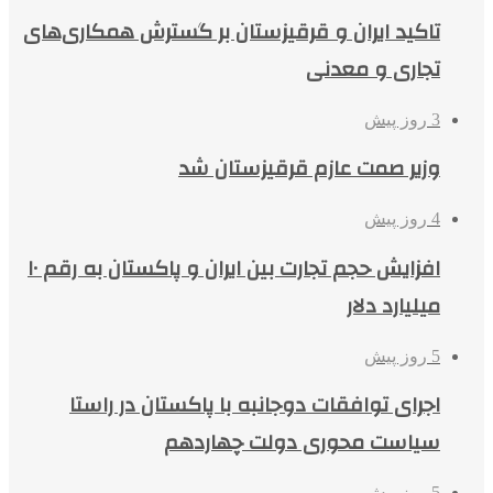
تاکید ایران و قرقیزستان بر گسترش همکاری‌های
تجاری و معدنی
3 روز پیش
وزیر صمت عازم قرقیزستان شد
4 روز پیش
افزایش حجم تجارت بین ایران و پاکستان به رقم ۱۰
میلیارد دلار
5 روز پیش
اجرای توافقات دوجانبه با پاکستان در راستا
سیاست محوری دولت چهاردهم
5 روز پیش