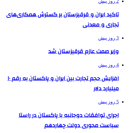
2 روز پیش
تاکید ایران و قرقیزستان بر گسترش همکاری‌های
تجاری و معدنی
3 روز پیش
وزیر صمت عازم قرقیزستان شد
4 روز پیش
افزایش حجم تجارت بین ایران و پاکستان به رقم ۱۰
میلیارد دلار
5 روز پیش
اجرای توافقات دوجانبه با پاکستان در راستا
سیاست محوری دولت چهاردهم