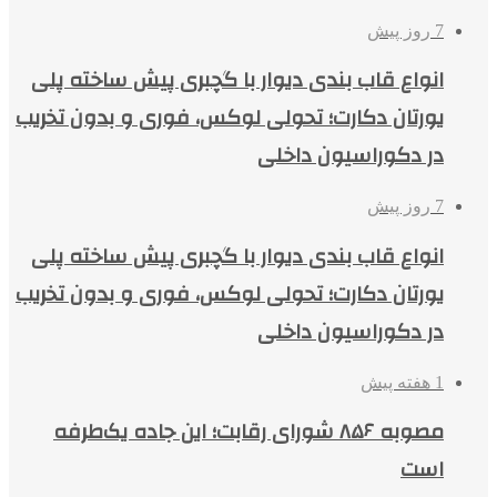
7 روز پیش
انواع قاب بندی دیوار با گچبری پیش ساخته پلی
یورتان دکارت؛ تحولی لوکس، فوری و بدون تخریب
در دکوراسیون داخلی
7 روز پیش
انواع قاب بندی دیوار با گچبری پیش ساخته پلی
یورتان دکارت؛ تحولی لوکس، فوری و بدون تخریب
در دکوراسیون داخلی
1 هفته پیش
مصوبه ۸۵۶ شورای رقابت؛ این جاده یک‌طرفه
است