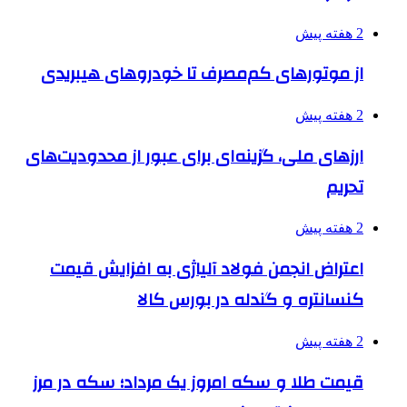
2 هفته پیش
از موتورهای کم‌مصرف تا خودروهای هیبریدی
2 هفته پیش
ارزهای ملی، گزینه‌ای برای عبور از محدودیت‌های
تحریم
2 هفته پیش
اعتراض انجمن فولاد آلیاژی به افزایش قیمت
کنسانتره و گندله در بورس کالا
2 هفته پیش
قیمت طلا و سکه امروز یک مرداد؛ سکه در مرز