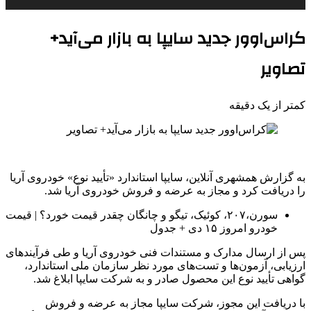
کراس‌اوور جدید سایپا به بازار می‌آید+
تصاویر
کمتر از یک دقیقه
به گزارش همشهری آنلاین، سایپا استاندارد «تأیید نوع» خودروی آریا
را دریافت کرد و مجاز به عرضه و فروش خودروی آریا شد.
سورن،۲۰۷، کوئیک، تیگو و چانگان چقدر قیمت خورد؟ | قیمت
خودرو امروز ۱۵ دی + جدول
پس از ارسال مدارک و مستندات فنی خودروی آریا و طی فرآیندهای
ارزیابی، آزمون‌ها و تست‌های مورد نظر سازمان ملی استاندارد،
گواهی تأیید نوع این محصول صادر و به شرکت سایپا ابلاغ شد.
با دریافت این مجوز، شرکت سایپا مجاز به عرضه و فروش