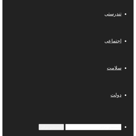
تندرستی
اجتماعی
سلامت
دولت
جستجو برای