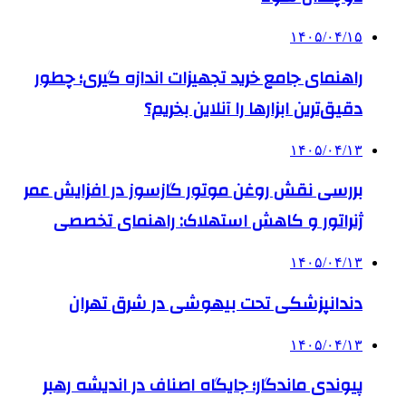
۱۴۰۵/۰۴/۱۵
راهنمای جامع خرید تجهیزات اندازه گیری؛ چطور
دقیق‌ترین ابزارها را آنلاین بخریم؟
۱۴۰۵/۰۴/۱۳
بررسی نقش روغن موتور گازسوز در افزایش عمر
ژنراتور و کاهش استهلاک: راهنمای تخصصی
۱۴۰۵/۰۴/۱۳
دندانپزشکی تحت بیهوشی در شرق تهران
۱۴۰۵/۰۴/۱۳
پیوندی ماندگار؛ جایگاه اصناف در اندیشه رهبر