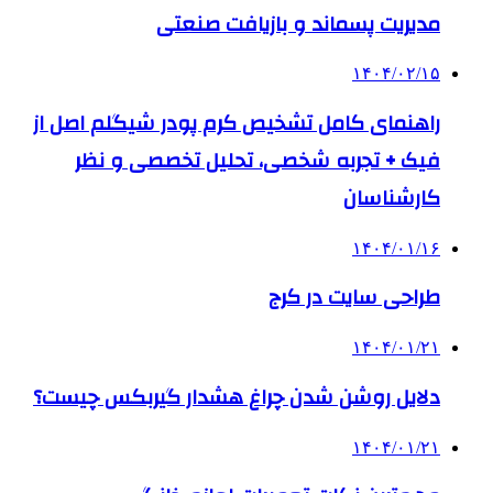
مدیریت پسماند و بازیافت صنعتی
۱۴۰۴/۰۲/۱۵
راهنمای کامل تشخیص کرم پودر شیگلم اصل از
فیک + تجربه شخصی، تحلیل تخصصی و نظر
کارشناسان
۱۴۰۴/۰۱/۱۶
طراحی سایت در کرج
۱۴۰۴/۰۱/۲۱
دلایل روشن شدن چراغ هشدار گیربکس چیست؟
۱۴۰۴/۰۱/۲۱