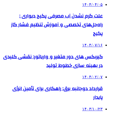
۱۴۰۴/۰۴/۰۵
علت گرم نشدن آب مصرفی پکیج دیواری :
راه‌حل‌های تخصصی و آموزش تنظیم فشار گاز
پکیج
۱۴۰۴/۰۷/۱۶
گیربکس های دور متغیر و واریاتور: نقشی کلیدی
در بهینه سازی خطوط تولید
۱۴۰۴/۰۲/۰۷
قرارداد دوجانبه برق: راهکاری برای تأمین انرژی
پایدار
۱۴۰۳/۱۰/۲۳