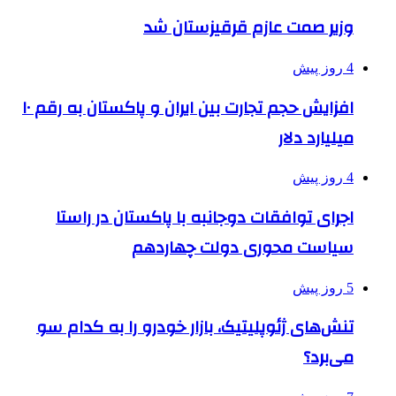
وزیر صمت عازم قرقیزستان شد
4 روز پیش
افزایش حجم تجارت بین ایران و پاکستان به رقم ۱۰
میلیارد دلار
4 روز پیش
اجرای توافقات دوجانبه با پاکستان در راستا
سیاست محوری دولت چهاردهم
5 روز پیش
تنش‌های ژئوپلیتیک، بازار خودرو را به کدام سو
می‌برد؟