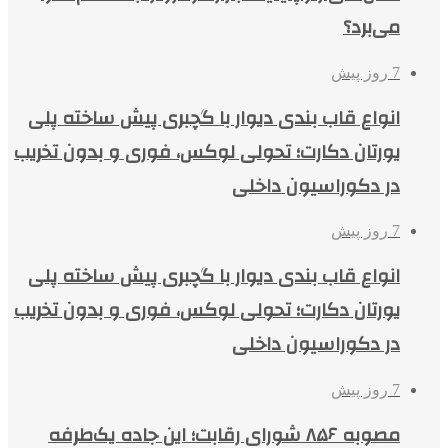
می‌برد؟
7 روز پیش
انواع قاب بندی دیوار با گچبری پیش ساخته پلی
یورتان دکارت؛ تحولی لوکس، فوری و بدون تخریب
در دکوراسیون داخلی
7 روز پیش
انواع قاب بندی دیوار با گچبری پیش ساخته پلی
یورتان دکارت؛ تحولی لوکس، فوری و بدون تخریب
در دکوراسیون داخلی
7 روز پیش
مصوبه ۸۵۶ شورای رقابت؛ این جاده یک‌طرفه