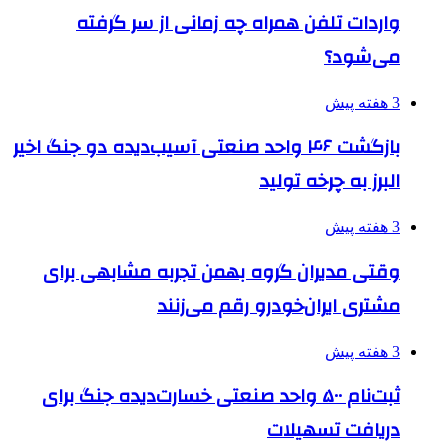
واردات تلفن همراه چه زمانی از سر گرفته
می‌شود؟
3 هفته پیش
بازگشت ۴۶ واحد صنعتی آسیب‌دیده دو جنگ اخیر
البرز به چرخه تولید
3 هفته پیش
وقتی مدیران گروه بهمن تجربه مشابهی برای
مشتری ایران‌خودرو رقم می‌زنند
3 هفته پیش
ثبت‌نام ۵۰۰ واحد صنعتی خسارت‌دیده جنگ برای
دریافت تسهیلات