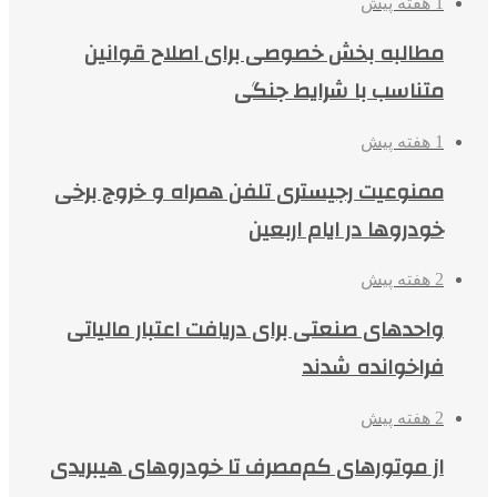
1 هفته پیش
مطالبه بخش خصوصی برای اصلاح قوانین
متناسب با شرایط جنگی
1 هفته پیش
ممنوعیت رجیستری تلفن همراه و خروج برخی
خودروها در ایام اربعین
2 هفته پیش
واحدهای صنعتی برای دریافت اعتبار مالیاتی
فراخوانده شدند
2 هفته پیش
از موتورهای کم‌مصرف تا خودروهای هیبریدی