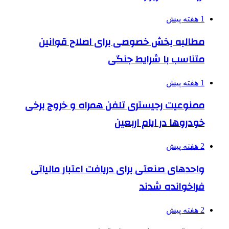
1 هفته پیش
مطالبه بخش خصوصی برای اصلاح قوانین
متناسب با شرایط جنگی
1 هفته پیش
ممنوعیت رجیستری تلفن همراه و خروج برخی
خودروها در ایام اربعین
2 هفته پیش
واحدهای صنعتی برای دریافت اعتبار مالیاتی
فراخوانده شدند
2 هفته پیش