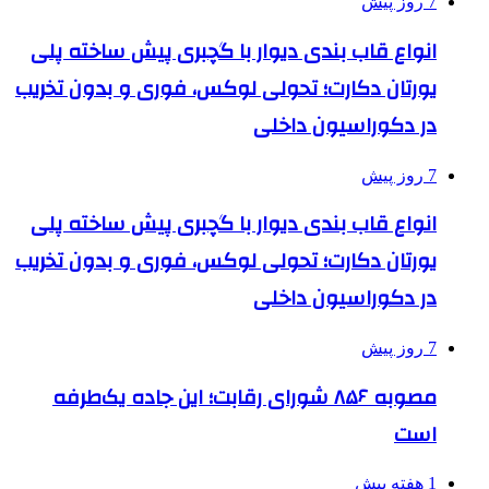
7 روز پیش
انواع قاب بندی دیوار با گچبری پیش ساخته پلی
یورتان دکارت؛ تحولی لوکس، فوری و بدون تخریب
در دکوراسیون داخلی
7 روز پیش
انواع قاب بندی دیوار با گچبری پیش ساخته پلی
یورتان دکارت؛ تحولی لوکس، فوری و بدون تخریب
در دکوراسیون داخلی
7 روز پیش
مصوبه ۸۵۶ شورای رقابت؛ این جاده یک‌طرفه
است
1 هفته پیش