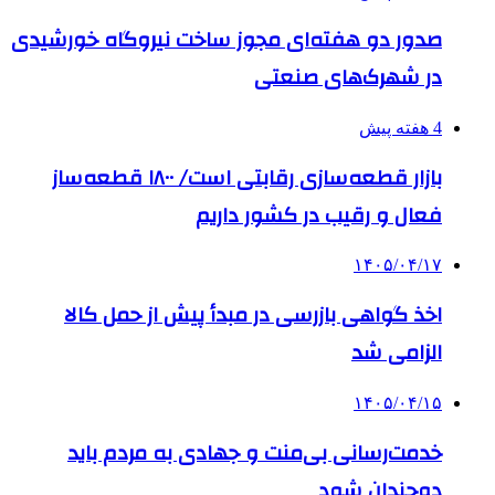
صدور دو هفته‌ای مجوز ساخت نیروگاه خورشیدی
در شهرک‌های صنعتی
4 هفته پیش
بازار قطعه‌سازی رقابتی است/ ۱۸۰۰ قطعه‌ساز
فعال و رقیب در کشور داریم
۱۴۰۵/۰۴/۱۷
اخذ گواهی بازرسی در مبدأ پیش از حمل کالا
الزامی شد
۱۴۰۵/۰۴/۱۵
خدمت‌رسانی بی‌منت و جهادی به مردم باید
دوچندان شود