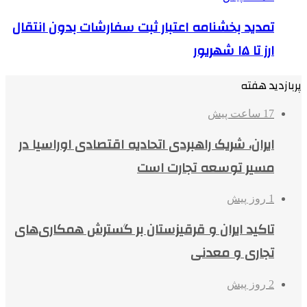
تمدید بخشنامه اعتبار ثبت سفارشات بدون انتقال
ارز تا ۱۵ شهریور
پربازدید هفته
17 ساعت پیش
ایران، شریک راهبردی اتحادیه اقتصادی اوراسیا در
مسیر توسعه تجارت است
1 روز پیش
تاکید ایران و قرقیزستان بر گسترش همکاری‌های
تجاری و معدنی
2 روز پیش