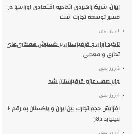
ایران، شریک راهبردی اتحادیه اقتصادی اوراسیا در
مسیر توسعه تجارت است
1 روز پیش
تاکید ایران و قرقیزستان بر گسترش همکاری‌های
تجاری و معدنی
2 روز پیش
وزیر صمت عازم قرقیزستان شد
4 روز پیش
افزایش حجم تجارت بین ایران و پاکستان به رقم ۱۰
میلیارد دلار
4 روز پیش