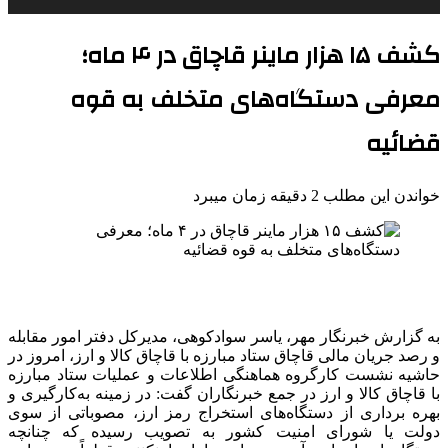
کشف ۱۵ هزار ماینر قاچاق در ۴ ماه؛
معرفی دستگاه‌های متخلف به قوه
قضائیه
خواندن این مطلب 2 دقیقه زمان میبرد
به گزارش خبرنگار مهر، یاسر سوادکوهی، مدیرکل دفتر امور مقابله
و رصد جریان مالی قاچاق ستاد مبارزه با قاچاق کالا و ارز، امروز در
حاشیه نشست کارگروه هماهنگی اطلاعات و عملیات ستاد مبارزه
با قاچاق کالا و ارز در جمع خبرنگاران گفت: در زمینه به‌کارگیری و
بهره برداری از دستگاه‌های استخراج رمز ارز، مصوباتی از سوی
دولت یا شورای امنیت کشور به تصویب رسیده که
چنانچه