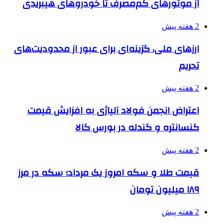
از موتورهای کم‌مصرف تا خودروهای هیبریدی
2 هفته پیش
ارزهای ملی، گزینه‌ای برای عبور از محدودیت‌های
تحریم
2 هفته پیش
اعتراض انجمن فولاد آلیاژی به افزایش قیمت
کنسانتره و گندله در بورس کالا
2 هفته پیش
قیمت طلا و سکه امروز یک مرداد؛ سکه در مرز
۱۸۹ میلیون تومان
2 هفته پیش