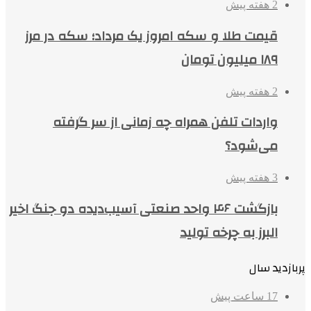
2 هفته پیش
قیمت طلا و سکه امروز یک مرداد؛ سکه در مرز
۱۸۹ میلیون تومان
2 هفته پیش
واردات تلفن همراه چه زمانی از سر گرفته
می‌شود؟
3 هفته پیش
بازگشت ۴۶ واحد صنعتی آسیب‌دیده دو جنگ اخیر
البرز به چرخه تولید
پربازدید سال
17 ساعت پیش