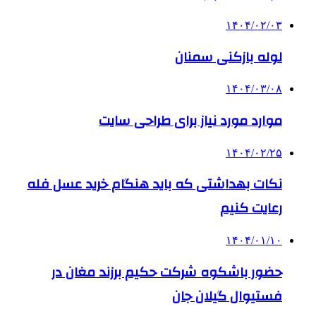
۱۴۰۴/۰۲/۰۳
لوله بازکنی سمنان
۱۴۰۴/۰۳/۰۸
موارد مورد نیاز برای طراحی سایت
۱۴۰۴/۰۲/۲۵
نکات بهداشتی که باید هنگام خرید عسل فله
رعایت کنیم
۱۴۰۴/۰۱/۱۰
حضور باشکوه شرکت حکیم برزند مغان در
فستیوال گیلان جان