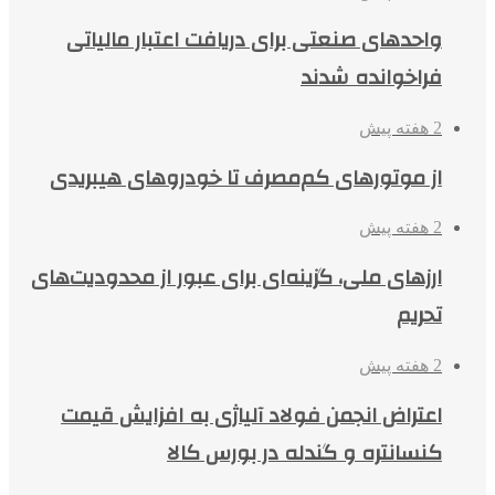
واحدهای صنعتی برای دریافت اعتبار مالیاتی
فراخوانده شدند
2 هفته پیش
از موتورهای کم‌مصرف تا خودروهای هیبریدی
2 هفته پیش
ارزهای ملی، گزینه‌ای برای عبور از محدودیت‌های
تحریم
2 هفته پیش
اعتراض انجمن فولاد آلیاژی به افزایش قیمت
کنسانتره و گندله در بورس کالا