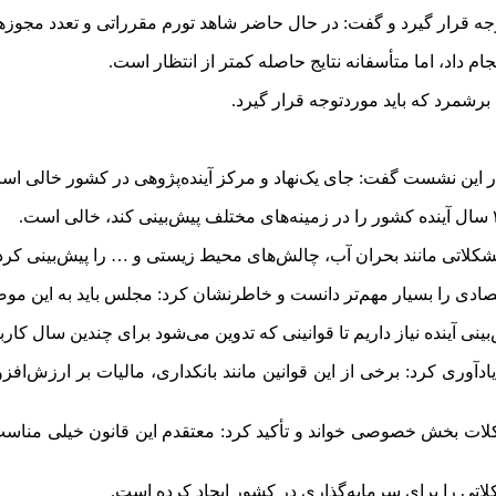
جه قرار گیرد و گفت: در حال حاضر شاهد تورم مقرراتی و تعدد مجوزها 
 داد، اما متأسفانه نتایج حاصله کمتر از انتظار است.
برشمرد که باید موردتوجه قرار گیرد.
در این نشست گفت: جای یک‌نهاد و مرکز آینده‌پژوهی در کشور خالی اس
لاتی مانند بحران آب، چالش‌های محیط زیستی و … را پیش‌بینی کرده
ادی را بسیار مهم‌تر دانست و خاطرنشان کرد: مجلس باید به این موض
ینی آینده نیاز داریم تا قوانینی که تدوین می‌شود برای چندین سال کارب
یادآوری کرد: برخی از این قوانین مانند بانکداری، مالیات بر ارزش‌
شکلات بخش خصوصی خواند و تأکید کرد: معتقدم این قانون خیلی مناسب
تی را برای سرمایه‌گذاری در کشور ایجاد کرده است.