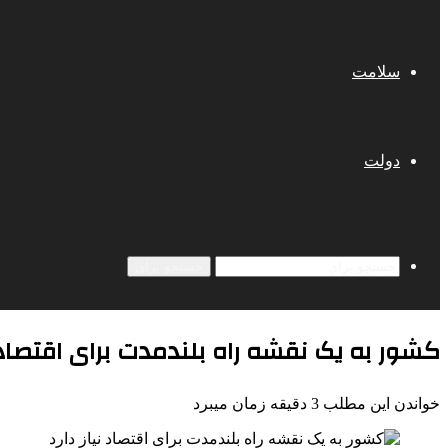
سلامت
دولت
جستجو برای
کشور به یک نقشه راه بلندمدت برای اقتصاد ن
خواندن این مطلب 3 دقیقه زمان میبرد