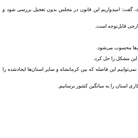
د، گفت: امیدواریم این قانون در مجلس بدون تعجیل بررسی شود و
ارجی قابل‌توجه است.
 این مشکل را حل کرد.
‌توانیم این فاصله که بین کرمانشاه و سایر استان‌ها ایجادشده را
اری استان را به میانگین کشور برسانیم.