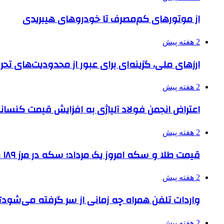
از موتورهای کم‌مصرف تا خودروهای هیبریدی
2 هفته پیش
ارزهای ملی، گزینه‌ای برای عبور از محدودیت‌های تحر
2 هفته پیش
اعتراض انجمن فولاد آلیاژی به افزایش قیمت کنسانت
2 هفته پیش
قیمت طلا و سکه امروز یک مرداد؛ سکه در مرز ۱۸۹ میلیون تومان
2 هفته پیش
واردات تلفن همراه چه زمانی از سر گرفته می‌شود؟
2 هفته پیش