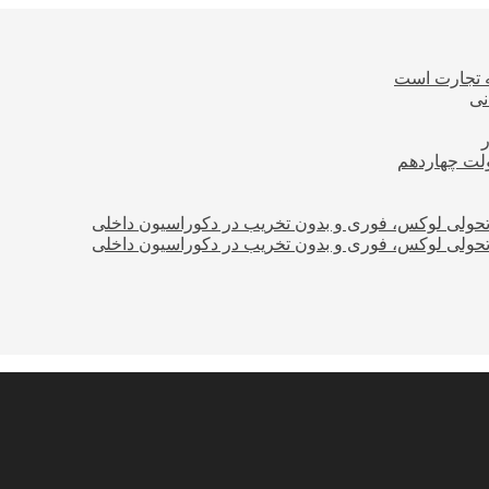
ه تجارت است
نی
ولت چهاردهم
؛ تحولی لوکس، فوری و بدون تخریب در دکوراسیون داخلی
؛ تحولی لوکس، فوری و بدون تخریب در دکوراسیون داخلی