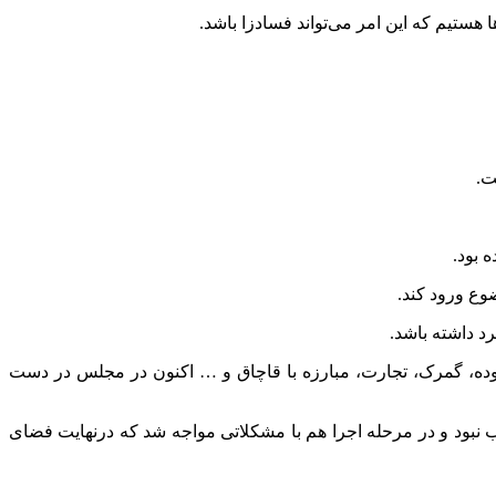
هستیم که این امر می‌تواند فسادزا باشد.
ت.
 بود.
وع ورود کند.
رد داشته باشد.
افزوده، گمرک، تجارت، مبارزه با قاچاق و … اکنون در مجلس در دست
 نبود و در مرحله اجرا هم با مشکلاتی مواجه شد که درنهایت فضای