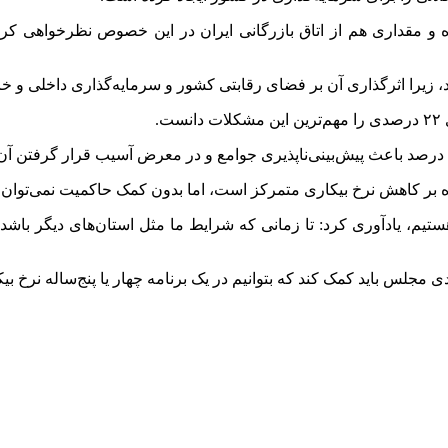
ده و مقداری هم از اتاق بازرگانی ایران در این خصوص نظرخواهی کر
 زیرا اثرگذاری آن بر فضای رقابتی کشور و سرمایه‌گذاری داخلی و خ
.
اه بر کاهش نرخ بیکاری متمرکز است، اما بدون کمک حاکمیت نمی‌توان
م، یادآوری کرد: تا زمانی که شرایط ما مثل استان‌های دیگر باشد نمی
جلس باید کمک کند که بتوانیم در یک برنامه چهار یا پنج‌ساله نرخ بیک