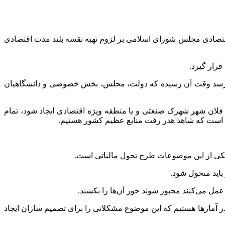
قتصادی مجلس شورای اسلامی بر لزوم تهیه
نقسه
بلند مدت اقتصادی
قرار گیرد.
ر می‌رسد وقت آن رسیده که دولت، مجلس، بخش خصوصی و دانشگاهیان
ر فلان شهر شهرک صنعتی و یا منطقه ویژه اقتصادی ایجاد شود، تمام
ه است که شاهد هدر رفت منابع عظیم کشور هستیم.
اید متحول شود.
مل می‌کنند مجبور شوند جور آن‌ها را بکشند.
در آمارها هستیم که این موضوع مشکلاتی را برای تصمیم سازان ایجاد