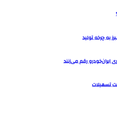
ایران‌خودرو رقم می‌زنند