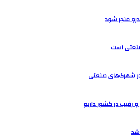
ودرو منجر شود
 صنعتی است
در شهرک‌های صنعتی
 شد