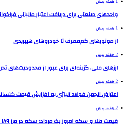
1 هفته پیش
واحدهای صنعتی برای دریافت اعتبار مالیاتی فراخوا
1 هفته پیش
از موتورهای کم‌مصرف تا خودروهای هیبریدی
2 هفته پیش
ارزهای ملی، گزینه‌ای برای عبور از محدودیت‌های تحر
2 هفته پیش
اعتراض انجمن فولاد آلیاژی به افزایش قیمت کنسانت
2 هفته پیش
قیمت طلا و سکه امروز یک مرداد؛ سکه در مرز ۱۸۹ میلیون تومان