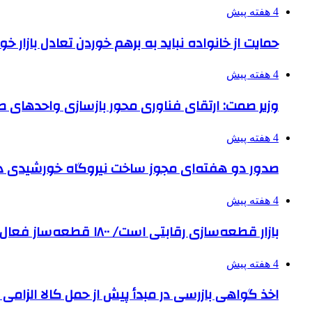
4 هفته پیش
حمایت از خانواده نباید به برهم خوردن تعادل بازار خ
4 هفته پیش
وزیر صمت: ارتقای فناوری محور بازسازی واحدهای
4 هفته پیش
صدور دو هفته‌ای مجوز ساخت نیروگاه خورشیدی 
4 هفته پیش
بازار قطعه‌سازی رقابتی است/ ۱۸۰۰ قطعه‌ساز فعال و رقیب در کشور داریم
4 هفته پیش
اخذ گواهی بازرسی در مبدأ پیش از حمل کالا الزامی