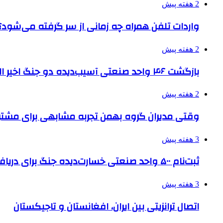
2 هفته پیش
واردات تلفن همراه چه زمانی از سر گرفته می‌شود؟
2 هفته پیش
بازگشت ۴۶ واحد صنعتی آسیب‌دیده دو جنگ اخیر البرز به چرخه تولید
2 هفته پیش
وقتی مدیران گروه بهمن تجربه مشابهی برای مشتری 
3 هفته پیش
ثبت‌نام ۵۰۰ واحد صنعتی خسارت‌دیده جنگ برای دریافت تسهیلات
3 هفته پیش
اتصال ترانزیتی بین ایران، افغانستان و تاجیکستان