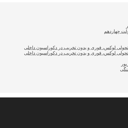
ولت چهاردهم
؛ تحولی لوکس، فوری و بدون تخریب در دکوراسیون داخلی
؛ تحولی لوکس، فوری و بدون تخریب در دکوراسیون داخلی
نگی