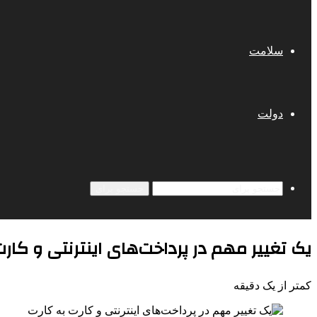
سلامت
دولت
جستجو برای
یک تغییر مهم در پرداخت‌های اینترنتی و کار
کمتر از یک دقیقه