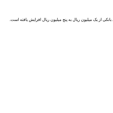
نکی از یک میلیون ریال به پنج میلیون ریال افزایش یافته است.