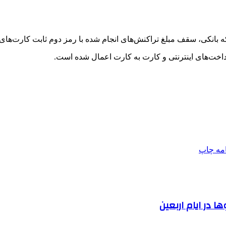
بانکی، سقف مبلغ تراکنش‌های انجام شده با رمز دوم ثابت کارت‌های با
رداخت‌های اینترنتی و کارت به کارت اعمال شده است.
امه
چاپ
 در ایام اربعین