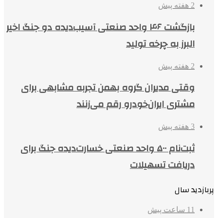
2 هفته پیش
بازگشت ۴۶ واحد صنعتی آسیب‌دیده دو جنگ اخیر
البرز به چرخه تولید
2 هفته پیش
وقتی مدیران گروه بهمن تجربه مشابهی برای
مشتری ایران‌خودرو رقم می‌زنند
3 هفته پیش
ثبت‌نام ۵۰۰ واحد صنعتی خسارت‌دیده جنگ برای
دریافت تسهیلات
پربازدید سال
11 ساعت پیش