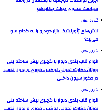
اجرای توافقات دوجانبه با پاکستان در راستا
سیاست محوری دولت چهاردهم
3 روز پیش
تنش‌های ژئوپلیتیک، بازار خودرو را به کدام سو
می‌برد؟
5 روز پیش
انواع قاب بندی دیوار با گچبری پیش ساخته پلی
یورتان دکارت؛ تحولی لوکس، فوری و بدون تخریب
در دکوراسیون داخلی
5 روز پیش
انواع قاب بندی دیوار با گچبری پیش ساخته پلی
یورتان دکارت؛ تحولی لوکس، فوری و بدون تخریب