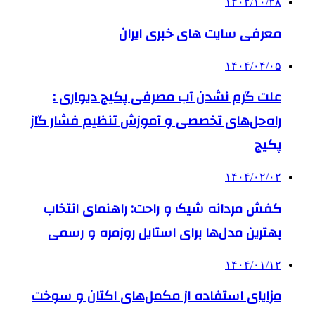
۱۴۰۲/۱۰/۲۸
معرفی سایت های خبری ایران
۱۴۰۴/۰۴/۰۵
علت گرم نشدن آب مصرفی پکیج دیواری :
راه‌حل‌های تخصصی و آموزش تنظیم فشار گاز
پکیج
۱۴۰۴/۰۲/۰۲
کفش مردانه شیک و راحت: راهنمای انتخاب
بهترین مدل‌ها برای استایل روزمره و رسمی
۱۴۰۴/۰۱/۱۲
مزایای استفاده از مکمل‌های اکتان و سوخت