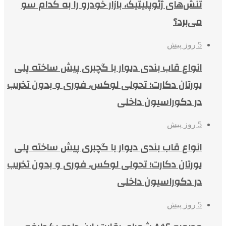
تنش‌های ژئوپلیتیک، بازار خودرو را به کدام سو
می‌برد؟
5 روز پیش
انواع قاب بندی دیوار با گچبری پیش ساخته پلی
یورتان دکارت؛ تحولی لوکس، فوری و بدون تخریب
در دکوراسیون داخلی
5 روز پیش
انواع قاب بندی دیوار با گچبری پیش ساخته پلی
یورتان دکارت؛ تحولی لوکس، فوری و بدون تخریب
در دکوراسیون داخلی
5 روز پیش