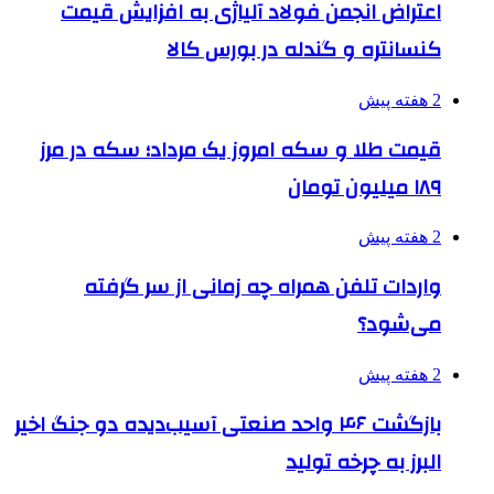
اعتراض انجمن فولاد آلیاژی به افزایش قیمت
کنسانتره و گندله در بورس کالا
2 هفته پیش
قیمت طلا و سکه امروز یک مرداد؛ سکه در مرز
۱۸۹ میلیون تومان
2 هفته پیش
واردات تلفن همراه چه زمانی از سر گرفته
می‌شود؟
2 هفته پیش
بازگشت ۴۶ واحد صنعتی آسیب‌دیده دو جنگ اخیر
البرز به چرخه تولید