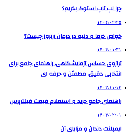
چرا لپ تاپ استوک بخریم؟
۱۴۰۴/۰۲/۲۵
خواص خرما و دنبه در درمان آرتروز چیست؟
۱۴۰۴/۰۱/۳۱
ترازوی حساس آزمایشگاهی، راهنمای جامع برای
انتخابی دقیق، مطمئن و حرفه ای
۱۴۰۳/۱۱/۱۲
راهنمای جامع خرید و استعلام قیمت فیلترپرس
۱۴۰۴/۰۲/۰۱
ایمپلنت دندان و مزایای آن