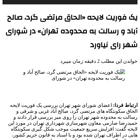
یک فوریت لایحه «الحاق مرتضی گرد، صالح
آباد و رسالت به محدوده تهران» در شورای
شهر رای نیاورد
خواندن این مطلب 2 دقیقه زمان میبرد
ارتباط فردا:
اعضای شورای شهر تهران بررسی یک فوریت لایحه
الحاق سکونتگاه های مرتضی گرد، صالح آباد غربی و شرقی و
رسالت به محدوده شهر تهران را روی میز بررسی قرار دادند و
حمیدرضا صارمی معاون شهرسازی شهرداری تهران در مورد این
لایحه گفت: افزایش سریع جمعیت موجب شکل گیری سکونتگاه
هایی در اطراف تهران شده بود و با اسناد به قانون حریم کشور،