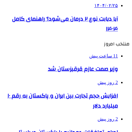
۱۴۰۴/۰۲/۲۵
آیا دیابت نوع ۲ درمان می‌شود؟ راهنمای کامل
۱۴۰۴
منتخب امروز
11 ساعت پیش
وزیر صمت عازم قرقیزستان شد
2 روز پیش
افزایش حجم تجارت بین ایران و پاکستان به رقم ۱۰
میلیارد دلار
2 روز پیش