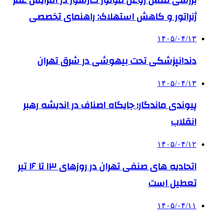
ژنراتور و کاهش استهلاک: راهنمای تخصصی
۱۴۰۵/۰۴/۱۳
دندانپزشکی تحت بیهوشی در شرق تهران
۱۴۰۵/۰۴/۱۳
پیوندی ماندگار؛ جایگاه اصناف در اندیشه رهبر
انقلاب
۱۴۰۵/۰۴/۱۲
اتحادیه های صنفی تهران در روزهای ۱۳ تا ۱۶ تیر
تعطیل است
۱۴۰۵/۰۴/۱۱