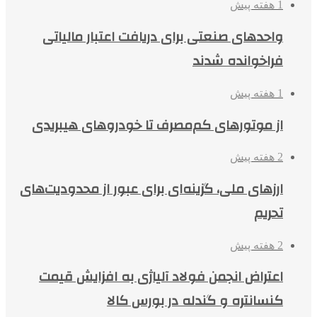
1 هفته پیش
واحدهای صنعتی برای دریافت اعتبار مالیاتی
فراخوانده شدند
1 هفته پیش
از موتورهای کم‌مصرف تا خودروهای هیبریدی
2 هفته پیش
ارزهای ملی، گزینه‌ای برای عبور از محدودیت‌های
تحریم
2 هفته پیش
اعتراض انجمن فولاد آلیاژی به افزایش قیمت
کنسانتره و گندله در بورس کالا