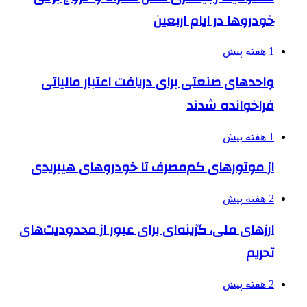
خودروها در ایام اربعین
1 هفته پیش
واحدهای صنعتی برای دریافت اعتبار مالیاتی
فراخوانده شدند
1 هفته پیش
از موتورهای کم‌مصرف تا خودروهای هیبریدی
2 هفته پیش
ارزهای ملی، گزینه‌ای برای عبور از محدودیت‌های
تحریم
2 هفته پیش