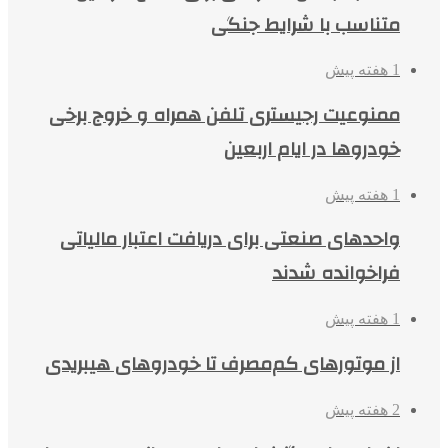
متناسب با شرایط جنگی
1 هفته پیش
ممنوعیت رجیستری تلفن همراه و خروج برخی
خودروها در ایام اربعین
1 هفته پیش
واحدهای صنعتی برای دریافت اعتبار مالیاتی
فراخوانده شدند
1 هفته پیش
از موتورهای کم‌مصرف تا خودروهای هیبریدی
2 هفته پیش