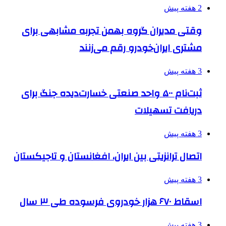
2 هفته پیش
وقتی مدیران گروه بهمن تجربه مشابهی برای
مشتری ایران‌خودرو رقم می‌زنند
3 هفته پیش
ثبت‌نام ۵۰۰ واحد صنعتی خسارت‌دیده جنگ برای
دریافت تسهیلات
3 هفته پیش
اتصال ترانزیتی بین ایران، افغانستان و تاجیکستان
3 هفته پیش
اسقاط ۶۷۰ هزار خودروی فرسوده طی ۳ سال
3 هفته پیش