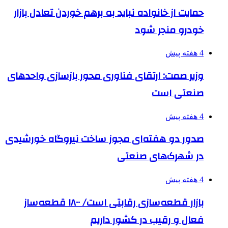
حمایت از خانواده نباید به برهم خوردن تعادل بازار
خودرو منجر شود
4 هفته پیش
وزیر صمت: ارتقای فناوری محور بازسازی واحدهای
صنعتی است
4 هفته پیش
صدور دو هفته‌ای مجوز ساخت نیروگاه خورشیدی
در شهرک‌های صنعتی
4 هفته پیش
بازار قطعه‌سازی رقابتی است/ ۱۸۰۰ قطعه‌ساز
فعال و رقیب در کشور داریم