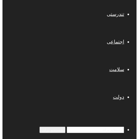
تندرستی
اجتماعی
سلامت
دولت
جستجو برای