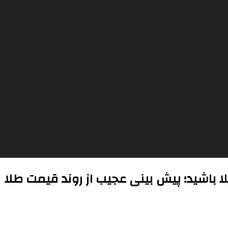
باشید؛ پیش بینی عجیب از روند قیمت طلا