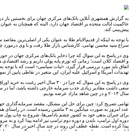
حاکمیت ایالت متحده بر اقتصاد جهان دارد، البته که همچنان به عنوا
پیش‌بینی کند.
با توجه به اینکه از قدیم‌الایام طلا به عنوان یکی از اصلی‌ترین مقاصد 
سراغ سید محسن تهامی، کارشناس بازار طلا رفت و با وی درمورد چرایی
و اقتصاد کلان است؛ زمانی که تورم پایه پولی داریم و رشد اقتصادی هم
اتفاق باید مورد بررسی قرار گیرد، «ثبات سیاسی» است که با توجه به
تهدیدات آمریکا و اسرائیل علیه ایران، این متغیر در نقاطی پایین از نمو
سال ۲۰۱۴ و در چین شاهد مازاد عرضه بودیم.
عدد امروز به صورت میانگین به ۳ ماشین ر