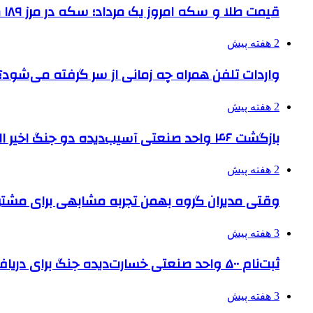
قیمت طلا و سکه امروز یک مرداد؛ سکه در مرز ۱۸۹ میلیون تومان
2 هفته پیش
واردات تلفن همراه چه زمانی از سر گرفته می‌شود؟
2 هفته پیش
بازگشت ۴۶ واحد صنعتی آسیب‌دیده دو جنگ اخیر البرز به چرخه تولید
2 هفته پیش
وقتی مدیران گروه بهمن تجربه مشابهی برای مشتری 
3 هفته پیش
ثبت‌نام ۵۰۰ واحد صنعتی خسارت‌دیده جنگ برای دریافت تسهیلات
3 هفته پیش