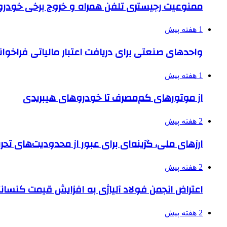
ممنوعیت رجیستری تلفن همراه و خروج برخی خودروها
1 هفته پیش
واحدهای صنعتی برای دریافت اعتبار مالیاتی فراخوا
1 هفته پیش
از موتورهای کم‌مصرف تا خودروهای هیبریدی
2 هفته پیش
ارزهای ملی، گزینه‌ای برای عبور از محدودیت‌های تحر
2 هفته پیش
اعتراض انجمن فولاد آلیاژی به افزایش قیمت کنسانت
2 هفته پیش