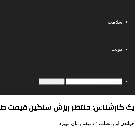
سلامت
دولت
جستجو برای
یک کارشناس: منتظر ریزش سنگین قیمت طلا 
خواندن این مطلب 4 دقیقه زمان میبرد