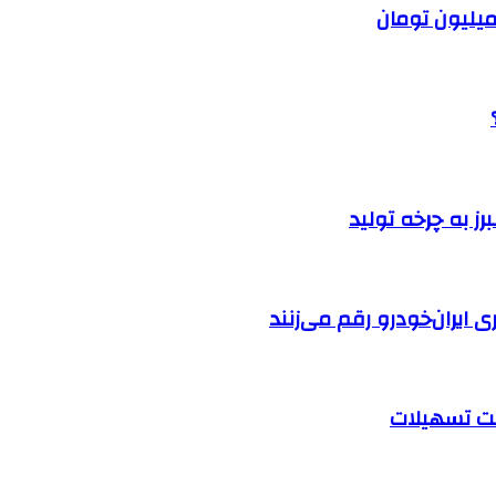
ایران‌خودرو رقم می‌زنند