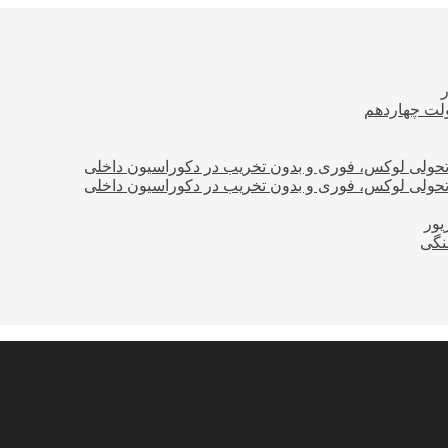
ولت چهاردهم
؛ تحولی لوکس، فوری و بدون تخریب در دکوراسیون داخلی
؛ تحولی لوکس، فوری و بدون تخریب در دکوراسیون داخلی
نگی