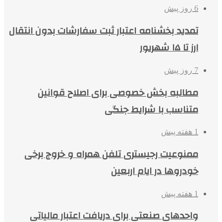
6 روز پیش
تمدید بخشنامه اعتبار ثبت سفارشات بدون انتقال
ارز تا ۱۵ شهریور
7 روز پیش
مطالبه بخش خصوصی برای اصلاح قوانین
متناسب با شرایط جنگی
1 هفته پیش
ممنوعیت رجیستری تلفن همراه و خروج برخی
خودروها در ایام اربعین
1 هفته پیش
واحدهای صنعتی برای دریافت اعتبار مالیاتی