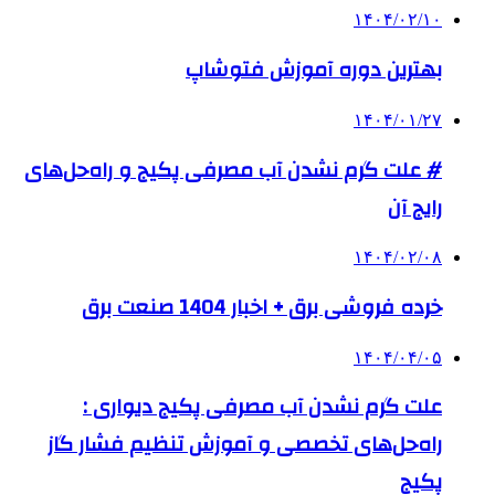
۱۴۰۴/۰۲/۱۰
بهترین دوره آموزش فتوشاپ
۱۴۰۴/۰۱/۲۷
# علت گرم نشدن آب مصرفی پکیج و راه‌حل‌های
رایج آن
۱۴۰۴/۰۲/۰۸
خرده فروشی برق + اخبار 1404 صنعت برق
۱۴۰۴/۰۴/۰۵
علت گرم نشدن آب مصرفی پکیج دیواری :
راه‌حل‌های تخصصی و آموزش تنظیم فشار گاز
پکیج