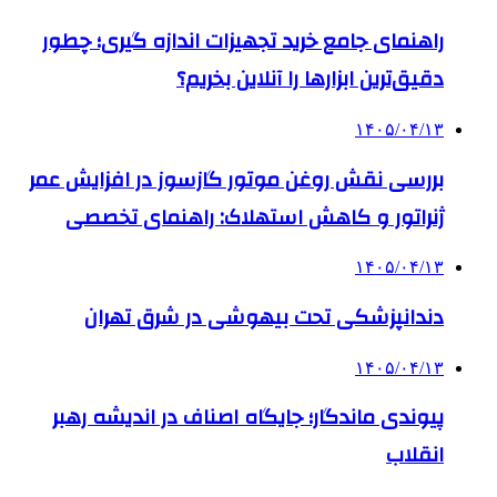
راهنمای جامع خرید تجهیزات اندازه گیری؛ چطور
دقیق‌ترین ابزارها را آنلاین بخریم؟
۱۴۰۵/۰۴/۱۳
بررسی نقش روغن موتور گازسوز در افزایش عمر
ژنراتور و کاهش استهلاک: راهنمای تخصصی
۱۴۰۵/۰۴/۱۳
دندانپزشکی تحت بیهوشی در شرق تهران
۱۴۰۵/۰۴/۱۳
پیوندی ماندگار؛ جایگاه اصناف در اندیشه رهبر
انقلاب