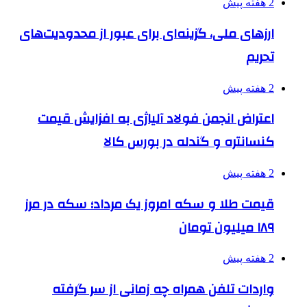
2 هفته پیش
ارزهای ملی، گزینه‌ای برای عبور از محدودیت‌های
تحریم
2 هفته پیش
اعتراض انجمن فولاد آلیاژی به افزایش قیمت
کنسانتره و گندله در بورس کالا
2 هفته پیش
قیمت طلا و سکه امروز یک مرداد؛ سکه در مرز
۱۸۹ میلیون تومان
2 هفته پیش
واردات تلفن همراه چه زمانی از سر گرفته