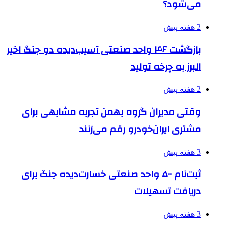
می‌شود؟
2 هفته پیش
بازگشت ۴۶ واحد صنعتی آسیب‌دیده دو جنگ اخیر
البرز به چرخه تولید
2 هفته پیش
وقتی مدیران گروه بهمن تجربه مشابهی برای
مشتری ایران‌خودرو رقم می‌زنند
3 هفته پیش
ثبت‌نام ۵۰۰ واحد صنعتی خسارت‌دیده جنگ برای
دریافت تسهیلات
3 هفته پیش