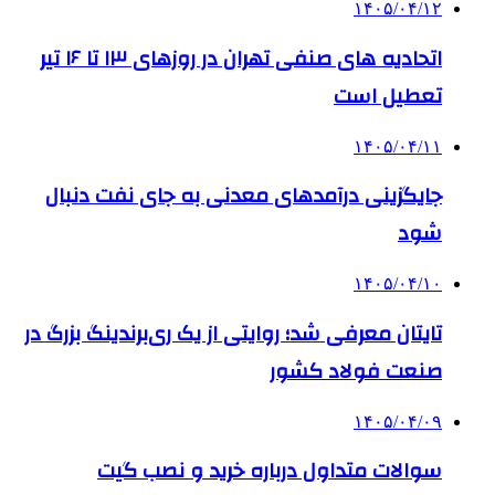
۱۴۰۵/۰۴/۱۲
اتحادیه های صنفی تهران در روزهای ۱۳ تا ۱۶ تیر
تعطیل است
۱۴۰۵/۰۴/۱۱
جایگزینی درآمدهای معدنی به جای نفت دنبال
شود
۱۴۰۵/۰۴/۱۰
تایتان معرفی شد؛ روایتی از یک ری‌برندینگ بزرگ در
صنعت فولاد کشور
۱۴۰۵/۰۴/۰۹
سوالات متداول درباره خرید و نصب گیت