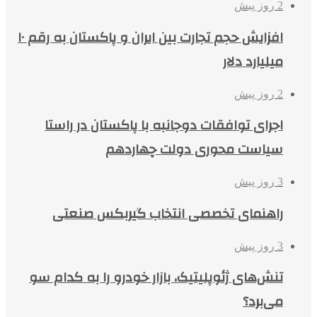
2 روز پیش
افزایش حجم تجارت بین ایران و پاکستان به رقم ۱۰
میلیارد دلار
2 روز پیش
اجرای توافقات دوجانبه با پاکستان در راستا
سیاست محوری دولت چهاردهم
3 روز پیش
راهنمای تخصصی انتخاب گیربکس صنعتی
3 روز پیش
تنش‌های ژئوپلیتیک، بازار خودرو را به کدام سو
می‌برد؟