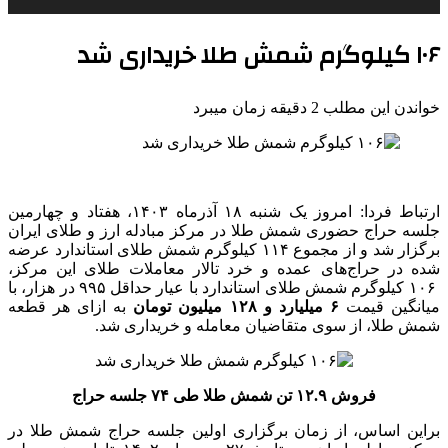
۱۰۶ کیلوگرم شمش طلا خریداری شد
خواندن این مطلب 2 دقیقه زمان میبرد
ارتباط فردا: امروز یک شنبه ۱۸ آذرماه ۱۴۰۳، هفتاد و چهارمین
جلسه حراج حضوری شمش طلا در مرکز مبادله ارز و طلای ایران
برگزار شد و از مجموع ۱۱۴ کیلوگرم شمش طلای استاندارد عرضه
شده در حراج‌های عمده و خرد تالار معاملات طلای این مرکز،
۱۰۶ کیلوگرم شمش طلای استاندارد با عیار حداقل ۹۹۵ در هزار، با
میانگین قیمت
۶ میلیارد و ۱۲۸ میلیون تومان
به ازای هر قطعه
شمش طلا، از سوی متقاضیان معامله و خریداری شد.
فروش ۱۲.۹ تن شمش طلا طی ۷۴ جلسه حراج
براین اساس، از زمان برگزاری اولین جلسه حراج شمش طلا در