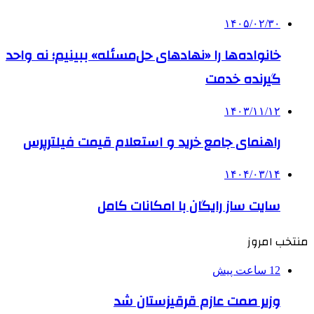
۱۴۰۵/۰۲/۳۰
خانواده‌ها را «نهادهای حل‌مسئله» ببینیم؛ نه واحد
گیرنده خدمت
۱۴۰۳/۱۱/۱۲
راهنمای جامع خرید و استعلام قیمت فیلترپرس
۱۴۰۴/۰۳/۱۴
سایت ساز رایگان با امکانات کامل
منتخب امروز
12 ساعت پیش
وزیر صمت عازم قرقیزستان شد