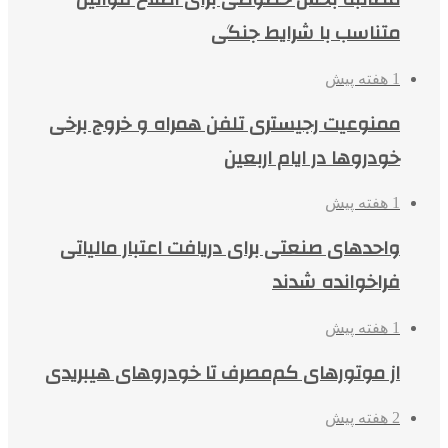
متناسب با شرایط جنگی
1 هفته پیش
ممنوعیت رجیستری تلفن همراه و خروج برخی
خودروها در ایام اربعین
1 هفته پیش
واحدهای صنعتی برای دریافت اعتبار مالیاتی
فراخوانده شدند
1 هفته پیش
از موتورهای کم‌مصرف تا خودروهای هیبریدی
2 هفته پیش