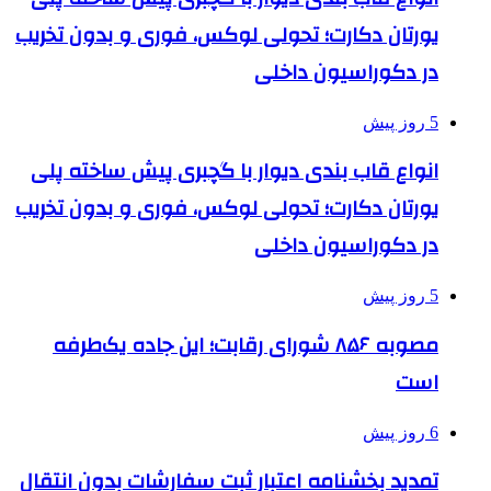
یورتان دکارت؛ تحولی لوکس، فوری و بدون تخریب
در دکوراسیون داخلی
5 روز پیش
انواع قاب بندی دیوار با گچبری پیش ساخته پلی
یورتان دکارت؛ تحولی لوکس، فوری و بدون تخریب
در دکوراسیون داخلی
5 روز پیش
مصوبه ۸۵۶ شورای رقابت؛ این جاده یک‌طرفه
است
6 روز پیش
تمدید بخشنامه اعتبار ثبت سفارشات بدون انتقال