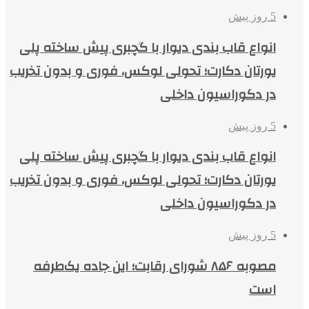
5 روز پیش
انواع قاب بندی دیوار با گچبری پیش ساخته پلی
یورتان دکارت؛ تحولی لوکس، فوری و بدون تخریب
در دکوراسیون داخلی
5 روز پیش
انواع قاب بندی دیوار با گچبری پیش ساخته پلی
یورتان دکارت؛ تحولی لوکس، فوری و بدون تخریب
در دکوراسیون داخلی
5 روز پیش
مصوبه ۸۵۶ شورای رقابت؛ این جاده یک‌طرفه
است