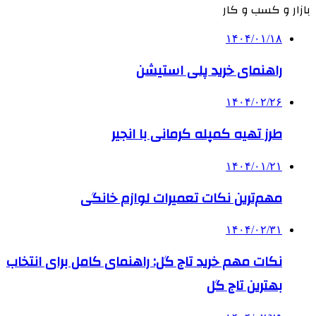
بازار و کسب و کار
۱۴۰۴/۰۱/۱۸
راهنمای خرید پلی استیشن
۱۴۰۴/۰۲/۲۶
طرز تهیه کمپله کرمانی با انجیر
۱۴۰۴/۰۱/۲۱
مهم‌ترین نکات تعمیرات لوازم خانگی
۱۴۰۴/۰۲/۳۱
نکات مهم خرید تاج گل: راهنمای کامل برای انتخاب
بهترین تاج گل