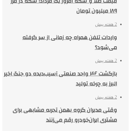
قیمت طلا و سکه امروز یک مرداد؛ سکه در مرز
۱۸۹ میلیون تومان
2 هفته پیش
واردات تلفن همراه چه زمانی از سر گرفته
می‌شود؟
2 هفته پیش
بازگشت ۴۶ واحد صنعتی آسیب‌دیده دو جنگ اخیر
البرز به چرخه تولید
2 هفته پیش
وقتی مدیران گروه بهمن تجربه مشابهی برای
مشتری ایران‌خودرو رقم می‌زنند