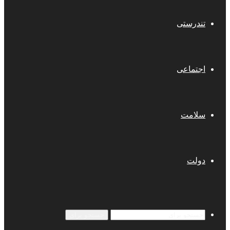
تندرستی
اجتماعی
سلامت
دولت
جستجو برای