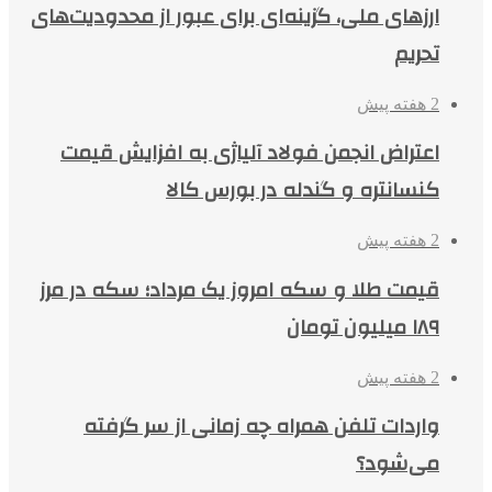
ارزهای ملی، گزینه‌ای برای عبور از محدودیت‌های
تحریم
2 هفته پیش
اعتراض انجمن فولاد آلیاژی به افزایش قیمت
کنسانتره و گندله در بورس کالا
2 هفته پیش
قیمت طلا و سکه امروز یک مرداد؛ سکه در مرز
۱۸۹ میلیون تومان
2 هفته پیش
واردات تلفن همراه چه زمانی از سر گرفته
می‌شود؟