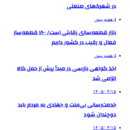
در شهرک‌های صنعتی
4 هفته پیش
بازار قطعه‌سازی رقابتی است/ ۱۸۰۰ قطعه‌ساز
فعال و رقیب در کشور داریم
4 هفته پیش
اخذ گواهی بازرسی در مبدأ پیش از حمل کالا
الزامی شد
۱۴۰۵/۰۴/۱۵
خدمت‌رسانی بی‌منت و جهادی به مردم باید
دوچندان شود
۱۴۰۵/۰۴/۱۵