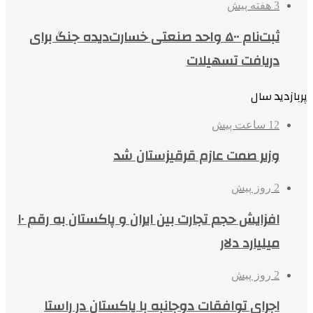
3 هفته پیش
ثبت‌نام ۵۰۰ واحد صنعتی خسارت‌دیده جنگ برای
دریافت تسهیلات
پربازدید سال
12 ساعت پیش
وزیر صمت عازم قرقیزستان شد
2 روز پیش
افزایش حجم تجارت بین ایران و پاکستان به رقم ۱۰
میلیارد دلار
2 روز پیش
اجرای توافقات دوجانبه با پاکستان در راستا