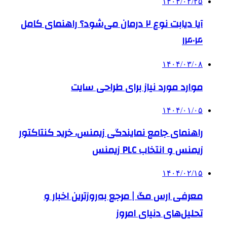
۱۴۰۴/۰۲/۲۵
آیا دیابت نوع ۲ درمان می‌شود؟ راهنمای کامل
۱۴۰۴
۱۴۰۴/۰۳/۰۸
موارد مورد نیاز برای طراحی سایت
۱۴۰۴/۰۱/۰۵
راهنمای جامع نمایندگی زیمنس، خرید کنتاکتور
زیمنس و انتخاب PLC زیمنس
۱۴۰۴/۰۲/۱۵
معرفی ارس مگ | مرجع به‌روزترین اخبار و
تحلیل‌های دنیای امروز