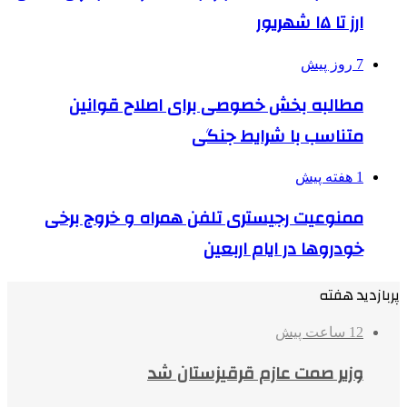
ارز تا ۱۵ شهریور
7 روز پیش
مطالبه بخش خصوصی برای اصلاح قوانین
متناسب با شرایط جنگی
1 هفته پیش
ممنوعیت رجیستری تلفن همراه و خروج برخی
خودروها در ایام اربعین
پربازدید هفته
12 ساعت پیش
وزیر صمت عازم قرقیزستان شد