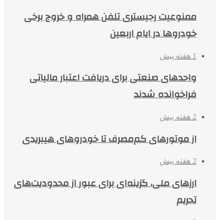
ممنوعیت رجیستری تلفن همراه و خروج برخی
خودروها در ایام اربعین
1 هفته پیش
واحدهای صنعتی برای دریافت اعتبار مالیاتی
فراخوانده شدند
2 هفته پیش
از موتورهای کم‌مصرف تا خودروهای هیبریدی
2 هفته پیش
ارزهای ملی، گزینه‌ای برای عبور از محدودیت‌های
تحریم