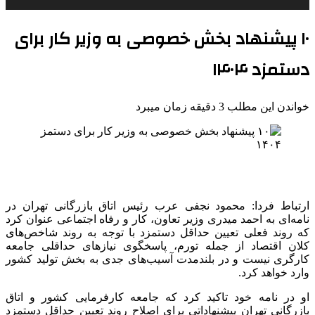
۱۰ پیشنهاد بخش خصوصی به وزیر کار برای
دستمزد ۱۴۰۴
خواندن این مطلب 3 دقیقه زمان میبرد
ارتباط فردا: محمود نجفی عرب رئیس اتاق بازرگانی تهران در
نامه‌ای به احمد میدری وزیر تعاون، کار و رفاه اجتماعی عنوان کرد
که روند فعلی تعیین حداقل دستمزد با توجه به روند شاخص‌های
کلان اقتصاد از جمله تورم، پاسخگوی نیازهای حداقلی جامعه
کارگری نیست و در بلندمدت آسیب‌های جدی به بخش تولید کشور
وارد خواهد کرد.
او در نامه خود تاکید کرد که جامعه کارفرمایی کشور و اتاق
بازرگانی تهران پیشنهاداتی برای اصلاح روند تعیین حداقل دستمزد