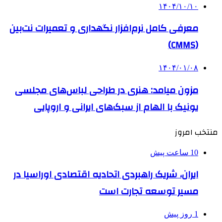
۱۴۰۴/۱۰/۱۰
معرفی کامل نرم‌افزار نگهداری و تعمیرات نت‌بین
(CMMS)
۱۴۰۴/۰۱/۰۸
مزون میامد: هنری در طراحی لباس‌های مجلسی
یونیک با الهام از سبک‌های ایرانی و اروپایی
منتخب امروز
10 ساعت پیش
ایران، شریک راهبردی اتحادیه اقتصادی اوراسیا در
مسیر توسعه تجارت است
1 روز پیش