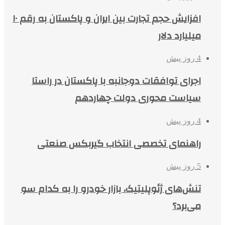
افزایش حجم تجارت بین ایران و پاکستان به رقم ۱۰
میلیارد دلار
4 روز پیش
اجرای توافقات دوجانبه با پاکستان در راستا
سیاست محوری دولت چهاردهم
4 روز پیش
راهنمای تخصصی انتخاب گیربکس صنعتی
5 روز پیش
تنش‌های ژئوپلیتیک، بازار خودرو را به کدام سو
می‌برد؟