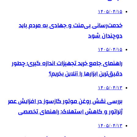
۱۴۰۵/۰۴/۱۵
خدمت‌رسانی بی‌منت و جهادی به مردم باید
دوچندان شود
۱۴۰۵/۰۴/۱۵
راهنمای جامع خرید تجهیزات اندازه گیری؛ چطور
دقیق‌ترین ابزارها را آنلاین بخریم؟
۱۴۰۵/۰۴/۱۳
بررسی نقش روغن موتور گازسوز در افزایش عمر
ژنراتور و کاهش استهلاک: راهنمای تخصصی
۱۴۰۵/۰۴/۱۳