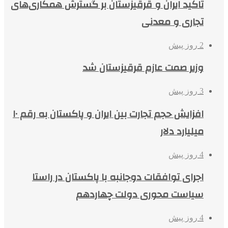
تاکید ایران و قرقیزستان بر گسترش همکاری‌های
تجاری و معدنی
2 روز پیش
وزیر صمت عازم قرقیزستان شد
3 روز پیش
افزایش حجم تجارت بین ایران و پاکستان به رقم ۱۰
میلیارد دلار
4 روز پیش
اجرای توافقات دوجانبه با پاکستان در راستا
سیاست محوری دولت چهاردهم
4 روز پیش