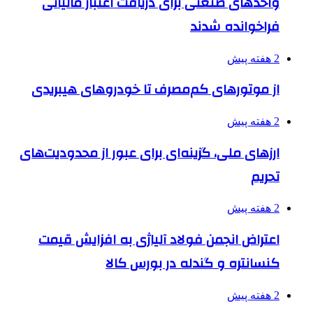
واحدهای صنعتی برای دریافت اعتبار مالیاتی
فراخوانده شدند
2 هفته پیش
از موتورهای کم‌مصرف تا خودروهای هیبریدی
2 هفته پیش
ارزهای ملی، گزینه‌ای برای عبور از محدودیت‌های
تحریم
2 هفته پیش
اعتراض انجمن فولاد آلیاژی به افزایش قیمت
کنسانتره و گندله در بورس کالا
2 هفته پیش