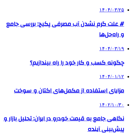
۱۴۰۴/۰۳/۲۵
# علت گرم نشدن آب مصرفی پکیج: بررسی جامع
و راه‌حل‌ها
۱۴۰۴/۰۳/۱۹
چگونه کسب و کار خود را راه بیندازیم؟
۱۴۰۴/۰۱/۱۲
مزایای استفاده از مکمل‌های اکتان و سوخت
۱۴۰۲/۱۰/۳۰
نگاهی جامع به قیمت خودرو در ایران: تحلیل بازار و
پیش‌بینی آینده