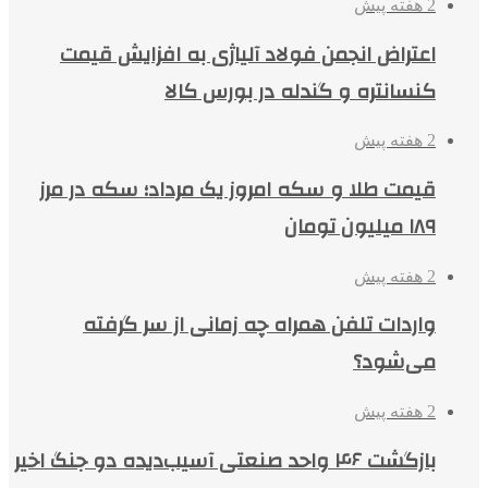
2 هفته پیش
اعتراض انجمن فولاد آلیاژی به افزایش قیمت
کنسانتره و گندله در بورس کالا
2 هفته پیش
قیمت طلا و سکه امروز یک مرداد؛ سکه در مرز
۱۸۹ میلیون تومان
2 هفته پیش
واردات تلفن همراه چه زمانی از سر گرفته
می‌شود؟
2 هفته پیش
بازگشت ۴۶ واحد صنعتی آسیب‌دیده دو جنگ اخیر