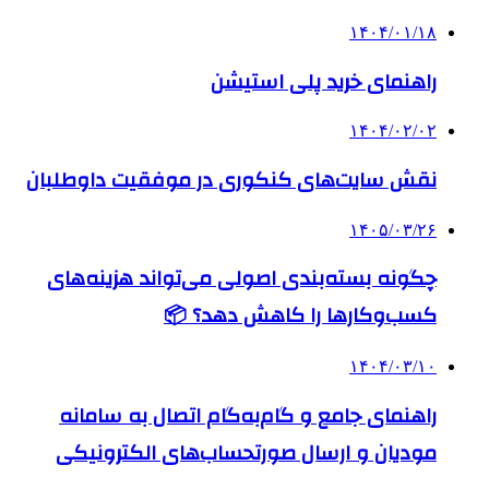
۱۴۰۴/۰۱/۱۸
راهنمای خرید پلی استیشن
۱۴۰۴/۰۲/۰۲
نقش سایت‌های کنکوری در موفقیت داوطلبان
۱۴۰۵/۰۳/۲۶
چگونه بسته‌بندی اصولی می‌تواند هزینه‌های
کسب‌وکارها را کاهش دهد؟ 📦
۱۴۰۴/۰۳/۱۰
راهنمای جامع و گام‌به‌گام اتصال به سامانه
مودیان و ارسال صورتحساب‌های الکترونیکی