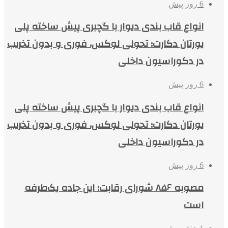
6 روز پیش
انواع قاب بندی دیوار با گچبری پیش ساخته پلی
یورتان دکارت؛ تحولی لوکس، فوری و بدون تخریب
در دکوراسیون داخلی
6 روز پیش
انواع قاب بندی دیوار با گچبری پیش ساخته پلی
یورتان دکارت؛ تحولی لوکس، فوری و بدون تخریب
در دکوراسیون داخلی
6 روز پیش
مصوبه ۸۵۶ شورای رقابت؛ این جاده یک‌طرفه
است