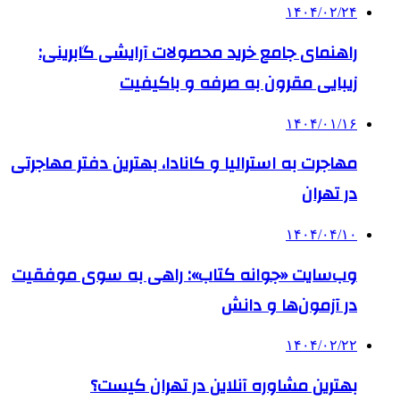
۱۴۰۴/۰۲/۲۴
راهنمای جامع خرید محصولات آرایشی گابرینی:
زیبایی مقرون به صرفه و باکیفیت
۱۴۰۴/۰۱/۱۶
مهاجرت به استرالیا و کانادا، بهترین دفتر مهاجرتی
در تهران
۱۴۰۴/۰۴/۱۰
وب‌سایت «جوانه کتاب»: راهی به سوی موفقیت
در آزمون‌ها و دانش
۱۴۰۴/۰۲/۲۲
بهترین مشاوره آنلاین در تهران کیست؟