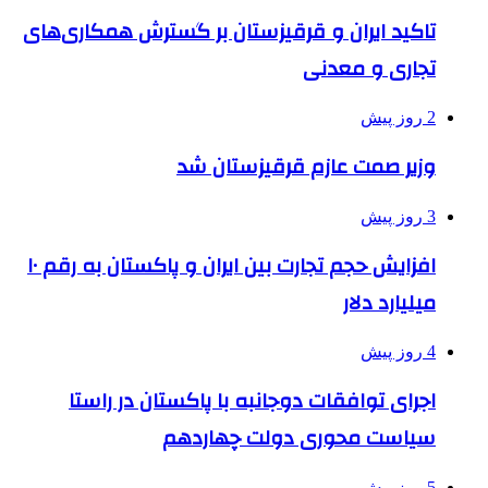
تاکید ایران و قرقیزستان بر گسترش همکاری‌های
تجاری و معدنی
2 روز پیش
وزیر صمت عازم قرقیزستان شد
3 روز پیش
افزایش حجم تجارت بین ایران و پاکستان به رقم ۱۰
میلیارد دلار
4 روز پیش
اجرای توافقات دوجانبه با پاکستان در راستا
سیاست محوری دولت چهاردهم
5 روز پیش