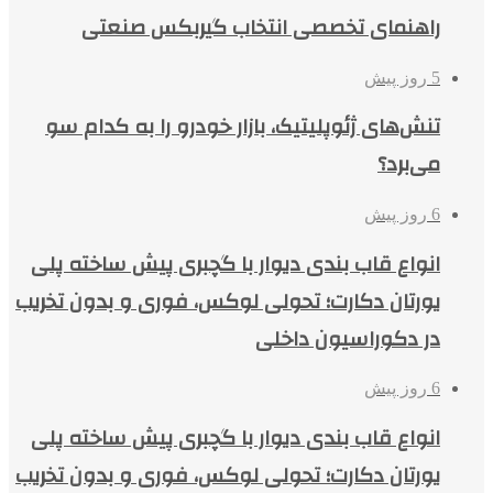
راهنمای تخصصی انتخاب گیربکس صنعتی
5 روز پیش
تنش‌های ژئوپلیتیک، بازار خودرو را به کدام سو
می‌برد؟
6 روز پیش
انواع قاب بندی دیوار با گچبری پیش ساخته پلی
یورتان دکارت؛ تحولی لوکس، فوری و بدون تخریب
در دکوراسیون داخلی
6 روز پیش
انواع قاب بندی دیوار با گچبری پیش ساخته پلی
یورتان دکارت؛ تحولی لوکس، فوری و بدون تخریب