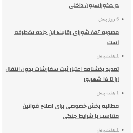
در دکوراسیون داخلی
6 روز پیش
مصوبه ۸۵۶ شورای رقابت؛ این جاده یک‌طرفه
است
1 هفته پیش
تمدید بخشنامه اعتبار ثبت سفارشات بدون انتقال
ارز تا ۱۵ شهریور
1 هفته پیش
مطالبه بخش خصوصی برای اصلاح قوانین
متناسب با شرایط جنگی
1 هفته پیش