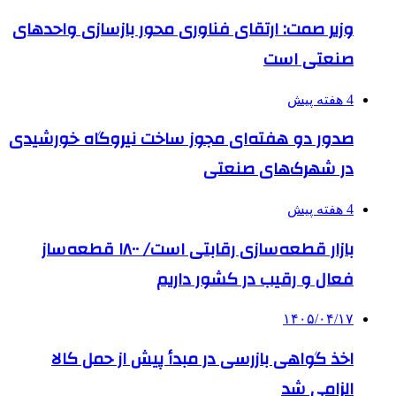
وزیر صمت: ارتقای فناوری محور بازسازی واحدهای
صنعتی است
4 هفته پیش
صدور دو هفته‌ای مجوز ساخت نیروگاه خورشیدی
در شهرک‌های صنعتی
4 هفته پیش
بازار قطعه‌سازی رقابتی است/ ۱۸۰۰ قطعه‌ساز
فعال و رقیب در کشور داریم
۱۴۰۵/۰۴/۱۷
اخذ گواهی بازرسی در مبدأ پیش از حمل کالا
الزامی شد