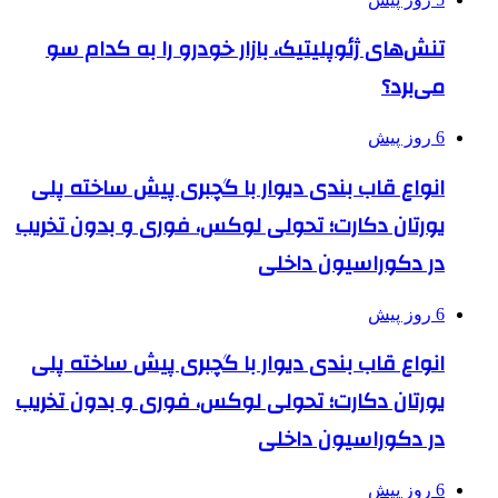
تنش‌های ژئوپلیتیک، بازار خودرو را به کدام سو
می‌برد؟
6 روز پیش
انواع قاب بندی دیوار با گچبری پیش ساخته پلی
یورتان دکارت؛ تحولی لوکس، فوری و بدون تخریب
در دکوراسیون داخلی
6 روز پیش
انواع قاب بندی دیوار با گچبری پیش ساخته پلی
یورتان دکارت؛ تحولی لوکس، فوری و بدون تخریب
در دکوراسیون داخلی
6 روز پیش