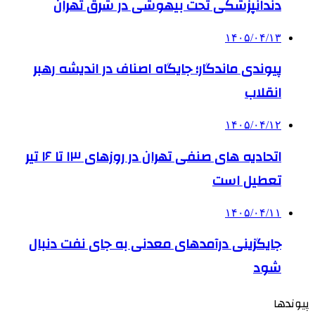
دندانپزشکی تحت بیهوشی در شرق تهران
۱۴۰۵/۰۴/۱۳
پیوندی ماندگار؛ جایگاه اصناف در اندیشه رهبر
انقلاب
۱۴۰۵/۰۴/۱۲
اتحادیه های صنفی تهران در روزهای ۱۳ تا ۱۶ تیر
تعطیل است
۱۴۰۵/۰۴/۱۱
جایگزینی درآمدهای معدنی به جای نفت دنبال
شود
پیوندها