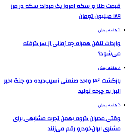
قیمت طلا و سکه امروز یک مرداد؛ سکه در مرز
۱۸۹ میلیون تومان
2 هفته پیش
واردات تلفن همراه چه زمانی از سر گرفته
می‌شود؟
2 هفته پیش
بازگشت ۴۶ واحد صنعتی آسیب‌دیده دو جنگ اخیر
البرز به چرخه تولید
3 هفته پیش
وقتی مدیران گروه بهمن تجربه مشابهی برای
مشتری ایران‌خودرو رقم می‌زنند