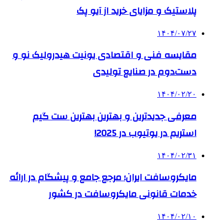
پلاستیک و مزایای خرید از آیو پک
۱۴۰۴/۰۷/۲۷
مقایسه فنی و اقتصادی یونیت هیدرولیک نو و
دست‌دوم در صنایع تولیدی
۱۴۰۴/۰۲/۲۰
معرفی جدیدترین و بهترین بهترین ست گیم
استریم در یوتیوب در 2025!
۱۴۰۴/۰۲/۳۱
مایکروسافت ایران؛ مرجع جامع و پیشگام در ارائه
خدمات قانونی مایکروسافت در کشور
۱۴۰۴/۰۲/۱۰