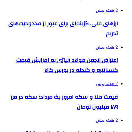
2 هفته پیش
ارزهای ملی، گزینه‌ای برای عبور از محدودیت‌های
تحریم
2 هفته پیش
اعتراض انجمن فولاد آلیاژی به افزایش قیمت
کنسانتره و گندله در بورس کالا
2 هفته پیش
قیمت طلا و سکه امروز یک مرداد؛ سکه در مرز
۱۸۹ میلیون تومان
2 هفته پیش