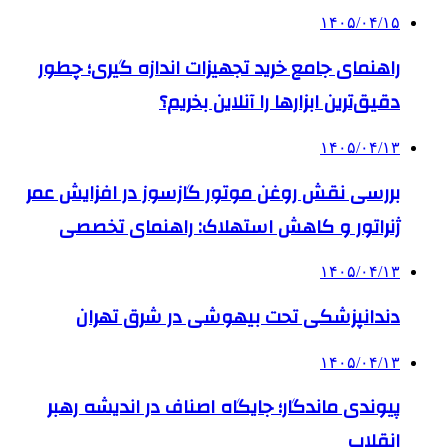
۱۴۰۵/۰۴/۱۵
راهنمای جامع خرید تجهیزات اندازه گیری؛ چطور
دقیق‌ترین ابزارها را آنلاین بخریم؟
۱۴۰۵/۰۴/۱۳
بررسی نقش روغن موتور گازسوز در افزایش عمر
ژنراتور و کاهش استهلاک: راهنمای تخصصی
۱۴۰۵/۰۴/۱۳
دندانپزشکی تحت بیهوشی در شرق تهران
۱۴۰۵/۰۴/۱۳
پیوندی ماندگار؛ جایگاه اصناف در اندیشه رهبر
انقلاب