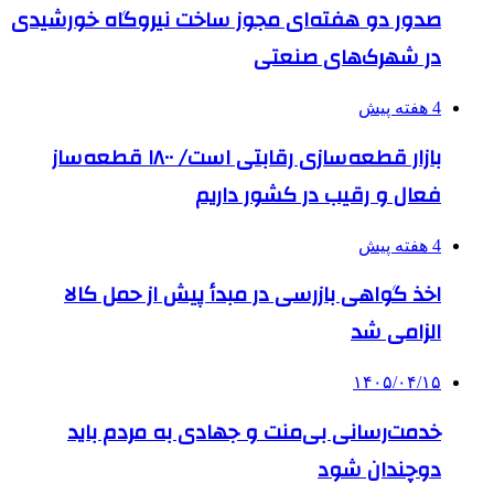
صدور دو هفته‌ای مجوز ساخت نیروگاه خورشیدی
در شهرک‌های صنعتی
4 هفته پیش
بازار قطعه‌سازی رقابتی است/ ۱۸۰۰ قطعه‌ساز
فعال و رقیب در کشور داریم
4 هفته پیش
اخذ گواهی بازرسی در مبدأ پیش از حمل کالا
الزامی شد
۱۴۰۵/۰۴/۱۵
خدمت‌رسانی بی‌منت و جهادی به مردم باید
دوچندان شود