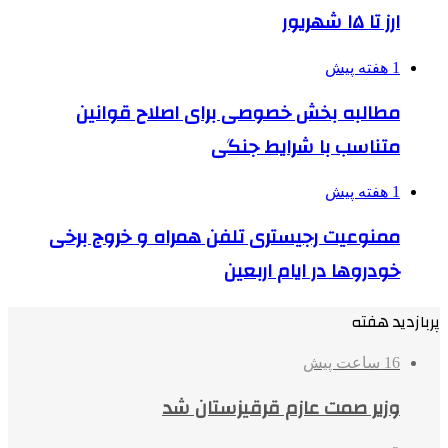
ارز تا ۱۵ شهریور
1 هفته پیش
مطالبه بخش خصوصی برای اصلاح قوانین
متناسب با شرایط جنگی
1 هفته پیش
ممنوعیت رجیستری تلفن همراه و خروج برخی
خودروها در ایام اربعین
پربازدید هفته
16 ساعت پیش
وزیر صمت عازم قرقیزستان شد