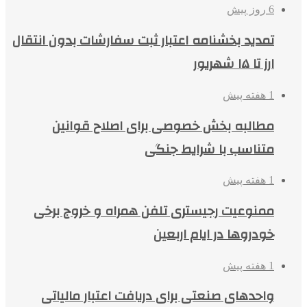
6 روز پیش
تمدید بخشنامه اعتبار ثبت سفارشات بدون انتقال
ارز تا ۱۵ شهریور
1 هفته پیش
مطالبه بخش خصوصی برای اصلاح قوانین
متناسب با شرایط جنگی
1 هفته پیش
ممنوعیت رجیستری تلفن همراه و خروج برخی
خودروها در ایام اربعین
1 هفته پیش
واحدهای صنعتی برای دریافت اعتبار مالیاتی