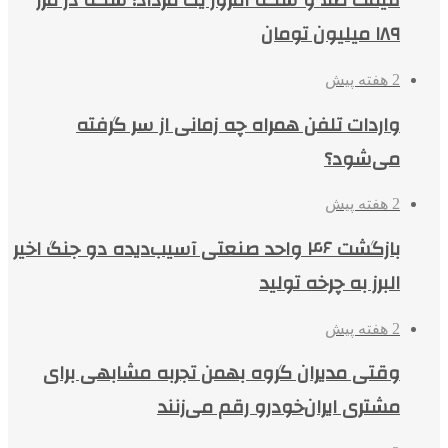
قیمت طلا و سکه امروز یک مرداد؛ سکه در مرز
۱۸۹ میلیون تومان
2 هفته پیش
واردات تلفن همراه چه زمانی از سر گرفته
می‌شود؟
2 هفته پیش
بازگشت ۴۶ واحد صنعتی آسیب‌دیده دو جنگ اخیر
البرز به چرخه تولید
2 هفته پیش
وقتی مدیران گروه بهمن تجربه مشابهی برای
مشتری ایران‌خودرو رقم می‌زنند