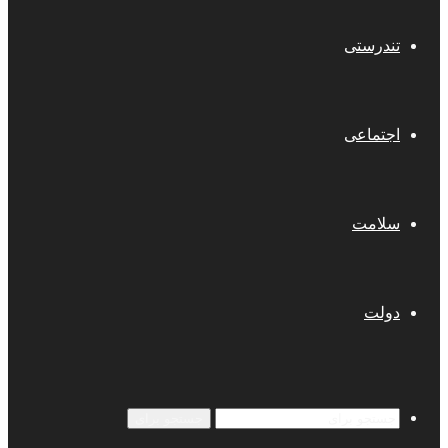
تندرستی
اجتماعی
سلامت
دولت
جستجو برای