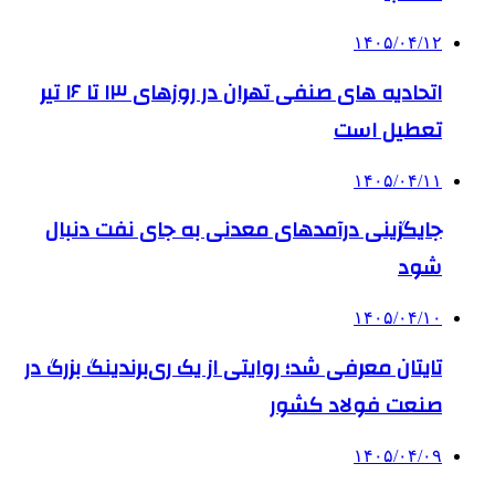
۱۴۰۵/۰۴/۱۲
اتحادیه های صنفی تهران در روزهای ۱۳ تا ۱۶ تیر
تعطیل است
۱۴۰۵/۰۴/۱۱
جایگزینی درآمدهای معدنی به جای نفت دنبال
شود
۱۴۰۵/۰۴/۱۰
تایتان معرفی شد؛ روایتی از یک ری‌برندینگ بزرگ در
صنعت فولاد کشور
۱۴۰۵/۰۴/۰۹