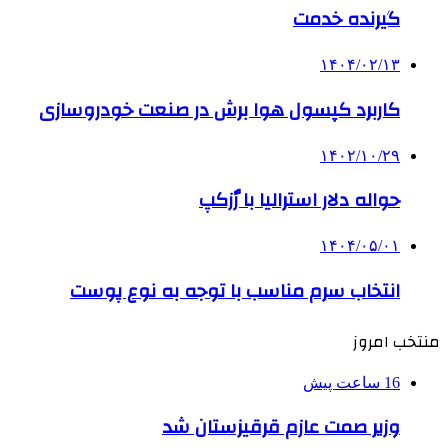
گیرنده خدمت
۱۴۰۴/۰۲/۱۳
کاربرد کپسول هوا برش در صنعت خودروسازی
۱۴۰۲/۱۰/۲۹
حواله دلار استرالیا با رٌزکپ
۱۴۰۴/۰۵/۰۱
انتخاب سرم مناسب با توجه به نوع پوست
منتخب امروز
16 ساعت پیش
وزیر صمت عازم قرقیزستان شد