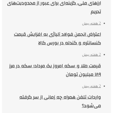
ارزهای ملی، گزینه‌ای برای عبور از محدودیت‌های
تحریم
2 هفته پیش
اعتراض انجمن فولاد آلیاژی به افزایش قیمت
کنسانتره و گندله در بورس کالا
2 هفته پیش
قیمت طلا و سکه امروز یک مرداد؛ سکه در مرز
۱۸۹ میلیون تومان
2 هفته پیش
واردات تلفن همراه چه زمانی از سر گرفته
می‌شود؟