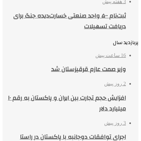
3 هفته پیش
ثبت‌نام ۵۰۰ واحد صنعتی خسارت‌دیده جنگ برای
دریافت تسهیلات
پربازدید سال
16 ساعت پیش
وزیر صمت عازم قرقیزستان شد
2 روز پیش
افزایش حجم تجارت بین ایران و پاکستان به رقم ۱۰
میلیارد دلار
3 روز پیش
اجرای توافقات دوجانبه با پاکستان در راستا