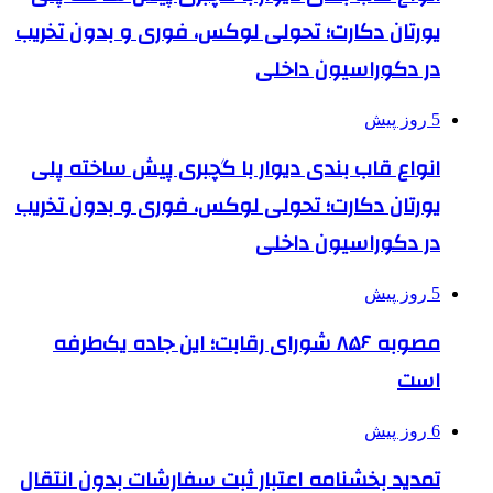
یورتان دکارت؛ تحولی لوکس، فوری و بدون تخریب
در دکوراسیون داخلی
5 روز پیش
انواع قاب بندی دیوار با گچبری پیش ساخته پلی
یورتان دکارت؛ تحولی لوکس، فوری و بدون تخریب
در دکوراسیون داخلی
5 روز پیش
مصوبه ۸۵۶ شورای رقابت؛ این جاده یک‌طرفه
است
6 روز پیش
تمدید بخشنامه اعتبار ثبت سفارشات بدون انتقال