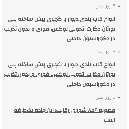
5 روز پیش
انواع قاب بندی دیوار با گچبری پیش ساخته پلی
یورتان دکارت؛ تحولی لوکس، فوری و بدون تخریب
در دکوراسیون داخلی
5 روز پیش
انواع قاب بندی دیوار با گچبری پیش ساخته پلی
یورتان دکارت؛ تحولی لوکس، فوری و بدون تخریب
در دکوراسیون داخلی
5 روز پیش
مصوبه ۸۵۶ شورای رقابت؛ این جاده یک‌طرفه
است