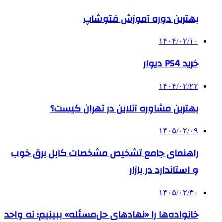
بهترین دوره آموزش فتوشاپ
۱۴۰۴/۰۲/۱۰
خرید PS4 دیوار
۱۴۰۴/۰۲/۲۲
بهترین مشاوره آنلاین در تهران کیست؟
۱۴۰۵/۰۲/۰۹
راهنمای جامع تشخیص مشخصات کابل برق خوب
و استاندارد در بازار
۱۴۰۵/۰۲/۳۰
خانواده‌ها را «نهادهای حل‌مسئله» ببینیم؛ نه واحد