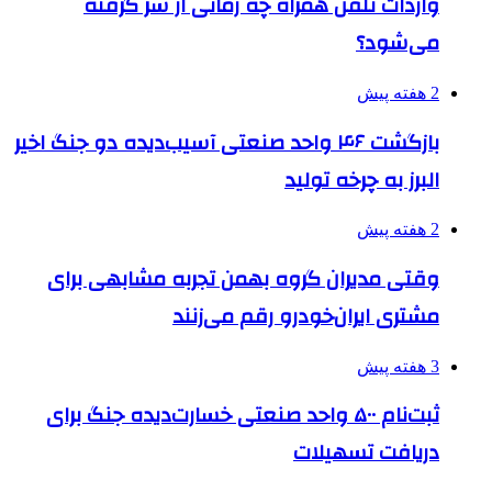
واردات تلفن همراه چه زمانی از سر گرفته
می‌شود؟
2 هفته پیش
بازگشت ۴۶ واحد صنعتی آسیب‌دیده دو جنگ اخیر
البرز به چرخه تولید
2 هفته پیش
وقتی مدیران گروه بهمن تجربه مشابهی برای
مشتری ایران‌خودرو رقم می‌زنند
3 هفته پیش
ثبت‌نام ۵۰۰ واحد صنعتی خسارت‌دیده جنگ برای
دریافت تسهیلات