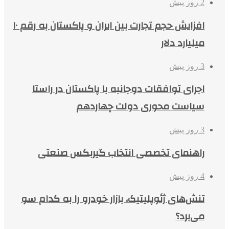
2 روز پیش
افزایش حجم تجارت بین ایران و پاکستان به رقم ۱۰
میلیارد دلار
3 روز پیش
اجرای توافقات دوجانبه با پاکستان در راستا
سیاست محوری دولت چهاردهم
3 روز پیش
راهنمای تخصصی انتخاب گیربکس صنعتی
4 روز پیش
تنش‌های ژئوپلیتیک، بازار خودرو را به کدام سو
می‌برد؟