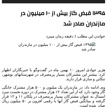
۱۳۹۵ قبض گاز بیش از ۱۰۰ میلیون در
مازندران صادر شد
خواندن این مطلب 1 دقیقه زمان میبرد
هژبر جوادی امروز ۱۰ بهمن ماه در گفت‌وگو با خبرنگاران اظهار
کرد: بیشتر این مشترکان بسیار پرمصرف در شهرستانهای نوشهر،
تنکابن و ساری قرار دارند.
وی ادامه داد: در مازندران یک میلیون و ۵۰۰ هزار مشترک خانگی
گاز وجود دارد که از این تعداد ۱۲ هزار مشترک در دوره نخست سرد
امسال به عنوان مشترکان بسیار پرمصرف در پلکان ۱۱ و ۱۲ قرار
گرفته و میانگین قبض گاز آنها با رقمی افزون بر ۵۰ میلیون ریال
صادر شده است.