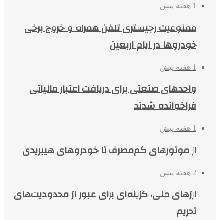
1 هفته پیش
ممنوعیت رجیستری تلفن همراه و خروج برخی
خودروها در ایام اربعین
1 هفته پیش
واحدهای صنعتی برای دریافت اعتبار مالیاتی
فراخوانده شدند
1 هفته پیش
از موتورهای کم‌مصرف تا خودروهای هیبریدی
2 هفته پیش
ارزهای ملی، گزینه‌ای برای عبور از محدودیت‌های
تحریم