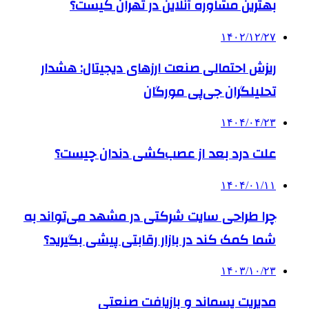
بهترین مشاوره آنلاین در تهران کیست؟
۱۴۰۲/۱۲/۲۷
ریزش احتمالی صنعت ارزهای دیجیتال: هشدار
تحلیلگران جی‌پی مورگان
۱۴۰۴/۰۴/۲۳
علت درد بعد از عصب‌کشی دندان چیست؟
۱۴۰۴/۰۱/۱۱
چرا طراحی سایت شرکتی در مشهد می‌تواند به
شما کمک کند در بازار رقابتی پیشی بگیرید؟
۱۴۰۳/۱۰/۲۳
مدیریت پسماند و بازیافت صنعتی