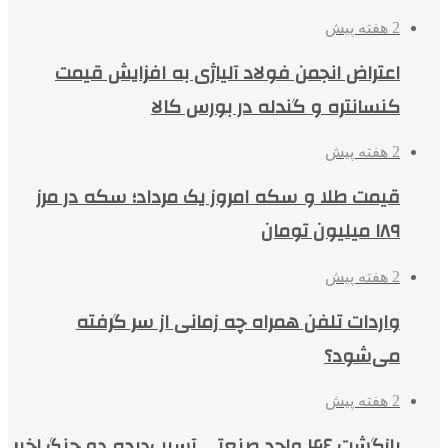
2 هفته پیش
اعتراض انجمن فولاد آلیاژی به افزایش قیمت
کنسانتره و گندله در بورس کالا
2 هفته پیش
قیمت طلا و سکه امروز یک مرداد؛ سکه در مرز
۱۸۹ میلیون تومان
2 هفته پیش
واردات تلفن همراه چه زمانی از سر گرفته
می‌شود؟
2 هفته پیش
بازگشت ۴۶ واحد صنعتی آسیب‌دیده دو جنگ اخیر