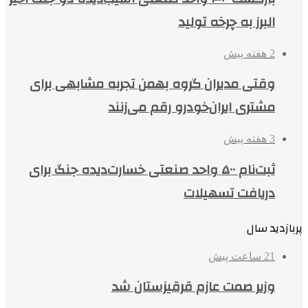
البرز به چرخه تولید
2 هفته پیش
وقتی مدیران گروه بهمن تجربه مشابهی برای
مشتری ایران‌خودرو رقم می‌زنند
3 هفته پیش
ثبت‌نام ۵۰۰ واحد صنعتی خسارت‌دیده جنگ برای
دریافت تسهیلات
پربازدید سال
21 ساعت پیش
وزیر صمت عازم قرقیزستان شد