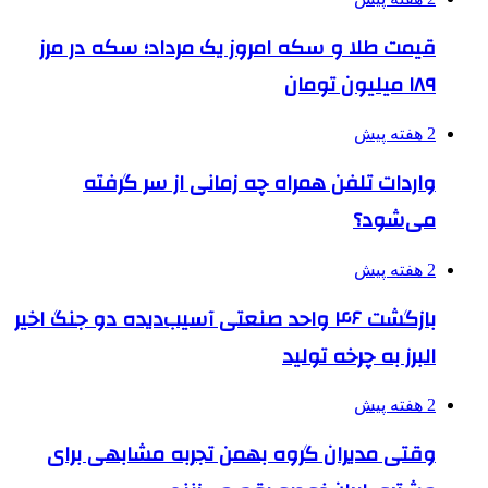
قیمت طلا و سکه امروز یک مرداد؛ سکه در مرز
۱۸۹ میلیون تومان
2 هفته پیش
واردات تلفن همراه چه زمانی از سر گرفته
می‌شود؟
2 هفته پیش
بازگشت ۴۶ واحد صنعتی آسیب‌دیده دو جنگ اخیر
البرز به چرخه تولید
2 هفته پیش
وقتی مدیران گروه بهمن تجربه مشابهی برای