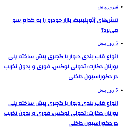
4 روز پیش
تنش‌های ژئوپلیتیک، بازار خودرو را به کدام سو
می‌برد؟
5 روز پیش
انواع قاب بندی دیوار با گچبری پیش ساخته پلی
یورتان دکارت؛ تحولی لوکس، فوری و بدون تخریب
در دکوراسیون داخلی
5 روز پیش
انواع قاب بندی دیوار با گچبری پیش ساخته پلی
یورتان دکارت؛ تحولی لوکس، فوری و بدون تخریب
در دکوراسیون داخلی