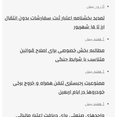
6 روز پیش
تمدید بخشنامه اعتبار ثبت سفارشات بدون انتقال
ارز تا ۱۵ شهریور
1 هفته پیش
مطالبه بخش خصوصی برای اصلاح قوانین
متناسب با شرایط جنگی
1 هفته پیش
ممنوعیت رجیستری تلفن همراه و خروج برخی
خودروها در ایام اربعین
1 هفته پیش
واحدهای صنعتی برای دریافت اعتبار مالیاتی