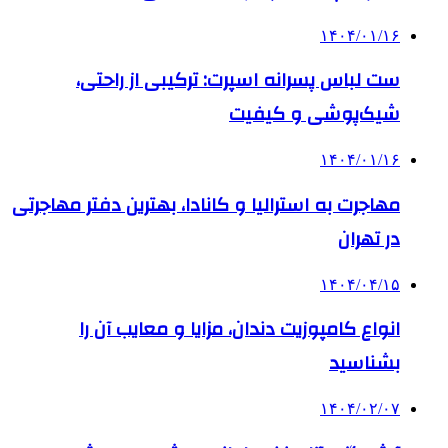
۱۴۰۴/۰۱/۱۶
ست لباس پسرانه اسپرت: ترکیبی از راحتی،
شیک‌پوشی و کیفیت
۱۴۰۴/۰۱/۱۶
مهاجرت به استرالیا و کانادا، بهترین دفتر مهاجرتی
در تهران
۱۴۰۴/۰۴/۱۵
انواع کامپوزیت دندان، مزایا و معایب آن را
بشناسید
۱۴۰۴/۰۲/۰۷