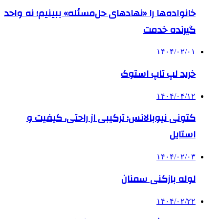
خانواده‌ها را «نهادهای حل‌مسئله» ببینیم؛ نه واحد
گیرنده خدمت
۱۴۰۴/۰۲/۰۱
خرید لپ تاپ استوک
۱۴۰۴/۰۴/۱۲
کتونی نیوبالانس؛ ترکیبی از راحتی، کیفیت و
استایل
۱۴۰۴/۰۲/۰۳
لوله بازکنی سمنان
۱۴۰۴/۰۲/۲۲