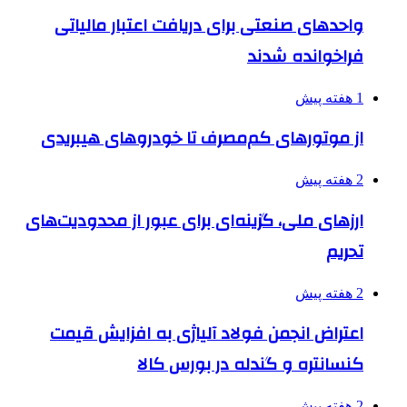
واحدهای صنعتی برای دریافت اعتبار مالیاتی
فراخوانده شدند
1 هفته پیش
از موتورهای کم‌مصرف تا خودروهای هیبریدی
2 هفته پیش
ارزهای ملی، گزینه‌ای برای عبور از محدودیت‌های
تحریم
2 هفته پیش
اعتراض انجمن فولاد آلیاژی به افزایش قیمت
کنسانتره و گندله در بورس کالا
2 هفته پیش