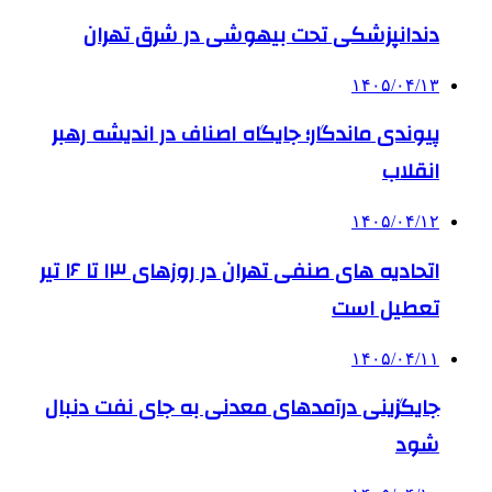
دندانپزشکی تحت بیهوشی در شرق تهران
۱۴۰۵/۰۴/۱۳
پیوندی ماندگار؛ جایگاه اصناف در اندیشه رهبر
انقلاب
۱۴۰۵/۰۴/۱۲
اتحادیه های صنفی تهران در روزهای ۱۳ تا ۱۶ تیر
تعطیل است
۱۴۰۵/۰۴/۱۱
جایگزینی درآمدهای معدنی به جای نفت دنبال
شود