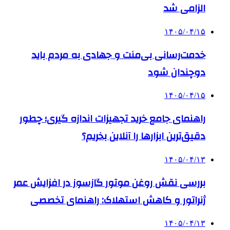
الزامی شد
۱۴۰۵/۰۴/۱۵
خدمت‌رسانی بی‌منت و جهادی به مردم باید
دوچندان شود
۱۴۰۵/۰۴/۱۵
راهنمای جامع خرید تجهیزات اندازه گیری؛ چطور
دقیق‌ترین ابزارها را آنلاین بخریم؟
۱۴۰۵/۰۴/۱۳
بررسی نقش روغن موتور گازسوز در افزایش عمر
ژنراتور و کاهش استهلاک: راهنمای تخصصی
۱۴۰۵/۰۴/۱۳