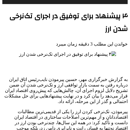
۴ پیشنهاد برای توفیق در اجرای تک‌نرخی
شدن ارز
خواندن این مطلب 3 دقیقه زمان میبرد
به گزارش خبرگزاری مهر، حسین
پیرموذن
نایب‌رئیس اتاق ایران
درباره رفتن به سمت بازار توافقی ارز و تک‌نرخی شدن آن ضمن
تشریح دلایل لزوم اجرای آن، چالش‌هایی که پیش‌روی اقتصاد ایران
قرار می‌دهد را بیان کرد و در نهایت پیشنهادهایی برای حل مشکلات
احتمالی و گذر از این مرحله، ارائه داد.
پیرموذن
، تک‌نرخی کردن ارز را یکی از قدیمی‌ترین مطالبات
اقتصاددانان و از مهم‌ترین اصلاحات ساختاری در اقتصاد ایران
دانست و تأکید کرد: در همه این سال‌ها،
چندنرخی
بودن ارز در
اقتصاد نه‌تنها به فساد، رانت و نابرابری دامن زد، بلکه موجب