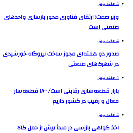
4 هفته پیش
وزیر صمت: ارتقای فناوری محور بازسازی واحدهای
صنعتی است
4 هفته پیش
صدور دو هفته‌ای مجوز ساخت نیروگاه خورشیدی
در شهرک‌های صنعتی
4 هفته پیش
بازار قطعه‌سازی رقابتی است/ ۱۸۰۰ قطعه‌ساز
فعال و رقیب در کشور داریم
4 هفته پیش
اخذ گواهی بازرسی در مبدأ پیش از حمل کالا