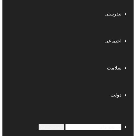
تندرستی
اجتماعی
سلامت
دولت
جستجو برای