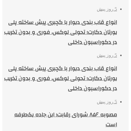
5 روز پیش
انواع قاب بندی دیوار با گچبری پیش ساخته پلی
یورتان دکارت؛ تحولی لوکس، فوری و بدون تخریب
در دکوراسیون داخلی
5 روز پیش
انواع قاب بندی دیوار با گچبری پیش ساخته پلی
یورتان دکارت؛ تحولی لوکس، فوری و بدون تخریب
در دکوراسیون داخلی
5 روز پیش
مصوبه ۸۵۶ شورای رقابت؛ این جاده یک‌طرفه
است