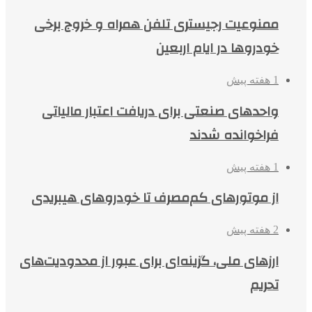
ممنوعیت رجیستری تلفن همراه و خروج برخی
خودروها در ایام اربعین
1 هفته پیش
واحدهای صنعتی برای دریافت اعتبار مالیاتی
فراخوانده شدند
1 هفته پیش
از موتورهای کم‌مصرف تا خودروهای هیبریدی
2 هفته پیش
ارزهای ملی، گزینه‌ای برای عبور از محدودیت‌های
تحریم