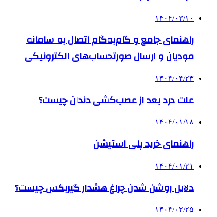
۱۴۰۴/۰۳/۱۰
راهنمای جامع و گام‌به‌گام اتصال به سامانه
مودیان و ارسال صورتحساب‌های الکترونیکی
۱۴۰۴/۰۴/۲۳
علت درد بعد از عصب‌کشی دندان چیست؟
۱۴۰۴/۰۱/۱۸
راهنمای خرید پلی استیشن
۱۴۰۴/۰۱/۲۱
دلایل روشن شدن چراغ هشدار گیربکس چیست؟
۱۴۰۴/۰۲/۲۵