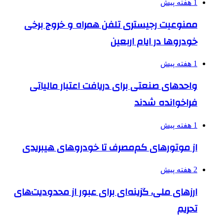
1 هفته پیش
ممنوعیت رجیستری تلفن همراه و خروج برخی
خودروها در ایام اربعین
1 هفته پیش
واحدهای صنعتی برای دریافت اعتبار مالیاتی
فراخوانده شدند
1 هفته پیش
از موتورهای کم‌مصرف تا خودروهای هیبریدی
2 هفته پیش
ارزهای ملی، گزینه‌ای برای عبور از محدودیت‌های
تحریم