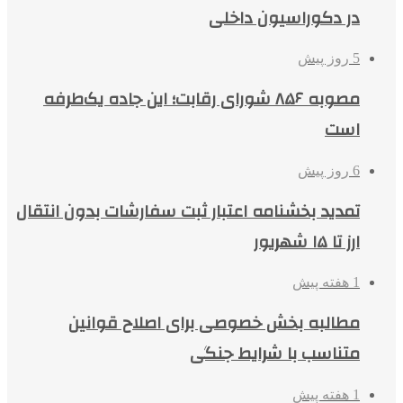
در دکوراسیون داخلی
5 روز پیش
مصوبه ۸۵۶ شورای رقابت؛ این جاده یک‌طرفه
است
6 روز پیش
تمدید بخشنامه اعتبار ثبت سفارشات بدون انتقال
ارز تا ۱۵ شهریور
1 هفته پیش
مطالبه بخش خصوصی برای اصلاح قوانین
متناسب با شرایط جنگی
1 هفته پیش