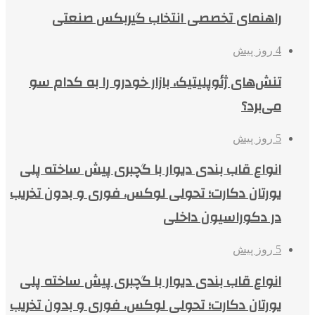
راهنمای تخصصی انتخاب گیربکس صنعتی
4 روز پیش
تنش‌های ژئوپلیتیک، بازار خودرو را به کدام سو
می‌برد؟
5 روز پیش
انواع قاب بندی دیوار با گچبری پیش ساخته پلی
یورتان دکارت؛ تحولی لوکس، فوری و بدون تخریب
در دکوراسیون داخلی
5 روز پیش
انواع قاب بندی دیوار با گچبری پیش ساخته پلی
یورتان دکارت؛ تحولی لوکس، فوری و بدون تخریب