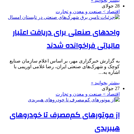
بیشتر بخوانید »
28 جولای
اقتصاد > صنعت و معدن و تجارت
واحدهای صنعتی برای دریافت اعتبار
مالیاتی فراخوانده شدند
به گزارش خبرگزاری مهر، بر اساس اعلام سازمان صنایع
کوچک و شهرک‌های صنعتی ایران، رضا غلامی اوریمی با
اشاره به…
بیشتر بخوانید »
27 جولای
اقتصاد > صنعت و معدن و تجارت
از موتورهای کم‌مصرف تا خودروهای
هیبریدی