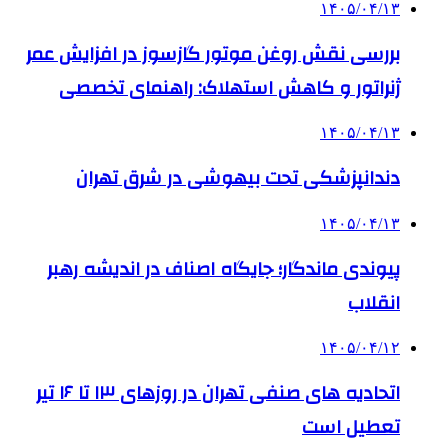
۱۴۰۵/۰۴/۱۳
بررسی نقش روغن موتور گازسوز در افزایش عمر
ژنراتور و کاهش استهلاک: راهنمای تخصصی
۱۴۰۵/۰۴/۱۳
دندانپزشکی تحت بیهوشی در شرق تهران
۱۴۰۵/۰۴/۱۳
پیوندی ماندگار؛ جایگاه اصناف در اندیشه رهبر
انقلاب
۱۴۰۵/۰۴/۱۲
اتحادیه های صنفی تهران در روزهای ۱۳ تا ۱۶ تیر
تعطیل است