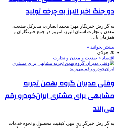
دو جنگ اخیر البرز به چرخه تولید
به گزارش خبرنگار مهر؛ محمد انصاری، مدیرکل صنعت،
معدن و تجارت استان البرز، امروز در جمع خبرنگاران و
همزمان با…
بیشتر بخوانید »
20 جولای
اقتصاد > صنعت و معدن و تجارت
وقتی مدیران گروه بهمن تجربه
مشابهی برای مشتری ایران‌خودرو رقم
می‌زنند
به گزارش خبرگزاری مهر، کیفیت محصول و نحوه خدمات