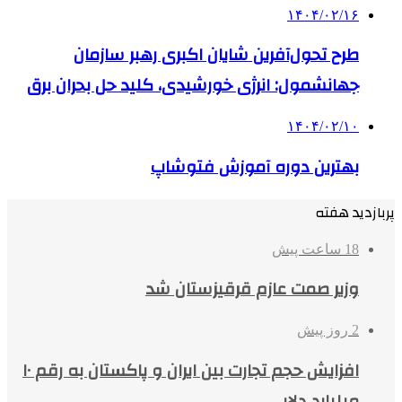
۱۴۰۴/۰۲/۱۶
طرح تحول‌آفرین شایان اکبری رهبر سازمان
جهانشمول: انرژی خورشیدی، کلید حل بحران برق
۱۴۰۴/۰۲/۱۰
بهترین دوره آموزش فتوشاپ
پربازدید هفته
18 ساعت پیش
وزیر صمت عازم قرقیزستان شد
2 روز پیش
افزایش حجم تجارت بین ایران و پاکستان به رقم ۱۰
میلیارد دلار