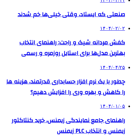
۱۴۰۴/۰۴/۱۱
صنعتی که ایستاد، وقتی خیلی‌ها خم شدند
۱۴۰۴/۰۲/۰۲
کفش مردانه شیک و راحت: راهنمای انتخاب
بهترین مدل‌ها برای استایل روزمره و رسمی
۱۴۰۴/۰۴/۲۵
چطور با یک نرم افزار حسابداری قدرتمند، هزینه ها
را کاهش و بهره وری را افزایش دهیم؟
۱۴۰۴/۰۱/۰۵
راهنمای جامع نمایندگی زیمنس، خرید کنتاکتور
زیمنس و انتخاب PLC زیمنس