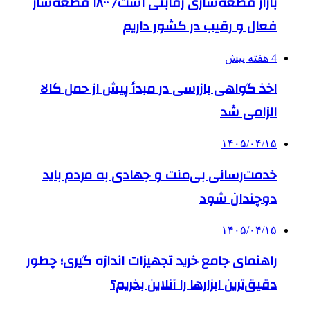
بازار قطعه‌سازی رقابتی است/ ۱۸۰۰ قطعه‌ساز
فعال و رقیب در کشور داریم
4 هفته پیش
اخذ گواهی بازرسی در مبدأ پیش از حمل کالا
الزامی شد
۱۴۰۵/۰۴/۱۵
خدمت‌رسانی بی‌منت و جهادی به مردم باید
دوچندان شود
۱۴۰۵/۰۴/۱۵
راهنمای جامع خرید تجهیزات اندازه گیری؛ چطور
دقیق‌ترین ابزارها را آنلاین بخریم؟