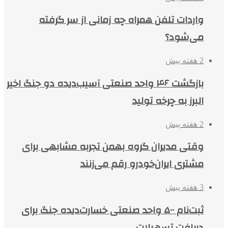
واردات تلفن همراه چه زمانی از سر گرفته
می‌شود؟
2 هفته پیش
بازگشت ۴۶ واحد صنعتی آسیب‌دیده دو جنگ اخیر
البرز به چرخه تولید
2 هفته پیش
وقتی مدیران گروه بهمن تجربه مشابهی برای
مشتری ایران‌خودرو رقم می‌زنند
3 هفته پیش
ثبت‌نام ۵۰۰ واحد صنعتی خسارت‌دیده جنگ برای
دریافت تسهیلات