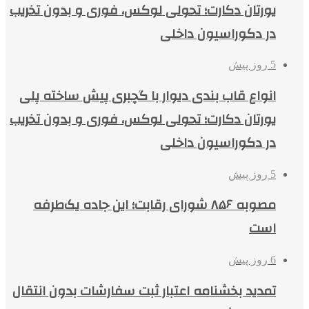
یورتان دکارت؛ تحولی لوکس، فوری و بدون تخریب
در دکوراسیون داخلی
5 روز پیش
انواع قاب بندی دیوار با گچبری پیش ساخته پلی
یورتان دکارت؛ تحولی لوکس، فوری و بدون تخریب
در دکوراسیون داخلی
5 روز پیش
مصوبه ۸۵۶ شورای رقابت؛ این جاده یک‌طرفه
است
6 روز پیش
تمدید بخشنامه اعتبار ثبت سفارشات بدون انتقال