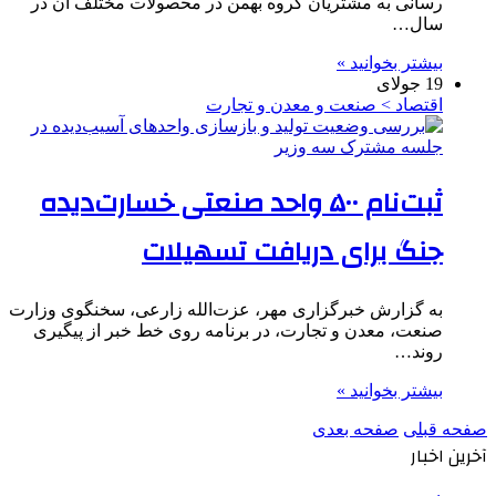
رسانی به مشتریان گروه بهمن در محصولات مختلف آن در
سال…
بیشتر بخوانید »
19 جولای
اقتصاد > صنعت و معدن و تجارت
ثبت‌نام ۵۰۰ واحد صنعتی خسارت‌دیده
جنگ برای دریافت تسهیلات
به گزارش خبرگزاری مهر، عزت‌الله زارعی، سخنگوی وزارت
صنعت، معدن و تجارت، در برنامه روی خط خبر از پیگیری
روند…
بیشتر بخوانید »
صفحه قبلی
صفحه بعدی
آخرین اخبار