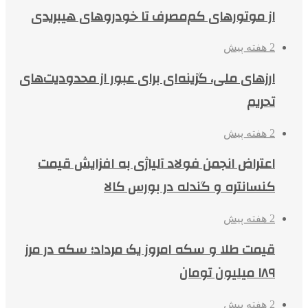
از موتورهای کم‌مصرف تا خودروهای هیبریدی
2 هفته پیش
ارزهای ملی، گزینه‌ای برای عبور از محدودیت‌های
تحریم
2 هفته پیش
اعتراض انجمن فولاد آلیاژی به افزایش قیمت
کنسانتره و گندله در بورس کالا
2 هفته پیش
قیمت طلا و سکه امروز یک مرداد؛ سکه در مرز
۱۸۹ میلیون تومان
2 هفته پیش