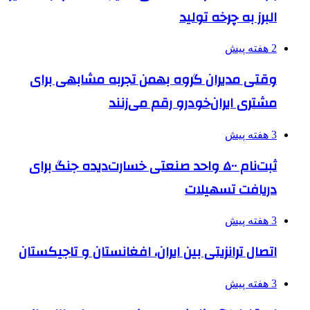
البرز به چرخه تولید
2 هفته پیش
وقتی مدیران گروه بهمن تجربه مشابهی برای
مشتری ایران‌خودرو رقم می‌زنند
3 هفته پیش
ثبت‌نام ۵۰۰ واحد صنعتی خسارت‌دیده جنگ برای
دریافت تسهیلات
3 هفته پیش
اتصال ترانزیتی بین ایران، افغانستان و تاجیکستان
3 هفته پیش