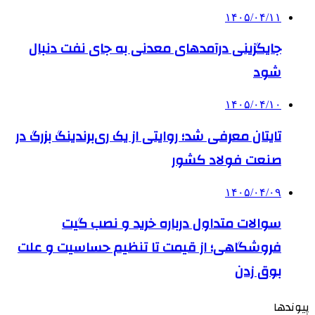
۱۴۰۵/۰۴/۱۱
جایگزینی درآمدهای معدنی به جای نفت دنبال
شود
۱۴۰۵/۰۴/۱۰
تایتان معرفی شد؛ روایتی از یک ری‌برندینگ بزرگ در
صنعت فولاد کشور
۱۴۰۵/۰۴/۰۹
سوالات متداول درباره خرید و نصب گیت
فروشگاهی؛ از قیمت تا تنظیم حساسیت و علت
بوق زدن
پیوندها