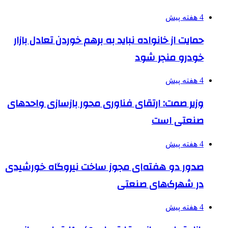
4 هفته پیش
حمایت از خانواده نباید به برهم خوردن تعادل بازار
خودرو منجر شود
4 هفته پیش
وزیر صمت: ارتقای فناوری محور بازسازی واحدهای
صنعتی است
4 هفته پیش
صدور دو هفته‌ای مجوز ساخت نیروگاه خورشیدی
در شهرک‌های صنعتی
4 هفته پیش