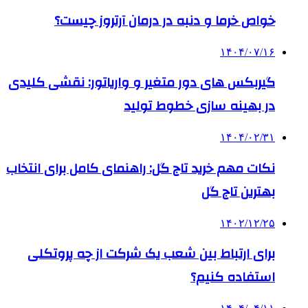
خواص خرما و دنبه در درمان آرتروز چیست؟
۱۴۰۴/۰۷/۱۶
گیربکس های دور متغیر و واریاتور: نقشی کلیدی
در بهینه سازی خطوط تولید
۱۴۰۴/۰۲/۳۱
نکات مهم خرید تاج گل: راهنمای کامل برای انتخاب
بهترین تاج گل
۱۴۰۲/۱۲/۲۵
برای ارتباط بین شعب یک شرکت از چه پروتکلی
استفاده کنیم؟