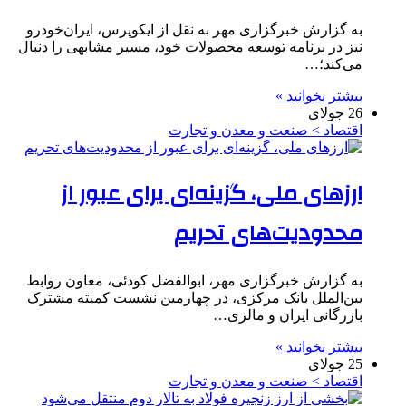
به گزارش خبرگزاری مهر به نقل از ایکوپرس، ایران‌خودرو
نیز در برنامه توسعه محصولات خود، مسیر مشابهی را دنبال
می‌کند؛…
بیشتر بخوانید »
26 جولای
اقتصاد > صنعت و معدن و تجارت
ارزهای ملی، گزینه‌ای برای عبور از
محدودیت‌های تحریم
به گزارش خبرگزاری مهر، ابوالفضل کودئی، معاون روابط
بین‌الملل بانک مرکزی، در چهارمین نشست کمیته مشترک
بازرگانی ایران و مالزی…
بیشتر بخوانید »
25 جولای
اقتصاد > صنعت و معدن و تجارت