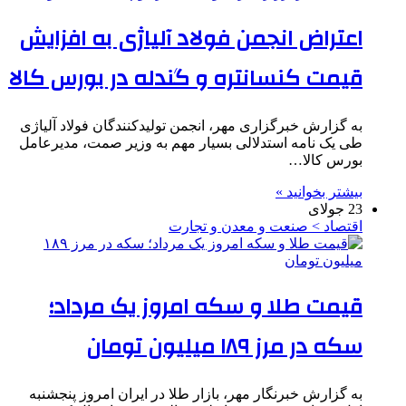
اعتراض انجمن فولاد آلیاژی به افزایش
قیمت کنسانتره و گندله در بورس کالا
به گزارش خبرگزاری مهر، انجمن تولیدکنندگان فولاد آلیاژی
طی یک نامه استدلالی بسیار مهم به وزیر صمت، مدیرعامل
بورس کالا…
بیشتر بخوانید »
23 جولای
اقتصاد > صنعت و معدن و تجارت
قیمت طلا و سکه امروز یک مرداد؛
سکه در مرز ۱۸۹ میلیون تومان
به گزارش خبرنگار مهر، بازار طلا در ایران امروز پنجشنبه