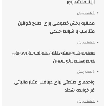
ارز تا ۱۵ شهریور
1 هفته پیش
مطالبه بخش خصوصی برای اصلاح قوانین
متناسب با شرایط جنگی
1 هفته پیش
ممنوعیت رجیستری تلفن همراه و خروج برخی
خودروها در ایام اربعین
1 هفته پیش
واحدهای صنعتی برای دریافت اعتبار مالیاتی
فراخوانده شدند
1 هفته پیش