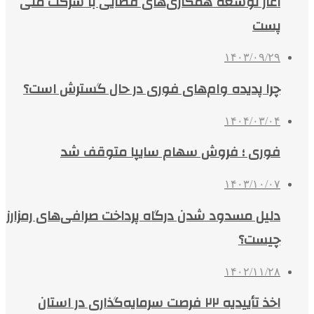
آغاز توسعه همکاری‌های فضایی با شرکت ملی
پست
۱۴۰۳/۰۹/۲۹
چرا پدیده وام‌های فوری در حال گسترش است؟
۱۴۰۴/۰۳/۰۴
فوری ؛ فروش سهام سایپا متوقف شد
۱۴۰۳/۱۰/۰۷
دلیل مسدود شدن درگاه پرداخت صرافی‌های رمزارز
چیست؟
۱۴۰۲/۱۱/۲۸
اخذ تأییدیه ۲۲ فرصت سرمایه‌گذاری در استان