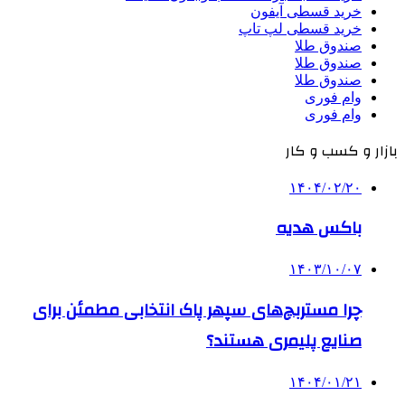
خرید قسطی آیفون
خرید قسطی لپ تاپ
صندوق طلا
صندوق طلا
صندوق طلا
وام فوری
وام فوری
بازار و کسب و کار
۱۴۰۴/۰۲/۲۰
باکس هدیه
۱۴۰۳/۱۰/۰۷
چرا مستربچ‌های سپهر پاک انتخابی مطمئن برای
صنایع پلیمری هستند؟
۱۴۰۴/۰۱/۲۱