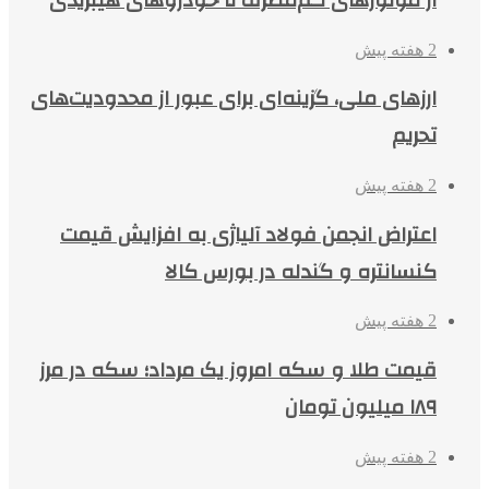
2 هفته پیش
ارزهای ملی، گزینه‌ای برای عبور از محدودیت‌های
تحریم
2 هفته پیش
اعتراض انجمن فولاد آلیاژی به افزایش قیمت
کنسانتره و گندله در بورس کالا
2 هفته پیش
قیمت طلا و سکه امروز یک مرداد؛ سکه در مرز
۱۸۹ میلیون تومان
2 هفته پیش