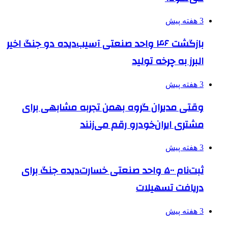
3 هفته پیش
بازگشت ۴۶ واحد صنعتی آسیب‌دیده دو جنگ اخیر
البرز به چرخه تولید
3 هفته پیش
وقتی مدیران گروه بهمن تجربه مشابهی برای
مشتری ایران‌خودرو رقم می‌زنند
3 هفته پیش
ثبت‌نام ۵۰۰ واحد صنعتی خسارت‌دیده جنگ برای
دریافت تسهیلات
3 هفته پیش