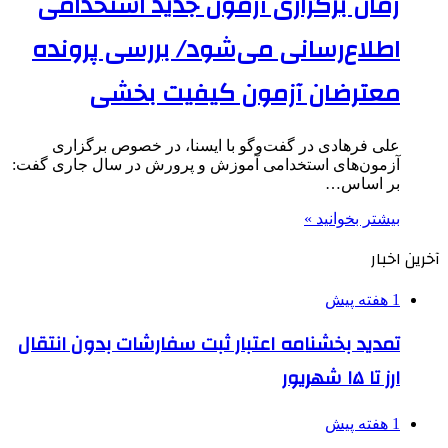
زمان برگزاری آزمون جدید استخدامی
اطلاع‌رسانی می‌شود/ بررسی پرونده
معترضان آزمون کیفیت بخشی
علی فرهادی در گفت‌وگو با ایسنا، در خصوص برگزاری
آزمون‌های استخدامی آموزش و پرورش در سال جاری گفت:
بر اساس…
بیشتر بخوانید »
آخرین اخبار
1 هفته پیش
تمدید بخشنامه اعتبار ثبت سفارشات بدون انتقال
ارز تا ۱۵ شهریور
1 هفته پیش