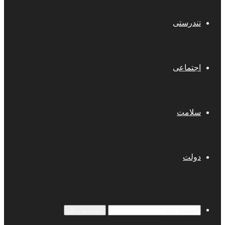
تندرستی
اجتماعی
سلامت
دولت
جستجو برای