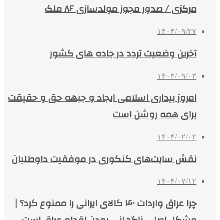
مرکزی / صدور مجوز مولدسازی ۸۶ ملک
۱۴۰۳/۰۹/۲۷
آخرین وضعیت تردد در جاده های کشور
۱۴۰۳/۰۹/۰۳
امروز بیداری اسلامی ایجاد و جبهه حق و حقیقت
برای همه روشن است
۱۴۰۴/۰۲/۰۲
نقش سایت‌های کنکوری در موفقیت داوطلبان
۱۴۰۴/۰۷/۱۲
چرا عراق واردات ۴۰ کالای ایرانی را ممنوع کرد؟ |