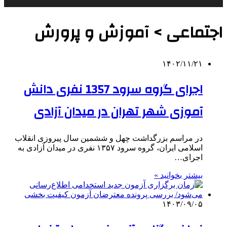
اجتماعی > آموزش و پرورش
۱۴۰۲/۱۱/۲۱
اجرای گروه سرود 1357 نفری دانش
آموزی شهر تهران در میدان آزادی
در مراسم بزرگداشت چهل و ششمین سال پیروزی انقلاب
اسلامی ایران، گروه سرود ۱۳۵۷ نفری در میدان آزادی به
اجرای…
بیشتر بخوانید »
۱۴۰۳/۰۹/۰۵