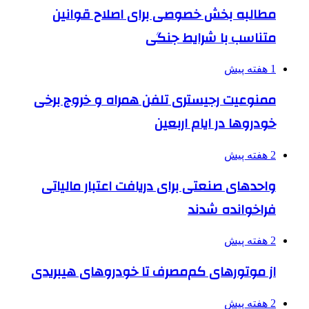
مطالبه بخش خصوصی برای اصلاح قوانین
متناسب با شرایط جنگی
1 هفته پیش
ممنوعیت رجیستری تلفن همراه و خروج برخی
خودروها در ایام اربعین
2 هفته پیش
واحدهای صنعتی برای دریافت اعتبار مالیاتی
فراخوانده شدند
2 هفته پیش
از موتورهای کم‌مصرف تا خودروهای هیبریدی
2 هفته پیش