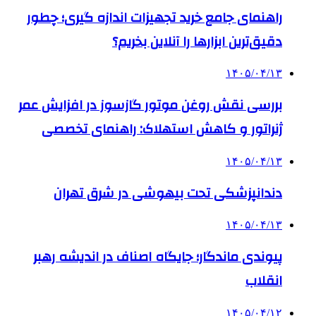
راهنمای جامع خرید تجهیزات اندازه گیری؛ چطور
دقیق‌ترین ابزارها را آنلاین بخریم؟
۱۴۰۵/۰۴/۱۳
بررسی نقش روغن موتور گازسوز در افزایش عمر
ژنراتور و کاهش استهلاک: راهنمای تخصصی
۱۴۰۵/۰۴/۱۳
دندانپزشکی تحت بیهوشی در شرق تهران
۱۴۰۵/۰۴/۱۳
پیوندی ماندگار؛ جایگاه اصناف در اندیشه رهبر
انقلاب
۱۴۰۵/۰۴/۱۲