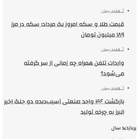
2 هفته پیش
قیمت طلا و سکه امروز یک مرداد؛ سکه در مرز
۱۸۹ میلیون تومان
2 هفته پیش
واردات تلفن همراه چه زمانی از سر گرفته
می‌شود؟
3 هفته پیش
بازگشت ۴۶ واحد صنعتی آسیب‌دیده دو جنگ اخیر
البرز به چرخه تولید
پربازدید سال