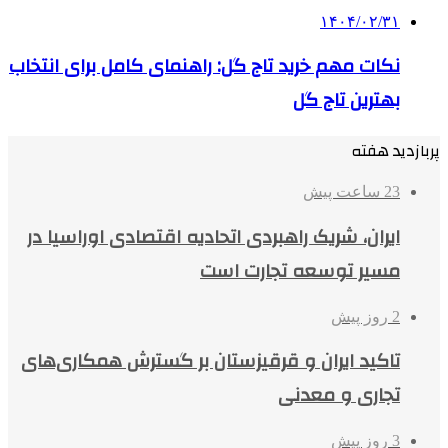
۱۴۰۴/۰۲/۳۱
نکات مهم خرید تاج گل: راهنمای کامل برای انتخاب
بهترین تاج گل
پربازدید هفته
23 ساعت پیش
ایران، شریک راهبردی اتحادیه اقتصادی اوراسیا در
مسیر توسعه تجارت است
2 روز پیش
تاکید ایران و قرقیزستان بر گسترش همکاری‌های
تجاری و معدنی
3 روز پیش