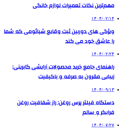
مهم‌ترین نکات تعمیرات لوازم خانگی
۱۴۰۴/۰۲/۱۴
ویژگی های دوربین ثبت وقایع شیائومی که شما
را عاشق خود می کند
۱۴۰۴/۰۲/۲۴
راهنمای جامع خرید محصولات آرایشی گابرینی:
زیبایی مقرون به صرفه و باکیفیت
۱۴۰۴/۰۹/۱۳
دستگاه فیلتر پرس روغن: راز شفافیت روغن
فرابکر و سالم
۱۴۰۴/۰۷/۲۷