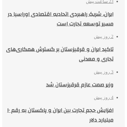
23 ساعت پیش
ایران، شریک راهبردی اتحادیه اقتصادی اوراسیا در
مسیر توسعه تجارت است
2 روز پیش
تاکید ایران و قرقیزستان بر گسترش همکاری‌های
تجاری و معدنی
3 روز پیش
وزیر صمت عازم قرقیزستان شد
4 روز پیش
افزایش حجم تجارت بین ایران و پاکستان به رقم ۱۰
میلیارد دلار