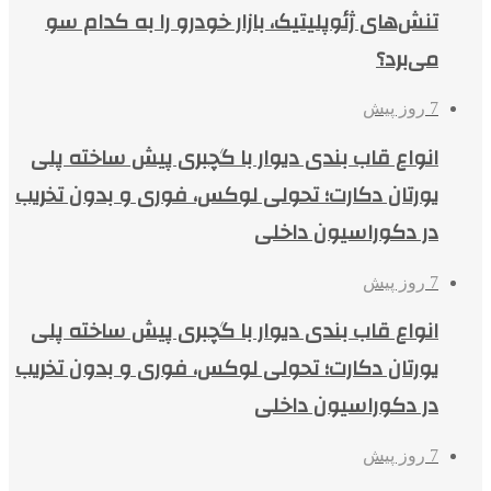
تنش‌های ژئوپلیتیک، بازار خودرو را به کدام سو
می‌برد؟
7 روز پیش
انواع قاب بندی دیوار با گچبری پیش ساخته پلی
یورتان دکارت؛ تحولی لوکس، فوری و بدون تخریب
در دکوراسیون داخلی
7 روز پیش
انواع قاب بندی دیوار با گچبری پیش ساخته پلی
یورتان دکارت؛ تحولی لوکس، فوری و بدون تخریب
در دکوراسیون داخلی
7 روز پیش