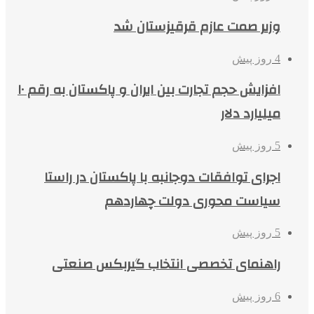
وزیر صمت عازم قرقیزستان شد
4 روز پیش
افزایش حجم تجارت بین ایران و پاکستان به رقم ۱۰
میلیارد دلار
5 روز پیش
اجرای توافقات دوجانبه با پاکستان در راستا
سیاست محوری دولت چهاردهم
5 روز پیش
راهنمای تخصصی انتخاب گیربکس صنعتی
6 روز پیش