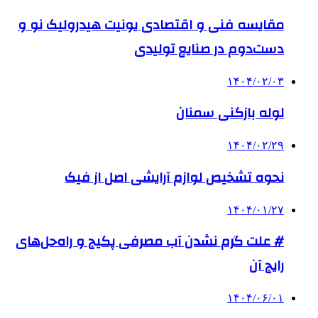
مقایسه فنی و اقتصادی یونیت هیدرولیک نو و
دست‌دوم در صنایع تولیدی
۱۴۰۴/۰۲/۰۳
لوله بازکنی سمنان
۱۴۰۴/۰۲/۲۹
نحوه تشخیص لوازم آرایشی اصل از فیک
۱۴۰۴/۰۱/۲۷
# علت گرم نشدن آب مصرفی پکیج و راه‌حل‌های
رایج آن
۱۴۰۴/۰۶/۰۱