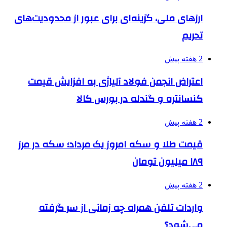
ارزهای ملی، گزینه‌ای برای عبور از محدودیت‌های
تحریم
2 هفته پیش
اعتراض انجمن فولاد آلیاژی به افزایش قیمت
کنسانتره و گندله در بورس کالا
2 هفته پیش
قیمت طلا و سکه امروز یک مرداد؛ سکه در مرز
۱۸۹ میلیون تومان
2 هفته پیش
واردات تلفن همراه چه زمانی از سر گرفته
می‌شود؟