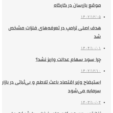
موقع بازرسان در کارگاه
۱۴۰۲/۱۲/۰۵
هدف اصلی ترامپ در تعرفه‌های فلزات مشخص
شد
۱۴۰۴/۱۰/۰۱
چرا سود سهام عدالت واریز نشد؟
۱۴۰۲/۱۲/۱۰
استیضاح وزیر اقتصاد باعث تلاطم و بی‌ثباتی در بازار
سرمایه می‌شود
۱۴۰۳/۱۰/۰۴