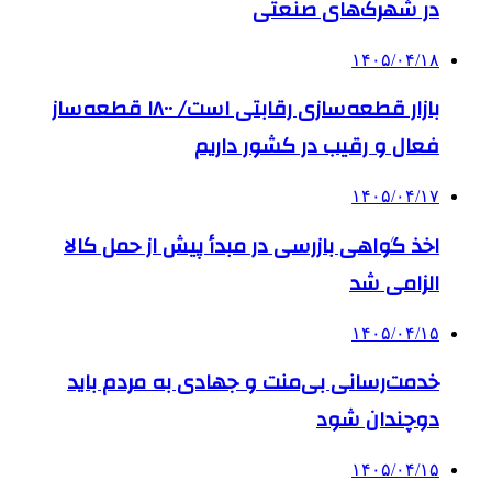
در شهرک‌های صنعتی
۱۴۰۵/۰۴/۱۸
بازار قطعه‌سازی رقابتی است/ ۱۸۰۰ قطعه‌ساز
فعال و رقیب در کشور داریم
۱۴۰۵/۰۴/۱۷
اخذ گواهی بازرسی در مبدأ پیش از حمل کالا
الزامی شد
۱۴۰۵/۰۴/۱۵
خدمت‌رسانی بی‌منت و جهادی به مردم باید
دوچندان شود
۱۴۰۵/۰۴/۱۵