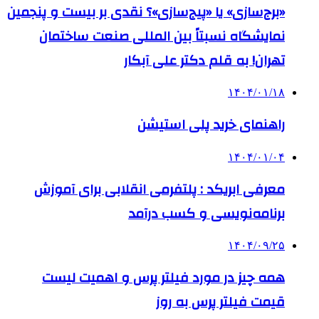
«برج‌سازی» یا «پیج‌سازی»؟ نقدی بر بیست و پنجمین
نمایشگاه نسبتاً بین المللی صنعت ساختمان
تهران! به قلم دکتر علی آبکار
۱۴۰۴/۰۱/۱۸
راهنمای خرید پلی استیشن
۱۴۰۴/۰۱/۰۴
معرفی ابریکد : پلتفرمی انقلابی برای آموزش
برنامه‌نویسی و کسب درآمد
۱۴۰۴/۰۹/۲۵
همه چیز در مورد فیلتر پرس و اهمیت لیست
قیمت فیلتر پرس به روز