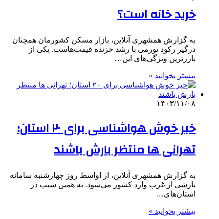
خرید خانه است؟
به گزارش همشهری آنلاین، بازار مسکن کشورمان همچنان
درگیر رکود تورمی با رشد خزنده قیمت‌هاست. یکی از
بارزترین ویژگی‌های این…
بیشتر بخوانید »
۱۴۰۳/۱۱/۰۸
خبر خوش هواشناسی برای ۲۰ استان؛
تهرانی ها منتظر بارش باشند
به گزارش همشهری آنلاین، از اواسط روز چهارشنبه سامانه
بارشی از غرب وارد کشور می‌شود. به همین سبب در
استان‌های…
بیشتر بخوانید »