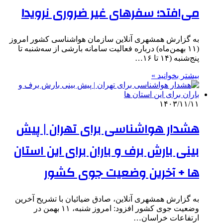
می‌افتد؛ سفرهای غیر ضروری نروید!
به گزارش همشهری آنلاین سازمان هواشناسی کشور امروز
(۱۱ بهمن‌ماه) درباره فعالیت سامانه بارشی از سه‌شنبه تا
پنج‌شنبه (۱۴ تا ۱۶…
بیشتر بخوانید »
۱۴۰۳/۱۱/۱۱
هشدار هواشناسی برای تهران | پیش
بینی بارش برف و باران برای این استان
ها + آخرین وضعیت جوی کشور
به گزارش همشهری آنلاین، صادق ضیائیان با تشریح آخرین
وضعیت جوی کشور افزود: امروز شنبه، ۱۱ بهمن در
ارتفاعات خراسان…