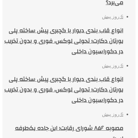
می‌برد؟
6 روز پیش
انواع قاب بندی دیوار با گچبری پیش ساخته پلی
یورتان دکارت؛ تحولی لوکس، فوری و بدون تخریب
در دکوراسیون داخلی
6 روز پیش
انواع قاب بندی دیوار با گچبری پیش ساخته پلی
یورتان دکارت؛ تحولی لوکس، فوری و بدون تخریب
در دکوراسیون داخلی
6 روز پیش
مصوبه ۸۵۶ شورای رقابت؛ این جاده یک‌طرفه