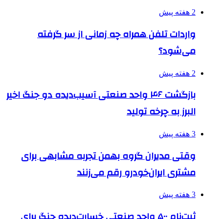
2 هفته پیش
واردات تلفن همراه چه زمانی از سر گرفته
می‌شود؟
2 هفته پیش
بازگشت ۴۶ واحد صنعتی آسیب‌دیده دو جنگ اخیر
البرز به چرخه تولید
3 هفته پیش
وقتی مدیران گروه بهمن تجربه مشابهی برای
مشتری ایران‌خودرو رقم می‌زنند
3 هفته پیش
ثبت‌نام ۵۰۰ واحد صنعتی خسارت‌دیده جنگ برای