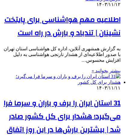
۱۴۰۳/۱۱/۱۲
اطلاعیه‌ مهم هواشناسی برای پایتخت
نشینان | تندباد و بارش در راه است
به گزارش همشهری آنلاین، اداره کل هواشناسی استان تهران
با صدور اطلاعیه‌ای از هشدار نارنجی هواشناسی به دلیل
افزایش محسوس…
بیشتر بخوانید »
۱۴۰۳/۱۱/۱۱
31 استان ایران را برف و باران و سرما فرا
می‌گیرد؛ هشدار برای کل کشور صادر
شد | بیشترین بارش‌ها در این روز اتفاق