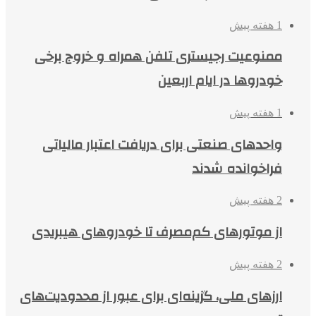
1 هفته پیش
ممنوعیت رجیستری تلفن همراه و خروج برخی
خودروها در ایام اربعین
1 هفته پیش
واحدهای صنعتی برای دریافت اعتبار مالیاتی
فراخوانده شدند
2 هفته پیش
از موتورهای کم‌مصرف تا خودروهای هیبریدی
2 هفته پیش
ارزهای ملی، گزینه‌ای برای عبور از محدودیت‌های