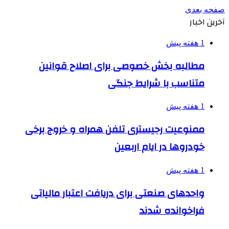
صفحه بعدی
آخرین اخبار
1 هفته پیش
مطالبه بخش خصوصی برای اصلاح قوانین
متناسب با شرایط جنگی
1 هفته پیش
ممنوعیت رجیستری تلفن همراه و خروج برخی
خودروها در ایام اربعین
1 هفته پیش
واحدهای صنعتی برای دریافت اعتبار مالیاتی
فراخوانده شدند