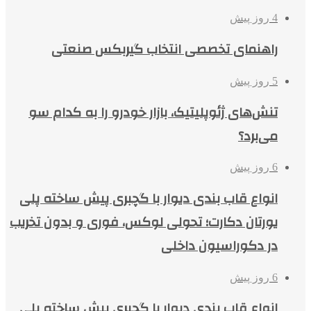
4 روز پیش
راهنمای تخصصی انتخاب گیربکس صنعتی
5 روز پیش
تنش‌های ژئوپلیتیک، بازار خودرو را به کدام سو
می‌برد؟
6 روز پیش
انواع قاب بندی دیوار با گچبری پیش ساخته پلی
یورتان دکارت؛ تحولی لوکس، فوری و بدون تخریب
در دکوراسیون داخلی
6 روز پیش
انواع قاب بندی دیوار با گچبری پیش ساخته پلی