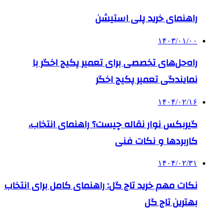
راهنمای خرید پلی استیشن
۱۴۰۳/۰۱/۰۰
راه‌حل‌های تخصصی برای تعمیر پکیج اخگر با
نمایندگی تعمیر پکیج اخگر
۱۴۰۴/۰۲/۱۶
گیربکس نوار نقاله چیست؟ راهنمای انتخاب،
کاربردها و نکات فنی
۱۴۰۴/۰۲/۳۱
نکات مهم خرید تاج گل: راهنمای کامل برای انتخاب
بهترین تاج گل