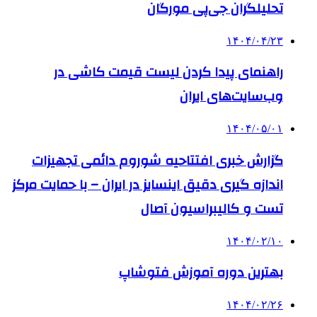
تحلیلگران جی‌پی مورگان
۱۴۰۴/۰۴/۲۳
راهنمای پیدا کردن لیست قیمت کاشی در
وب‌سایت‌های ایران
۱۴۰۴/۰۵/۰۱
گزارش خبری افتتاحیه شوروم دائمی تجهیزات
اندازه گیری دقیق اینسایز در ایران – با حمایت مرکز
تست و کالیبراسیون آصال
۱۴۰۴/۰۲/۱۰
بهترین دوره آموزش فتوشاپ
۱۴۰۴/۰۲/۲۶