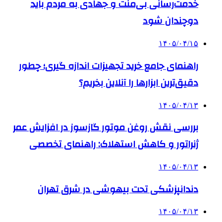
خدمت‌رسانی بی‌منت و جهادی به مردم باید
دوچندان شود
۱۴۰۵/۰۴/۱۵
راهنمای جامع خرید تجهیزات اندازه گیری؛ چطور
دقیق‌ترین ابزارها را آنلاین بخریم؟
۱۴۰۵/۰۴/۱۳
بررسی نقش روغن موتور گازسوز در افزایش عمر
ژنراتور و کاهش استهلاک: راهنمای تخصصی
۱۴۰۵/۰۴/۱۳
دندانپزشکی تحت بیهوشی در شرق تهران
۱۴۰۵/۰۴/۱۳