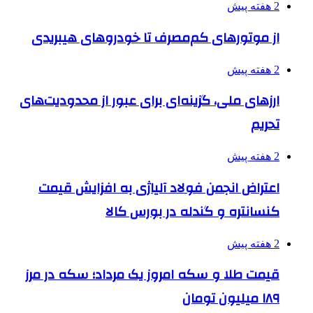
2 هفته پیش
از موتورهای کم‌مصرف تا خودروهای هیبریدی
2 هفته پیش
ارزهای ملی، گزینه‌ای برای عبور از محدودیت‌های
تحریم
2 هفته پیش
اعتراض انجمن فولاد آلیاژی به افزایش قیمت
کنسانتره و گندله در بورس کالا
2 هفته پیش
قیمت طلا و سکه امروز یک مرداد؛ سکه در مرز
۱۸۹ میلیون تومان