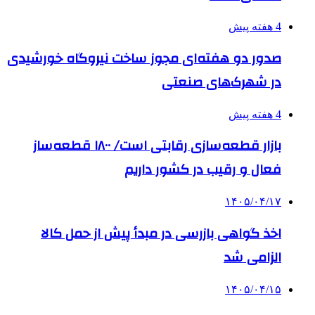
4 هفته پیش
صدور دو هفته‌ای مجوز ساخت نیروگاه خورشیدی
در شهرک‌های صنعتی
4 هفته پیش
بازار قطعه‌سازی رقابتی است/ ۱۸۰۰ قطعه‌ساز
فعال و رقیب در کشور داریم
۱۴۰۵/۰۴/۱۷
اخذ گواهی بازرسی در مبدأ پیش از حمل کالا
الزامی شد
۱۴۰۵/۰۴/۱۵