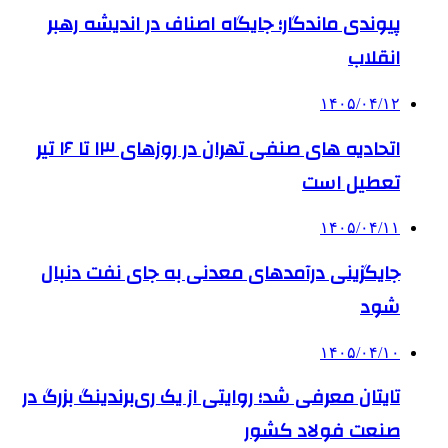
پیوندی ماندگار؛ جایگاه اصناف در اندیشه رهبر
انقلاب
۱۴۰۵/۰۴/۱۲
اتحادیه های صنفی تهران در روزهای ۱۳ تا ۱۶ تیر
تعطیل است
۱۴۰۵/۰۴/۱۱
جایگزینی درآمدهای معدنی به جای نفت دنبال
شود
۱۴۰۵/۰۴/۱۰
تایتان معرفی شد؛ روایتی از یک ری‌برندینگ بزرگ در
صنعت فولاد کشور