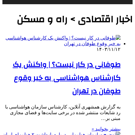
اخبار اقتصادی > راه و مسکن
۱۴۰۳/۱۱/۱۲
طوفانی در کار نیست؟ | واکنش یک
کارشناس هواشناسی به خبر وقوع
طوفان در تهران
به گزارش همشهری آنلاین، کارشناس سازمان هواشناسی با
رد شایعات منتشر شده در برخی سایت‌ها و فضای مجازی
مبنی بر…
بیشتر بخوانید »