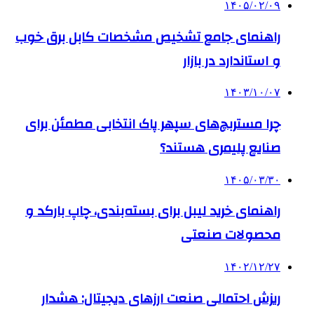
۱۴۰۵/۰۲/۰۹
راهنمای جامع تشخیص مشخصات کابل برق خوب
و استاندارد در بازار
۱۴۰۳/۱۰/۰۷
چرا مستربچ‌های سپهر پاک انتخابی مطمئن برای
صنایع پلیمری هستند؟
۱۴۰۵/۰۳/۳۰
راهنمای خرید لیبل برای بسته‌بندی، چاپ بارکد و
محصولات صنعتی
۱۴۰۲/۱۲/۲۷
ریزش احتمالی صنعت ارزهای دیجیتال: هشدار