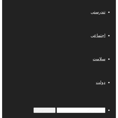
تندرستی
اجتماعی
سلامت
دولت
جستجو برای