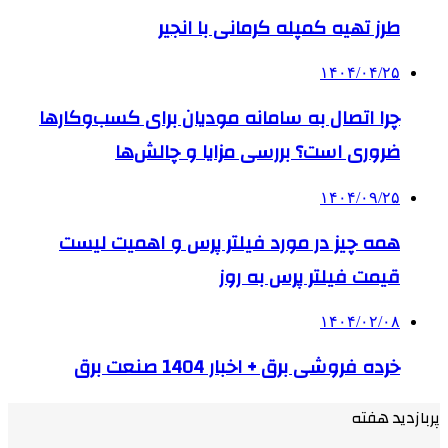
طرز تهیه کمپله کرمانی با انجیر
۱۴۰۴/۰۴/۲۵
چرا اتصال به سامانه مودیان برای کسب‌وکارها
ضروری است؟ بررسی مزایا و چالش‌ها
۱۴۰۴/۰۹/۲۵
همه چیز در مورد فیلتر پرس و اهمیت لیست
قیمت فیلتر پرس به روز
۱۴۰۴/۰۲/۰۸
خرده فروشی برق + اخبار 1404 صنعت برق
پربازدید هفته