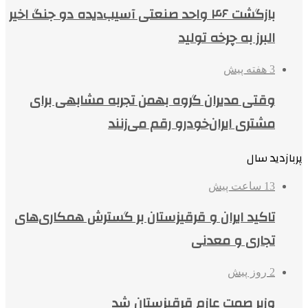
بازگشت ۴۶ واحد صنعتی آسیب‌دیده دو جنگ اخیر
البرز به چرخه تولید
3 هفته پیش
وقتی مدیران گروه بهمن تجربه مشابهی برای
مشتری ایران‌خودرو رقم می‌زنند
پربازدید سال
13 ساعت پیش
تاکید ایران و قرقیزستان بر گسترش همکاری‌های
تجاری و معدنی
2 روز پیش
وزیر صمت عازم قرقیزستان شد