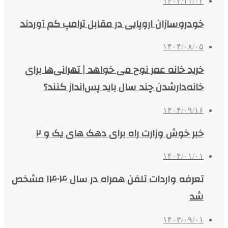
۱۴۰۲/۱۱/۰۲
خودروسازان اروپایی در مقابل ترامپ کم آوردند
۱۴۰۴/۰۸/۰۵
خرید خانه عمر نوح می خواهد | تهرانی‌ها برای
خانه‌دارشدن چند سال باید پس‌انداز کنند؟
۱۴۰۴/۰۹/۱۶
خبر خوش وزارت راه برای دهک های یک و ۲
۱۴۰۴/۰۱/۰۱
تعرفه واردات تلفن همراه در سال ۱۴۰۴ مشخص
شد
۱۴۰۳/۰۹/۰۱