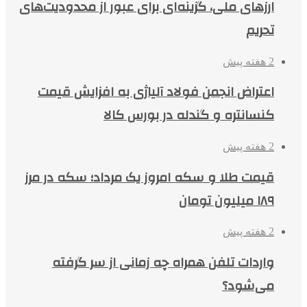
ارزهای ملی، گزینه‌ای برای عبور از محدودیت‌های
تحریم
2 هفته پیش
اعتراض انجمن فولاد آلیاژی به افزایش قیمت
کنسانتره و گندله در بورس کالا
2 هفته پیش
قیمت طلا و سکه امروز یک مرداد؛ سکه در مرز
۱۸۹ میلیون تومان
2 هفته پیش
واردات تلفن همراه چه زمانی از سر گرفته
می‌شود؟