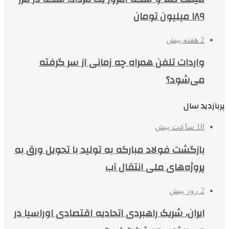
۱۸۹ میلیون تومان
2 هفته پیش
واردات تلفن همراه چه زمانی از سر گرفته
می‌شود؟
پربازدید سال
18 ساعت پیش
بازگشت فولاد مبارکه به تولید با تحویل ورق به
پروژه‌های ملی انتقال آب
2 روز پیش
ایران، شریک راهبردی اتحادیه اقتصادی اوراسیا در