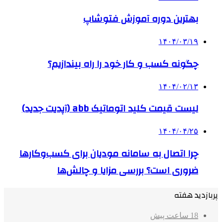
بهترین دوره آموزش فتوشاپ
۱۴۰۴/۰۳/۱۹
چگونه کسب و کار خود را راه بیندازیم؟
۱۴۰۴/۰۲/۱۳
لیست قیمت کلید اتوماتیک abb (آپدیت جدید)
۱۴۰۴/۰۴/۲۵
چرا اتصال به سامانه مودیان برای کسب‌وکارها
ضروری است؟ بررسی مزایا و چالش‌ها
پربازدید هفته
18 ساعت پیش