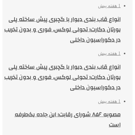
1 هفته پیش
انواع قاب بندی دیوار با گچبری پیش ساخته پلی
یورتان دکارت؛ تحولی لوکس، فوری و بدون تخریب
در دکوراسیون داخلی
1 هفته پیش
انواع قاب بندی دیوار با گچبری پیش ساخته پلی
یورتان دکارت؛ تحولی لوکس، فوری و بدون تخریب
در دکوراسیون داخلی
1 هفته پیش
مصوبه ۸۵۶ شورای رقابت؛ این جاده یک‌طرفه
است