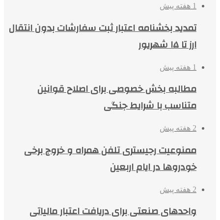
1 هفته پیش
تمدید بخشنامه اعتبار ثبت سفارشات بدون انتقال
ارز تا ۱۵ شهریور
1 هفته پیش
مطالبه بخش خصوصی برای اصلاح قوانین
متناسب با شرایط جنگی
2 هفته پیش
ممنوعیت رجیستری تلفن همراه و خروج برخی
خودروها در ایام اربعین
2 هفته پیش
واحدهای صنعتی برای دریافت اعتبار مالیاتی