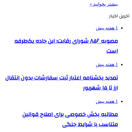
بیشتر بخوانید »
آخرین اخبار
1 هفته پیش
مصوبه ۸۵۶ شورای رقابت؛ این جاده یک‌طرفه
است
1 هفته پیش
تمدید بخشنامه اعتبار ثبت سفارشات بدون انتقال
ارز تا ۱۵ شهریور
1 هفته پیش
مطالبه بخش خصوصی برای اصلاح قوانین
متناسب با شرایط جنگی