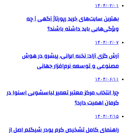
۱۴۰۴/۰۲/۰۱
بهترین سایت‌های خرید رپورتاژ آگهی | چه
ویژگی‌هایی باید داشته باشند؟
۱۴۰۴/۰۲/۰۷
آرش گزی آزاد: نخبه ایرانی، پیشرو در هوش
مصنوعی و توسعه نرم‌افزار جهانی
۱۴۰۴/۰۶/۱۱
چرا انتخاب مرکز معتبر تعمیر لباسشویی اسنوا در
کرمان اهمیت دارد؟
۱۴۰۴/۰۲/۱۵
راهنمای کامل تشخیص کرم پودر شیگلم اصل از