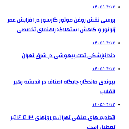
۱۴۰۵/۰۴/۱۳
بررسی نقش روغن موتور گازسوز در افزایش عمر
ژنراتور و کاهش استهلاک: راهنمای تخصصی
۱۴۰۵/۰۴/۱۳
دندانپزشکی تحت بیهوشی در شرق تهران
۱۴۰۵/۰۴/۱۳
پیوندی ماندگار؛ جایگاه اصناف در اندیشه رهبر
انقلاب
۱۴۰۵/۰۴/۱۲
اتحادیه های صنفی تهران در روزهای ۱۳ تا ۱۶ تیر
تعطیل است