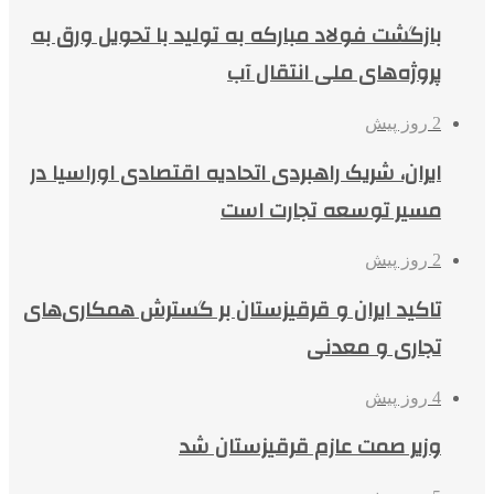
بازگشت فولاد مبارکه به تولید با تحویل ورق به
پروژه‌های ملی انتقال آب
2 روز پیش
ایران، شریک راهبردی اتحادیه اقتصادی اوراسیا در
مسیر توسعه تجارت است
2 روز پیش
تاکید ایران و قرقیزستان بر گسترش همکاری‌های
تجاری و معدنی
4 روز پیش
وزیر صمت عازم قرقیزستان شد