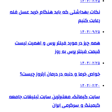
۱۴۰۴/۰۲/۲۵
نکات بهداشتی که باید هنگام خرید عسل فله
رعایت کنیم
۱۴۰۴/۰۹/۲۵
همه چیز در مورد فیلتر پرس و اهمیت لیست
قیمت فیلتر پرس به روز
۱۴۰۴/۰۲/۲۵
خواص خرما و دنبه در درمان آرتروز چیست؟
۱۴۰۴/۰۲/۳۰
سایت گیماتک، معتبرترین سایت تبلیغات جامعه
گیمینگ و سرگرمی ایران