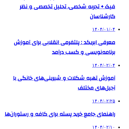
فیک + تجربه شخصی، تحلیل تخصصی و نظر
کارشناسان
۱۴۰۴/۰۱/۰۴
معرفی ابریکد : پلتفرمی انقلابی برای آموزش
برنامه‌نویسی و کسب درآمد
۱۴۰۴/۰۲/۰۴
آموزش تهیه شکلات و شیرینی‌های خانگی با
آجیل‌های مختلف
۱۴۰۴/۰۲/۲۵
راهنمای جامع خرید پسته برای کافه و رستوران‌ها
۱۴۰۴/۰۲/۱۰