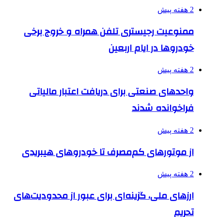
2 هفته پیش
ممنوعیت رجیستری تلفن همراه و خروج برخی
خودروها در ایام اربعین
2 هفته پیش
واحدهای صنعتی برای دریافت اعتبار مالیاتی
فراخوانده شدند
2 هفته پیش
از موتورهای کم‌مصرف تا خودروهای هیبریدی
2 هفته پیش
ارزهای ملی، گزینه‌ای برای عبور از محدودیت‌های
تحریم