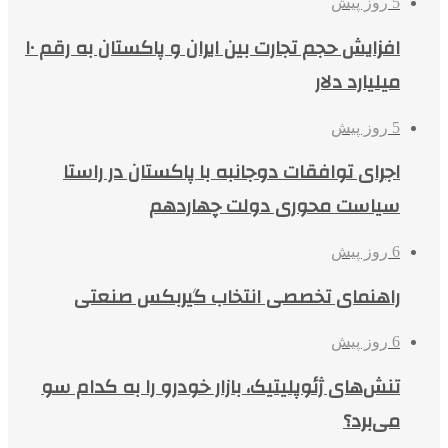
5 روز پیش
افزایش حجم تجارت بین ایران و پاکستان به رقم ۱۰
میلیارد دلار
5 روز پیش
اجرای توافقات دوجانبه با پاکستان در راستا
سیاست محوری دولت چهاردهم
6 روز پیش
راهنمای تخصصی انتخاب گیربکس صنعتی
6 روز پیش
تنش‌های ژئوپلیتیک، بازار خودرو را به کدام سو
می‌برد؟