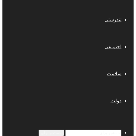
تندرستی
اجتماعی
سلامت
دولت
جستجو برای