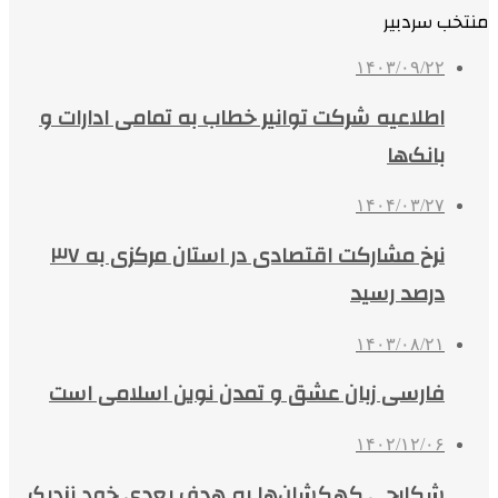
منتخب سردبیر
۱۴۰۳/۰۹/۲۲
اطلاعیه شرکت توانیر خطاب به تمامی ادارات و
بانک‌ها
۱۴۰۴/۰۳/۲۷
نرخ مشارکت اقتصادی در استان مرکزی به ۳۷
درصد رسید
۱۴۰۳/۰۸/۲۱
فارسی زبان عشق و تمدن نوین اسلامی است
۱۴۰۲/۱۲/۰۶
شکارچی کهکشان‌ها به هدف بعدی خود نزدیک