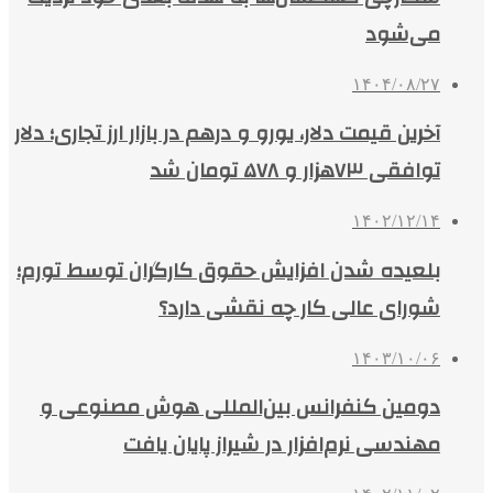
می‌شود
۱۴۰۴/۰۸/۲۷
آخرین قیمت دلار، یورو و درهم در بازار ارز تجاری؛ دلار
توافقی ۷۳هزار و ۵۷۸ تومان شد
۱۴۰۲/۱۲/۱۴
بلعیده شدن افزایش حقوق کارگران توسط تورم؛
شورای عالی کار چه نقشی دارد؟
۱۴۰۳/۱۰/۰۶
دومین کنفرانس بین‌المللی هوش مصنوعی و
مهندسی نرم‌افزار در شیراز پایان یافت