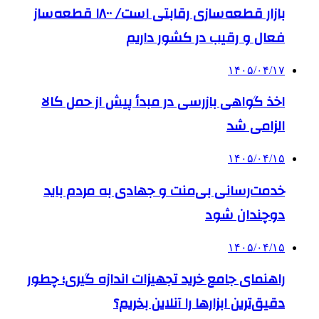
بازار قطعه‌سازی رقابتی است/ ۱۸۰۰ قطعه‌ساز
فعال و رقیب در کشور داریم
۱۴۰۵/۰۴/۱۷
اخذ گواهی بازرسی در مبدأ پیش از حمل کالا
الزامی شد
۱۴۰۵/۰۴/۱۵
خدمت‌رسانی بی‌منت و جهادی به مردم باید
دوچندان شود
۱۴۰۵/۰۴/۱۵
راهنمای جامع خرید تجهیزات اندازه گیری؛ چطور
دقیق‌ترین ابزارها را آنلاین بخریم؟