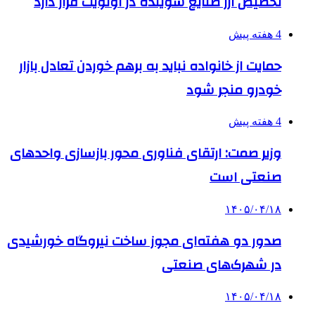
تخصیص ارز صنایع شوینده در اولویت قرار دارد
4 هفته پیش
حمایت از خانواده نباید به برهم خوردن تعادل بازار
خودرو منجر شود
4 هفته پیش
وزیر صمت: ارتقای فناوری محور بازسازی واحدهای
صنعتی است
۱۴۰۵/۰۴/۱۸
صدور دو هفته‌ای مجوز ساخت نیروگاه خورشیدی
در شهرک‌های صنعتی
۱۴۰۵/۰۴/۱۸