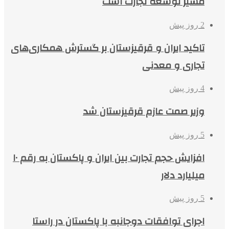
مسیر توسعه تجارت است
2 روز پیش
تاکید ایران و قرقیزستان بر گسترش همکاری‌های
تجاری و معدنی
4 روز پیش
وزیر صمت عازم قرقیزستان شد
5 روز پیش
افزایش حجم تجارت بین ایران و پاکستان به رقم ۱۰
میلیارد دلار
5 روز پیش
اجرای توافقات دوجانبه با پاکستان در راستا