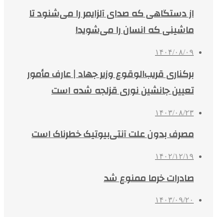
از دستگاهی که صدای آلزایمر را می‌شنود تا
ماشینی که انسان را می‌شوید!
۱۴۰۴/۰۸/۰۹
برکناری قریب‌الوقوع وزیر جهاد | عارف‌ مأمور
تعیین جانشین نوری قزلجه‌ شده است‌
۱۴۰۳/۰۸/۲۳
مصرف بدون علت آنتی‌بیوتیک خطرناک است
۱۴۰۲/۱۲/۱۹
صادرات خرما ممنوع شد
۱۴۰۳/۰۹/۲۰