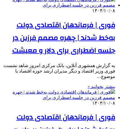
۱۴۰۴/۱۰/۰۸
فوری | فرماندهان اقتصادی دولت
به‌خط شدند | چهره مصمم فرزین در
جلسه اضطراری برای دلار و معیشت
به گزارش همشهری آنلاین، بانک مرکزی امروز شاهد نشست
فوری وزیر اقتصاد و دیگر مدیران ارشد حوزه اقتصاد با
موضوع…
بیشتر بخوانید »
۱۴۰۴/۱۰/۰۸
فوری | فرماندهان اقتصادی دولت