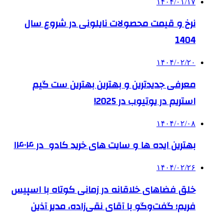
۱۴۰۴/۰۱/۱۷
نرخ و قیمت محصولات نایلونی در شروع سال
1404
۱۴۰۴/۰۲/۲۰
معرفی جدیدترین و بهترین بهترین ست گیم
استریم در یوتیوب در 2025!
۱۴۰۴/۰۲/۰۸
بهترین ایده ها و سایت های خرید کادو در ۱۴۰۴
۱۴۰۴/۰۲/۲۶
خلق فضاهای خلاقانه در زمانی کوتاه با اسپیس
فریم؛ گفت‌وگو با آقای نقی‌زاده، مدیر آذین