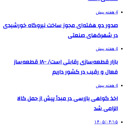
4 هفته پیش
صدور دو هفته‌ای مجوز ساخت نیروگاه خورشیدی
در شهرک‌های صنعتی
4 هفته پیش
بازار قطعه‌سازی رقابتی است/ ۱۸۰۰ قطعه‌ساز
فعال و رقیب در کشور داریم
4 هفته پیش
اخذ گواهی بازرسی در مبدأ پیش از حمل کالا
الزامی شد
۱۴۰۵/۰۴/۱۵