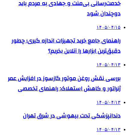
خدمت‌رسانی بی‌منت و جهادی به مردم باید
دوچندان شود
۱۴۰۵/۰۴/۱۵
راهنمای جامع خرید تجهیزات اندازه گیری؛ چطور
دقیق‌ترین ابزارها را آنلاین بخریم؟
۱۴۰۵/۰۴/۱۳
بررسی نقش روغن موتور گازسوز در افزایش عمر
ژنراتور و کاهش استهلاک: راهنمای تخصصی
۱۴۰۵/۰۴/۱۳
دندانپزشکی تحت بیهوشی در شرق تهران
۱۴۰۵/۰۴/۱۳