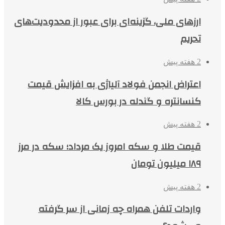
ارزهای ملی، گزینه‌ای برای عبور از محدودیت‌های
تحریم
2 هفته پیش
اعتراض انجمن فولاد آلیاژی به افزایش قیمت
کنسانتره و گندله در بورس کالا
2 هفته پیش
قیمت طلا و سکه امروز یک مرداد؛ سکه در مرز
۱۸۹ میلیون تومان
2 هفته پیش
واردات تلفن همراه چه زمانی از سر گرفته