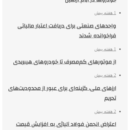
1 هفته پیش
واحدهای صنعتی برای دریافت اعتبار مالیاتی
فراخوانده شدند
1 هفته پیش
از موتورهای کم‌مصرف تا خودروهای هیبریدی
2 هفته پیش
ارزهای ملی، گزینه‌ای برای عبور از محدودیت‌های
تحریم
2 هفته پیش
اعتراض انجمن فولاد آلیاژی به افزایش قیمت