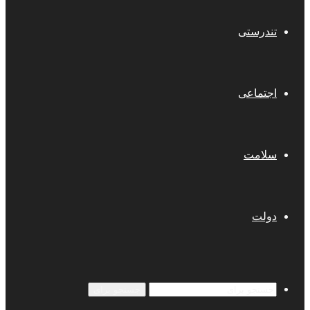
تندرستی
اجتماعی
سلامت
دولت
جستجو برای