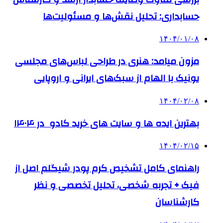
حسابداری: تحلیل نقش‌ها و مسئولیت‌ها
۱۴۰۴/۰۱/۰۸
مزون میامد: هنری در طراحی لباس‌های مجلسی
یونیک با الهام از سبک‌های ایرانی و اروپایی
۱۴۰۴/۰۲/۰۸
بهترین ایده ها و سایت های خرید کادو در ۱۴۰۴
۱۴۰۴/۰۲/۱۵
راهنمای کامل تشخیص کرم پودر شیگلم اصل از
فیک + تجربه شخصی، تحلیل تخصصی و نظر
کارشناسان