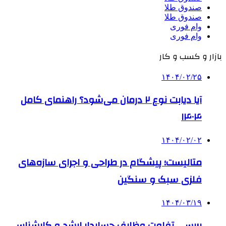
صندوق طلا
صندوق طلا
وام فوری
وام فوری
بازار و کسب و کار
۱۴۰۴/۰۲/۲۵
آیا دیابت نوع ۲ درمان می‌شود؟ راهنمای کامل
۱۴۰۴
۱۴۰۴/۰۲/۰۲
متالیست؛ پیشگام در طراحی و اجرای سازه‌های
فلزی سبک و سنگین
۱۴۰۴/۰۳/۱۹
بررسی تفاوت وظایف حسابدار ارشد و کارشناس