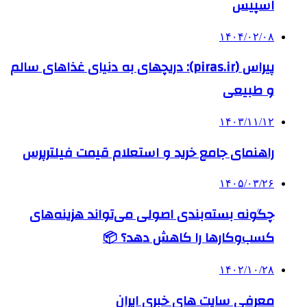
اسپیس
۱۴۰۴/۰۲/۰۸
پیراس (piras.ir): دریچهای به دنیای غذاهای سالم
و طبیعی
۱۴۰۳/۱۱/۱۲
راهنمای جامع خرید و استعلام قیمت فیلترپرس
۱۴۰۵/۰۳/۲۶
چگونه بسته‌بندی اصولی می‌تواند هزینه‌های
کسب‌وکارها را کاهش دهد؟ 📦
۱۴۰۲/۱۰/۲۸
معرفی سایت های خبری ایران