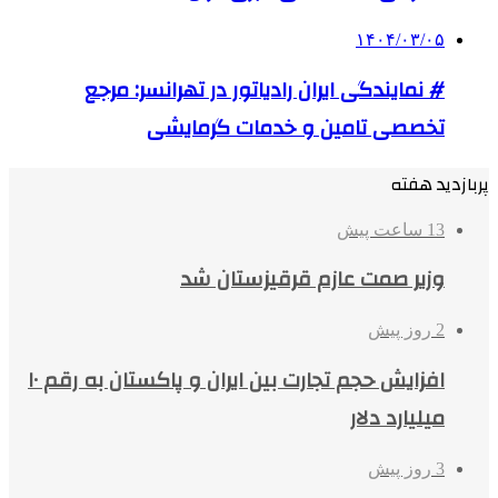
۱۴۰۴/۰۳/۰۵
# نمایندگی ایران رادیاتور در تهرانسر: مرجع
تخصصی تامین و خدمات گرمایشی
پربازدید هفته
13 ساعت پیش
وزیر صمت عازم قرقیزستان شد
2 روز پیش
افزایش حجم تجارت بین ایران و پاکستان به رقم ۱۰
میلیارد دلار
3 روز پیش