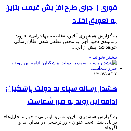
فوری | اجرای طرح افزایش قیمت بنزین
به تعویق افتاد
به گزارش همشهری آنلاین، «فاطمه مهاجرانی» افزود:
زمانبندی دقیق اجرا به محض قطعی شدن اطلاع‌رسانی
خواهد شد. پیش از این…
بیشتر بخوانید »
۱۴۰۴/۰۸/۱۷
هشدار رسانه سپاه به دولت پزشکیان:
ادامه این روند به ضرر شماست
به گزارش همشهری آنلاین، نشریه اینترنتی «اخبار و تحلیل‌ها»
در یادداشتی تحت عنوان «ارز ترجیحی در میدان اما و
اگرها»…