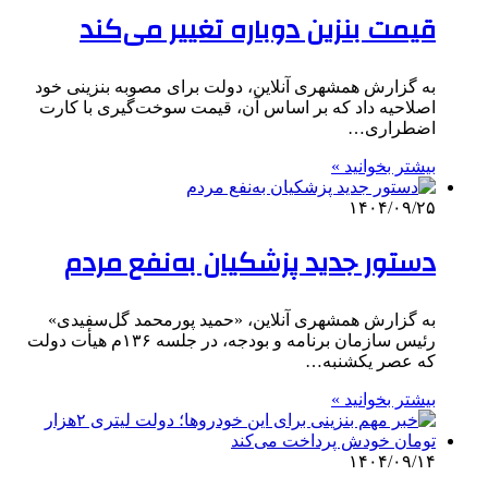
قیمت بنزین دوباره تغییر می‌کند
به گزارش همشهری آنلاین، دولت برای مصوبه بنزینی خود
اصلاحیه داد که بر اساس آن، قیمت سوخت‌گیری با کارت
اضطراری…
بیشتر بخوانید »
۱۴۰۴/۰۹/۲۵
دستور جدید پزشکیان به‌نفع مردم
به گزارش همشهری آنلاین، «حمید پورمحمد گل‌سفیدی»
رئیس سازمان برنامه و بودجه، در جلسه ۱۳۶م هیأت دولت
که عصر یکشنبه…
بیشتر بخوانید »
۱۴۰۴/۰۹/۱۴