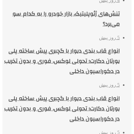
4 روز پیش
تنش‌های ژئوپلیتیک، بازار خودرو را به کدام سو
می‌برد؟
5 روز پیش
انواع قاب بندی دیوار با گچبری پیش ساخته پلی
یورتان دکارت؛ تحولی لوکس، فوری و بدون تخریب
در دکوراسیون داخلی
5 روز پیش
انواع قاب بندی دیوار با گچبری پیش ساخته پلی
یورتان دکارت؛ تحولی لوکس، فوری و بدون تخریب
در دکوراسیون داخلی
5 روز پیش