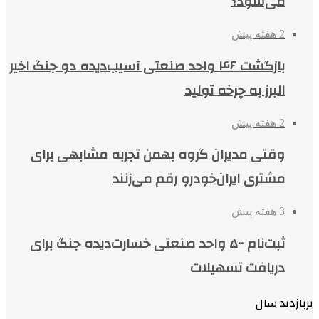
می‌شود؟
2 هفته پیش
بازگشت ۴۶ واحد صنعتی آسیب‌دیده دو جنگ اخیر
البرز به چرخه تولید
2 هفته پیش
وقتی مدیران گروه بهمن تجربه مشابهی برای
مشتری ایران‌خودرو رقم می‌زنند
3 هفته پیش
ثبت‌نام ۵۰۰ واحد صنعتی خسارت‌دیده جنگ برای
دریافت تسهیلات
پربازدید سال