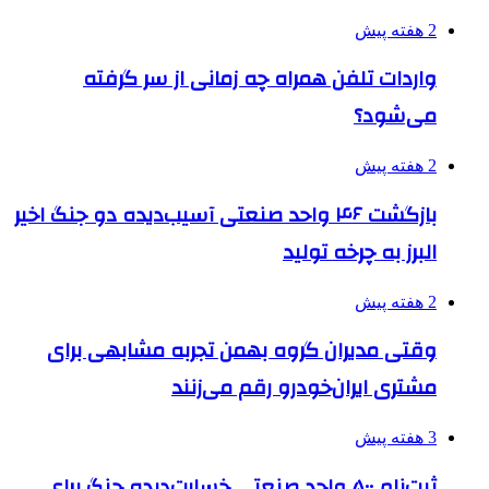
2 هفته پیش
واردات تلفن همراه چه زمانی از سر گرفته
می‌شود؟
2 هفته پیش
بازگشت ۴۶ واحد صنعتی آسیب‌دیده دو جنگ اخیر
البرز به چرخه تولید
2 هفته پیش
وقتی مدیران گروه بهمن تجربه مشابهی برای
مشتری ایران‌خودرو رقم می‌زنند
3 هفته پیش
ثبت‌نام ۵۰۰ واحد صنعتی خسارت‌دیده جنگ برای