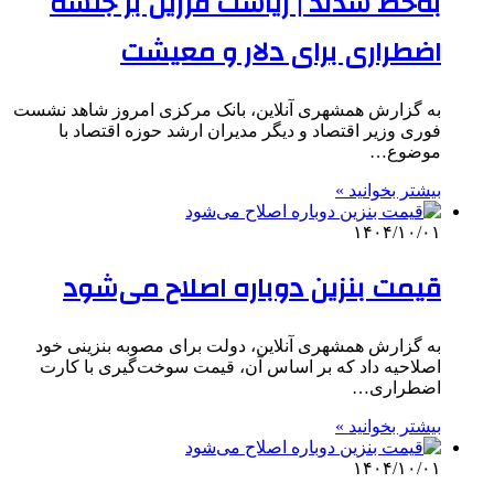
به‌خط شدند | ریاست فرزین بر جلسه
اضطراری برای دلار و معیشت
به گزارش همشهری آنلاین، بانک مرکزی امروز شاهد نشست
فوری وزیر اقتصاد و دیگر مدیران ارشد حوزه اقتصاد با
موضوع…
بیشتر بخوانید »
۱۴۰۴/۱۰/۰۱
قیمت بنزین دوباره اصلاح می‌شود
به گزارش همشهری آنلاین، دولت برای مصوبه بنزینی خود
اصلاحیه داد که بر اساس آن، قیمت سوخت‌گیری با کارت
اضطراری…
بیشتر بخوانید »
۱۴۰۴/۱۰/۰۱