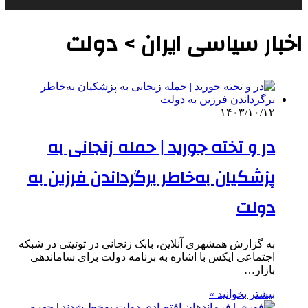
اخبار سیاسی ایران > دولت
۱۴۰۳/۱۰/۱۲
در و تخته جورید | حمله زنجانی به
پزشکیان‌ به‌خاطر برگرداندن فرزین به
دولت
به گزارش همشهری آنلاین، بابک زنجانی در توئیتی در شبکه
اجتماعی ایکس با اشاره به برنامه‌ دولت برای ساماندهی
بازار…
بیشتر بخوانید »