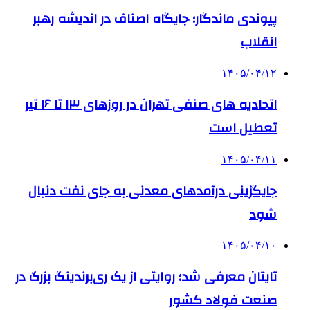
پیوندی ماندگار؛ جایگاه اصناف در اندیشه رهبر
انقلاب
۱۴۰۵/۰۴/۱۲
اتحادیه های صنفی تهران در روزهای ۱۳ تا ۱۶ تیر
تعطیل است
۱۴۰۵/۰۴/۱۱
جایگزینی درآمدهای معدنی به جای نفت دنبال
شود
۱۴۰۵/۰۴/۱۰
تایتان معرفی شد؛ روایتی از یک ری‌برندینگ بزرگ در
صنعت فولاد کشور