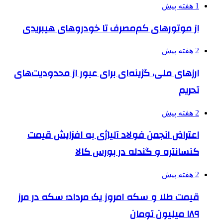
1 هفته پیش
از موتورهای کم‌مصرف تا خودروهای هیبریدی
2 هفته پیش
ارزهای ملی، گزینه‌ای برای عبور از محدودیت‌های
تحریم
2 هفته پیش
اعتراض انجمن فولاد آلیاژی به افزایش قیمت
کنسانتره و گندله در بورس کالا
2 هفته پیش
قیمت طلا و سکه امروز یک مرداد؛ سکه در مرز
۱۸۹ میلیون تومان