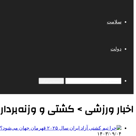
سلامت
دولت
جستجو برای
اخبار ورزشی > کشتی و وزنه‌بردار
۱۴۰۳/۰۹/۰۴