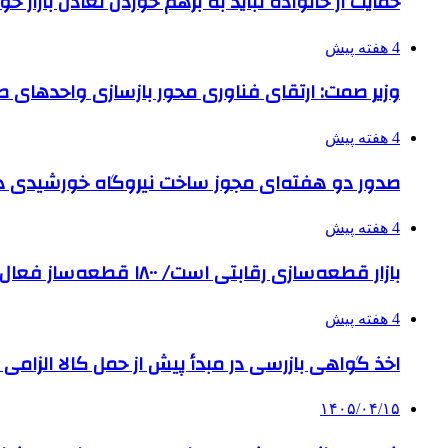
حمایت از خانواده نباید به برهم خوردن تعادل بازار خ
4 هفته پیش
وزیر صمت: ارتقای فناوری محور بازسازی واحدهای
4 هفته پیش
صدور دو هفته‌ای مجوز ساخت نیروگاه خورشیدی 
4 هفته پیش
بازار قطعه‌سازی رقابتی است/ ۱۸۰۰ قطعه‌ساز فعال و رقیب در کشور داریم
4 هفته پیش
اخذ گواهی بازرسی در مبدأ پیش از حمل کالا الزامی
۱۴۰۵/۰۴/۱۵