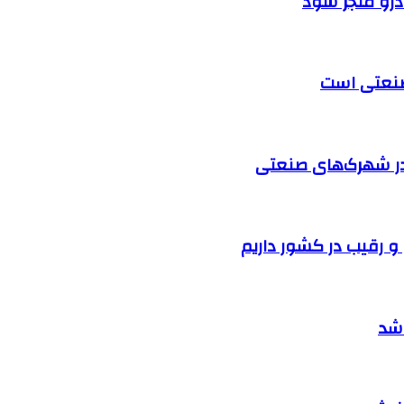
ودرو منجر شود
 صنعتی است
در شهرک‌های صنعتی
 شد