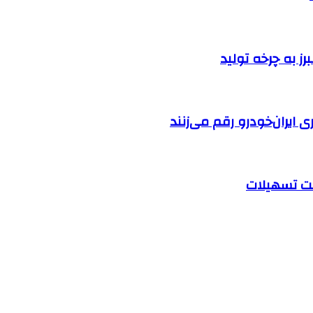
ایران‌خودرو رقم می‌زنند