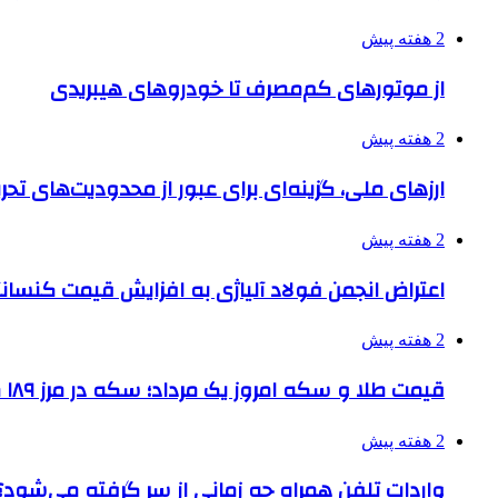
2 هفته پیش
از موتورهای کم‌مصرف تا خودروهای هیبریدی
2 هفته پیش
ارزهای ملی، گزینه‌ای برای عبور از محدودیت‌های تحر
2 هفته پیش
اعتراض انجمن فولاد آلیاژی به افزایش قیمت کنسانت
2 هفته پیش
قیمت طلا و سکه امروز یک مرداد؛ سکه در مرز ۱۸۹ میلیون تومان
2 هفته پیش
واردات تلفن همراه چه زمانی از سر گرفته می‌شود؟