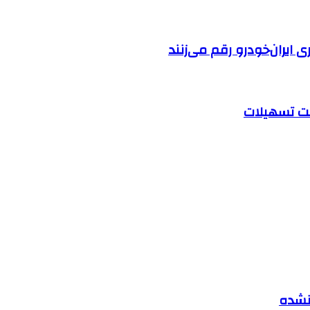
ایران‌خودرو رقم می‌زنند
 نشده