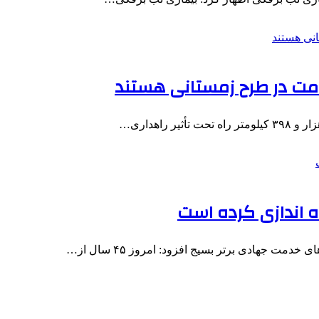
ه اندازی کرده است
مت جهادی برتر بسیج افزود: امروز ۴۵ سال از…