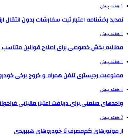
1 هفته پیش
تمدید بخشنامه اعتبار ثبت سفارشات بدون انتقال ارز تا ۱۵ شهر
1 هفته پیش
مطالبه بخش خصوصی برای اصلاح قوانین متناسب ب
1 هفته پیش
ممنوعیت رجیستری تلفن همراه و خروج برخی خودروها
1 هفته پیش
واحدهای صنعتی برای دریافت اعتبار مالیاتی فراخوا
2 هفته پیش
از موتورهای کم‌مصرف تا خودروهای هیبریدی