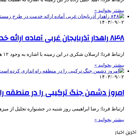
بیشتر بخوانید »
۱۴۰۳/۰۹/۰۲
۸۴۸ راهدار آذربایجان غربی آماده ارائه خدمت در طرح زمستانی هستند
ارتباط فردا: ارسلان شکری در این زمینه با اشاره به وجود ۱۲ هزار و ۳۹۸ کیلومتر راه تحت تأثیر راهداری…
بیشتر بخوانید »
۱۴۰۳/۰۹/۰۲
امروز دشمن جنگ ترکیبی را در منطقه را
ارتباط فردا: رضا ابراهیمی روز شنبه در جشنواره تجلیل از میزهای خد
بیشتر بخوانید »
آخرین اخبار