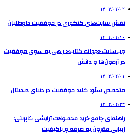
۱۴۰۴/۰۲/۰۲
نقش سایت‌های کنکوری در موفقیت داوطلبان
۱۴۰۴/۰۴/۱۰
وب‌سایت «جوانه کتاب»: راهی به سوی موفقیت
در آزمون‌ها و دانش
۱۴۰۴/۰۲/۰۱
متخصص سئو: کلید موفقیت در دنیای دیجیتال
۱۴۰۴/۰۲/۲۴
راهنمای جامع خرید محصولات آرایشی گابرینی:
زیبایی مقرون به صرفه و باکیفیت