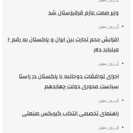
وزیر صمت عازم قرقیزستان شد
3 روز پیش
افزایش حجم تجارت بین ایران و پاکستان به رقم ۱۰
میلیارد دلار
3 روز پیش
اجرای توافقات دوجانبه با پاکستان در راستا
سیاست محوری دولت چهاردهم
4 روز پیش
راهنمای تخصصی انتخاب گیربکس صنعتی
4 روز پیش