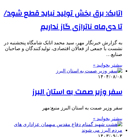
اتابک: برق بخش تولید نباید قطع شود/
تا دی‌ماه ناترازی گاز نداریم
به گزارش خبرنگار مهر، سید محمد اتابک شامگاه پنجشنبه در
نشست با جمعی از فعالان اقتصادی، تولیدکنندگان و صاحبان
صنایع…
بیشتر بخوانید »
۱۴۰۴/۰۸/۰۸
سفر وزیر صمت به استان البرز
سفر وزیر صمت به استان البرز منبع:مهر
بیشتر بخوانید »
۱۴۰۳/۰۹/۰۳