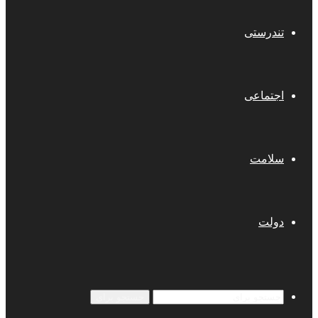
تندرستی
اجتماعی
سلامت
دولت
جستجو برای