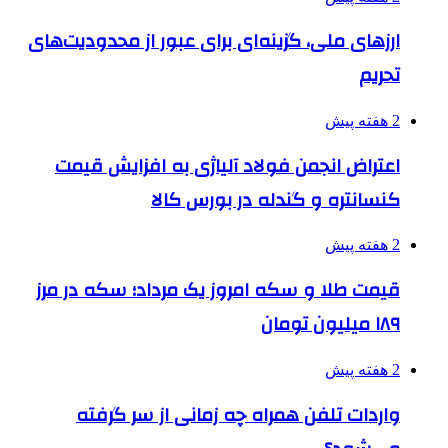
ارزهای ملی، گزینه‌ای برای عبور از محدودیت‌های
تحریم
2 هفته پیش
اعتراض انجمن فولاد آلیاژی به افزایش قیمت
کنسانتره و گندله در بورس کالا
2 هفته پیش
قیمت طلا و سکه امروز یک مرداد؛ سکه در مرز
۱۸۹ میلیون تومان
2 هفته پیش
واردات تلفن همراه چه زمانی از سر گرفته