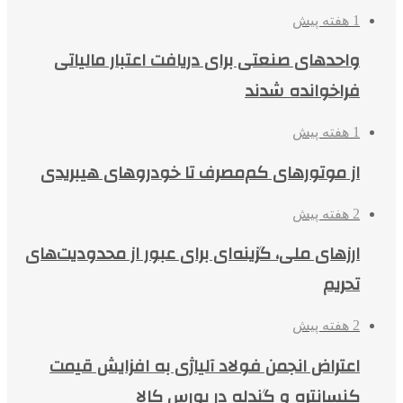
1 هفته پیش
واحدهای صنعتی برای دریافت اعتبار مالیاتی
فراخوانده شدند
1 هفته پیش
از موتورهای کم‌مصرف تا خودروهای هیبریدی
2 هفته پیش
ارزهای ملی، گزینه‌ای برای عبور از محدودیت‌های
تحریم
2 هفته پیش
اعتراض انجمن فولاد آلیاژی به افزایش قیمت
کنسانتره و گندله در بورس کالا