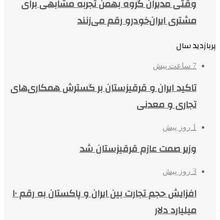
وقتی مدیران گروه بهمن تجربه مشابهی برای
مشتری ایران‌خودرو رقم می‌زنند
پربازدید سال
7 ساعت پیش
تاکید ایران و قرقیزستان بر گسترش همکاری‌های
تجاری و معدنی
1 روز پیش
وزیر صمت عازم قرقیزستان شد
3 روز پیش
افزایش حجم تجارت بین ایران و پاکستان به رقم ۱۰
میلیارد دلار