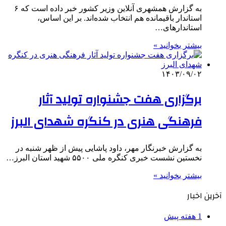
به گزارش همشهری ‌آنلاین وزیر کشور خبر داده است که ۶
استاندار باقیمانده هم انتخاب شده‌اند. بر این اساس،
استاندارهای…
بیشتر بخوانید »
۱۴۰۳/۰۹/۰۲
برگزاری هفت جشنواره تولید آثار
فرهنگی هنری در کنگره شهدای البرز
به گزارش خبرنگار مهر، داود پاشایی پیش از ظهر شنبه در
نخستین نشست خبری کنگره ملی ۵۵۰۰ شهید استان البرز…
بیشتر بخوانید »
آخرین اخبار
1 هفته پیش