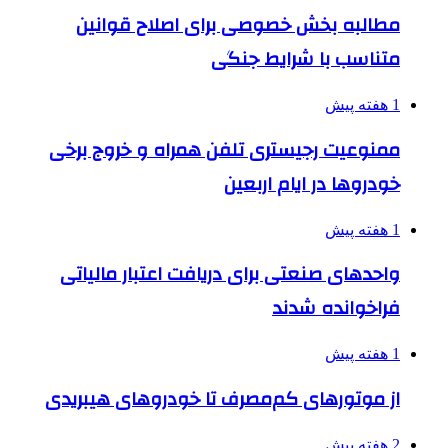
مطالبه بخش خصوصی برای اصلاح قوانین
متناسب با شرایط جنگی
1 هفته پیش
ممنوعیت رجیستری تلفن همراه و خروج برخی
خودروها در ایام اربعین
1 هفته پیش
واحدهای صنعتی برای دریافت اعتبار مالیاتی
فراخوانده شدند
1 هفته پیش
از موتورهای کم‌مصرف تا خودروهای هیبریدی
2 هفته پیش