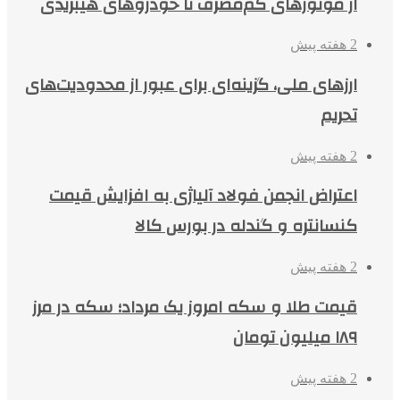
از موتورهای کم‌مصرف تا خودروهای هیبریدی
2 هفته پیش
ارزهای ملی، گزینه‌ای برای عبور از محدودیت‌های
تحریم
2 هفته پیش
اعتراض انجمن فولاد آلیاژی به افزایش قیمت
کنسانتره و گندله در بورس کالا
2 هفته پیش
قیمت طلا و سکه امروز یک مرداد؛ سکه در مرز
۱۸۹ میلیون تومان
2 هفته پیش