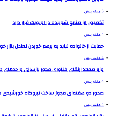
3 هفته پیش
تخصیص ارز صنایع شوینده در اولویت قرار دارد
4 هفته پیش
حمایت از خانواده نباید به برهم خوردن تعادل بازار خ
4 هفته پیش
وزیر صمت: ارتقای فناوری محور بازسازی واحدهای
4 هفته پیش
صدور دو هفته‌ای مجوز ساخت نیروگاه خورشیدی 
4 هفته پیش