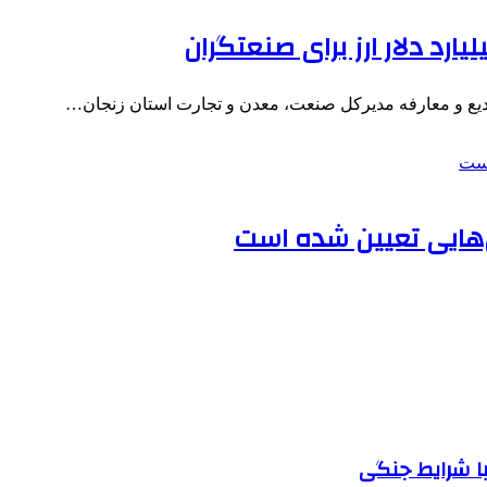
تودیع و معارفه مدیرکل صنعت، معدن و تجارت استان زنجان…
ص‌هایی تعیین شده است
ا شرایط جنگی