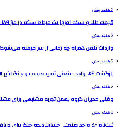
2 هفته پیش
قیمت طلا و سکه امروز یک مرداد؛ سکه در مرز ۱۸۹ میلیون تومان
2 هفته پیش
واردات تلفن همراه چه زمانی از سر گرفته می‌شود؟
2 هفته پیش
بازگشت ۴۶ واحد صنعتی آسیب‌دیده دو جنگ اخیر البرز به چرخه تولید
2 هفته پیش
وقتی مدیران گروه بهمن تجربه مشابهی برای مشتری 
3 هفته پیش
ثبت‌نام ۵۰۰ واحد صنعتی خسارت‌دیده جنگ برای دریافت تسهیلات