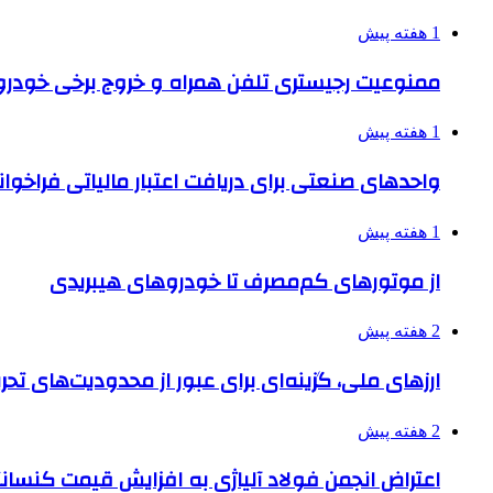
1 هفته پیش
ممنوعیت رجیستری تلفن همراه و خروج برخی خودروها
1 هفته پیش
واحدهای صنعتی برای دریافت اعتبار مالیاتی فراخوا
1 هفته پیش
از موتورهای کم‌مصرف تا خودروهای هیبریدی
2 هفته پیش
ارزهای ملی، گزینه‌ای برای عبور از محدودیت‌های تحر
2 هفته پیش
اعتراض انجمن فولاد آلیاژی به افزایش قیمت کنسانت