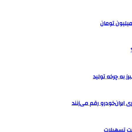
ایران‌خودرو رقم می‌زنند