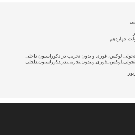
نی
ولت چهاردهم
؛ تحولی لوکس، فوری و بدون تخریب در دکوراسیون داخلی
؛ تحولی لوکس، فوری و بدون تخریب در دکوراسیون داخلی