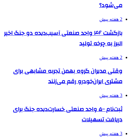
می‌شود؟
2 هفته پیش
بازگشت ۴۶ واحد صنعتی آسیب‌دیده دو جنگ اخیر
البرز به چرخه تولید
2 هفته پیش
وقتی مدیران گروه بهمن تجربه مشابهی برای
مشتری ایران‌خودرو رقم می‌زنند
3 هفته پیش
ثبت‌نام ۵۰۰ واحد صنعتی خسارت‌دیده جنگ برای
دریافت تسهیلات
3 هفته پیش