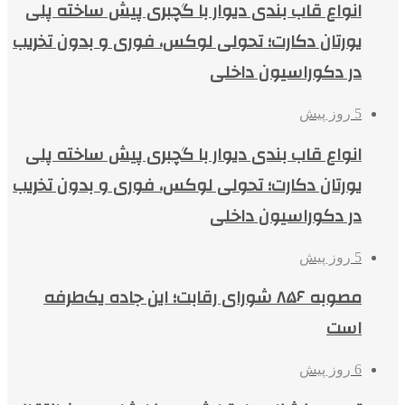
انواع قاب بندی دیوار با گچبری پیش ساخته پلی
یورتان دکارت؛ تحولی لوکس، فوری و بدون تخریب
در دکوراسیون داخلی
5 روز پیش
انواع قاب بندی دیوار با گچبری پیش ساخته پلی
یورتان دکارت؛ تحولی لوکس، فوری و بدون تخریب
در دکوراسیون داخلی
5 روز پیش
مصوبه ۸۵۶ شورای رقابت؛ این جاده یک‌طرفه
است
6 روز پیش