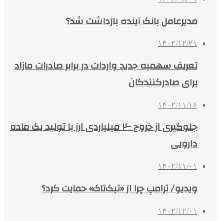
مدیرعامل بانک آینده بازداشت شد؟
۱۴۰۲/۱۲/۲۱
تعریف سهمیه جدید واردات در برابر صادرات مازاد
برای صادرکنندگان
۱۴۰۲/۱۱/۱۶
جلوگیری از خروج ۲۰۰ میلیاردی ارز با تولید یک ماده
دارویی
۱۴۰۲/۱۱/۰۱
ویدیو/ ترامپ چرا از «تیک‌تاک» حمایت کرد؟
۱۴۰۲/۱۲/۰۱