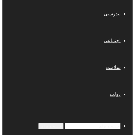
تندرستی
اجتماعی
سلامت
دولت
جستجو برای