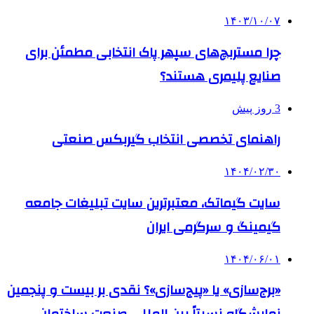
۱۴۰۳/۱۰/۰۷
چرا مستربچ‌های سپهر پاک انتخابی مطمئن برای
صنایع پلیمری هستند؟
3 روز پیش
راهنمای تخصصی انتخاب گیربکس صنعتی
۱۴۰۴/۰۲/۳۰
سایت گیماتک، معتبرترین سایت تبلیغات جامعه
گیمینگ و سرگرمی ایران
۱۴۰۴/۰۶/۰۱
«برج‌سازی» یا «پیج‌سازی»؟ نقدی بر بیست و پنجمین