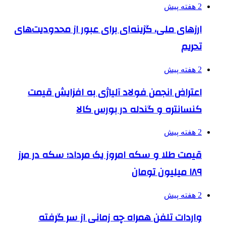
2 هفته پیش
ارزهای ملی، گزینه‌ای برای عبور از محدودیت‌های
تحریم
2 هفته پیش
اعتراض انجمن فولاد آلیاژی به افزایش قیمت
کنسانتره و گندله در بورس کالا
2 هفته پیش
قیمت طلا و سکه امروز یک مرداد؛ سکه در مرز
۱۸۹ میلیون تومان
2 هفته پیش
واردات تلفن همراه چه زمانی از سر گرفته