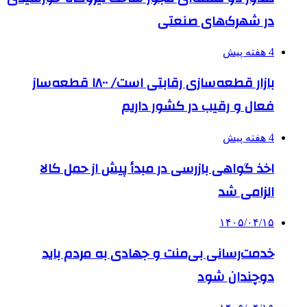
در شهرک‌های صنعتی
4 هفته پیش
بازار قطعه‌سازی رقابتی است/ ۱۸۰۰ قطعه‌ساز
فعال و رقیب در کشور داریم
4 هفته پیش
اخذ گواهی بازرسی در مبدأ پیش از حمل کالا
الزامی شد
۱۴۰۵/۰۴/۱۵
خدمت‌رسانی بی‌منت و جهادی به مردم باید
دوچندان شود