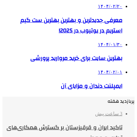
۱۴۰۴/۰۲/۲۰
معرفی جدیدترین و بهترین بهترین ست گیم
استریم در یوتیوب در 2025!
۱۴۰۴/۰۱/۳۰
بهترین سایت برای خرید مروارید پرورشی
۱۴۰۴/۰۲/۰۱
ایمپلنت دندان و مزایای آن
پربازدید هفته
3 ساعت پیش
تاکید ایران و قرقیزستان بر گسترش همکاری‌های