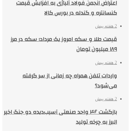
اعتراض انجمن فولاد آلیاژی به افزایش قیمت
کنسانتره و گندله در بورس کالا
2 هفته پیش
قیمت طلا و سکه امروز یک مرداد؛ سکه در مرز
۱۸۹ میلیون تومان
2 هفته پیش
واردات تلفن همراه چه زمانی از سر گرفته
می‌شود؟
2 هفته پیش
بازگشت ۴۶ واحد صنعتی آسیب‌دیده دو جنگ اخیر
البرز به چرخه تولید