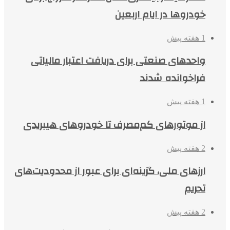
خودروها در ایام اربعین
1 هفته پیش
واحدهای صنعتی برای دریافت اعتبار مالیاتی
فراخوانده شدند
1 هفته پیش
از موتورهای کم‌مصرف تا خودروهای هیبریدی
2 هفته پیش
ارزهای ملی، گزینه‌ای برای عبور از محدودیت‌های
تحریم
2 هفته پیش