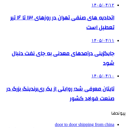
۱۴۰۵/۰۴/۱۲
اتحادیه های صنفی تهران در روزهای ۱۳ تا ۱۶ تیر
تعطیل است
۱۴۰۵/۰۴/۱۱
جایگزینی درآمدهای معدنی به جای نفت دنبال
شود
۱۴۰۵/۰۴/۱۰
تایتان معرفی شد؛ روایتی از یک ری‌برندینگ بزرگ در
صنعت فولاد کشور
پیوندها
door to door shipping from china