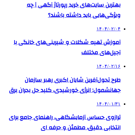
بهترین سایت‌های خرید رپورتاژ آگهی | چه
ویژگی‌هایی باید داشته باشند؟
۱۴۰۴/۰۲/۰۴
آموزش تهیه شکلات و شیرینی‌های خانگی با
آجیل‌های مختلف
۱۴۰۴/۰۲/۱۶
طرح تحول‌آفرین شایان اکبری رهبر سازمان
جهانشمول: انرژی خورشیدی، کلید حل بحران برق
۱۴۰۴/۰۱/۳۱
ترازوی حساس آزمایشگاهی، راهنمای جامع برای
انتخابی دقیق، مطمئن و حرفه ای