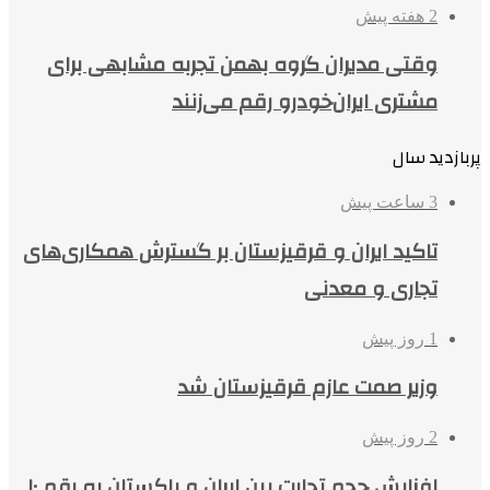
2 هفته پیش
وقتی مدیران گروه بهمن تجربه مشابهی برای
مشتری ایران‌خودرو رقم می‌زنند
پربازدید سال
3 ساعت پیش
تاکید ایران و قرقیزستان بر گسترش همکاری‌های
تجاری و معدنی
1 روز پیش
وزیر صمت عازم قرقیزستان شد
2 روز پیش
افزایش حجم تجارت بین ایران و پاکستان به رقم ۱۰