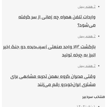
2 هفته پیش
واردات تلفن همراه چه زمانی از سر گرفته
می‌شود؟
2 هفته پیش
بازگشت ۴۶ واحد صنعتی آسیب‌دیده دو جنگ اخیر
البرز به چرخه تولید
2 هفته پیش
وقتی مدیران گروه بهمن تجربه مشابهی برای
مشتری ایران‌خودرو رقم می‌زنند
منتخب سردبیر
۱۴۰۴/۰۸/۰۱