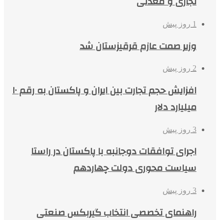
تجاری و معدنی
1 روز پیش
وزیر صمت عازم قرقیزستان شد
2 روز پیش
افزایش حجم تجارت بین ایران و پاکستان به رقم ۱۰
میلیارد دلار
3 روز پیش
اجرای توافقات دوجانبه با پاکستان در راستا
سیاست محوری دولت چهاردهم
3 روز پیش
راهنمای تخصصی انتخاب گیربکس صنعتی