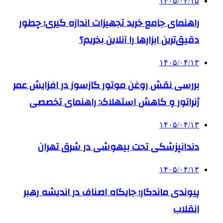
۱۴۰۵/۰۴/۱۵
راهنمای جامع خرید تجهیزات اندازه گیری؛ چطور
دقیق‌ترین ابزارها را آنلاین بخریم؟
۱۴۰۵/۰۴/۱۳
بررسی نقش روغن موتور گازسوز در افزایش عمر
ژنراتور و کاهش استهلاک: راهنمای تخصصی
۱۴۰۵/۰۴/۱۳
دندانپزشکی تحت بیهوشی در شرق تهران
۱۴۰۵/۰۴/۱۳
پیوندی ماندگار؛ جایگاه اصناف در اندیشه رهبر
انقلاب