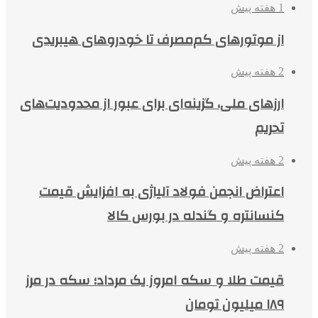
1 هفته پیش
از موتورهای کم‌مصرف تا خودروهای هیبریدی
2 هفته پیش
ارزهای ملی، گزینه‌ای برای عبور از محدودیت‌های
تحریم
2 هفته پیش
اعتراض انجمن فولاد آلیاژی به افزایش قیمت
کنسانتره و گندله در بورس کالا
2 هفته پیش
قیمت طلا و سکه امروز یک مرداد؛ سکه در مرز
۱۸۹ میلیون تومان