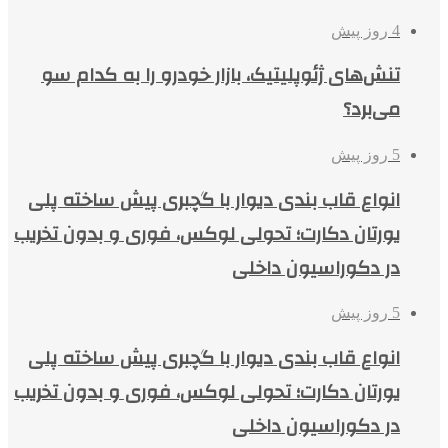
4 روز پیش
تنش‌های ژئوپلیتیک، بازار خودرو را به کدام سو
می‌برد؟
5 روز پیش
انواع قاب بندی دیوار با گچبری پیش ساخته پلی
یورتان دکارت؛ تحولی لوکس، فوری و بدون تخریب
در دکوراسیون داخلی
5 روز پیش
انواع قاب بندی دیوار با گچبری پیش ساخته پلی
یورتان دکارت؛ تحولی لوکس، فوری و بدون تخریب
در دکوراسیون داخلی