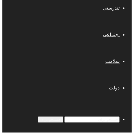
تندرستی
اجتماعی
سلامت
دولت
جستجو برای