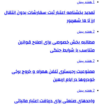
1 هفته پیش
تمدید بخشنامه اعتبار ثبت سفارشات بدون انتقال
ارز تا ۱۵ شهریور
2 هفته پیش
مطالبه بخش خصوصی برای اصلاح قوانین
متناسب با شرایط جنگی
2 هفته پیش
ممنوعیت رجیستری تلفن همراه و خروج برخی
خودروها در ایام اربعین
2 هفته پیش
واحدهای صنعتی برای دریافت اعتبار مالیاتی