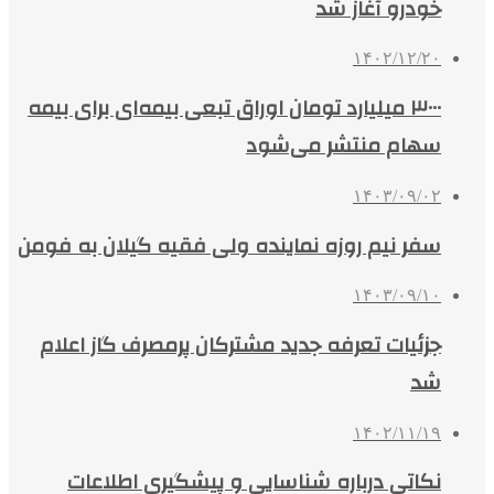
خودرو آغاز شد
۱۴۰۲/۱۲/۲۰
۳۰۰۰ میلیارد تومان اوراق تبعی بیمه‌ای برای بیمه
سهام منتشر می‌شود
۱۴۰۳/۰۹/۰۲
سفر نیم روزه نماینده ولی فقیه گیلان به فومن
۱۴۰۳/۰۹/۱۰
جزئیات تعرفه جدید مشترکان پرمصرف گاز اعلام
شد
۱۴۰۲/۱۱/۱۹
نکاتی درباره شناسایی و پیشگیری اطلاعات