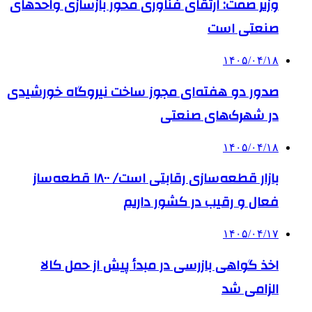
وزیر صمت: ارتقای فناوری محور بازسازی واحدهای
صنعتی است
۱۴۰۵/۰۴/۱۸
صدور دو هفته‌ای مجوز ساخت نیروگاه خورشیدی
در شهرک‌های صنعتی
۱۴۰۵/۰۴/۱۸
بازار قطعه‌سازی رقابتی است/ ۱۸۰۰ قطعه‌ساز
فعال و رقیب در کشور داریم
۱۴۰۵/۰۴/۱۷
اخذ گواهی بازرسی در مبدأ پیش از حمل کالا
الزامی شد