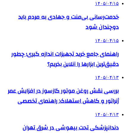
۱۴۰۵/۰۴/۱۵
خدمت‌رسانی بی‌منت و جهادی به مردم باید
دوچندان شود
۱۴۰۵/۰۴/۱۵
راهنمای جامع خرید تجهیزات اندازه گیری؛ چطور
دقیق‌ترین ابزارها را آنلاین بخریم؟
۱۴۰۵/۰۴/۱۳
بررسی نقش روغن موتور گازسوز در افزایش عمر
ژنراتور و کاهش استهلاک: راهنمای تخصصی
۱۴۰۵/۰۴/۱۳
دندانپزشکی تحت بیهوشی در شرق تهران