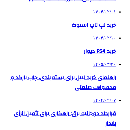
۱۴۰۴/۰۲/۰۱
خرید لپ تاپ استوک
۱۴۰۴/۰۲/۱۰
خرید PS4 دیوار
۱۴۰۵/۰۳/۳۰
راهنمای خرید لیبل برای بسته‌بندی، چاپ بارکد و
محصولات صنعتی
۱۴۰۴/۰۲/۰۷
قرارداد دوجانبه برق: راهکاری برای تأمین انرژی
پایدار