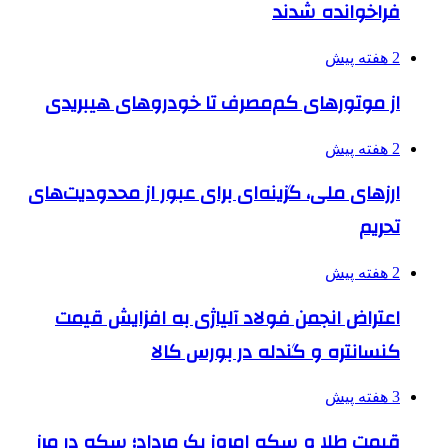
فراخوانده شدند
2 هفته پیش
از موتورهای کم‌مصرف تا خودروهای هیبریدی
2 هفته پیش
ارزهای ملی، گزینه‌ای برای عبور از محدودیت‌های
تحریم
2 هفته پیش
اعتراض انجمن فولاد آلیاژی به افزایش قیمت
کنسانتره و گندله در بورس کالا
3 هفته پیش
قیمت طلا و سکه امروز یک مرداد؛ سکه در مرز