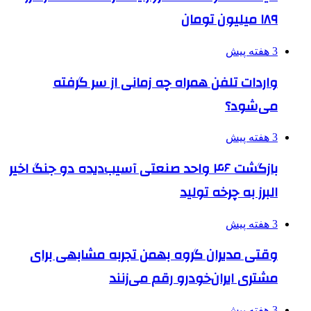
۱۸۹ میلیون تومان
3 هفته پیش
واردات تلفن همراه چه زمانی از سر گرفته
می‌شود؟
3 هفته پیش
بازگشت ۴۶ واحد صنعتی آسیب‌دیده دو جنگ اخیر
البرز به چرخه تولید
3 هفته پیش
وقتی مدیران گروه بهمن تجربه مشابهی برای
مشتری ایران‌خودرو رقم می‌زنند
3 هفته پیش