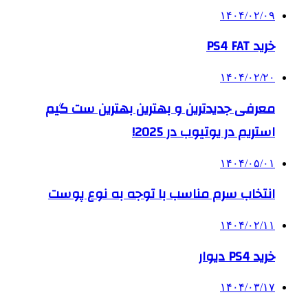
۱۴۰۴/۰۲/۰۹
خرید PS4 FAT
۱۴۰۴/۰۲/۲۰
معرفی جدیدترین و بهترین بهترین ست گیم
استریم در یوتیوب در 2025!
۱۴۰۴/۰۵/۰۱
انتخاب سرم مناسب با توجه به نوع پوست
۱۴۰۴/۰۲/۱۱
خرید PS4 دیوار
۱۴۰۴/۰۳/۱۷