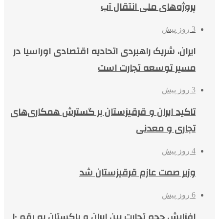
پروژه‌های ملی انتقال آب
3 روز پیش
ایران، شریک راهبردی اتحادیه اقتصادی اوراسیا در
مسیر توسعه تجارت است
3 روز پیش
تاکید ایران و قرقیزستان بر گسترش همکاری‌های
تجاری و معدنی
4 روز پیش
وزیر صمت عازم قرقیزستان شد
6 روز پیش
افزایش حجم تجارت بین ایران و پاکستان به رقم ۱۰