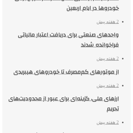
خودروها در ایام اربعین
2 هفته پیش
واحدهای صنعتی برای دریافت اعتبار مالیاتی
فراخوانده شدند
2 هفته پیش
از موتورهای کم‌مصرف تا خودروهای هیبریدی
2 هفته پیش
ارزهای ملی، گزینه‌ای برای عبور از محدودیت‌های
تحریم
2 هفته پیش