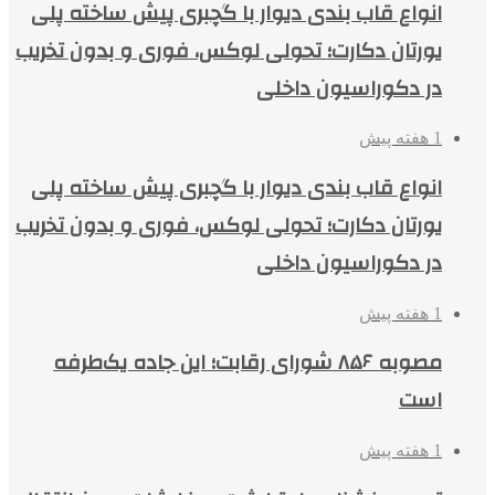
انواع قاب بندی دیوار با گچبری پیش ساخته پلی
یورتان دکارت؛ تحولی لوکس، فوری و بدون تخریب
در دکوراسیون داخلی
1 هفته پیش
انواع قاب بندی دیوار با گچبری پیش ساخته پلی
یورتان دکارت؛ تحولی لوکس، فوری و بدون تخریب
در دکوراسیون داخلی
1 هفته پیش
مصوبه ۸۵۶ شورای رقابت؛ این جاده یک‌طرفه
است
1 هفته پیش