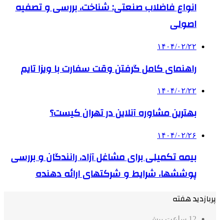
انواع فاضلاب صنعتی: شناخت، بررسی و تصفیه
اصولی
۱۴۰۴/۰۲/۲۲
راهنمای کامل گرفتن وقت سفارت با ویزا تایم
۱۴۰۴/۰۲/۲۲
بهترین مشاوره آنلاین در تهران کیست؟
۱۴۰۴/۰۲/۲۶
بیمه تکمیلی برای مشاغل آزاد، رانندگان و بررسی
پوششها، شرایط و شرکتهای ارائه دهنده
پربازدید هفته
12 ساعت پیش