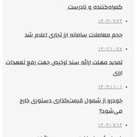
گمراه‌کننده و نادرست
۱۴۰۳/۰۹/۲۳
حجم معاملات سامانه ارز تجاری اعلام شد
۱۴۰۲/۱۰/۲۸
تمدید مهلت ارائه سند ترخیص جهت رفع تعهدات
ارزی
۱۴۰۳/۱۱/۰۱
خودرو از شمول قیمت‌گذاری دستوری خارج
می‌شود؟
۱۴۰۴/۰۷/۱۴