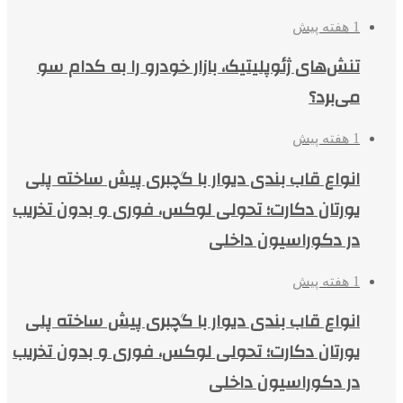
1 هفته پیش
تنش‌های ژئوپلیتیک، بازار خودرو را به کدام سو
می‌برد؟
1 هفته پیش
انواع قاب بندی دیوار با گچبری پیش ساخته پلی
یورتان دکارت؛ تحولی لوکس، فوری و بدون تخریب
در دکوراسیون داخلی
1 هفته پیش
انواع قاب بندی دیوار با گچبری پیش ساخته پلی
یورتان دکارت؛ تحولی لوکس، فوری و بدون تخریب
در دکوراسیون داخلی