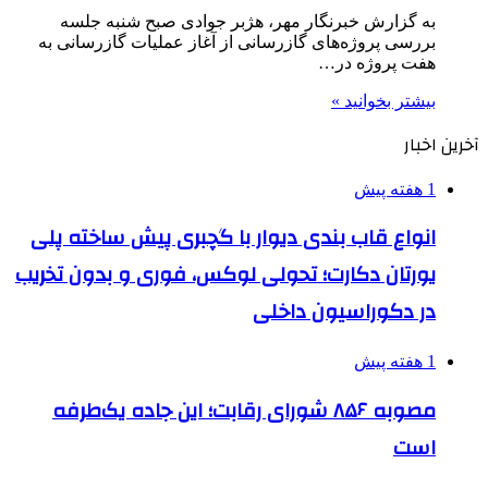
به گزارش خبرنگار مهر، هژبر جوادی صبح شنبه جلسه
بررسی پروژه‌های گازرسانی از آغاز عملیات گازرسانی به
هفت پروژه در…
بیشتر بخوانید »
آخرین اخبار
1 هفته پیش
انواع قاب بندی دیوار با گچبری پیش ساخته پلی
یورتان دکارت؛ تحولی لوکس، فوری و بدون تخریب
در دکوراسیون داخلی
1 هفته پیش
مصوبه ۸۵۶ شورای رقابت؛ این جاده یک‌طرفه
است