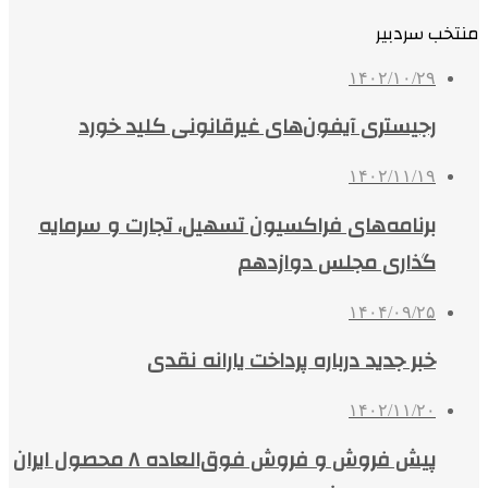
منتخب سردبیر
۱۴۰۲/۱۰/۲۹
رجیستری آیفون‌های غیرقانونی کلید خورد
۱۴۰۲/۱۱/۱۹
برنامه‌های فراکسیون تسهیل، تجارت و سرمایه‌
گذاری مجلس دوازدهم
۱۴۰۴/۰۹/۲۵
خبر جدید درباره پرداخت یارانه نقدی
۱۴۰۲/۱۱/۲۰
پیش فروش و فروش فوق‌العاده ۸ محصول ایران