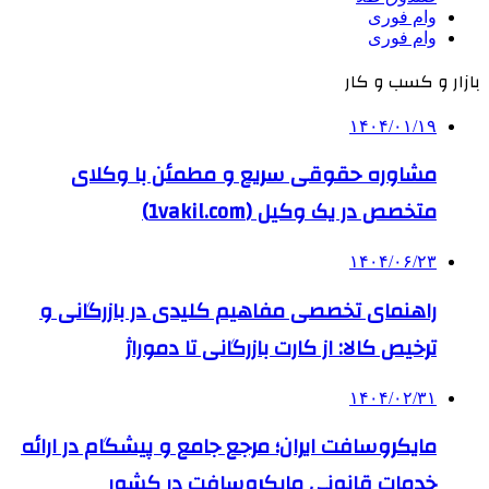
وام فوری
وام فوری
بازار و کسب و کار
۱۴۰۴/۰۱/۱۹
مشاوره حقوقی سریع و مطمئن با وکلای
متخصص در یک وکیل (1vakil.com)
۱۴۰۴/۰۶/۲۳
راهنمای تخصصی مفاهیم کلیدی در بازرگانی و
ترخیص کالا: از کارت بازرگانی تا دموراژ
۱۴۰۴/۰۲/۳۱
مایکروسافت ایران؛ مرجع جامع و پیشگام در ارائه
خدمات قانونی مایکروسافت در کشور