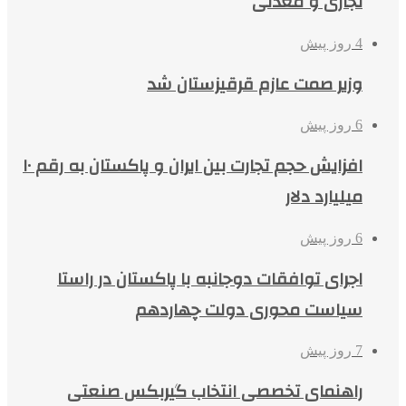
تجاری و معدنی
4 روز پیش
وزیر صمت عازم قرقیزستان شد
6 روز پیش
افزایش حجم تجارت بین ایران و پاکستان به رقم ۱۰
میلیارد دلار
6 روز پیش
اجرای توافقات دوجانبه با پاکستان در راستا
سیاست محوری دولت چهاردهم
7 روز پیش
راهنمای تخصصی انتخاب گیربکس صنعتی