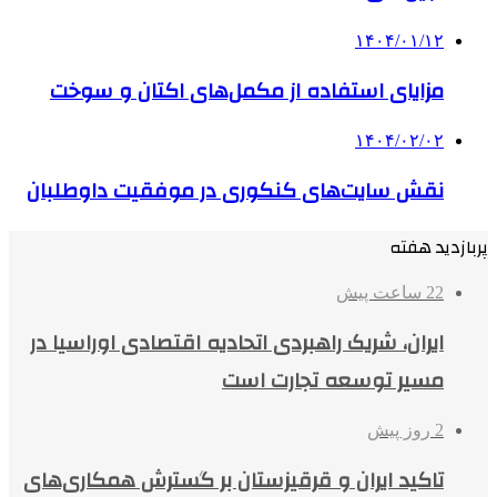
۱۴۰۴/۰۱/۱۲
مزایای استفاده از مکمل‌های اکتان و سوخت
۱۴۰۴/۰۲/۰۲
نقش سایت‌های کنکوری در موفقیت داوطلبان
پربازدید هفته
22 ساعت پیش
ایران، شریک راهبردی اتحادیه اقتصادی اوراسیا در
مسیر توسعه تجارت است
2 روز پیش
تاکید ایران و قرقیزستان بر گسترش همکاری‌های