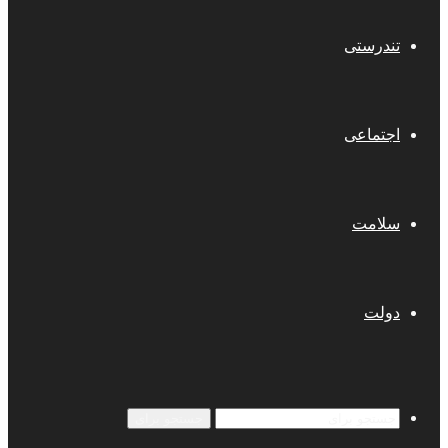
تندرستی
اجتماعی
سلامت
دولت
جستجو برای