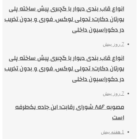
انواع قاب بندی دیوار با گچبری پیش ساخته پلی
یورتان دکارت؛ تحولی لوکس، فوری و بدون تخریب
در دکوراسیون داخلی
7 روز پیش
انواع قاب بندی دیوار با گچبری پیش ساخته پلی
یورتان دکارت؛ تحولی لوکس، فوری و بدون تخریب
در دکوراسیون داخلی
7 روز پیش
مصوبه ۸۵۶ شورای رقابت؛ این جاده یک‌طرفه
است
1 هفته پیش