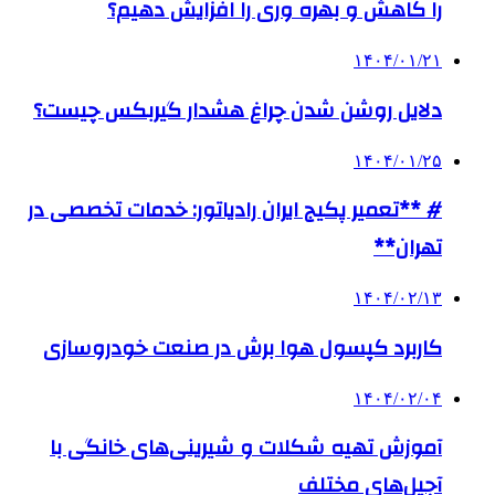
را کاهش و بهره وری را افزایش دهیم؟
۱۴۰۴/۰۱/۲۱
دلایل روشن شدن چراغ هشدار گیربکس چیست؟
۱۴۰۴/۰۱/۲۵
# **تعمیر پکیج ایران رادیاتور: خدمات تخصصی در
تهران**
۱۴۰۴/۰۲/۱۳
کاربرد کپسول هوا برش در صنعت خودروسازی
۱۴۰۴/۰۲/۰۴
آموزش تهیه شکلات و شیرینی‌های خانگی با
آجیل‌های مختلف