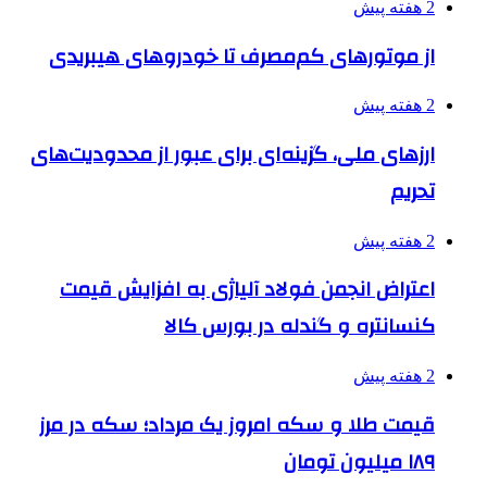
2 هفته پیش
از موتورهای کم‌مصرف تا خودروهای هیبریدی
2 هفته پیش
ارزهای ملی، گزینه‌ای برای عبور از محدودیت‌های
تحریم
2 هفته پیش
اعتراض انجمن فولاد آلیاژی به افزایش قیمت
کنسانتره و گندله در بورس کالا
2 هفته پیش
قیمت طلا و سکه امروز یک مرداد؛ سکه در مرز
۱۸۹ میلیون تومان