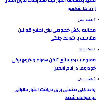
تمدید بخشنامه اعتبار ثبت سفارشات بدون انتقال
ارز تا ۱۵ شهریور
1 هفته پیش
مطالبه بخش خصوصی برای اصلاح قوانین
متناسب با شرایط جنگی
1 هفته پیش
ممنوعیت رجیستری تلفن همراه و خروج برخی
خودروها در ایام اربعین
2 هفته پیش
واحدهای صنعتی برای دریافت اعتبار مالیاتی
فراخوانده شدند