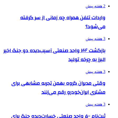
2 هفته پیش
واردات تلفن همراه چه زمانی از سر گرفته
می‌شود؟
3 هفته پیش
بازگشت ۴۶ واحد صنعتی آسیب‌دیده دو جنگ اخیر
البرز به چرخه تولید
3 هفته پیش
وقتی مدیران گروه بهمن تجربه مشابهی برای
مشتری ایران‌خودرو رقم می‌زنند
3 هفته پیش
ثبت‌نام ۵۰۰ واحد صنعتی خسارت‌دیده جنگ برای