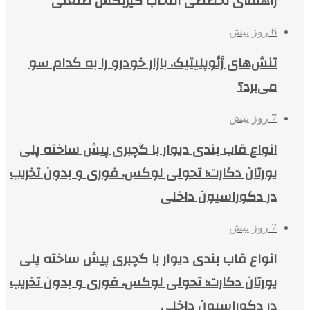
راهنمای تخصصی انتخاب گیربکس صنعتی
6 روز پیش
تنش‌های ژئوپلیتیک، بازار خودرو را به کدام سو
می‌برد؟
7 روز پیش
انواع قاب بندی دیوار با گچبری پیش ساخته پلی
یورتان دکارت؛ تحولی لوکس، فوری و بدون تخریب
در دکوراسیون داخلی
7 روز پیش
انواع قاب بندی دیوار با گچبری پیش ساخته پلی
یورتان دکارت؛ تحولی لوکس، فوری و بدون تخریب
در دکوراسیون داخلی