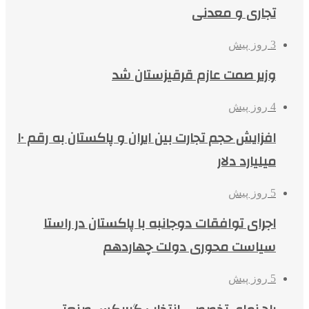
تجاری و معدنی
3 روز پیش
وزیر صمت عازم قرقیزستان شد
4 روز پیش
افزایش حجم تجارت بین ایران و پاکستان به رقم ۱۰
میلیارد دلار
5 روز پیش
اجرای توافقات دوجانبه با پاکستان در راستا
سیاست محوری دولت چهاردهم
5 روز پیش