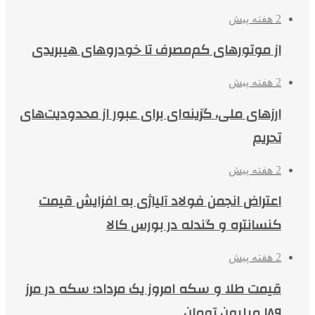
2 هفته پیش
از موتورهای کم‌مصرف تا خودروهای هیبریدی
2 هفته پیش
ارزهای ملی، گزینه‌ای برای عبور از محدودیت‌های
تحریم
2 هفته پیش
اعتراض انجمن فولاد آلیاژی به افزایش قیمت
کنسانتره و گندله در بورس کالا
2 هفته پیش
قیمت طلا و سکه امروز یک مرداد؛ سکه در مرز
۱۸۹ میلیون تومان