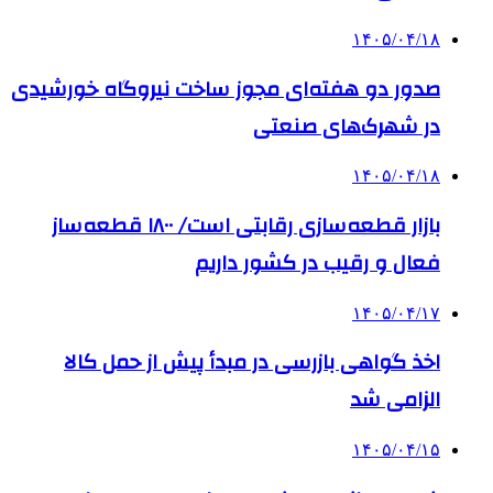
۱۴۰۵/۰۴/۱۸
صدور دو هفته‌ای مجوز ساخت نیروگاه خورشیدی
در شهرک‌های صنعتی
۱۴۰۵/۰۴/۱۸
بازار قطعه‌سازی رقابتی است/ ۱۸۰۰ قطعه‌ساز
فعال و رقیب در کشور داریم
۱۴۰۵/۰۴/۱۷
اخذ گواهی بازرسی در مبدأ پیش از حمل کالا
الزامی شد
۱۴۰۵/۰۴/۱۵