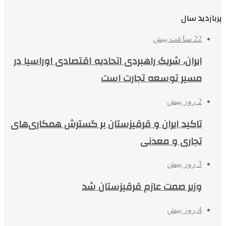
پربازدید سال
22 ساعت پیش
ایران، شریک راهبردی اتحادیه اقتصادی اوراسیا در
مسیر توسعه تجارت است
2 روز پیش
تاکید ایران و قرقیزستان بر گسترش همکاری‌های
تجاری و معدنی
3 روز پیش
وزیر صمت عازم قرقیزستان شد
4 روز پیش