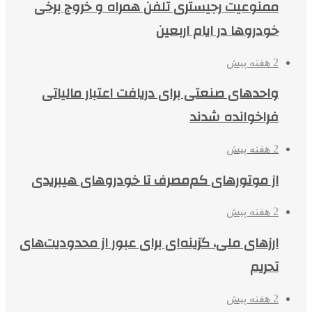
ممنوعیت رجیستری تلفن همراه و خروج برخی
خودروها در ایام اربعین
2 هفته پیش
واحدهای صنعتی برای دریافت اعتبار مالیاتی
فراخوانده شدند
2 هفته پیش
از موتورهای کم‌مصرف تا خودروهای هیبریدی
2 هفته پیش
ارزهای ملی، گزینه‌ای برای عبور از محدودیت‌های
تحریم
2 هفته پیش