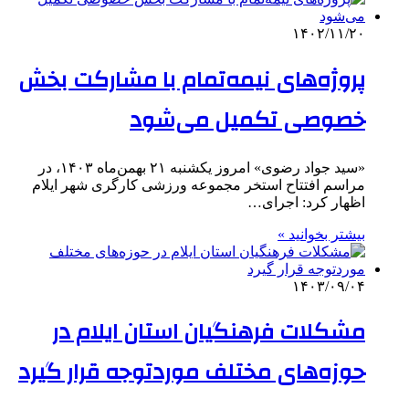
۱۴۰۲/۱۱/۲۰
پروژه‌های نیمه‌تمام با مشارکت بخش
خصوصی تکمیل می‌شود
«سید جواد رضوی» امروز یکشنبه ۲۱ بهمن‌ماه ۱۴۰۳، در
مراسم افتتاح استخر مجموعه ورزشی کارگری شهر ایلام
اظهار کرد: اجرای…
بیشتر بخوانید »
۱۴۰۳/۰۹/۰۴
مشکلات فرهنگیان استان ایلام در
حوزه‌های مختلف موردتوجه قرار گیرد