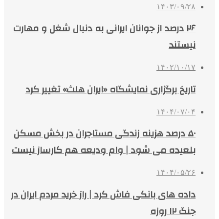
۱۴۰۳/۰۹/۲۸
۲۶ درصد از جوانان ایرانی به دنبال شغل و مهارت
نیستند
۱۴۰۲/۱۰/۱۷
تاریخ برگزاری نمایشگاه «ایران هلث» تغییر کرد
۱۴۰۴/۰۷/۰۴
۵۰ درصد هزینه زندگی مستاجران در بخش مسکن
بلعیده می شود | وام ودیعه هم کارساز نیست
۱۴۰۴/۰۵/۲۶
داده های بانکی فاش کرد | راز خرید مردم ایران در
جنگ ۱۲ روزه