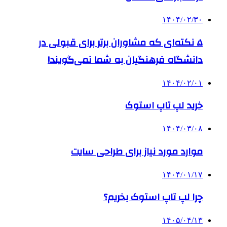
۱۴۰۴/۰۲/۳۰
۵ نکته‌ای که مشاوران برتر برای قبولی در
دانشگاه فرهنگیان به شما نمی‌گویند!
۱۴۰۴/۰۲/۰۱
خرید لپ تاپ استوک
۱۴۰۴/۰۳/۰۸
موارد مورد نیاز برای طراحی سایت
۱۴۰۴/۰۱/۱۷
چرا لپ تاپ استوک بخریم؟
۱۴۰۵/۰۴/۱۳