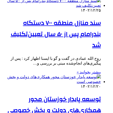
۱۴۰۲/۱۲/۲۵
سند منازل منطقه ۷۰۰ دستگاه
بندرامام پس از ۵۰ سال تعیین‌تکلیف
شد
روح الله عمادی در گفت و گو با ایسنا اظهار کرد : پس از
پیگیری‌های انجام‌شده مبنی بر بررسی و…
بیشتر بخوانید »
۱۴۰۲/۱۲/۲۰
توسعه پایدار خوزستان محور
همکاری‌های دولت و بخش خصوصی‌