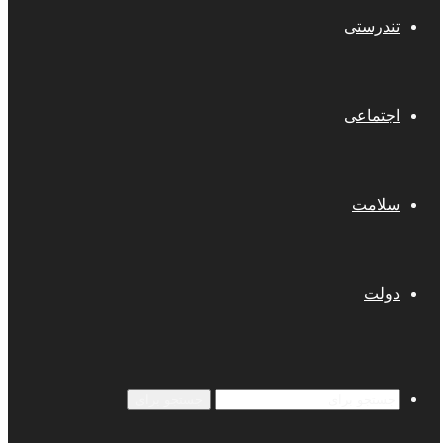
تندرستی
اجتماعی
سلامت
دولت
جستجو برای