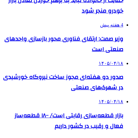
حمایت از خانواده نباید به برهم خوردن تعادل بازار
خودرو منجر شود
4 هفته پیش
وزیر صمت: ارتقای فناوری محور بازسازی واحدهای
صنعتی است
۱۴۰۵/۰۴/۱۸
صدور دو هفته‌ای مجوز ساخت نیروگاه خورشیدی
در شهرک‌های صنعتی
۱۴۰۵/۰۴/۱۸
بازار قطعه‌سازی رقابتی است/ ۱۸۰۰ قطعه‌ساز
فعال و رقیب در کشور داریم