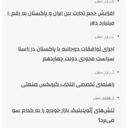
6 روز پیش
افزایش حجم تجارت بین ایران و پاکستان به رقم ۱۰
میلیارد دلار
7 روز پیش
اجرای توافقات دوجانبه با پاکستان در راستا
سیاست محوری دولت چهاردهم
7 روز پیش
راهنمای تخصصی انتخاب گیربکس صنعتی
1 هفته پیش
تنش‌های ژئوپلیتیک، بازار خودرو را به کدام سو
می‌برد؟