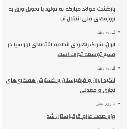
بازگشت فولاد مبارکه به تولید با تحویل ورق به
پروژه‌های ملی انتقال آب
3 روز پیش
ایران، شریک راهبردی اتحادیه اقتصادی اوراسیا در
مسیر توسعه تجارت است
4 روز پیش
تاکید ایران و قرقیزستان بر گسترش همکاری‌های
تجاری و معدنی
5 روز پیش
وزیر صمت عازم قرقیزستان شد