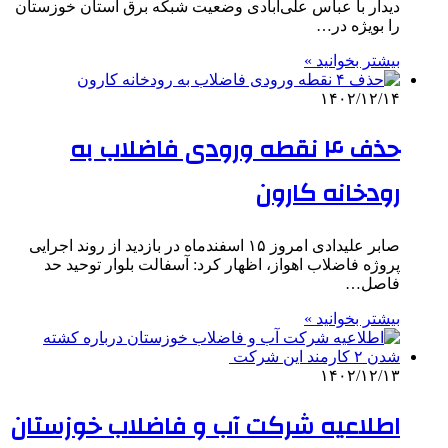
دیدار با عباس علی‌آبادی وضعیت شبکه برق استان خوزستان
را بویژه در…
بیشتر بخوانید »
۱۴۰۲/۱۲/۱۴
حذف ۴ نقطه ورودی فاضلاب به
رودخانه کارون
صابر علیدادی امروز ۱۵ اسفندماه در بازدید از روند اجرایی
پروژه فاضلاب اهواز، اظهار کرد: آسفالت بلوار توحید حد
فاصل…
بیشتر بخوانید »
۱۴۰۲/۱۲/۱۳
اطلاعیه شرکت آب و فاضلاب خوزستان