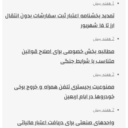
1 هفته پیش
تمدید بخشنامه اعتبار ثبت سفارشات بدون انتقال
ارز تا ۱۵ شهریور
2 هفته پیش
مطالبه بخش خصوصی برای اصلاح قوانین
متناسب با شرایط جنگی
2 هفته پیش
ممنوعیت رجیستری تلفن همراه و خروج برخی
خودروها در ایام اربعین
2 هفته پیش
واحدهای صنعتی برای دریافت اعتبار مالیاتی