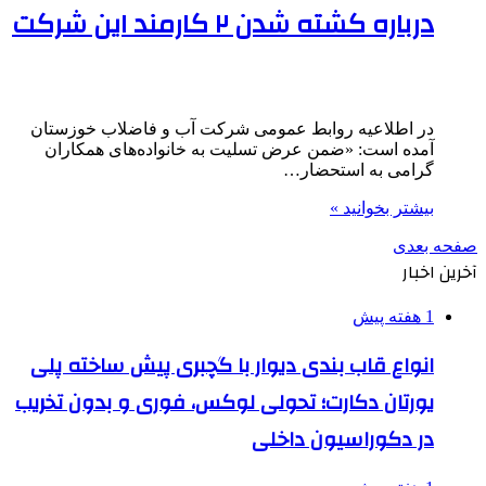
درباره کشته شدن ۲ کارمند این شرکت
در اطلاعیه روابط عمومی شرکت آب و فاضلاب خوزستان
آمده است: «ضمن عرض تسلیت به خانواده‌های همکاران
گرامی به استحضار…
بیشتر بخوانید »
صفحه بعدی
آخرین اخبار
1 هفته پیش
انواع قاب بندی دیوار با گچبری پیش ساخته پلی
یورتان دکارت؛ تحولی لوکس، فوری و بدون تخریب
در دکوراسیون داخلی