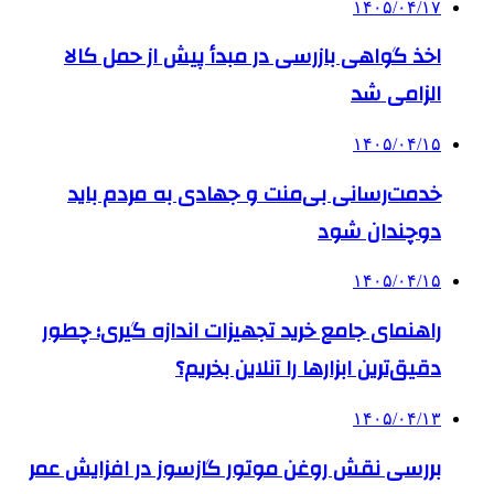
۱۴۰۵/۰۴/۱۷
اخذ گواهی بازرسی در مبدأ پیش از حمل کالا
الزامی شد
۱۴۰۵/۰۴/۱۵
خدمت‌رسانی بی‌منت و جهادی به مردم باید
دوچندان شود
۱۴۰۵/۰۴/۱۵
راهنمای جامع خرید تجهیزات اندازه گیری؛ چطور
دقیق‌ترین ابزارها را آنلاین بخریم؟
۱۴۰۵/۰۴/۱۳
بررسی نقش روغن موتور گازسوز در افزایش عمر