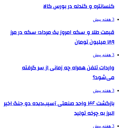
کنسانتره و گندله در بورس کالا
3 هفته پیش
قیمت طلا و سکه امروز یک مرداد؛ سکه در مرز
۱۸۹ میلیون تومان
3 هفته پیش
واردات تلفن همراه چه زمانی از سر گرفته
می‌شود؟
3 هفته پیش
بازگشت ۴۶ واحد صنعتی آسیب‌دیده دو جنگ اخیر
البرز به چرخه تولید
3 هفته پیش