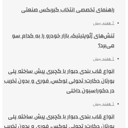
راهنمای تخصصی انتخاب گیربکس صنعتی
1 هفته پیش
تنش‌های ژئوپلیتیک، بازار خودرو را به کدام سو
می‌برد؟
1 هفته پیش
انواع قاب بندی دیوار با گچبری پیش ساخته پلی
یورتان دکارت؛ تحولی لوکس، فوری و بدون تخریب
در دکوراسیون داخلی
1 هفته پیش
انواع قاب بندی دیوار با گچبری پیش ساخته پلی
یورتان دکارت؛ تحولی لوکس، فوری و بدون تخریب