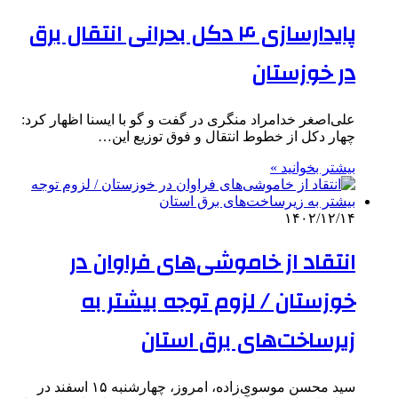
پایدارسازی ۴ دکل‌ بحرانی انتقال برق
در خوزستان
علی‌اصغر خدامراد منگری در گفت و گو با ایسنا اظهار کرد:
چهار دکل از خطوط انتقال و فوق توزیع این…
بیشتر بخوانید »
۱۴۰۲/۱۲/۱۴
انتقاد از خاموشی‌های فراوان در
خوزستان / لزوم‌ توجه بیشتر به
زیرساخت‌های برق استان
سید محسن موسوی‌زاده، امروز، چهارشنبه ۱۵ اسفند در