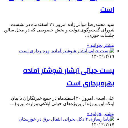
است
سید محمدرضا موالی‌زاده امروز ۲۱ اسفندماه در نشست
شورای گفت‌وگوی دولت و بخش خصوصی که در محل سالن
جلسات حوزه…
بیشتر بخوانید »
۱۴۰۲/۱۲/۱۹
پست حیاتی آبشار شوشتر آماده
بهره‌برداری است
علی اسدی امروز ۲۰ اسفندماه در جمع خبرنگاران با بیان
اینکه این پروژه از پروژه‌های حیاتی ابلاغی وزارت نیرو (…
بیشتر بخوانید »
۱۴۰۲/۱۲/۱۷