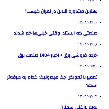
۱۴۰۴/۰۲/۲۲
بهترین مشاوره آنلاین در تهران کیست؟
۱۴۰۴/۰۴/۱۱
صنعتی که ایستاد، وقتی خیلی‌ها خم شدند
۱۴۰۴/۰۲/۰۸
خرده فروشی برق + اخبار 1404 صنعت برق
۱۴۰۴/۰۹/۳۰
تعمیر یا تعویض جک هیدرولیک: کدام به صرفه‌تر
است؟
۱۴۰۴/۰۲/۰۳
لوله بازکنی سمنان