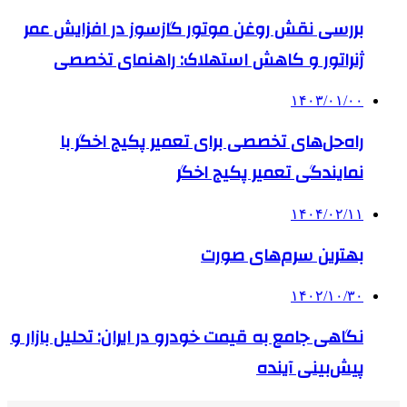
بررسی نقش روغن موتور گازسوز در افزایش عمر
ژنراتور و کاهش استهلاک: راهنمای تخصصی
۱۴۰۳/۰۱/۰۰
راه‌حل‌های تخصصی برای تعمیر پکیج اخگر با
نمایندگی تعمیر پکیج اخگر
۱۴۰۴/۰۲/۱۱
بهترین سرم‌های صورت
۱۴۰۲/۱۰/۳۰
نگاهی جامع به قیمت خودرو در ایران: تحلیل بازار و
پیش‌بینی آینده