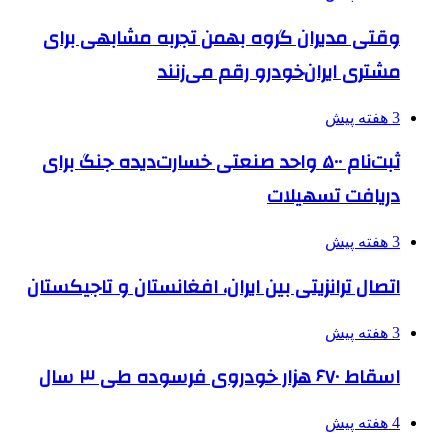
وقتی مدیران گروه بهمن تجربه مشابهی برای
مشتری ایران‌خودرو رقم می‌زنند
3 هفته پیش
ثبت‌نام ۵۰۰ واحد صنعتی خسارت‌دیده جنگ برای
دریافت تسهیلات
3 هفته پیش
اتصال ترانزیتی بین ایران، افغانستان و تاجیکستان
3 هفته پیش
اسقاط ۶۷۰ هزار خودروی فرسوده طی ۳ سال
4 هفته پیش