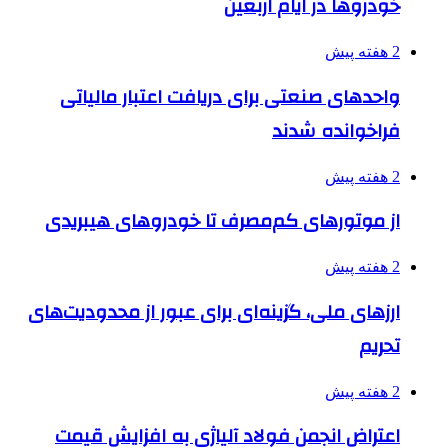
خودروها در ایام اربعین
2 هفته پیش
واحدهای صنعتی برای دریافت اعتبار مالیاتی
فراخوانده شدند
2 هفته پیش
از موتورهای کم‌مصرف تا خودروهای هیبریدی
2 هفته پیش
ارزهای ملی، گزینه‌ای برای عبور از محدودیت‌های
تحریم
2 هفته پیش
اعتراض انجمن فولاد آلیاژی به افزایش قیمت