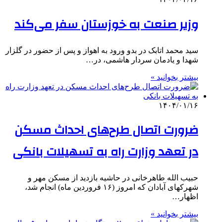
وزیر صنعت به خوزستان سفر می‌کند
سید محمد اتابک در بدو ورود به اهواز و پس از حضور در گلزار
شهدا و یادمان سردار هاشمی، در…
بیشتر بخوانید »
۱۴۰۴/۰۱/۱۶
ضرورت اتصال طرح‌های احداث مسکن
در تعهد وزارت راه به تسهیلات بانکی
حبیب الله طاهرخانی در حاشیه بازدید از مسکن مهر و
شهرکهای آبادان که امروز (۱۶ فروردین ماه) انجام شد،
اظهار…
بیشتر بخوانید »