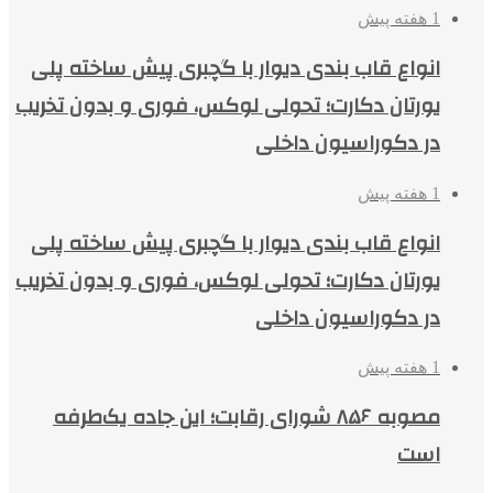
1 هفته پیش
انواع قاب بندی دیوار با گچبری پیش ساخته پلی
یورتان دکارت؛ تحولی لوکس، فوری و بدون تخریب
در دکوراسیون داخلی
1 هفته پیش
انواع قاب بندی دیوار با گچبری پیش ساخته پلی
یورتان دکارت؛ تحولی لوکس، فوری و بدون تخریب
در دکوراسیون داخلی
1 هفته پیش
مصوبه ۸۵۶ شورای رقابت؛ این جاده یک‌طرفه
است