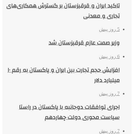
تاکید ایران و قرقیزستان بر گسترش همکاری‌های
تجاری و معدنی
5 روز پیش
وزیر صمت عازم قرقیزستان شد
6 روز پیش
افزایش حجم تجارت بین ایران و پاکستان به رقم ۱۰
میلیارد دلار
7 روز پیش
اجرای توافقات دوجانبه با پاکستان در راستا
سیاست محوری دولت چهاردهم
7 روز پیش