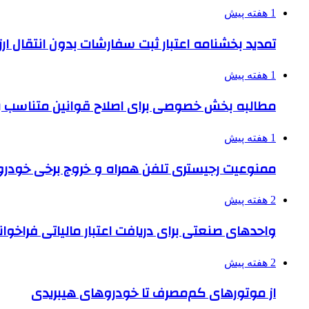
1 هفته پیش
تمدید بخشنامه اعتبار ثبت سفارشات بدون انتقال ارز تا ۱۵ شهر
1 هفته پیش
مطالبه بخش خصوصی برای اصلاح قوانین متناسب ب
1 هفته پیش
ممنوعیت رجیستری تلفن همراه و خروج برخی خودروها
2 هفته پیش
واحدهای صنعتی برای دریافت اعتبار مالیاتی فراخوا
2 هفته پیش
از موتورهای کم‌مصرف تا خودروهای هیبریدی