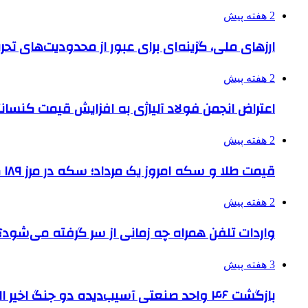
2 هفته پیش
ارزهای ملی، گزینه‌ای برای عبور از محدودیت‌های تحر
2 هفته پیش
اعتراض انجمن فولاد آلیاژی به افزایش قیمت کنسانت
2 هفته پیش
قیمت طلا و سکه امروز یک مرداد؛ سکه در مرز ۱۸۹ میلیون تومان
2 هفته پیش
واردات تلفن همراه چه زمانی از سر گرفته می‌شود؟
3 هفته پیش
بازگشت ۴۶ واحد صنعتی آسیب‌دیده دو جنگ اخیر البرز به چرخه تولید