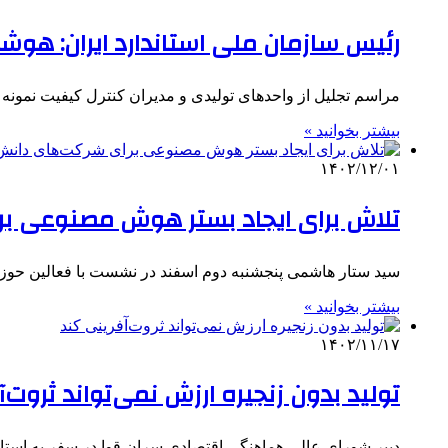
رئیس سازمان ملی استاندارد ایران: هو
مراسم‌ تجلیل از واحدهای تولیدی و مدیران کنترل کیفیت نمونه استاندارد
بیشتر بخوانید »
۱۴۰۲/۱۲/۰۱
تلاش برای ایجاد بستر هوش مصنوعی بر
سید ستار هاشمی پنجشنبه دوم اسفند در نشست با فعالین حوز
بیشتر بخوانید »
۱۴۰۲/۱۱/۱۷
تولید بدون زنجیره ارزش نمی‌تواند ثروت‌
دبیر شورای‌ عالی هماهنگی اقتصادی سران قوا در سفر به اس