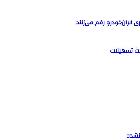
ایران‌خودرو رقم می‌زنند
 نشده