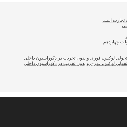
ه تجارت است
نی
ولت چهاردهم
؛ تحولی لوکس، فوری و بدون تخریب در دکوراسیون داخلی
؛ تحولی لوکس، فوری و بدون تخریب در دکوراسیون داخلی