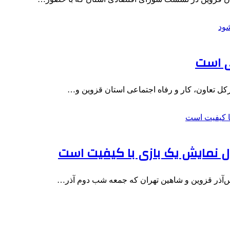
ی است
ال نمایش یک بازی با کیفیت است
آذر قزوین و شاهین تهران که جمعه شب دوم آذر…