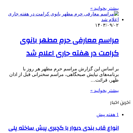
بیشتر بخوانید »
۱۴۰۳/۰۹/۰۲
مراسم معارفی حرم مطهر بانوی
کرامت در هفته جاری اعلام شد
بر اساس این گزارش مراسم حرم مطهر هر روز با
برنامه‌های نیایش صبحگاهی، مراسم سخنرانی قبل از اذان
ظهر، قرائت…
بیشتر بخوانید »
آخرین اخبار
1 هفته پیش
انواع قاب بندی دیوار با گچبری پیش ساخته پلی