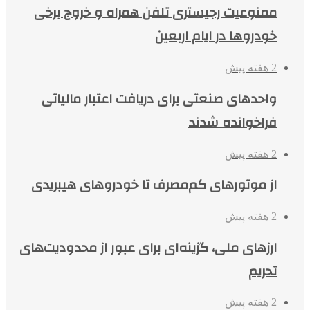
ممنوعیت رجیستری تلفن همراه و خروج برخی
خودروها در ایام اربعین
2 هفته پیش
واحدهای صنعتی برای دریافت اعتبار مالیاتی
فراخوانده شدند
2 هفته پیش
از موتورهای کم‌مصرف تا خودروهای هیبریدی
2 هفته پیش
ارزهای ملی، گزینه‌ای برای عبور از محدودیت‌های
تحریم
2 هفته پیش