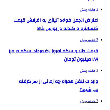
2 هفته پیش
اعتراض انجمن فولاد آلیاژی به افزایش قیمت
کنسانتره و گندله در بورس کالا
3 هفته پیش
قیمت طلا و سکه امروز یک مرداد؛ سکه در مرز
۱۸۹ میلیون تومان
3 هفته پیش
واردات تلفن همراه چه زمانی از سر گرفته
می‌شود؟
3 هفته پیش