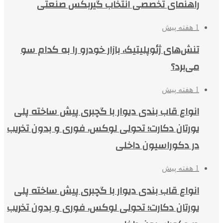
راهنمای تخصصی انتخاب گیربکس صنعتی
1 هفته پیش
تنش‌های ژئوپلیتیک، بازار خودرو را به کدام سو
می‌برد؟
1 هفته پیش
انواع قاب بندی دیوار با گچبری پیش ساخته پلی
یورتان دکارت؛ تحولی لوکس، فوری و بدون تخریب
در دکوراسیون داخلی
1 هفته پیش
انواع قاب بندی دیوار با گچبری پیش ساخته پلی
یورتان دکارت؛ تحولی لوکس، فوری و بدون تخریب