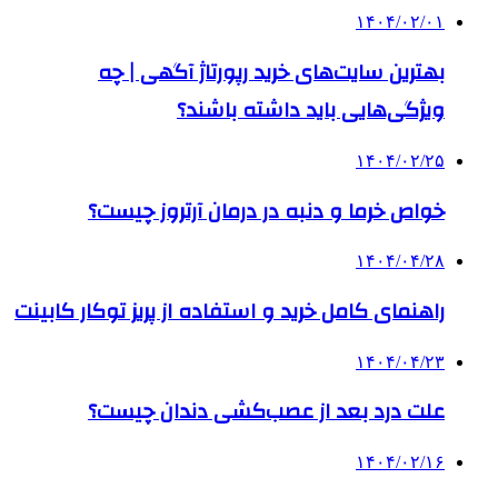
۱۴۰۴/۰۲/۰۱
بهترین سایت‌های خرید رپورتاژ آگهی | چه
ویژگی‌هایی باید داشته باشند؟
۱۴۰۴/۰۲/۲۵
خواص خرما و دنبه در درمان آرتروز چیست؟
۱۴۰۴/۰۴/۲۸
راهنمای کامل خرید و استفاده از پریز توکار کابینت
۱۴۰۴/۰۴/۲۳
علت درد بعد از عصب‌کشی دندان چیست؟
۱۴۰۴/۰۲/۱۶