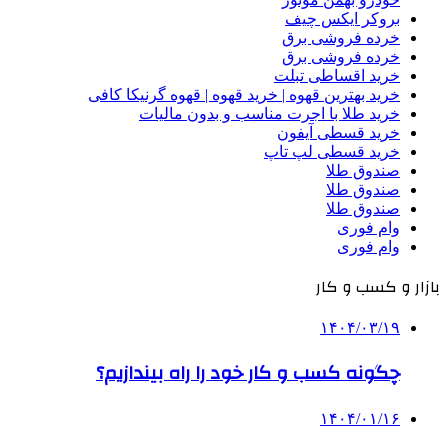
بروکر ایکس چیف
خرده فروشی برق
خرده فروشی برق
خرید اقساطی تبلت
خرید بهترین قهوه | خرید قهوه | قهوه گرنیکا کافی
خرید طلا با اجرت مناسب و بدون مالیات
خرید قسطی آیفون
خرید قسطی لپ تاپ
صندوق طلا
صندوق طلا
صندوق طلا
وام فوری
وام فوری
بازار و کسب و کار
۱۴۰۴/۰۳/۱۹
چگونه کسب و کار خود را راه بیندازیم؟
۱۴۰۴/۰۱/۱۶