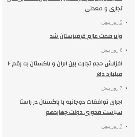
تجاری و معدنی
5 روز پیش
وزیر صمت عازم قرقیزستان شد
6 روز پیش
افزایش حجم تجارت بین ایران و پاکستان به رقم ۱۰
میلیارد دلار
7 روز پیش
اجرای توافقات دوجانبه با پاکستان در راستا
سیاست محوری دولت چهاردهم
7 روز پیش