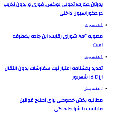
یورتان دکارت؛ تحولی لوکس، فوری و بدون تخریب
در دکوراسیون داخلی
1 هفته پیش
مصوبه ۸۵۶ شورای رقابت؛ این جاده یک‌طرفه
است
1 هفته پیش
تمدید بخشنامه اعتبار ثبت سفارشات بدون انتقال
ارز تا ۱۵ شهریور
2 هفته پیش
مطالبه بخش خصوصی برای اصلاح قوانین
متناسب با شرایط جنگی