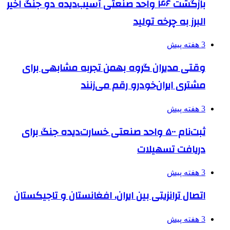
بازگشت ۴۶ واحد صنعتی آسیب‌دیده دو جنگ اخیر
البرز به چرخه تولید
3 هفته پیش
وقتی مدیران گروه بهمن تجربه مشابهی برای
مشتری ایران‌خودرو رقم می‌زنند
3 هفته پیش
ثبت‌نام ۵۰۰ واحد صنعتی خسارت‌دیده جنگ برای
دریافت تسهیلات
3 هفته پیش
اتصال ترانزیتی بین ایران، افغانستان و تاجیکستان
3 هفته پیش