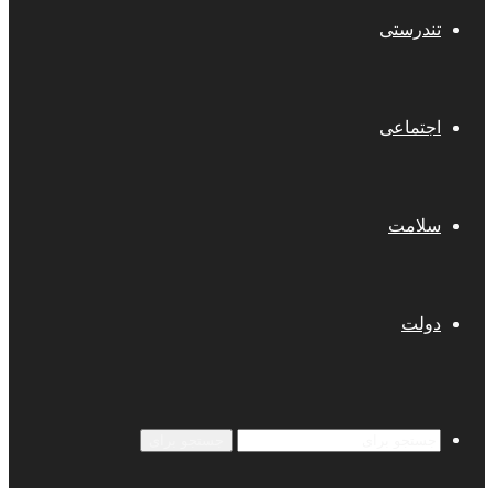
تندرستی
اجتماعی
سلامت
دولت
جستجو برای