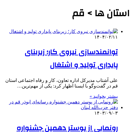
استان ها > قم
۱۴۰۴/۰۲/۱۱
توانمندسازی نیروی کار؛ زیربنای
پایداری تولید و اشتغال
علی آشتاب مدیرکل اداره تعاون، کار و رفاه اجتماعی استان
قم در گفت‌وگو با ایسنا اظهار کرد: یکی از مهم‌ترین…
بیشتر بخوانید »
۱۴۰۳/۰۹/۰۳
رونمایی از پوستر دهمین جشنواره