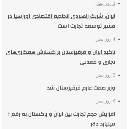
3 روز پیش
ایران، شریک راهبردی اتحادیه اقتصادی اوراسیا در
مسیر توسعه تجارت است
4 روز پیش
تاکید ایران و قرقیزستان بر گسترش همکاری‌های
تجاری و معدنی
5 روز پیش
وزیر صمت عازم قرقیزستان شد
6 روز پیش
افزایش حجم تجارت بین ایران و پاکستان به رقم ۱۰
میلیارد دلار