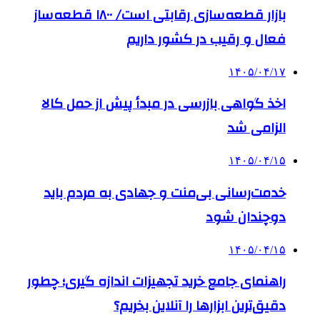
بازار قطعه‌سازی رقابتی است/ ۱۸۰۰ قطعه‌ساز
فعال و رقیب در کشور داریم
۱۴۰۵/۰۴/۱۷
اخذ گواهی بازرسی در مبدأ پیش از حمل کالا
الزامی شد
۱۴۰۵/۰۴/۱۵
خدمت‌رسانی بی‌منت و جهادی به مردم باید
دوچندان شود
۱۴۰۵/۰۴/۱۵
راهنمای جامع خرید تجهیزات اندازه گیری؛ چطور
دقیق‌ترین ابزارها را آنلاین بخریم؟