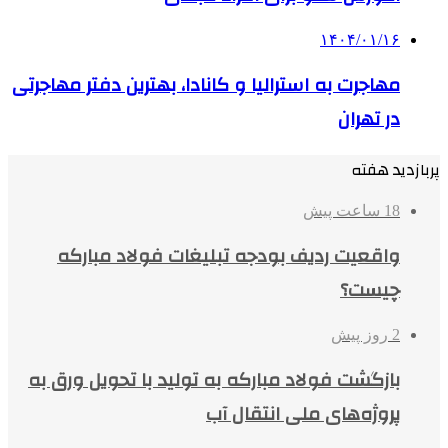
۱۴۰۴/۰۱/۱۶
مهاجرت به استرالیا و کانادا، بهترین دفتر مهاجرتی
در تهران
پربازدید هفته
18 ساعت پیش
واقعیت ردیف بودجه تبلیغات فولاد مبارکه
چیست؟
2 روز پیش
بازگشت فولاد مبارکه به تولید با تحویل ورق به
پروژه‌های ملی انتقال آب