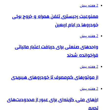
2 هفته پیش
ممنوعیت رجیستری تلفن همراه و خروج برخی
خودروها در ایام اربعین
2 هفته پیش
واحدهای صنعتی برای دریافت اعتبار مالیاتی
فراخوانده شدند
2 هفته پیش
از موتورهای کم‌مصرف تا خودروهای هیبریدی
2 هفته پیش
ارزهای ملی، گزینه‌ای برای عبور از محدودیت‌های
تحریم