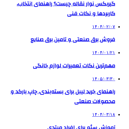
گیربکس نوار نقاله چیست؟ راهنمای انتخاب،
کاربردها و نکات فنی
۱۴۰۴/۰۲/۰۷
فروش برق صنعتی و تامین برق صنایع
۱۴۰۴/۰۱/۲۱
مهم‌ترین نکات تعمیرات لوازم خانگی
۱۴۰۵/۰۳/۳۰
راهنمای خرید لیبل برای بسته‌بندی، چاپ بارکد و
محصولات صنعتی
۱۴۰۴/۰۳/۱۸
آموزش سئو برای افراد مبتدی