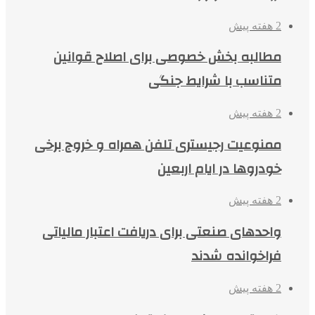
2 هفته پیش
مطالبه بخش خصوصی برای اصلاح قوانین
متناسب با شرایط جنگی
2 هفته پیش
ممنوعیت رجیستری تلفن همراه و خروج برخی
خودروها در ایام اربعین
2 هفته پیش
واحدهای صنعتی برای دریافت اعتبار مالیاتی
فراخوانده شدند
2 هفته پیش