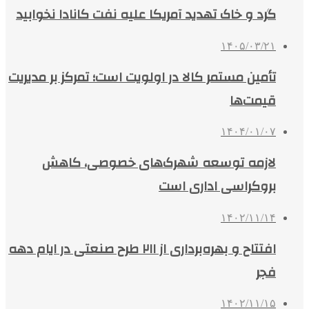
گرد و خاک تهدید آمریکا علیه نفت کانادا نخوابید
۱۴۰۵/۰۳/۲۱
تأمین مستمر کالا در اولویت است؛ تمرکز بر مدیریت
قیمت‌ها
۱۴۰۴/۰۱/۰۷
لازمه توسعه شهرک‌های خصوصی، کاهش
بروکراسی اداری است
۱۴۰۲/۱۱/۱۴
افتتاح و بهره‌برداری از ۲۱۱ طرح صنعتی در ایام دهه
فجر
۱۴۰۲/۱۱/۱۵