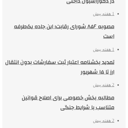
در دکوراسیون داخلی
1 هفته پیش
مصوبه ۸۵۶ شورای رقابت؛ این جاده یک‌طرفه
است
1 هفته پیش
تمدید بخشنامه اعتبار ثبت سفارشات بدون انتقال
ارز تا ۱۵ شهریور
2 هفته پیش
مطالبه بخش خصوصی برای اصلاح قوانین
متناسب با شرایط جنگی
2 هفته پیش