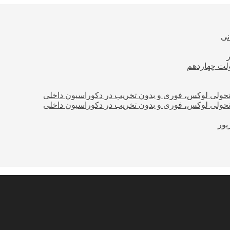
نی
ولت چهاردهم
؛ تحولی لوکس، فوری و بدون تخریب در دکوراسیون داخلی
؛ تحولی لوکس، فوری و بدون تخریب در دکوراسیون داخلی