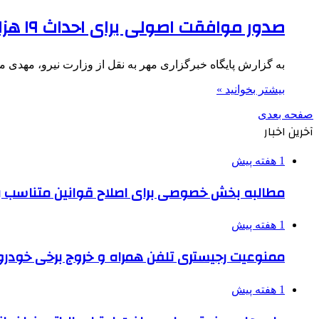
صدور موافقت اصولی برای احداث ۱۹ هزار مگاوات ظرفیت نیروگاهی توسط صنایع
به گزارش پایگاه خبرگزاری مهر به نقل از وزارت نیرو، مهدی مق
بیشتر بخوانید »
صفحه بعدی
آخرین اخبار
1 هفته پیش
مطالبه بخش خصوصی برای اصلاح قوانین متناسب ب
1 هفته پیش
ممنوعیت رجیستری تلفن همراه و خروج برخی خودروها
1 هفته پیش