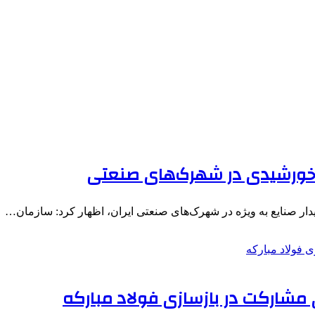
 خورشیدی در شهرک‌های صنعتی
دار صنایع به ویژه در شهرک‌های صنعتی ایران، اظهار کرد: سازمان…
مشارکت در بازسازی فولاد مبارکه