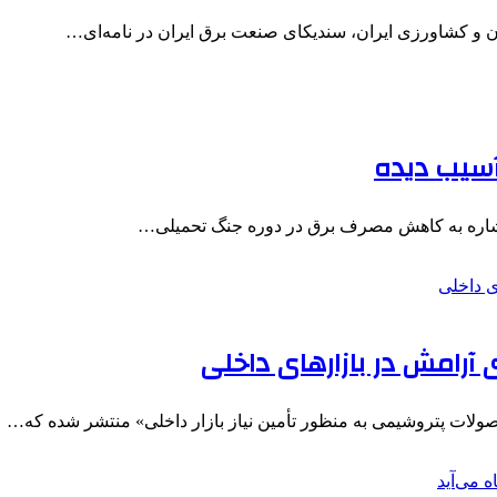
دن و کشاورزی ایران، سندیکای صنعت برق ایران در نامه‌ای…
آسیب دیده
 اشاره به کاهش مصرف برق در دوره جنگ تحمیلی…
آرامش در بازارهای داخلی
ولات پتروشیمی به منظور تأمین نیاز بازار داخلی» منتشر شده که…