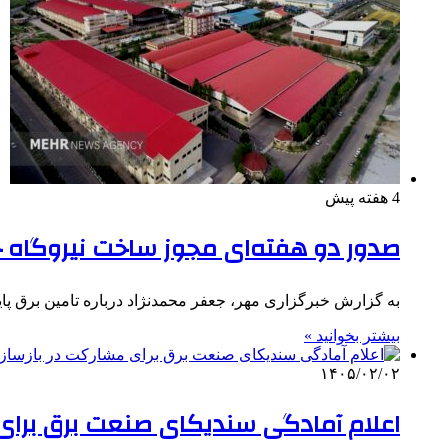
4 هفته پیش
صدور دو هفته‌ای مجوز ساخت نیروگاه
به گزارش خبرگزاری مهر، جعفر محمدنژاد درباره تامین برق پای
بیشتر بخوانید »
۱۴۰۵/۰۲/۰۲
اعلام آمادگی سندیکای صنعت برق برای 