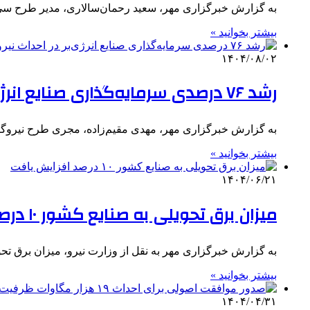
به گزارش خبرگزاری مهر، سعید رحمان‌سالاری، مدیر طرح سی‌
بیشتر بخوانید »
۱۴۰۴/۰۸/۰۲
رشد ۷۶ درصدی سرمایه‌گذاری صنایع انرژی‌بر در احداث نیروگاه‌های خودتأمین
به گزارش خبرگزاری مهر، مهدی مقیم‌زاده، مجری طرح نیروگاه‌ه
بیشتر بخوانید »
۱۴۰۴/۰۶/۲۱
میزان برق تحویلی به صنایع کشور ۱۰ درصد افزایش یافت
به گزارش خبرگزاری مهر به نقل از وزارت نیرو، میزان برق تحویلی به صنایع کشور ۱۰ 
بیشتر بخوانید »
۱۴۰۴/۰۴/۳۱