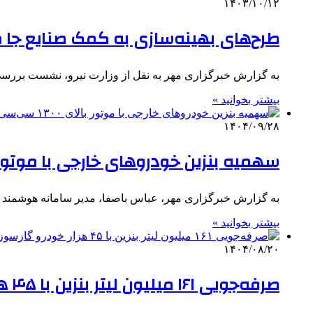
۱۴۰۳/۱۰/۱۲
طرح‌های بهینه‌سازی به کمک صنایع جا م
به گزارش خبرگزاری مهر به نقل از وزارت نیرو، نشست بررسی
بیشتر بخوانید »
۱۴۰۴/۰۹/۲۸
سهمیه بنزین خودروهای خارجی با موتور بالای ۱۳۰۰ سی‌
به گزارش خبرگزاری مهر، عباس باصفا، مدیر سامانه هوشمند
بیشتر بخوانید »
۱۴۰۴/۰۸/۲۰
صرفه‌جویی ۱۶۱ میلیون لیتر بنزین با ۴۵ هزار خودرو گازسوز