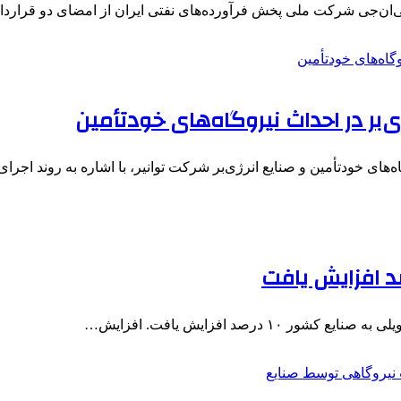
ان‌جی شرکت ملی پخش فرآورده‌های نفتی ایران از امضای دو قرارد
ای خودتأمین و صنایع انرژی‌بر شرکت توانیر، با اشاره به روند اجرا
درصد افزایش یافت. افزایش…