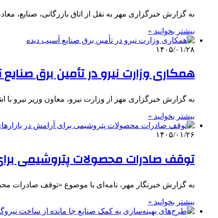
به گزارش خبرگزاری مهر به نقل از اتاق بازرگانی، صنایع، معا
بیشتر بخوانید »
۱۴۰۵/۰۱/۲۸
همکاری وزارت نیرو در تأمین برق صنایع 
به گزارش خبرگزاری مهر از وزارت نیرو، معاون وزیر نیرو با
بیشتر بخوانید »
۱۴۰۵/۰۱/۲۶
توقف صادرات محصولات پتروشیمی‌ برای 
به گزارش خبرنگار مهر، نامه‌ای با موضوع «توقف صادرات محص
بیشتر بخوانید »