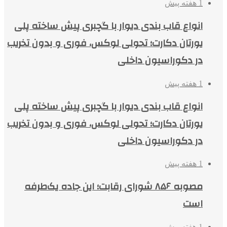
1 هفته پیش
انواع قاب بندی دیوار با گچبری پیش ساخته پلی
یورتان دکارت؛ تحولی لوکس، فوری و بدون تخریب
در دکوراسیون داخلی
1 هفته پیش
انواع قاب بندی دیوار با گچبری پیش ساخته پلی
یورتان دکارت؛ تحولی لوکس، فوری و بدون تخریب
در دکوراسیون داخلی
1 هفته پیش
مصوبه ۸۵۶ شورای رقابت؛ این جاده یک‌طرفه
است
1 هفته پیش