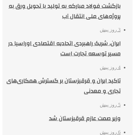
بازگشت فولاد مبارکه به تولید با تحویل ورق به
پروژه‌های ملی انتقال آب
3 روز پیش
ایران، شریک راهبردی اتحادیه اقتصادی اوراسیا در
مسیر توسعه تجارت است
4 روز پیش
تاکید ایران و قرقیزستان بر گسترش همکاری‌های
تجاری و معدنی
5 روز پیش
وزیر صمت عازم قرقیزستان شد
6 روز پیش