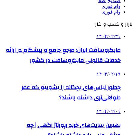
صندوق طلا
وام فوری
وام فوری
بازار و کسب و کار
۱۴۰۴/۰۲/۳۱
مایکروسافت ایران؛ مرجع جامع و پیشگام در ارائه
خدمات قانونی مایکروسافت در کشور
۱۴۰۴/۰۲/۱۹
چطور لباس‌های بچگانه را بشوییم که عمر
طولانی‌تری داشته باشند؟
۱۴۰۴/۰۲/۰۱
بهترین سایت‌های خرید رپورتاژ آگهی | چه