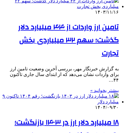
۱۴۰۳/۱۱/۱۶
تامین ارز واردات از ۴۴ میلیارد دلار
گذشت؛ سهم ۳۲ میلیاردی بخش
تجارت
به گزارش خبرنگار مهر، بررسی آخرین وضعیت تامین ارز
برای واردات نشان می‌دهد که از ابتدای سال جاری تاکنون
۴۴…
بیشتر بخوانید »
۱۴۰۴/۰۹/۳۰
۱۸ میلیارد دلار ارز در ۱۴۰۳ بازنگشت؛