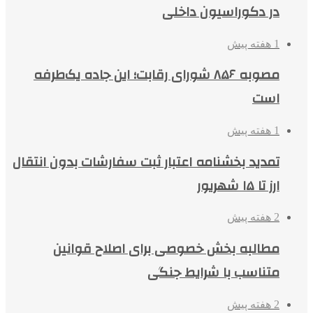
در دکوراسیون داخلی
1 هفته پیش
مصوبه ۸۵۶ شورای رقابت؛ این جاده یک‌طرفه
است
1 هفته پیش
تمدید بخشنامه اعتبار ثبت سفارشات بدون انتقال
ارز تا ۱۵ شهریور
2 هفته پیش
مطالبه بخش خصوصی برای اصلاح قوانین
متناسب با شرایط جنگی
2 هفته پیش