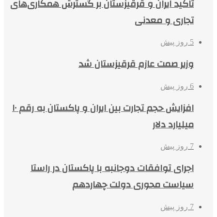
تاکید ایران و قرقیزستان بر گسترش همکاری‌های
تجاری و معدنی
5 روز پیش
وزیر صمت عازم قرقیزستان شد
6 روز پیش
افزایش حجم تجارت بین ایران و پاکستان به رقم ۱۰
میلیارد دلار
7 روز پیش
اجرای توافقات دوجانبه با پاکستان در راستا
سیاست محوری دولت چهاردهم
7 روز پیش