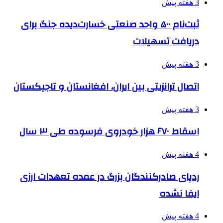
3 هفته پیش
ثبت‌نام ۵۰۰ واحد صنعتی خسارت‌دیده جنگ برای
دریافت تسهیلات
3 هفته پیش
اتصال ترانزیتی بین ایران، افغانستان و تاجیکستان
3 هفته پیش
اسقاط ۶۷۰ هزار خودروی فرسوده طی ۳ سال
4 هفته پیش
ردپای صادرکنندگان بزرگ در عمده تعهدات ارزی
ایفا نشده
4 هفته پیش