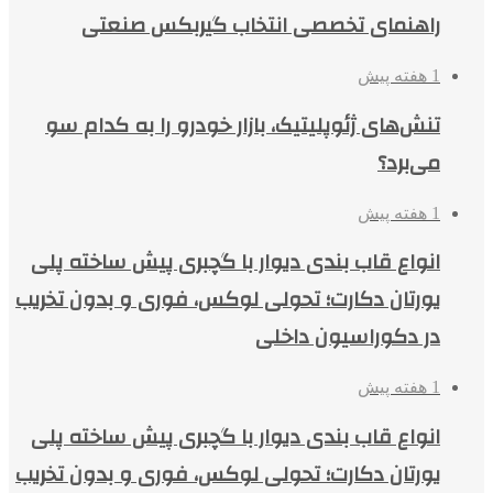
راهنمای تخصصی انتخاب گیربکس صنعتی
1 هفته پیش
تنش‌های ژئوپلیتیک، بازار خودرو را به کدام سو
می‌برد؟
1 هفته پیش
انواع قاب بندی دیوار با گچبری پیش ساخته پلی
یورتان دکارت؛ تحولی لوکس، فوری و بدون تخریب
در دکوراسیون داخلی
1 هفته پیش
انواع قاب بندی دیوار با گچبری پیش ساخته پلی
یورتان دکارت؛ تحولی لوکس، فوری و بدون تخریب