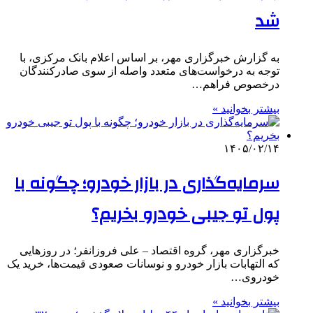
شد
به گزارش خبرگزاری مهر، بر اساس اعلام بانک مرکزی، با
توجه به درخواست‌های متعدد واصله از سوی صادرکنندگان
درخصوص فراهم…
بیشتر بخوانید »
۱۴۰۵/۰۲/۱۴
سرمایه‌گذاری در بازار خودرو؛ چگونه با
پول تو جیبی خودرو بخریم؟
خبرگزاری مهر، گروه اقتصاد – علی فروزانفر؛ در روزهایی
که التهابات بازار خودرو و نوسانات صعودی قیمت‌ها، خرید یک
خودروی…
بیشتر بخوانید »