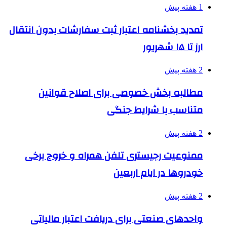
1 هفته پیش
تمدید بخشنامه اعتبار ثبت سفارشات بدون انتقال
ارز تا ۱۵ شهریور
2 هفته پیش
مطالبه بخش خصوصی برای اصلاح قوانین
متناسب با شرایط جنگی
2 هفته پیش
ممنوعیت رجیستری تلفن همراه و خروج برخی
خودروها در ایام اربعین
2 هفته پیش
واحدهای صنعتی برای دریافت اعتبار مالیاتی