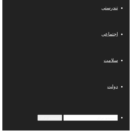
تندرستی
اجتماعی
سلامت
دولت
جستجو برای