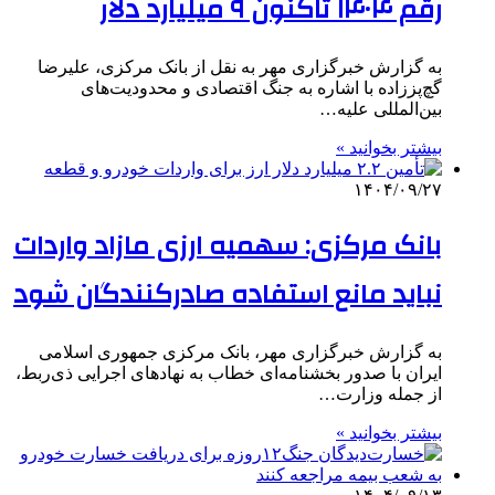
رقم ۱۴۰۴ تاکنون ۹ میلیارد دلار
به گزارش خبرگزاری مهر به نقل از بانک مرکزی، علیرضا
گچ‌پززاده با اشاره به جنگ اقتصادی و محدودیت‌های
بین‌المللی علیه…
بیشتر بخوانید »
۱۴۰۴/۰۹/۲۷
بانک مرکزی: سهمیه ارزی مازاد واردات
نباید مانع استفاده صادرکنندگان شود
به گزارش خبرگزاری مهر، بانک مرکزی جمهوری اسلامی
ایران با صدور بخشنامه‌ای خطاب به نهادهای اجرایی ذی‌ربط،
از جمله وزارت…
بیشتر بخوانید »