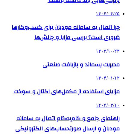
ویژگی‌هایی باید داشته باشند؟
۱۴۰۴/۰۴/۲۵
چرا اتصال به سامانه مودیان برای کسب‌وکارها
ضروری است؟ بررسی مزایا و چالش‌ها
۱۴۰۳/۱۰/۲۳
مدیریت پسماند و بازیافت صنعتی
۱۴۰۴/۰۱/۱۲
مزایای استفاده از مکمل‌های اکتان و سوخت
۱۴۰۴/۰۳/۱۰
راهنمای جامع و گام‌به‌گام اتصال به سامانه
مودیان و ارسال صورتحساب‌های الکترونیکی