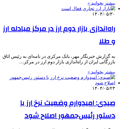
بیشتر بخوانید »
۱۴۰۴/۰۵/۳۰
راه‌اندازی بازار دوم ارز در مرکز مبادله ارز
و طلا
به گزارش خبرنگار مهر، بانک مرکزی در نامه‌ای به رئیس اتاق
بازرگانی ایران از راه‌اندازی بازار دوم ارز در مرکز…
بیشتر بخوانید »
۱۴۰۴/۰۵/۲۳
صیدی: امیدوارم وضعیت نرخ ارز با
دستور رئیس‌جمهور اصلاح شود