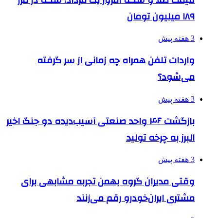
۱۸۹ میلیون تومان
3 هفته پیش
واردات تلفن همراه چه زمانی از سر گرفته
می‌شود؟
3 هفته پیش
بازگشت ۴۶ واحد صنعتی آسیب‌دیده دو جنگ اخیر
البرز به چرخه تولید
3 هفته پیش
وقتی مدیران گروه بهمن تجربه مشابهی برای
مشتری ایران‌خودرو رقم می‌زنند