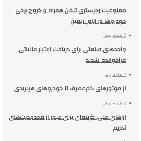
ممنوعیت رجیستری تلفن همراه و خروج برخی
خودروها در ایام اربعین
2 هفته پیش
واحدهای صنعتی برای دریافت اعتبار مالیاتی
فراخوانده شدند
2 هفته پیش
از موتورهای کم‌مصرف تا خودروهای هیبریدی
2 هفته پیش
ارزهای ملی، گزینه‌ای برای عبور از محدودیت‌های
تحریم