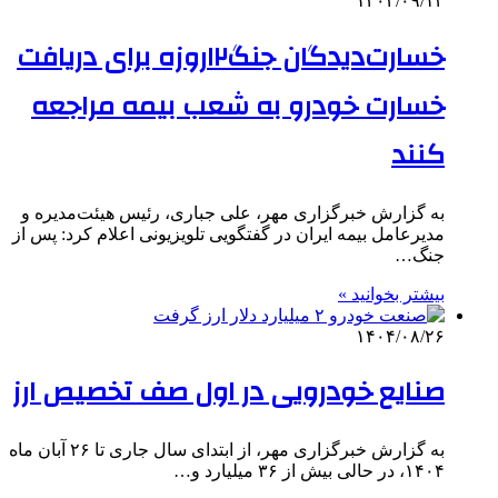
۱۴۰۴/۰۹/۱۳
خسارت‌دیدگان جنگ۱۲روزه برای دریافت
خسارت خودرو به شعب بیمه مراجعه
کنند
به گزارش خبرگزاری مهر، علی جباری، رئیس هیئت‌مدیره و
مدیرعامل بیمه ایران در گفتگویی تلویزیونی اعلام کرد: پس از
جنگ…
بیشتر بخوانید »
۱۴۰۴/۰۸/۲۶
صنایع خودرویی در اول صف تخصیص ارز
به گزارش خبرگزاری مهر، از ابتدای سال جاری تا ۲۶ آبان ماه
۱۴۰۴، در حالی بیش از ۳۶ میلیارد و…