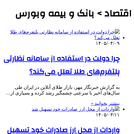
اقتصاد > بانک و بیمه وبورس
۱۴۰۵/۰۴/۰۹
چرا دولت در استفاده از سامانه نظارتی
پلتفرم‌های طلا تعلل می‌کند؟
به گزارش خبرنگار مهر،‌ بازار طلای آنلاین در ایران طی
سال‌های اخیر با سرعتی چشمگیر رشد کرده و بسیاری از…
بیشتر بخوانید »
۱۴۰۵/۰۳/۱۱
واردات از محل ارز صادرات خود تسهیل