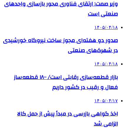
وزیر صمت: ارتقای فناوری محور بازسازی واحدهای
صنعتی است
۱۴۰۵/۰۴/۱۸
صدور دو هفته‌ای مجوز ساخت نیروگاه خورشیدی
در شهرک‌های صنعتی
۱۴۰۵/۰۴/۱۸
بازار قطعه‌سازی رقابتی است/ ۱۸۰۰ قطعه‌ساز
فعال و رقیب در کشور داریم
۱۴۰۵/۰۴/۱۷
اخذ گواهی بازرسی در مبدأ پیش از حمل کالا
الزامی شد