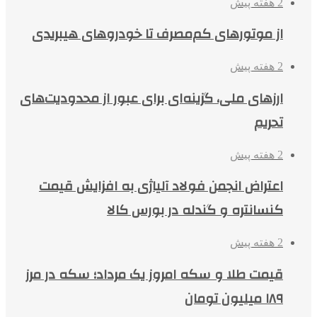
2 هفته پیش
از موتورهای کم‌مصرف تا خودروهای هیبریدی
2 هفته پیش
ارزهای ملی، گزینه‌ای برای عبور از محدودیت‌های
تحریم
2 هفته پیش
اعتراض انجمن فولاد آلیاژی به افزایش قیمت
کنسانتره و گندله در بورس کالا
2 هفته پیش
قیمت طلا و سکه امروز یک مرداد؛ سکه در مرز
۱۸۹ میلیون تومان