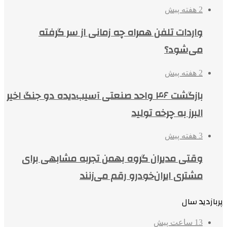
2 هفته پیش
واردات تلفن همراه چه زمانی از سر گرفته
می‌شود؟
2 هفته پیش
بازگشت ۴۶ واحد صنعتی آسیب‌دیده دو جنگ اخیر
البرز به چرخه تولید
3 هفته پیش
وقتی مدیران گروه بهمن تجربه مشابهی برای
مشتری ایران‌خودرو رقم می‌زنند
پربازدید سال
13 ساعت پیش