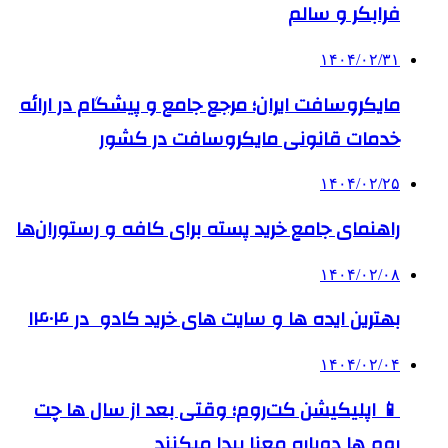
فرابکر و سالم
۱۴۰۴/۰۲/۳۱
مایکروسافت ایران؛ مرجع جامع و پیشگام در ارائه
خدمات قانونی مایکروسافت در کشور
۱۴۰۴/۰۲/۲۵
راهنمای جامع خرید پسته برای کافه و رستوران‌ها
۱۴۰۴/۰۲/۰۸
بهترین ایده ها و سایت های خرید کادو در ۱۴۰۴
۱۴۰۴/۰۲/۰۴
📱 اپلیکیشن کت‌روم؛ وقتی بعد از سال ها چت
روم ها دوباره معنا پیدا میکنند