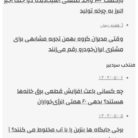
بازگشت ۴۶ واحد صنعتی آسیب‌دیده دو جنگ اخیر
البرز به چرخه تولید
3 هفته پیش
وقتی مدیران گروه بهمن تجربه مشابهی برای
مشتری ایران‌خودرو رقم می‌زنند
منتخب سردبیر
۱۴۰۴/۰۵/۰۶
چه کسانی باعث افزایش قطعی برق خانه‌ها
هستند؟ بدهی ۶۰ همتی انرژی‌خواران
۱۴۰۴/۰۵/۰۵
برخی جایگاه ها بنزین را با آب مخلوط می کنند؟ |