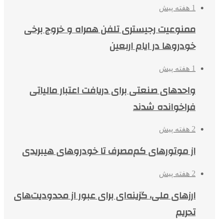
1 هفته پیش
ممنوعیت رجیستری تلفن همراه و خروج برخی
خودروها در ایام اربعین
1 هفته پیش
واحدهای صنعتی برای دریافت اعتبار مالیاتی
فراخوانده شدند
2 هفته پیش
از موتورهای کم‌مصرف تا خودروهای هیبریدی
2 هفته پیش
ارزهای ملی، گزینه‌ای برای عبور از محدودیت‌های
تحریم