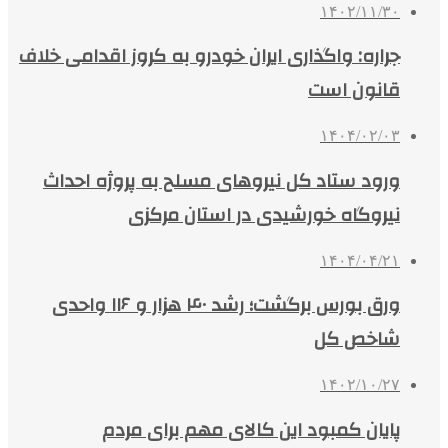
۱۴۰۲/۱۱/۳۰
جراره: واگذاری ایران خودرو به کروز اقدامی خلاف
قانون است
۱۴۰۴/۰۲/۰۳
ورود ستاد کل نیروهای مسلح به پروژه احداث
نیروگاه خورشیدی در استان مرکزی
۱۴۰۴/۰۴/۲۱
ورق بورس برگشت؛ رشد ۴۰ هزار و ۱۱۶ واحدی
شاخص کل
۱۴۰۲/۱۰/۲۷
پایان کمبود این کالای مهم برای مردم