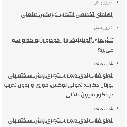
4 روز پیش
راهنمای تخصصی انتخاب گیربکس صنعتی
5 روز پیش
تنش‌های ژئوپلیتیک، بازار خودرو را به کدام سو
می‌برد؟
6 روز پیش
انواع قاب بندی دیوار با گچبری پیش ساخته پلی
یورتان دکارت؛ تحولی لوکس، فوری و بدون تخریب
در دکوراسیون داخلی
6 روز پیش
انواع قاب بندی دیوار با گچبری پیش ساخته پلی