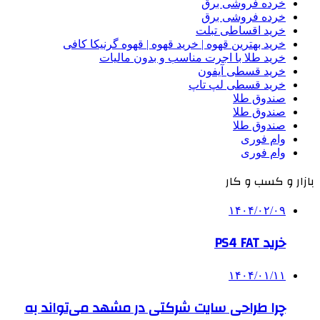
خرده فروشی برق
خرده فروشی برق
خرید اقساطی تبلت
خرید بهترین قهوه | خرید قهوه | قهوه گرنیکا کافی
خرید طلا با اجرت مناسب و بدون مالیات
خرید قسطی آیفون
خرید قسطی لپ تاپ
صندوق طلا
صندوق طلا
صندوق طلا
وام فوری
وام فوری
بازار و کسب و کار
۱۴۰۴/۰۲/۰۹
خرید PS4 FAT
۱۴۰۴/۰۱/۱۱
چرا طراحی سایت شرکتی در مشهد می‌تواند به