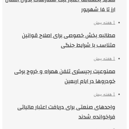
ارز تا ۱۵ شهریور
1 هفته پیش
مطالبه بخش خصوصی برای اصلاح قوانین
متناسب با شرایط جنگی
1 هفته پیش
ممنوعیت رجیستری تلفن همراه و خروج برخی
خودروها در ایام اربعین
1 هفته پیش
واحدهای صنعتی برای دریافت اعتبار مالیاتی
فراخوانده شدند