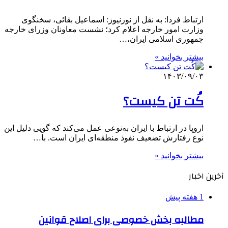
ارتباط فردا: به نقل از نورنیوز: اسماعیل بقائی، سخنگوی
وزارت امور خارجه اعلام کرد؛ نشست معاونان وزرای خارجه
جمهوری اسلامی ایران،…
بیشتر بخوانید »
۱۴۰۳/۰۹/۰۳
کُت تن کیست؟
اروپا در ارتباط با ایران به‌نوعی عمل می‌کند که گویی دلیل این
نوع رفتارش تضعیف نفوذ منطقه‌ای ایران است. با…
بیشتر بخوانید »
آخرین اخبار
1 هفته پیش
مطالبه بخش خصوصی برای اصلاح قوانین