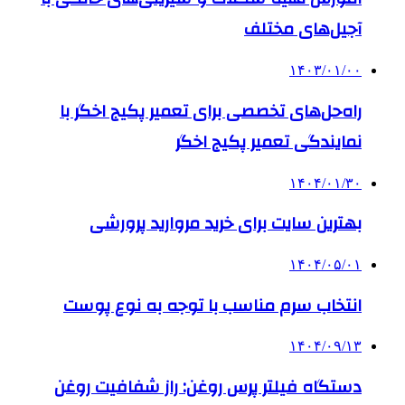
آجیل‌های مختلف
۱۴۰۳/۰۱/۰۰
راه‌حل‌های تخصصی برای تعمیر پکیج اخگر با
نمایندگی تعمیر پکیج اخگر
۱۴۰۴/۰۱/۳۰
بهترین سایت برای خرید مروارید پرورشی
۱۴۰۴/۰۵/۰۱
انتخاب سرم مناسب با توجه به نوع پوست
۱۴۰۴/۰۹/۱۳
دستگاه فیلتر پرس روغن: راز شفافیت روغن