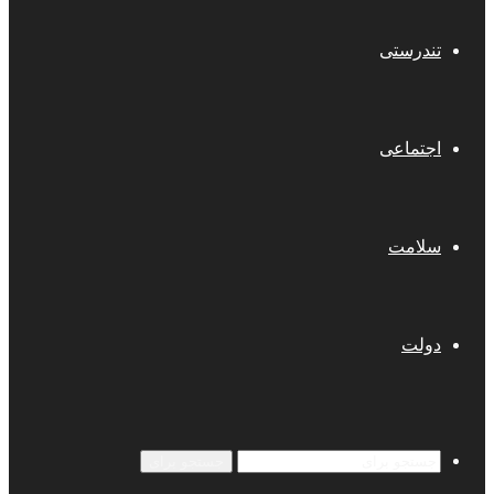
تندرستی
اجتماعی
سلامت
دولت
جستجو برای