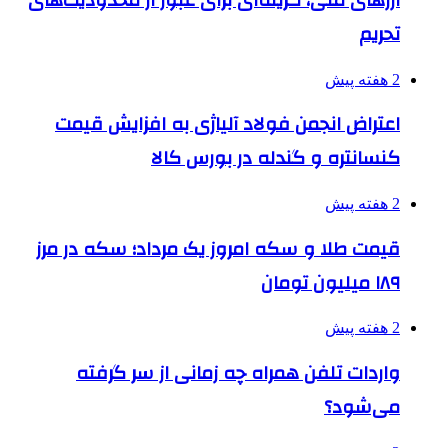
تحریم
2 هفته پیش
اعتراض انجمن فولاد آلیاژی به افزایش قیمت
کنسانتره و گندله در بورس کالا
2 هفته پیش
قیمت طلا و سکه امروز یک مرداد؛ سکه در مرز
۱۸۹ میلیون تومان
2 هفته پیش
واردات تلفن همراه چه زمانی از سر گرفته
می‌شود؟