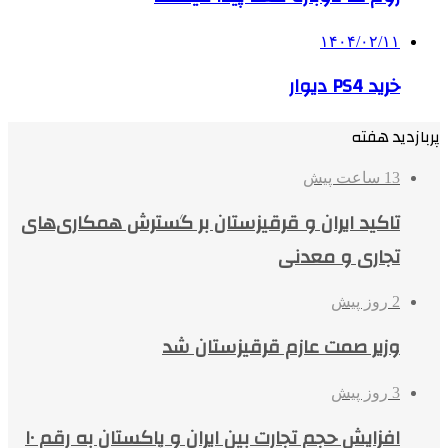
۱۴۰۴/۰۲/۱۱
خرید PS4 دیوار
پربازدید هفته
13 ساعت پیش
تاکید ایران و قرقیزستان بر گسترش همکاری‌های
تجاری و معدنی
2 روز پیش
وزیر صمت عازم قرقیزستان شد
3 روز پیش
افزایش حجم تجارت بین ایران و پاکستان به رقم ۱۰