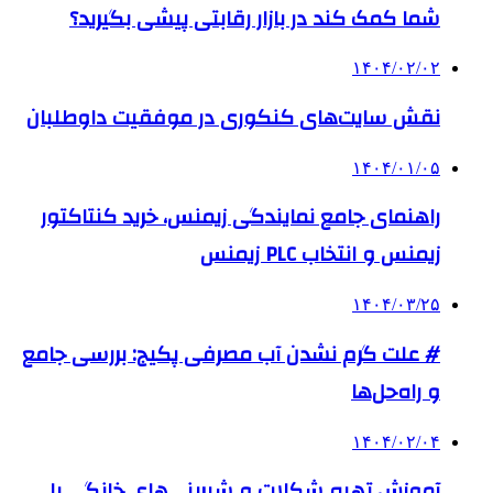
شما کمک کند در بازار رقابتی پیشی بگیرید؟
۱۴۰۴/۰۲/۰۲
نقش سایت‌های کنکوری در موفقیت داوطلبان
۱۴۰۴/۰۱/۰۵
راهنمای جامع نمایندگی زیمنس، خرید کنتاکتور
زیمنس و انتخاب PLC زیمنس
۱۴۰۴/۰۳/۲۵
# علت گرم نشدن آب مصرفی پکیج: بررسی جامع
و راه‌حل‌ها
۱۴۰۴/۰۲/۰۴
آموزش تهیه شکلات و شیرینی‌های خانگی با