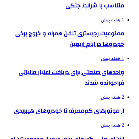
متناسب با شرایط جنگی
1 هفته پیش
ممنوعیت رجیستری تلفن همراه و خروج برخی
خودروها در ایام اربعین
1 هفته پیش
واحدهای صنعتی برای دریافت اعتبار مالیاتی
فراخوانده شدند
2 هفته پیش
از موتورهای کم‌مصرف تا خودروهای هیبریدی
2 هفته پیش
ارزهای ملی، گزینه‌ای برای عبور از محدودیت‌های