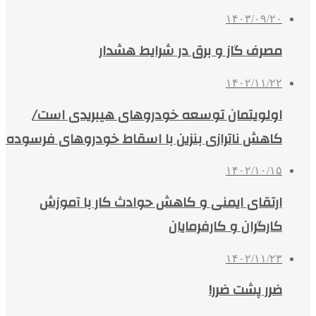
۱۴۰۳/۰۹/۲۰
مصرف گاز و برق در شرایط هشدار
۱۴۰۲/۱۱/۲۲
اولویتمان توسعه خودروهای هیبریدی است/
کاهش ناترازی بنزین با اسقاط خودروهای فرسوده
۱۴۰۲/۱۰/۱۵
ارتقای ایمنی و کاهش حوادث کار با آموزش
کارگران و کارفرمایان
۱۴۰۲/۱۱/۲۳
ضرر پشت ضرر!