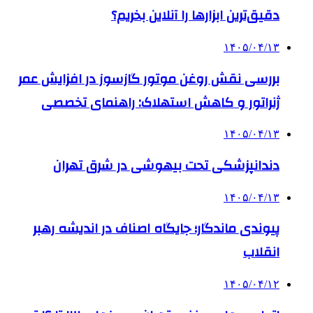
دقیق‌ترین ابزارها را آنلاین بخریم؟
۱۴۰۵/۰۴/۱۳
بررسی نقش روغن موتور گازسوز در افزایش عمر
ژنراتور و کاهش استهلاک: راهنمای تخصصی
۱۴۰۵/۰۴/۱۳
دندانپزشکی تحت بیهوشی در شرق تهران
۱۴۰۵/۰۴/۱۳
پیوندی ماندگار؛ جایگاه اصناف در اندیشه رهبر
انقلاب
۱۴۰۵/۰۴/۱۲