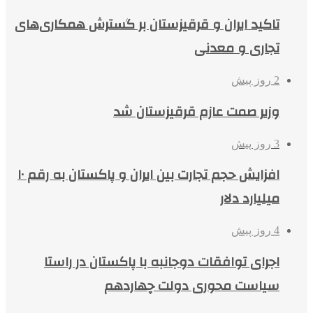
تاکید ایران و قرقیزستان بر گسترش همکاری‌های
تجاری و معدنی
2 روز پیش
وزیر صمت عازم قرقیزستان شد
3 روز پیش
افزایش حجم تجارت بین ایران و پاکستان به رقم ۱۰
میلیارد دلار
4 روز پیش
اجرای توافقات دوجانبه با پاکستان در راستا
سیاست محوری دولت چهاردهم