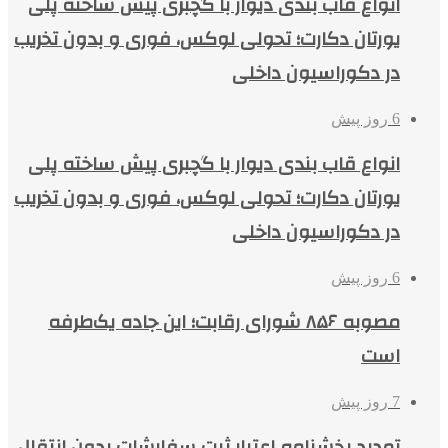
انواع قاب بندی دیوار با گچبری پیش ساخته پلی
یورتان دکارت؛ تحولی لوکس، فوری و بدون تخریب
در دکوراسیون داخلی
6 روز پیش
انواع قاب بندی دیوار با گچبری پیش ساخته پلی
یورتان دکارت؛ تحولی لوکس، فوری و بدون تخریب
در دکوراسیون داخلی
6 روز پیش
مصوبه ۸۵۶ شورای رقابت؛ این جاده یک‌طرفه
است
7 روز پیش
تمدید بخشنامه اعتبار ثبت سفارشات بدون انتقال