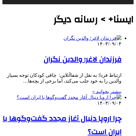
ایسنا+ > رسانه دیگر
۱۴۰۳/۰۹/۰۴
فرزندان لاغر؛ والدین نگران
ارتباط فردا: به نقل از شفاآنلاین: چاقی کودکان توجه بسیار
والدین را به‌ خود جلب می‌کند، اما برخی از بچه‌ها…
بیشتر بخوانید »
۱۴۰۳/۰۹/۰۴
چرا اروپا دنبال آغاز مجدد گفت‌وگوها با
ایران است؟