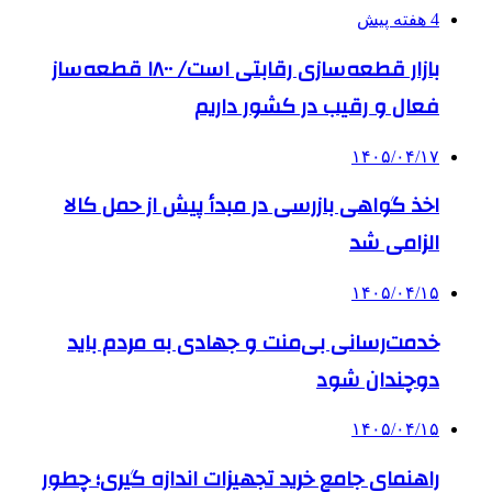
4 هفته پیش
بازار قطعه‌سازی رقابتی است/ ۱۸۰۰ قطعه‌ساز
فعال و رقیب در کشور داریم
۱۴۰۵/۰۴/۱۷
اخذ گواهی بازرسی در مبدأ پیش از حمل کالا
الزامی شد
۱۴۰۵/۰۴/۱۵
خدمت‌رسانی بی‌منت و جهادی به مردم باید
دوچندان شود
۱۴۰۵/۰۴/۱۵
راهنمای جامع خرید تجهیزات اندازه گیری؛ چطور